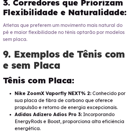
3. Corredores que Priorizam
Flexibilidade e Naturalidade:
Atletas que preferem um movimento mais natural do
pé e maior flexibilidade no tênis optarão por modelos
sem placa.
9. Exemplos de Tênis com
e sem Placa
Tênis com Placa:
Nike ZoomX Vaporfly NEXT% 2:
Conhecido por
sua placa de fibra de carbono que oferece
propulsão e retorno de energia excepcionais.
Adidas Adizero Adios Pro 3:
Incorporando
EnergyRods e Boost, proporciona alta eficiência
energética.