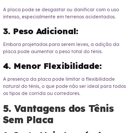
A placa pode se desgastar ou danificar com o uso
intenso, especialmente em terrenos acidentados.
3. Peso Adicional:
Embora projetados para serem leves, a adição da
placa pode aumentar o peso total do tênis.
4. Menor Flexibilidade:
A presença da placa pode limitar a flexibilidade
natural do tênis, o que pode não ser ideal para todos
os tipos de corrida ou corredores.
5. Vantagens dos Tênis
Sem Placa