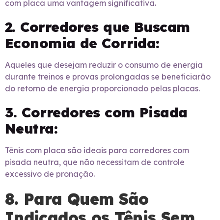
com placa uma vantagem significativa.
2. Corredores que Buscam
Economia de Corrida:
Aqueles que desejam reduzir o consumo de energia
durante treinos e provas prolongadas se beneficiarão
do retorno de energia proporcionado pelas placas.
3. Corredores com Pisada
Neutra:
Tênis com placa são ideais para corredores com
pisada neutra, que não necessitam de controle
excessivo de pronação.
8. Para Quem São
Indicados os Tênis Sem