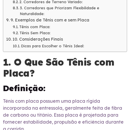
2. Corredores de Terreno Variado:
3. Corredores que Priorizam Flexibilidade e
Naturalidade:
9. Exemplos de Tênis com e sem Placa
Tênis com Placa:
Tênis Sem Placa:
10. Considerações Finais
Dicas para Escolher o Tênis Ideal:
1. O Que São Tênis com
Placa?
Definição:
Tênis com placa possuem uma placa rígida
incorporada na entressola, geralmente feita de fibra
de carbono ou titânio. Essa placa é projetada para
fornecer estabilidade, propulsão e eficiência durante
a corrida.