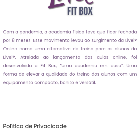
Com a pandemia, a academia física teve que ficar fechada
por 8 meses. Esse movimento levou ao surgimento da Livel®
Online como uma alternativa de treino para os alunos da
Lível®. Atrelada ao lançamento das aulas online, foi
desenvolvida a Fit Box, “uma academia em casa”. Uma
forma de elevar a qualidade do treino dos alunos com um
equipamento compacto, bonito e versátil.
Páginas
Política de Privacidade