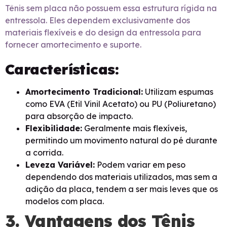
Tênis sem placa não possuem essa estrutura rígida na
entressola. Eles dependem exclusivamente dos
materiais flexíveis e do design da entressola para
fornecer amortecimento e suporte.
Características:
Amortecimento Tradicional:
Utilizam espumas
como EVA (Etil Vinil Acetato) ou PU (Poliuretano)
para absorção de impacto.
Flexibilidade:
Geralmente mais flexíveis,
permitindo um movimento natural do pé durante
a corrida.
Leveza Variável:
Podem variar em peso
dependendo dos materiais utilizados, mas sem a
adição da placa, tendem a ser mais leves que os
modelos com placa.
3. Vantagens dos Tênis