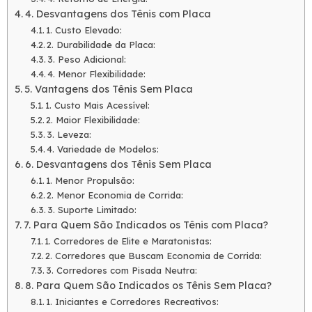
4. Desvantagens dos Tênis com Placa
1. Custo Elevado:
2. Durabilidade da Placa:
3. Peso Adicional:
4. Menor Flexibilidade:
5. Vantagens dos Tênis Sem Placa
1. Custo Mais Acessível:
2. Maior Flexibilidade:
3. Leveza:
4. Variedade de Modelos:
6. Desvantagens dos Tênis Sem Placa
1. Menor Propulsão:
2. Menor Economia de Corrida:
3. Suporte Limitado:
7. Para Quem São Indicados os Tênis com Placa?
1. Corredores de Elite e Maratonistas:
2. Corredores que Buscam Economia de Corrida:
3. Corredores com Pisada Neutra:
8. Para Quem São Indicados os Tênis Sem Placa?
1. Iniciantes e Corredores Recreativos: