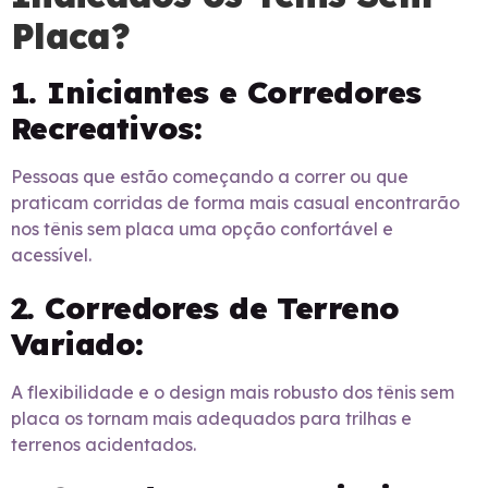
Placa?
1. Iniciantes e Corredores
Recreativos:
Pessoas que estão começando a correr ou que
praticam corridas de forma mais casual encontrarão
nos tênis sem placa uma opção confortável e
acessível.
2. Corredores de Terreno
Variado:
A flexibilidade e o design mais robusto dos tênis sem
placa os tornam mais adequados para trilhas e
terrenos acidentados.