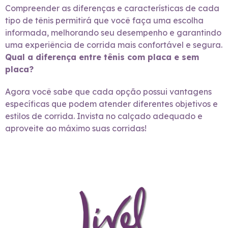
Compreender as diferenças e características de cada
tipo de tênis permitirá que você faça uma escolha
informada, melhorando seu desempenho e garantindo
uma experiência de corrida mais confortável e segura.
Qual a diferença entre tênis com placa e sem
placa?
Agora você sabe que cada opção possui vantagens
específicas que podem atender diferentes objetivos e
estilos de corrida. Invista no calçado adequado e
aproveite ao máximo suas corridas!