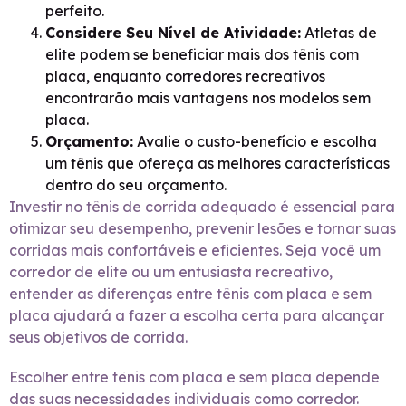
perfeito.
Considere Seu Nível de Atividade:
Atletas de
elite podem se beneficiar mais dos tênis com
placa, enquanto corredores recreativos
encontrarão mais vantagens nos modelos sem
placa.
Orçamento:
Avalie o custo-benefício e escolha
um tênis que ofereça as melhores características
dentro do seu orçamento.
Investir no tênis de corrida adequado é essencial para
otimizar seu desempenho, prevenir lesões e tornar suas
corridas mais confortáveis e eficientes. Seja você um
corredor de elite ou um entusiasta recreativo,
entender as diferenças entre tênis com placa e sem
placa ajudará a fazer a escolha certa para alcançar
seus objetivos de corrida.
Escolher entre tênis com placa e sem placa depende
das suas necessidades individuais como corredor.