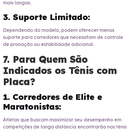
mais longas.
3. Suporte Limitado:
Dependendo do modelo, podem oferecer menos
suporte para corredores que necessitam de controle
de pronação ou estabilidade adicional.
7. Para Quem São
Indicados os Tênis com
Placa?
1. Corredores de Elite e
Maratonistas:
Atletas que buscam maximizar seu desempenho em
competições de longa distância encontrarão nos tênis