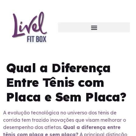
Qual a Diferença
Entre Tênis com
Placa e Sem Placa?
A evolução tecnológica no universo dos tênis de
corrida tem trazido inovações que visam melhorar o
desempenho dos atletas.
Qual a diferença entre
tênis com placa e sem placa?
A principal distinção