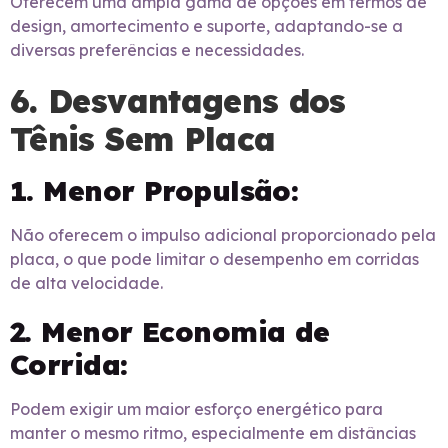
Oferecem uma ampla gama de opções em termos de
design, amortecimento e suporte, adaptando-se a
diversas preferências e necessidades.
6. Desvantagens dos
Tênis Sem Placa
1. Menor Propulsão:
Não oferecem o impulso adicional proporcionado pela
placa, o que pode limitar o desempenho em corridas
de alta velocidade.
2. Menor Economia de
Corrida:
Podem exigir um maior esforço energético para
manter o mesmo ritmo, especialmente em distâncias