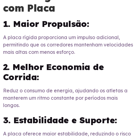
com Placa
1. Maior Propulsão:
A placa rígida proporciona um impulso adicional,
permitindo que os corredores mantenham velocidades
mais altas com menos esforço.
2. Melhor Economia de
Corrida:
Reduz o consumo de energia, ajudando os atletas a
manterem um ritmo constante por períodos mais
longos.
3. Estabilidade e Suporte:
A placa oferece maior estabilidade, reduzindo o risco