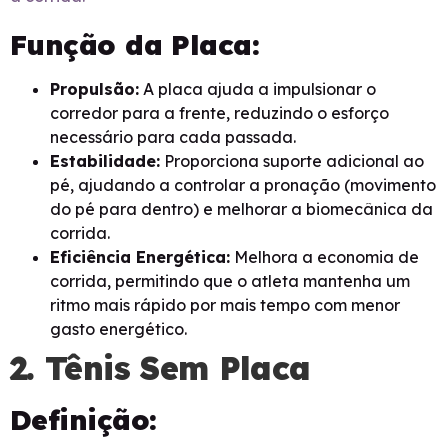
Função da Placa:
Propulsão:
A placa ajuda a impulsionar o
corredor para a frente, reduzindo o esforço
necessário para cada passada.
Estabilidade:
Proporciona suporte adicional ao
pé, ajudando a controlar a pronação (movimento
do pé para dentro) e melhorar a biomecânica da
corrida.
Eficiência Energética:
Melhora a economia de
corrida, permitindo que o atleta mantenha um
ritmo mais rápido por mais tempo com menor
gasto energético.
2. Tênis Sem Placa
Definição: