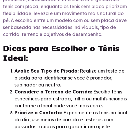
tênis com placa, enquanto os tênis sem placa priorizam
flexibilidade, leveza e um movimento mais natural do
pé. A escolha entre um modelo com ou sem placa deve
ser baseada nas necessidades individuais, tipo de
corrida, terreno e objetivos de desempenho.
Dicas para Escolher o Tênis
Ideal:
Avalie Seu Tipo de Pisada:
Realize um teste de
pisada para identificar se você é pronador,
supinador ou neutro.
Considere o Terreno de Corrida:
Escolha tênis
específicos para estrada, trilha ou multifuncionais
conforme o local onde você mais corre.
Priorize o Conforto:
Experimente os tênis no final
do dia, use meias de corrida e teste-os com
passadas rápidas para garantir um ajuste