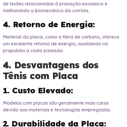
de lesões relacionadas à pronação excessiva e
melhorando a biomecânica da corrida.
4. Retorno de Energia:
Material da placa, como a fibra de carbono, oferece
um excelente retorno de energia, auxiliando na
propulsão a cada passada.
4. Desvantagens dos
Tênis com Placa
1. Custo Elevado:
Modelos com placas são geralmente mais caros
devido aos materiais e tecnologias empregadas.
2. Durabilidade da Placa: