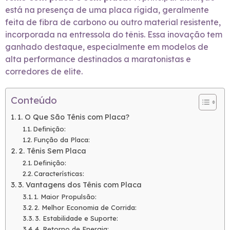
está na presença de uma placa rígida, geralmente
feita de fibra de carbono ou outro material resistente,
incorporada na entressola do tênis. Essa inovação tem
ganhado destaque, especialmente em modelos de
alta performance destinados a maratonistas e
corredores de elite.
Conteúdo
1. O Que São Tênis com Placa?
Definição:
Função da Placa:
2. Tênis Sem Placa
Definição:
Características:
3. Vantagens dos Tênis com Placa
1. Maior Propulsão:
2. Melhor Economia de Corrida:
3. Estabilidade e Suporte:
4. Retorno de Energia: