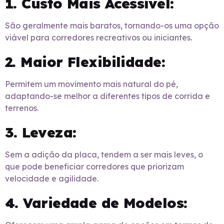
1. Custo Mais Acessível:
São geralmente mais baratos, tornando-os uma opção
viável para corredores recreativos ou iniciantes.
2. Maior Flexibilidade:
Permitem um movimento mais natural do pé,
adaptando-se melhor a diferentes tipos de corrida e
terrenos.
3. Leveza:
Sem a adição da placa, tendem a ser mais leves, o
que pode beneficiar corredores que priorizam
velocidade e agilidade.
4. Variedade de Modelos: