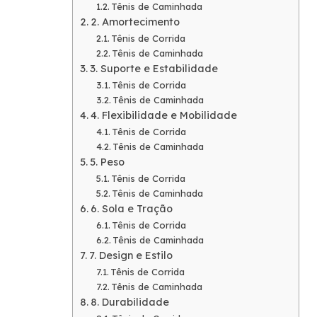
Tênis de Caminhada
2. Amortecimento
Tênis de Corrida
Tênis de Caminhada
3. Suporte e Estabilidade
Tênis de Corrida
Tênis de Caminhada
4. Flexibilidade e Mobilidade
Tênis de Corrida
Tênis de Caminhada
5. Peso
Tênis de Corrida
Tênis de Caminhada
6. Sola e Tração
Tênis de Corrida
Tênis de Caminhada
7. Design e Estilo
Tênis de Corrida
Tênis de Caminhada
8. Durabilidade