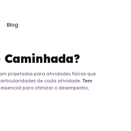
Blog
 e Caminhada?
jam projetados para atividades físicas que
particularidades de cada atividade.
Tem
 essencial para otimizar o desempenho,