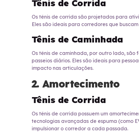
Tênis de Corrida
Os tênis de corrida são projetados para ativ
Eles são ideais para corredores que buscam v
Tênis de Caminhada
Os tênis de caminhada, por outro lado, são 
passeios diários. Eles são ideais para pess
impacto nas articulações.
2. Amortecimento
Tênis de Corrida
Os tênis de corrida possuem um amorteciment
tecnologias avançadas de espuma (como EVA
impulsionar o corredor a cada passada.