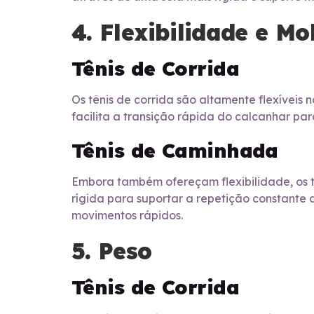
4. Flexibilidade e Mo
Tênis de Corrida
Os tênis de corrida são altamente flexíveis 
facilita a transição rápida do calcanhar pa
Tênis de Caminhada
Embora também ofereçam flexibilidade, os t
rígida para suportar a repetição constant
movimentos rápidos.
5. Peso
Tênis de Corrida