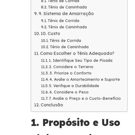
Tênis de Corrida
Tênis de Caminhada
9. Sistema de Amarração
Tênis de Corrida
Tênis de Caminhada
10. Custo
Tênis de Corrida
Tênis de Caminhada
Como Escolher o Tênis Adequado?
1. Identifique Seu Tipo de Pisada
2. Considere o Terreno
3. Priorize o Conforto
4. Avalie o Amortecimento e Suporte
5. Verifique a Durabilidade
6. Considere o Peso
7. Avalie o Preço e o Custo-Benefício
Conclusão
1. Propósito e Uso