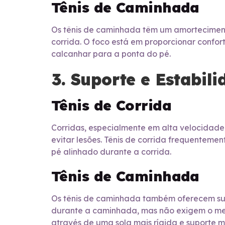
Tênis de Caminhada
Os tênis de caminhada têm um amortecimen
corrida. O foco está em proporcionar confort
calcanhar para a ponta do pé.
3. Suporte e Estabili
Tênis de Corrida
Corridas, especialmente em alta velocidade
evitar lesões. Tênis de corrida frequenteme
pé alinhado durante a corrida.
Tênis de Caminhada
Os tênis de caminhada também oferecem supo
durante a caminhada, mas não exigem o mesm
através de uma sola mais rígida e suporte m