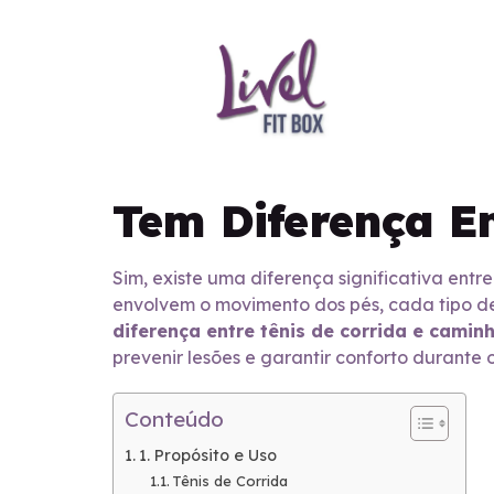
Tem Diferença E
Sim, existe uma diferença significativa ent
envolvem o movimento dos pés, cada tipo de
diferença entre tênis de corrida e camin
prevenir lesões e garantir conforto durante o
Conteúdo
1. Propósito e Uso
Tênis de Corrida