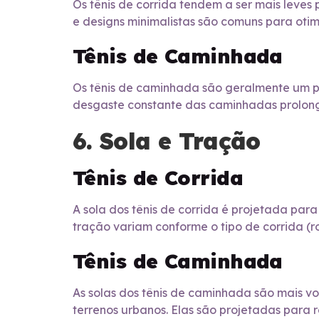
Os tênis de corrida tendem a ser mais leves 
e designs minimalistas são comuns para oti
Tênis de Caminhada
Os tênis de caminhada são geralmente um po
desgaste constante das caminhadas prolonga
6. Sola e Tração
Tênis de Corrida
A sola dos tênis de corrida é projetada para 
tração variam conforme o tipo de corrida (r
Tênis de Caminhada
As solas dos tênis de caminhada são mais vo
terrenos urbanos. Elas são projetadas para 