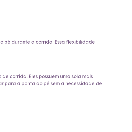
 pé durante a corrida. Essa flexibilidade
 de corrida. Eles possuem uma sola mais
ar para a ponta do pé sem a necessidade de