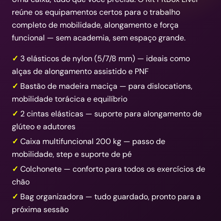
reúne os equipamentos certos para o trabalho
completo de mobilidade, alongamento e força
funcional — sem academia, sem espaço grande.
3 elásticos de nylon (5/7/8 mm) — ideais como
alças de alongamento assistido e PNF
Bastão de madeira maciça — para dislocations,
mobilidade torácica e equilíbrio
2 cintas elásticas — suporte para alongamento de
glúteo e adutores
Caixa multifuncional 200 kg — passo de
mobilidade, step e suporte de pé
Colchonete — conforto para todos os exercícios de
chão
Bag organizadora — tudo guardado, pronto para a
próxima sessão