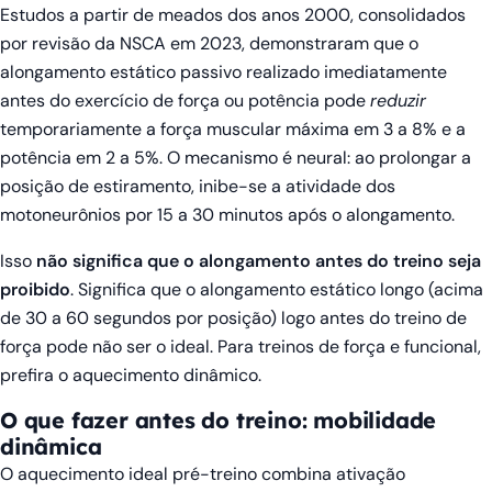
Estudos a partir de meados dos anos 2000, consolidados
por revisão da NSCA em 2023, demonstraram que o
alongamento estático passivo realizado imediatamente
antes do exercício de força ou potência pode
reduzir
temporariamente a força muscular máxima em 3 a 8% e a
potência em 2 a 5%. O mecanismo é neural: ao prolongar a
posição de estiramento, inibe-se a atividade dos
motoneurônios por 15 a 30 minutos após o alongamento.
Isso
não significa que o alongamento antes do treino seja
proibido
. Significa que o alongamento estático longo (acima
de 30 a 60 segundos por posição) logo antes do treino de
força pode não ser o ideal. Para treinos de força e funcional,
prefira o aquecimento dinâmico.
O que fazer antes do treino: mobilidade
dinâmica
O aquecimento ideal pré-treino combina ativação