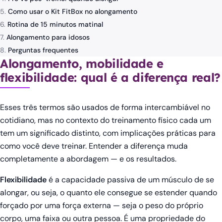
Como usar o Kit FitBox no alongamento
Rotina de 15 minutos matinal
Alongamento para idosos
Perguntas frequentes
Alongamento, mobilidade e
flexibilidade: qual é a diferença real?
Esses três termos são usados de forma intercambiável no
cotidiano, mas no contexto do treinamento físico cada um
tem um significado distinto, com implicações práticas para
como você deve treinar. Entender a diferença muda
completamente a abordagem — e os resultados.
Flexibilidade
é a capacidade passiva de um músculo de se
alongar, ou seja, o quanto ele consegue se estender quando
forçado por uma força externa — seja o peso do próprio
corpo, uma faixa ou outra pessoa. É uma propriedade do