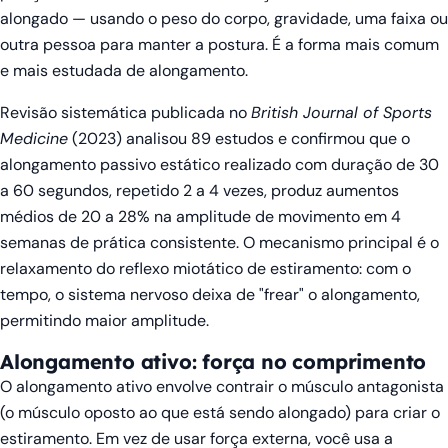
alongado — usando o peso do corpo, gravidade, uma faixa ou
outra pessoa para manter a postura. É a forma mais comum
e mais estudada de alongamento.
Revisão sistemática publicada no
British Journal of Sports
Medicine
(2023) analisou 89 estudos e confirmou que o
alongamento passivo estático realizado com duração de 30
a 60 segundos, repetido 2 a 4 vezes, produz aumentos
médios de 20 a 28% na amplitude de movimento em 4
semanas de prática consistente. O mecanismo principal é o
relaxamento do reflexo miotático de estiramento: com o
tempo, o sistema nervoso deixa de "frear" o alongamento,
permitindo maior amplitude.
Alongamento ativo: força no comprimento
O alongamento ativo envolve contrair o músculo antagonista
(o músculo oposto ao que está sendo alongado) para criar o
estiramento. Em vez de usar força externa, você usa a