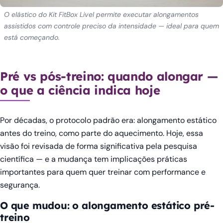
O elástico do Kit FitBox Livel permite executar alongamentos
assistidos com controle preciso da intensidade — ideal para quem
está começando.
Pré vs pós-treino: quando alongar —
o que a ciência indica hoje
Por décadas, o protocolo padrão era: alongamento estático
antes do treino, como parte do aquecimento. Hoje, essa
visão foi revisada de forma significativa pela pesquisa
científica — e a mudança tem implicações práticas
importantes para quem quer treinar com performance e
segurança.
O que mudou: o alongamento estático pré-
treino