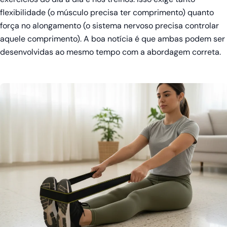
flexibilidade (o músculo precisa ter comprimento) quanto
força no alongamento (o sistema nervoso precisa controlar
aquele comprimento). A boa notícia é que ambas podem ser
desenvolvidas ao mesmo tempo com a abordagem correta.