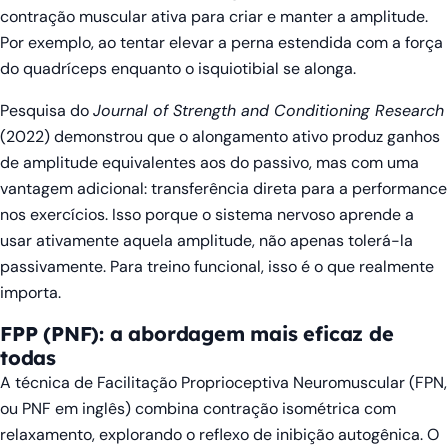
contração muscular ativa para criar e manter a amplitude.
Por exemplo, ao tentar elevar a perna estendida com a força
do quadríceps enquanto o isquiotibial se alonga.
Pesquisa do
Journal of Strength and Conditioning Research
(2022) demonstrou que o alongamento ativo produz ganhos
de amplitude equivalentes aos do passivo, mas com uma
vantagem adicional: transferência direta para a performance
nos exercícios. Isso porque o sistema nervoso aprende a
usar ativamente aquela amplitude, não apenas tolerá-la
passivamente. Para treino funcional, isso é o que realmente
importa.
FPP (PNF): a abordagem mais eficaz de
todas
A técnica de Facilitação Proprioceptiva Neuromuscular (FPN,
ou PNF em inglês) combina contração isométrica com
relaxamento, explorando o reflexo de inibição autogênica. O