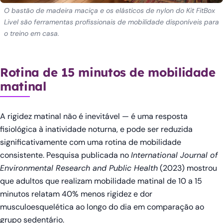
O bastão de madeira maciça e os elásticos de nylon do Kit FitBox
Livel são ferramentas profissionais de mobilidade disponíveis para
o treino em casa.
Rotina de 15 minutos de mobilidade
matinal
A rigidez matinal não é inevitável — é uma resposta
fisiológica à inatividade noturna, e pode ser reduzida
significativamente com uma rotina de mobilidade
consistente. Pesquisa publicada no
International Journal of
Environmental Research and Public Health
(2023) mostrou
que adultos que realizam mobilidade matinal de 10 a 15
minutos relatam 40% menos rigidez e dor
musculoesquelética ao longo do dia em comparação ao
grupo sedentário.