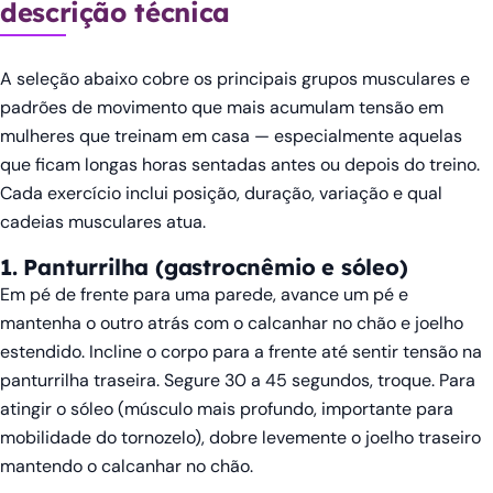
descrição técnica
A seleção abaixo cobre os principais grupos musculares e
padrões de movimento que mais acumulam tensão em
mulheres que treinam em casa — especialmente aquelas
que ficam longas horas sentadas antes ou depois do treino.
Cada exercício inclui posição, duração, variação e qual
cadeias musculares atua.
1. Panturrilha (gastrocnêmio e sóleo)
Em pé de frente para uma parede, avance um pé e
mantenha o outro atrás com o calcanhar no chão e joelho
estendido. Incline o corpo para a frente até sentir tensão na
panturrilha traseira. Segure 30 a 45 segundos, troque. Para
atingir o sóleo (músculo mais profundo, importante para
mobilidade do tornozelo), dobre levemente o joelho traseiro
mantendo o calcanhar no chão.