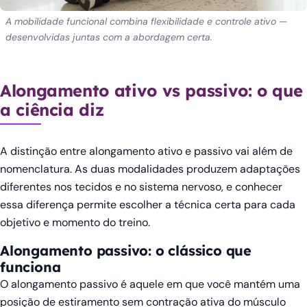
A mobilidade funcional combina flexibilidade e controle ativo —
desenvolvidas juntas com a abordagem certa.
Alongamento ativo vs passivo: o que
a ciência diz
A distinção entre alongamento ativo e passivo vai além de
nomenclatura. As duas modalidades produzem adaptações
diferentes nos tecidos e no sistema nervoso, e conhecer
essa diferença permite escolher a técnica certa para cada
objetivo e momento do treino.
Alongamento passivo: o clássico que
funciona
O alongamento passivo é aquele em que você mantém uma
posição de estiramento sem contração ativa do músculo