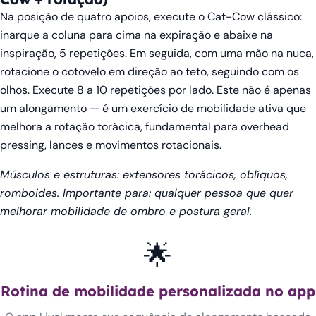
Na posição de quatro apoios, execute o Cat-Cow clássico:
inarque a coluna para cima na expiração e abaixe na
inspiração, 5 repetições. Em seguida, com uma mão na nuca,
rotacione o cotovelo em direção ao teto, seguindo com os
olhos. Execute 8 a 10 repetições por lado. Este não é apenas
um alongamento — é um exercício de mobilidade ativa que
melhora a rotação torácica, fundamental para overhead
pressing, lances e movimentos rotacionais.
Músculos e estruturas: extensores torácicos, oblíquos,
romboides. Importante para: qualquer pessoa que quer
melhorar mobilidade de ombro e postura geral.
🌟
Rotina de mobilidade personalizada no app