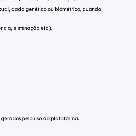
sexual, dado genético ou biométrico, quando
cia, eliminação etc.).
 gerados pelo uso da plataforma.