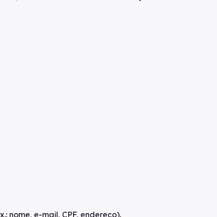
.: nome, e-mail, CPF, endereço).