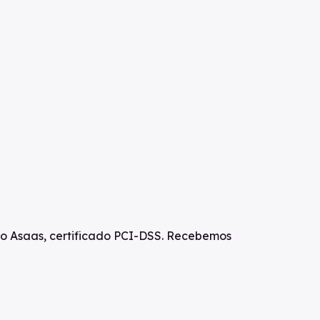
o Asaas, certificado PCI-DSS. Recebemos