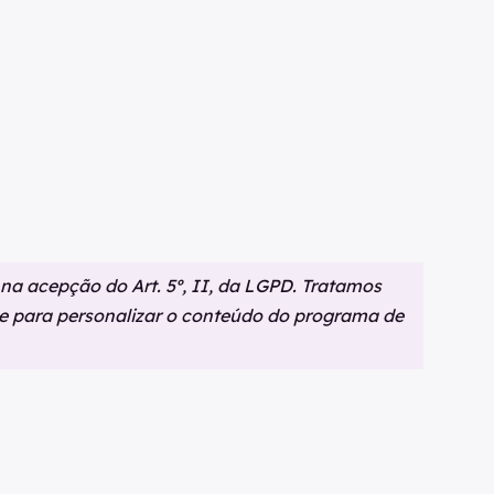
 na acepção do Art. 5º, II, da LGPD. Tratamos
e para personalizar o conteúdo do programa de