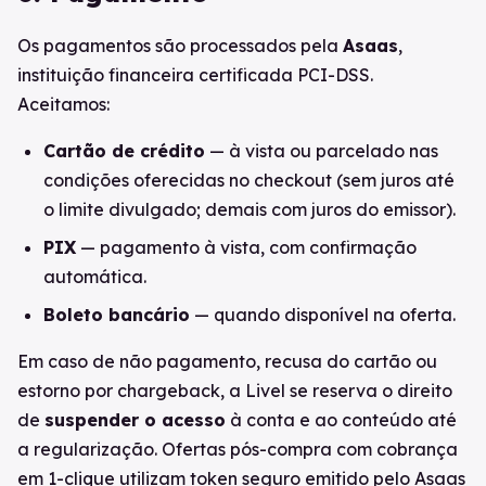
Os pagamentos são processados pela
Asaas
,
instituição financeira certificada PCI-DSS.
Aceitamos:
Cartão de crédito
— à vista ou parcelado nas
condições oferecidas no checkout (sem juros até
o limite divulgado; demais com juros do emissor).
PIX
— pagamento à vista, com confirmação
automática.
Boleto bancário
— quando disponível na oferta.
Em caso de não pagamento, recusa do cartão ou
estorno por chargeback, a Livel se reserva o direito
de
suspender o acesso
à conta e ao conteúdo até
a regularização. Ofertas pós-compra com cobrança
em 1-clique utilizam token seguro emitido pelo Asaas