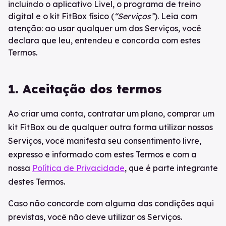
incluindo o aplicativo Livel, o programa de treino
digital e o kit FitBox físico (
“Serviços”
). Leia com
atenção: ao usar qualquer um dos Serviços, você
declara que leu, entendeu e concorda com estes
Termos.
1. Aceitação dos termos
Ao criar uma conta, contratar um plano, comprar um
kit FitBox ou de qualquer outra forma utilizar nossos
Serviços, você manifesta seu consentimento livre,
expresso e informado com estes Termos e com a
nossa
Política de Privacidade
, que é parte integrante
destes Termos.
Caso não concorde com alguma das condições aqui
previstas, você não deve utilizar os Serviços.