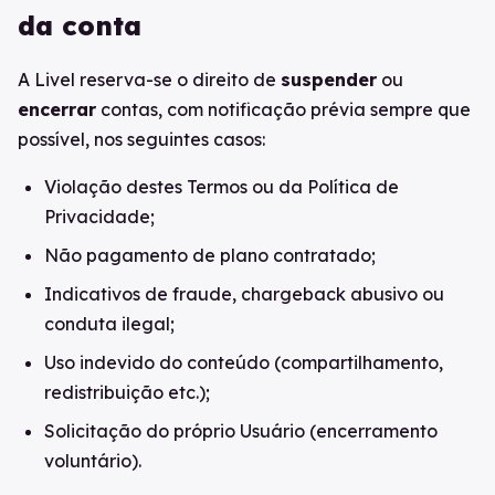
da conta
A Livel reserva-se o direito de
suspender
ou
encerrar
contas, com notificação prévia sempre que
possível, nos seguintes casos:
Violação destes Termos ou da Política de
Privacidade;
Não pagamento de plano contratado;
Indicativos de fraude, chargeback abusivo ou
conduta ilegal;
Uso indevido do conteúdo (compartilhamento,
redistribuição etc.);
Solicitação do próprio Usuário (encerramento
voluntário).