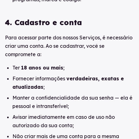
4. Cadastro e conta
Para acessar parte dos nossos Serviços, é necessário
criar uma conta. Ao se cadastrar, você se
compromete a:
Ter
18 anos ou mais
;
Fornecer informações
verdadeiras, exatas e
atualizadas
;
Manter a confidencialidade da sua senha — ela é
pessoal e intransferível;
Avisar imediatamente em caso de uso não
autorizado da sua conta;
Não criar mais de uma conta para a mesma