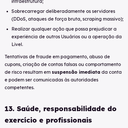
infraestrutura;
Sobrecarregar deliberadamente os servidores
(DDoS, ataques de força bruta, scraping massivo);
Realizar qualquer ação que possa prejudicar a
experiência de outros Usuários ou a operação da
Livel.
Tentativas de fraude em pagamento, abuso de
cupons, criação de contas falsas ou comportamento
de risco resultam em
suspensão imediata
da conta
e podem ser comunicadas às autoridades
competentes.
13. Saúde, responsabilidade do
exercício e profissionais