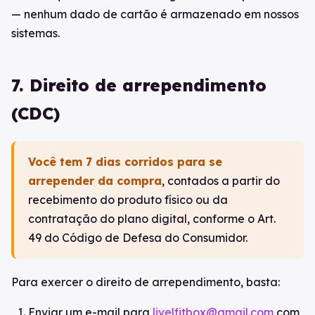
— nenhum dado de cartão é armazenado em nossos
sistemas.
7. Direito de arrependimento
(CDC)
Você tem 7 dias corridos para se
arrepender da compra
, contados a partir do
recebimento do produto físico ou da
contratação do plano digital, conforme o Art.
49 do Código de Defesa do Consumidor.
Para exercer o direito de arrependimento, basta:
Enviar um e-mail para
livelfitbox@gmail.com
com