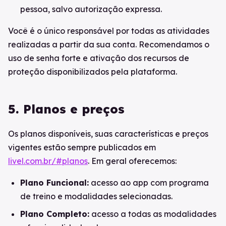
pessoa, salvo autorização expressa.
Você é o único responsável por todas as atividades
realizadas a partir da sua conta. Recomendamos o
uso de senha forte e ativação dos recursos de
proteção disponibilizados pela plataforma.
5. Planos e preços
Os planos disponíveis, suas características e preços
vigentes estão sempre publicados em
livel.com.br/#planos
. Em geral oferecemos:
Plano Funcional:
acesso ao app com programa
de treino e modalidades selecionadas.
Plano Completo:
acesso a todas as modalidades