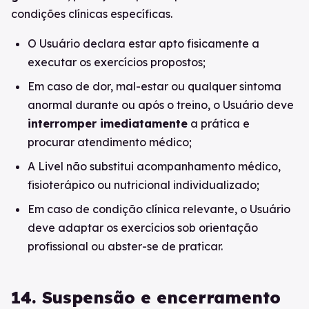
condições clínicas específicas.
O Usuário declara estar apto fisicamente a
executar os exercícios propostos;
Em caso de dor, mal-estar ou qualquer sintoma
anormal durante ou após o treino, o Usuário deve
interromper imediatamente
a prática e
procurar atendimento médico;
A Livel não substitui acompanhamento médico,
fisioterápico ou nutricional individualizado;
Em caso de condição clínica relevante, o Usuário
deve adaptar os exercícios sob orientação
profissional ou abster-se de praticar.
14. Suspensão e encerramento