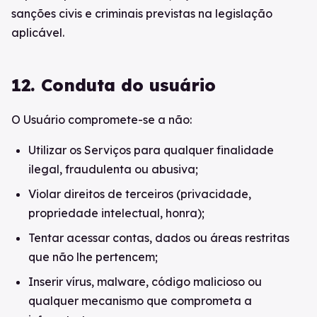
sanções civis e criminais previstas na legislação
aplicável.
12. Conduta do usuário
O Usuário compromete-se a não:
Utilizar os Serviços para qualquer finalidade
ilegal, fraudulenta ou abusiva;
Violar direitos de terceiros (privacidade,
propriedade intelectual, honra);
Tentar acessar contas, dados ou áreas restritas
que não lhe pertencem;
Inserir vírus, malware, código malicioso ou
qualquer mecanismo que comprometa a