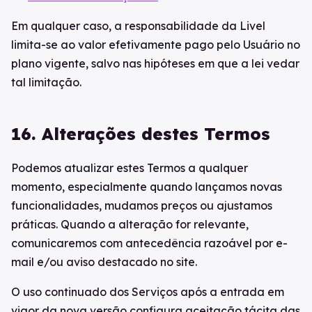
Em qualquer caso, a responsabilidade da Livel
limita-se ao valor efetivamente pago pelo Usuário no
plano vigente, salvo nas hipóteses em que a lei vedar
tal limitação.
16. Alterações destes Termos
Podemos atualizar estes Termos a qualquer
momento, especialmente quando lançamos novas
funcionalidades, mudamos preços ou ajustamos
práticas. Quando a alteração for relevante,
comunicaremos com antecedência razoável por e-
mail e/ou aviso destacado no site.
O uso continuado dos Serviços após a entrada em
vigor da nova versão configura aceitação tácita das