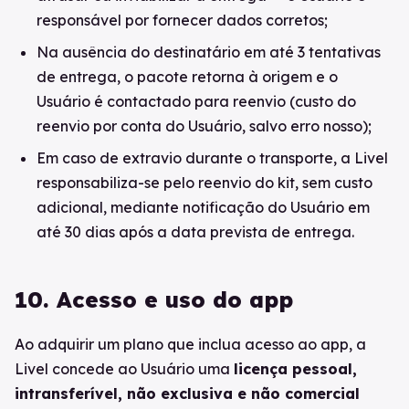
responsável por fornecer dados corretos;
Na ausência do destinatário em até 3 tentativas
de entrega, o pacote retorna à origem e o
Usuário é contactado para reenvio (custo do
reenvio por conta do Usuário, salvo erro nosso);
Em caso de extravio durante o transporte, a Livel
responsabiliza-se pelo reenvio do kit, sem custo
adicional, mediante notificação do Usuário em
até 30 dias após a data prevista de entrega.
10. Acesso e uso do app
Ao adquirir um plano que inclua acesso ao app, a
Livel concede ao Usuário uma
licença pessoal,
intransferível, não exclusiva e não comercial