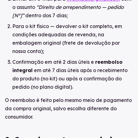
o assunto
“Direito de arrependimento — pedido
[Nº]”
dentro dos 7 dias;
Para o kit físico — devolver o kit completo, em
condições adequadas de revenda, na
embalagem original (frete de devolução por
nossa conta);
Confirmação em até 2 dias úteis e
reembolso
integral
em até 7 dias úteis após o recebimento
do produto (no kit) ou após a confirmação do
pedido (no plano digital).
O reembolso é feito pelo mesmo meio de pagamento
da compra original, salvo escolha diferente do
consumidor.