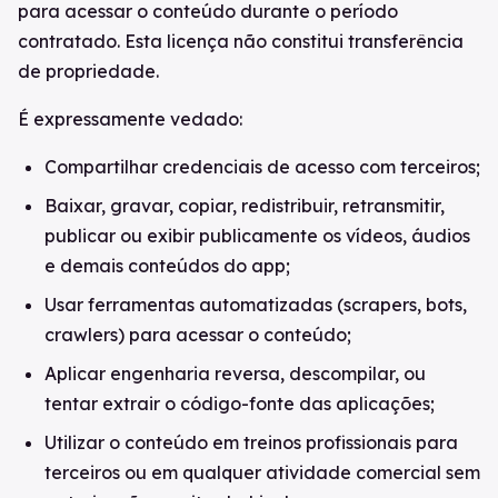
para acessar o conteúdo durante o período
contratado. Esta licença não constitui transferência
de propriedade.
É expressamente vedado:
Compartilhar credenciais de acesso com terceiros;
Baixar, gravar, copiar, redistribuir, retransmitir,
publicar ou exibir publicamente os vídeos, áudios
e demais conteúdos do app;
Usar ferramentas automatizadas (scrapers, bots,
crawlers) para acessar o conteúdo;
Aplicar engenharia reversa, descompilar, ou
tentar extrair o código-fonte das aplicações;
Utilizar o conteúdo em treinos profissionais para
terceiros ou em qualquer atividade comercial sem