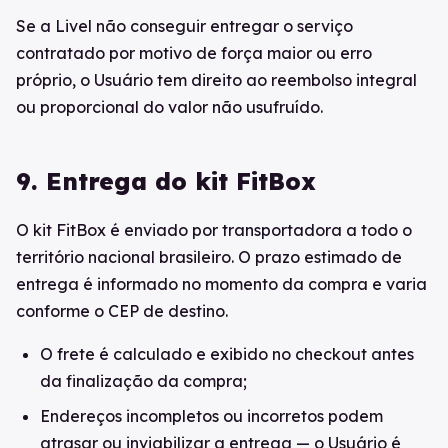
Se a Livel não conseguir entregar o serviço
contratado por motivo de força maior ou erro
próprio, o Usuário tem direito ao reembolso integral
ou proporcional do valor não usufruído.
9. Entrega do kit FitBox
O kit FitBox é enviado por transportadora a todo o
território nacional brasileiro. O prazo estimado de
entrega é informado no momento da compra e varia
conforme o CEP de destino.
O frete é calculado e exibido no checkout antes
da finalização da compra;
Endereços incompletos ou incorretos podem
atrasar ou inviabilizar a entrega — o Usuário é