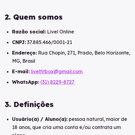
2. Quem somos
Razão social:
Livel Online
CNPJ:
37.885.466/0001-21
Endereço:
Rua Chopin, 271, Prado, Belo Horizonte,
MG, Brasil
E-mail:
livelfitbox@gmail.com
WhatsApp:
(31) 8229-8727
3. Definições
Usuário(a) / Aluno(a):
pessoa natural, maior de
18 anos, que cria uma conta e/ou contrata um