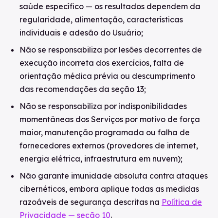
saúde específico — os resultados dependem da
regularidade, alimentação, características
individuais e adesão do Usuário;
Não se responsabiliza por lesões decorrentes de
execução incorreta dos exercícios, falta de
orientação médica prévia ou descumprimento
das recomendações da seção 13;
Não se responsabiliza por indisponibilidades
momentâneas dos Serviços por motivo de força
maior, manutenção programada ou falha de
fornecedores externos (provedores de internet,
energia elétrica, infraestrutura em nuvem);
Não garante imunidade absoluta contra ataques
cibernéticos, embora aplique todas as medidas
razoáveis de segurança descritas na
Política de
Privacidade — seção 10
.