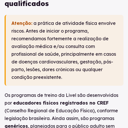
qualificados
Atenção:
a prática de atividade física envolve
riscos. Antes de iniciar o programa,
recomendamos fortemente a realização de
avaliação médica e/ou consulta com
profissional de saúde, principalmente em casos
de doenças cardiovasculares, gestação, pós-
parto, lesões, dores crônicas ou qualquer
condição preexistente.
Os programas de treino da Livel são desenvolvidos
por
educadores físicos registrados no CREF
(Conselho Regional de Educação Física), conforme
legislação brasileira. Ainda assim, são programas
genéricos
, planejados para o público adulto sem