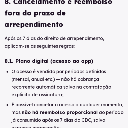
8. Cancelamento e reembolso
fora do prazo de
arrependimento
Após os 7 dias do direito de arrependimento,
aplicam-se as seguintes regras:
8.1. Plano digital (acesso ao app)
O acesso é vendido por períodos definidos
(mensal, anual etc.) — não há cobrança
recorrente automática salvo na contratação
explícita de assinatura;
É possível cancelar o acesso a qualquer momento,
mas
não há reembolso proporcional
ao período
já consumido após os 7 dias do CDC, salvo
expressa negociação;