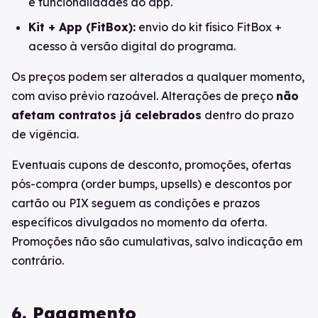
e funcionalidades do app.
Kit + App (FitBox):
envio do kit físico FitBox +
acesso à versão digital do programa.
Os preços podem ser alterados a qualquer momento,
com aviso prévio razoável. Alterações de preço
não
afetam contratos já celebrados
dentro do prazo
de vigência.
Eventuais cupons de desconto, promoções, ofertas
pós-compra (order bumps, upsells) e descontos por
cartão ou PIX seguem as condições e prazos
específicos divulgados no momento da oferta.
Promoções não são cumulativas, salvo indicação em
contrário.
6. Pagamento