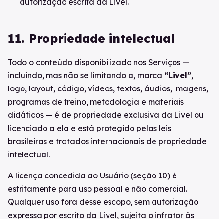
autorização escrita da Livel.
11. Propriedade intelectual
Todo o conteúdo disponibilizado nos Serviços —
incluindo, mas não se limitando a, marca
“Livel”
,
logo, layout, código, vídeos, textos, áudios, imagens,
programas de treino, metodologia e materiais
didáticos — é de propriedade exclusiva da Livel ou
licenciado a ela e está protegido pelas leis
brasileiras e tratados internacionais de propriedade
intelectual.
A licença concedida ao Usuário (seção 10) é
estritamente para uso pessoal e não comercial.
Qualquer uso fora desse escopo, sem autorização
expressa por escrito da Livel, sujeita o infrator às