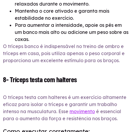
relaxados durante o movimento.
Mantenha o core ativado e garanta mais
estabilidade no exercício.
Para aumentar a intensidade, apoie os pés em
um banco mais alto ou adicione um peso sobre as
coxas.
O tríceps banco é indispensável no treino de ombro e
tríceps em casa, pois utiliza apenas o peso corporal e
proporciona um excelente estímulo para os braços.
8- Tríceps testa com halteres
O tríceps testa com halteres é um exercício altamente
eficaz para isolar o tríceps e garantir um trabalho
intenso na musculatura. Esse
movimento
é essencial
para o aumento da força e resistência nos braços.
Como executar corretamente: