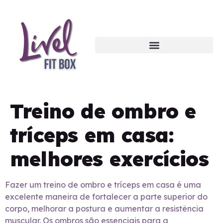
Treino de ombro e
tríceps em casa:
melhores exercícios
Fazer um treino de ombro e tríceps em casa é uma
excelente maneira de fortalecer a parte superior do
corpo, melhorar a postura e aumentar a resistência
muscular. Os ombros são essenciais para a