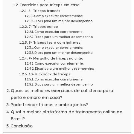
Exercícios para tríceps em casa
6- Tríceps francês
Como executar corretamente:
Dicas para um melhor desempenho:
7- Tríceps banco
Como executar corretamente:
Dicas para um melhor desempenho:
8- Tríceps testa com halteres
Como executar corretamente:
Dicas para um melhor desempenho:
9- Mergulho de tríceps no chão
Como executar corretamente:
Dicas para um melhor desempenho:
10- Kickback de tríceps
Como executar corretamente:
Dicas para um melhor desempenho:
Quais os melhores exercícios de calistenia para
peito e ombro em casa?
Pode treinar tríceps e ombro juntos?
Qual a melhor plataforma de treinamento online do
Brasil?
Conclusão