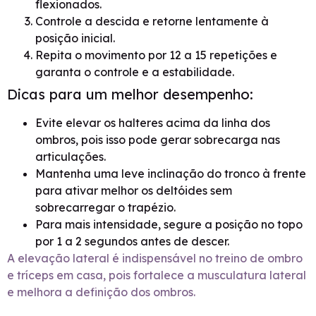
flexionados.
Controle a descida e retorne lentamente à
posição inicial.
Repita o movimento por 12 a 15 repetições e
garanta o controle e a estabilidade.
Dicas para um melhor desempenho:
Evite elevar os halteres acima da linha dos
ombros, pois isso pode gerar sobrecarga nas
articulações.
Mantenha uma leve inclinação do tronco à frente
para ativar melhor os deltóides sem
sobrecarregar o trapézio.
Para mais intensidade, segure a posição no topo
por 1 a 2 segundos antes de descer.
A elevação lateral é indispensável no treino de ombro
e tríceps em casa, pois fortalece a musculatura lateral
e melhora a definição dos ombros.