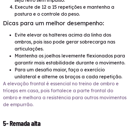
seja feito sem impulso.
Execute de 12 a 15 repetições e mantenha a
postura e o controle do peso.
Dicas para um melhor desempenho:
Evite elevar os halteres acima da linha dos
ombros, pois isso pode gerar sobrecarga nas
articulações.
Mantenha os joelhos levemente flexionados para
garantir mais estabilidade durante o movimento.
Para um desafio maior, faça o exercício
unilateral e alterne os braços a cada repetição.
A elevação frontal é essencial no treino de ombro e
tríceps em casa, pois fortalece a parte frontal do
ombro e melhora a resistência para outros movimentos
de empurrão.
5- Remada alta