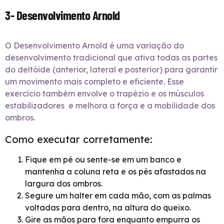
3- Desenvolvimento Arnold
O Desenvolvimento Arnold é uma variação do
desenvolvimento tradicional que ativa todas as partes
do deltóide (anterior, lateral e posterior) para garantir
um movimento mais completo e eficiente. Esse
exercício também envolve o trapézio e os músculos
estabilizadores e melhora a força e a mobilidade dos
ombros.
Como executar corretamente:
Fique em pé ou sente-se em um banco e
mantenha a coluna reta e os pés afastados na
largura dos ombros.
Segure um halter em cada mão, com as palmas
voltadas para dentro, na altura do queixo.
Gire as mãos para fora enquanto empurra os