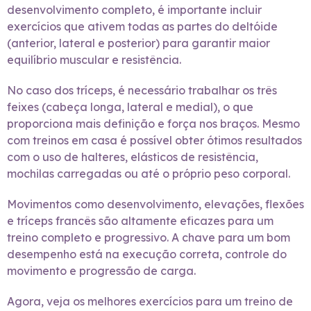
desenvolvimento completo, é importante incluir
exercícios que ativem todas as partes do deltóide
(anterior, lateral e posterior) para garantir maior
equilíbrio muscular e resistência.
No caso dos tríceps, é necessário trabalhar os três
feixes (cabeça longa, lateral e medial), o que
proporciona mais definição e força nos braços. Mesmo
com treinos em casa é possível obter ótimos resultados
com o uso de halteres, elásticos de resistência,
mochilas carregadas ou até o próprio peso corporal.
Movimentos como desenvolvimento, elevações, flexões
e tríceps francês são altamente eficazes para um
treino completo e progressivo. A chave para um bom
desempenho está na execução correta, controle do
movimento e progressão de carga.
Agora, veja os melhores exercícios para um treino de