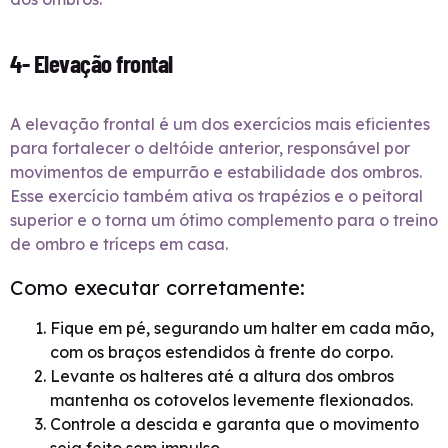
4- Elevação frontal
A elevação frontal é um dos exercícios mais eficientes
para fortalecer o deltóide anterior, responsável por
movimentos de empurrão e estabilidade dos ombros.
Esse exercício também ativa os trapézios e o peitoral
superior e o torna um ótimo complemento para o treino
de ombro e tríceps em casa.
Como executar corretamente:
Fique em pé, segurando um halter em cada mão,
com os braços estendidos à frente do corpo.
Levante os halteres até a altura dos ombros
mantenha os cotovelos levemente flexionados.
Controle a descida e garanta que o movimento