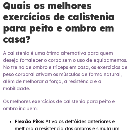
Quais os melhores
exercícios de calistenia
para peito e ombro em
casa?
A calistenia é uma ótima alternativa para quem
deseja fortalecer o corpo sem o uso de equipamentos.
No treino de ombro e tríceps em casa, os exercícios de
peso corporal ativam os músculos de forma natural,
além de melhorar a força, a resistência e a
mobilidade.
Os melhores exercícios de calistenia para peito e
ombro incluem:
Flexão Pike:
Ativa os deltóides anteriores e
melhora a resistência dos ombros e simula um