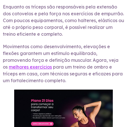
Enquanto os tríceps são responsáveis pela extensão
dos cotovelos e pela força nos exercícios de empurrão.
Com poucos equipamentos, como halteres, elásticos ou
até o próprio peso corporal, é possível realizar um
treino eficiente e completo.
Movimentos como desenvolvimento, elevações e
flexões garantem um estímulo equilibrado,
promovendo força e definição muscular. Agora, veja
os
melhores exercícios
para um treino de ombro e
tríceps em casa, com técnicas seguras e eficazes para
um fortalecimento completo.