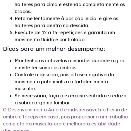
halteres para cima e estenda completamente os
braços.
Retorne lentamente à posição inicial e gire os
halteres para dentro na descida.
Execute de 12 a 15 repetições e garanta um
movimento fluido e controlado.
Dicas para um melhor desempenho:
Mantenha os cotovelos alinhados durante o giro
e evite tensionar os ombros.
Controle a descida, pois a fase negativa do
movimento potencializa o fortalecimento
muscular.
Se necessário, faça o exercício sentado e reduza
a sobrecarga na lombar.
O Desenvolvimento Arnold é indispensável no treino de
ombro e tríceps em casa, pois proporciona um trabalho
completo da musculatura e melhora a estabilidade
dos ombros.