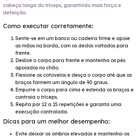
cabeça longa do tríceps, garantindo mais força e
definição.
Como executar corretamente:
Sente-se em um banco ou cadeira firme e apoie
as mãos na borda, com os dedos voltados para
frente.
Deslize o corpo para frente e mantenha os pés
apoiados no chão.
Flexione os cotovelos e desça o corpo até que os
braços formem um ângulo de 90 graus.
Empurre o corpo para cima e estenda os braços e
contraia o tríceps.
Repita por 12 a 15 repetições e garanta uma
execução controlada.
Dicas para um melhor desempenho:
Evite deixar os ombros elevados e mantenha-os