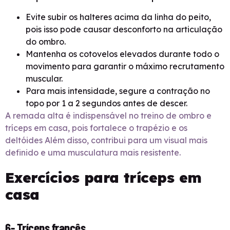
Evite subir os halteres acima da linha do peito,
pois isso pode causar desconforto na articulação
do ombro.
Mantenha os cotovelos elevados durante todo o
movimento para garantir o máximo recrutamento
muscular.
Para mais intensidade, segure a contração no
topo por 1 a 2 segundos antes de descer.
A remada alta é indispensável no treino de ombro e
tríceps em casa, pois fortalece o trapézio e os
deltóides Além disso, contribui para um visual mais
definido e uma musculatura mais resistente.
Exercícios para tríceps em
casa
6- Tríceps francês