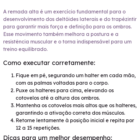
A remada alta é um exercício fundamental para o
desenvolvimento dos deltóides laterais e do trapézintir
para garantir mais força e definição para os ombros.
Esse movimento também melhora a postura e a
resistência muscular e o torna indispensável para um
treino equilibrado.
Como executar corretamente:
Fique em pé, segurando um halter em cada mão,
com as palmas voltadas para o corpo.
Puxe os halteres para cima, elevando os
cotovelos até a altura dos ombros.
Mantenha os cotovelos mais altos que os halteres,
garantindo a ativação correta dos músculos.
Retorne lentamente à posição inicial e repita por
12 a 15 repetições.
Dicas para um melhor desempenho: