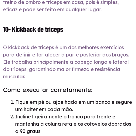
treino de ombro e tríceps em casa, pois é simples,
eficaz e pode ser feito em qualquer lugar.
10- Kickback de tríceps
O kickback de tríceps é um dos melhores exercícios
para definir e fortalecer a parte posterior dos braços.
Ele trabalha principalmente a cabeça longa e lateral
do tríceps, garantindo maior firmeza e resistência
muscular.
Como executar corretamente:
Fique em pé ou ajoelhado em um banco e segure
um halter em cada mão.
Incline ligeiramente o tronco para frente e
mantenha a coluna reta e os cotovelos dobrados
a 90 graus.