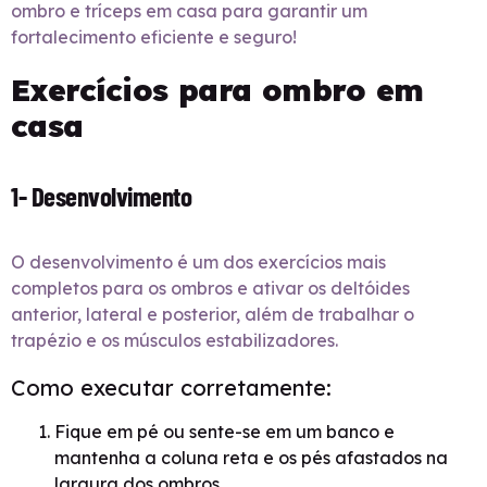
ombro e tríceps em casa para garantir um
fortalecimento eficiente e seguro!
Exercícios para ombro em
casa
1- Desenvolvimento
O desenvolvimento é um dos exercícios mais
completos para os ombros e ativar os deltóides
anterior, lateral e posterior, além de trabalhar o
trapézio e os músculos estabilizadores.
Como executar corretamente:
Fique em pé ou sente-se em um banco e
mantenha a coluna reta e os pés afastados na
largura dos ombros.