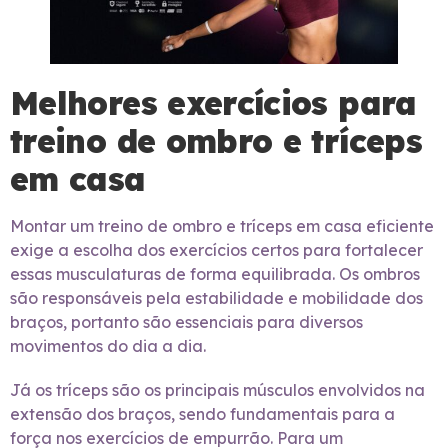
Melhores exercícios para
treino de ombro e tríceps
em casa
Montar um treino de ombro e tríceps em casa eficiente
exige a escolha dos exercícios certos para fortalecer
essas musculaturas de forma equilibrada. Os ombros
são responsáveis pela estabilidade e mobilidade dos
braços, portanto são essenciais para diversos
movimentos do dia a dia.
Já os tríceps são os principais músculos envolvidos na
extensão dos braços, sendo fundamentais para a
força nos exercícios de empurrão. Para um