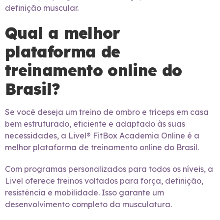
definição muscular.
Qual a melhor
plataforma de
treinamento online do
Brasil?
Se você deseja um treino de ombro e tríceps em casa
bem estruturado, eficiente e adaptado às suas
necessidades, a Livel® FitBox Academia Online é a
melhor plataforma de treinamento online do Brasil.
Com programas personalizados para todos os níveis, a
Livel oferece treinos voltados para força, definição,
resistência e mobilidade. Isso garante um
desenvolvimento completo da musculatura.