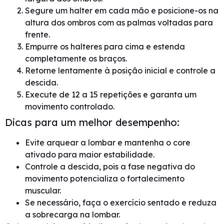
Segure um halter em cada mão e posicione-os na
altura dos ombros com as palmas voltadas para
frente.
Empurre os halteres para cima e estenda
completamente os braços.
Retorne lentamente à posição inicial e controle a
descida.
Execute de 12 a 15 repetições e garanta um
movimento controlado.
Dicas para um melhor desempenho:
Evite arquear a lombar e mantenha o core
ativado para maior estabilidade.
Controle a descida, pois a fase negativa do
movimento potencializa o fortalecimento
muscular.
Se necessário, faça o exercício sentado e reduza
a sobrecarga na lombar.