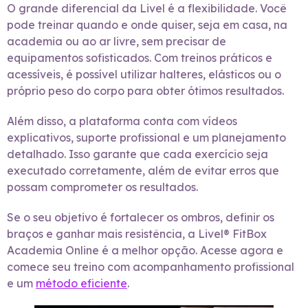
O grande diferencial da Livel é a flexibilidade. Você
pode treinar quando e onde quiser, seja em casa, na
academia ou ao ar livre, sem precisar de
equipamentos sofisticados. Com treinos práticos e
acessíveis, é possível utilizar halteres, elásticos ou o
próprio peso do corpo para obter ótimos resultados.
Além disso, a plataforma conta com vídeos
explicativos, suporte profissional e um planejamento
detalhado. Isso garante que cada exercício seja
executado corretamente, além de evitar erros que
possam comprometer os resultados.
Se o seu objetivo é fortalecer os ombros, definir os
braços e ganhar mais resistência, a Livel® FitBox
Academia Online é a melhor opção. Acesse agora e
comece seu treino com acompanhamento profissional
e um
método eficiente
.