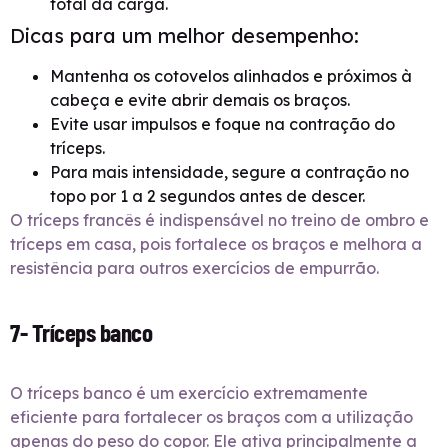
total da carga.
Dicas para um melhor desempenho:
Mantenha os cotovelos alinhados e próximos à
cabeça e evite abrir demais os braços.
Evite usar impulsos e foque na contração do
tríceps.
Para mais intensidade, segure a contração no
topo por 1 a 2 segundos antes de descer.
O tríceps francês é indispensável no treino de ombro e
tríceps em casa, pois fortalece os braços e melhora a
resistência para outros exercícios de empurrão.
7- Tríceps banco
O tríceps banco é um exercício extremamente
eficiente para fortalecer os braços com a utilização
apenas do peso do copor. Ele ativa principalmente a