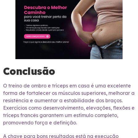
Conclusão
O treino de ombro e tríceps em casa é uma excelente
forma de fortalecer os músculos superiores, melhorar a
resistência e aumentar a estabilidade dos braços.
Exercícios como desenvolvimento, elevações, flexões e
tríceps francês garantem um estímulo completo,
promovendo força e definição.
A chave para bons resultados está na execução