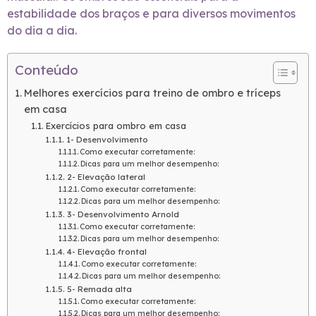
estabilidade dos braços e para diversos movimentos
do dia a dia.
Conteúdo
Melhores exercícios para treino de ombro e tríceps
em casa
Exercícios para ombro em casa
1- Desenvolvimento
Como executar corretamente:
Dicas para um melhor desempenho:
2- Elevação lateral
Como executar corretamente:
Dicas para um melhor desempenho:
3- Desenvolvimento Arnold
Como executar corretamente:
Dicas para um melhor desempenho:
4- Elevação frontal
Como executar corretamente:
Dicas para um melhor desempenho:
5- Remada alta
Como executar corretamente:
Dicas para um melhor desempenho: