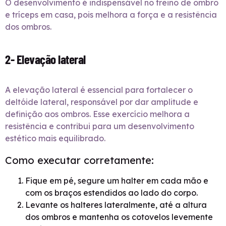
O desenvolvimento é indispensável no treino de ombro
e tríceps em casa, pois melhora a força e a resistência
dos ombros.
2- Elevação lateral
A elevação lateral é essencial para fortalecer o
deltóide lateral, responsável por dar amplitude e
definição aos ombros. Esse exercício melhora a
resistência e contribui para um desenvolvimento
estético mais equilibrado.
Como executar corretamente:
Fique em pé, segure um halter em cada mão e
com os braços estendidos ao lado do corpo.
Levante os halteres lateralmente, até a altura
dos ombros e mantenha os cotovelos levemente