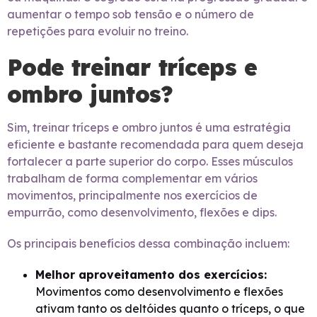
aumentar o tempo sob tensão e o número de
repetições para evoluir no treino.
Pode treinar tríceps e
ombro juntos?
Sim, treinar tríceps e ombro juntos é uma estratégia
eficiente e bastante recomendada para quem deseja
fortalecer a parte superior do corpo. Esses músculos
trabalham de forma complementar em vários
movimentos, principalmente nos exercícios de
empurrão, como desenvolvimento, flexões e dips.
Os principais benefícios dessa combinação incluem:
Melhor aproveitamento dos exercícios:
Movimentos como desenvolvimento e flexões
ativam tanto os deltóides quanto o tríceps, o que