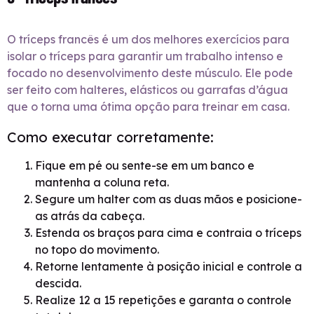
O tríceps francês é um dos melhores exercícios para
isolar o tríceps para garantir um trabalho intenso e
focado no desenvolvimento deste músculo. Ele pode
ser feito com halteres, elásticos ou garrafas d’água
que o torna uma ótima opção para treinar em casa.
Como executar corretamente:
Fique em pé ou sente-se em um banco e
mantenha a coluna reta.
Segure um halter com as duas mãos e posicione-
as atrás da cabeça.
Estenda os braços para cima e contraia o tríceps
no topo do movimento.
Retorne lentamente à posição inicial e controle a
descida.
Realize 12 a 15 repetições e garanta o controle