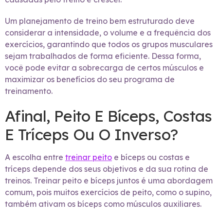
Um planejamento de treino bem estruturado deve
considerar a intensidade, o volume e a frequência dos
exercícios, garantindo que todos os grupos musculares
sejam trabalhados de forma eficiente. Dessa forma,
você pode evitar a sobrecarga de certos músculos e
maximizar os benefícios do seu programa de
treinamento.
Afinal, Peito E Bíceps, Costas
E Tríceps Ou O Inverso?
A escolha entre
treinar peito
e bíceps ou costas e
tríceps depende dos seus objetivos e da sua rotina de
treinos. Treinar peito e bíceps juntos é uma abordagem
comum, pois muitos exercícios de peito, como o supino,
também ativam os bíceps como músculos auxiliares.