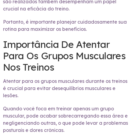
são realizados também desempenham um papel
crucial na eficácia do treino.
Portanto, é importante planejar cuidadosamente sua
rotina para maximizar os benefícios.
Importância De Atentar
Para Os Grupos Musculares
Nos Treinos
Atentar para os grupos musculares durante os treinos
é crucial para evitar desequilíbrios musculares e
lesões.
Quando você foca em treinar apenas um grupo
muscular, pode acabar sobrecarregando essa área e
negligenciando outras, o que pode levar a problemas
posturais e dores crônicas.