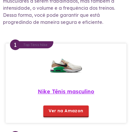
musculares a serem trabalhados, mas também a
intensidade, o volume e a frequência dos treinos.
Dessa forma, você pode garantir que está
progredindo de maneira segura e eficiente.
Top Tênis Nike
Nike Tênis masculino
Ver na Amazon