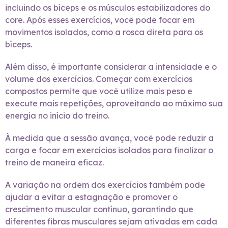
incluindo os bíceps e os músculos estabilizadores do
core. Após esses exercícios, você pode focar em
movimentos isolados, como a rosca direta para os
bíceps.
Além disso, é importante considerar a intensidade e o
volume dos exercícios. Começar com exercícios
compostos permite que você utilize mais peso e
execute mais repetições, aproveitando ao máximo sua
energia no início do treino.
À medida que a sessão avança, você pode reduzir a
carga e focar em exercícios isolados para finalizar o
treino de maneira eficaz.
A variação na ordem dos exercícios também pode
ajudar a evitar a estagnação e promover o
crescimento muscular contínuo, garantindo que
diferentes fibras musculares sejam ativadas em cada