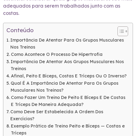
adequados para serem trabalhados junto com as
costas.
Conteúdo
Importância De Atentar Para Os Grupos Musculares
Nos Treinos
Como Acontece O Processo De Hipertrofia
Importância De Atentar Aos Grupos Musculares Nos
Treinos
Afinal, Peito E Bíceps, Costas E Tríceps Ou O Inverso?
Qual É A Importância De Atentar Para Os Grupos
Musculares Nos Treinos?
Como Fazer Um Treino De Peito E Bíceps E De Costas
E Tríceps De Maneira Adequada?
Como Deve Ser Estabelecida A Ordem Dos
Exercícios?
Exemplo Prático de Treino Peito e Bíceps — Costas e
Tríceps