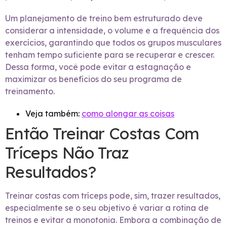
Um planejamento de treino bem estruturado deve
considerar a intensidade, o volume e a frequência dos
exercícios, garantindo que todos os grupos musculares
tenham tempo suficiente para se recuperar e crescer.
Dessa forma, você pode evitar a estagnação e
maximizar os benefícios do seu programa de
treinamento.
Veja também:
como alongar as coisas
Então Treinar Costas Com
Tríceps Não Traz
Resultados?
Treinar costas com tríceps pode, sim, trazer resultados,
especialmente se o seu objetivo é variar a rotina de
treinos e evitar a monotonia. Embora a combinação de