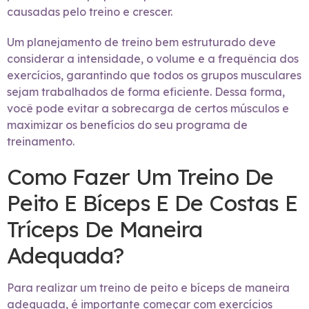
causadas pelo treino e crescer.
Um planejamento de treino bem estruturado deve
considerar a intensidade, o volume e a frequência dos
exercícios, garantindo que todos os grupos musculares
sejam trabalhados de forma eficiente. Dessa forma,
você pode evitar a sobrecarga de certos músculos e
maximizar os benefícios do seu programa de
treinamento.
Como Fazer Um Treino De
Peito E Bíceps E De Costas E
Tríceps De Maneira
Adequada?
Para realizar um treino de peito e bíceps de maneira
adequada, é importante começar com exercícios