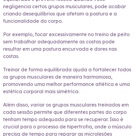
negligencia certos grupos musculares, pode acabar
criando desequilíbrios que afetam a postura e a
funcionalidade do corpo.
Por exemplo, focar excessivamente no treino de peito
sem trabalhar adequadamente as costas pode
resultar em uma postura encurvada e dores nas
costas.
Treinar de forma equilibrada ajuda a fortalecer todos
os grupos musculares de maneira harmoniosa,
promovendo uma melhor performance atlética e uma
estética corporal mais simétrica.
Além disso, variar os grupos musculares treinados em
cada sessão permite que diferentes partes do corpo
tenham tempo adequado para se recuperar. Isso é
crucial para o processo de hipertrofia, onde o músculo
precisa de tempo para reparar as microlesões