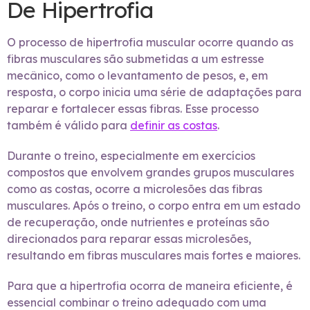
De Hipertrofia
O processo de hipertrofia muscular ocorre quando as
fibras musculares são submetidas a um estresse
mecânico, como o levantamento de pesos, e, em
resposta, o corpo inicia uma série de adaptações para
reparar e fortalecer essas fibras. Esse processo
também é válido para
definir as costas
.
Durante o treino, especialmente em exercícios
compostos que envolvem grandes grupos musculares
como as costas, ocorre a microlesões das fibras
musculares. Após o treino, o corpo entra em um estado
de recuperação, onde nutrientes e proteínas são
direcionados para reparar essas microlesões,
resultando em fibras musculares mais fortes e maiores.
Para que a hipertrofia ocorra de maneira eficiente, é
essencial combinar o treino adequado com uma