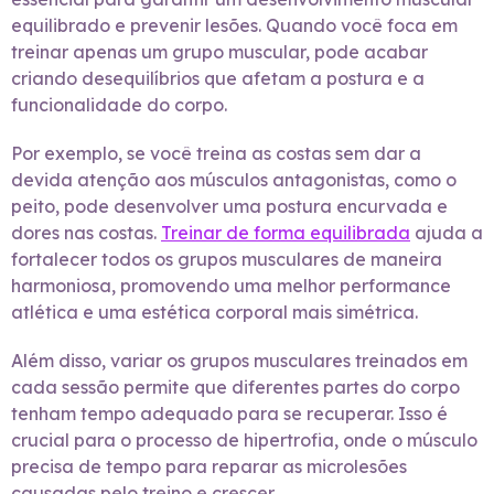
equilibrado e prevenir lesões. Quando você foca em
treinar apenas um grupo muscular, pode acabar
criando desequilíbrios que afetam a postura e a
funcionalidade do corpo.
Por exemplo, se você treina as costas sem dar a
devida atenção aos músculos antagonistas, como o
peito, pode desenvolver uma postura encurvada e
dores nas costas.
Treinar de forma equilibrada
ajuda a
fortalecer todos os grupos musculares de maneira
harmoniosa, promovendo uma melhor performance
atlética e uma estética corporal mais simétrica.
Além disso, variar os grupos musculares treinados em
cada sessão permite que diferentes partes do corpo
tenham tempo adequado para se recuperar. Isso é
crucial para o processo de hipertrofia, onde o músculo
precisa de tempo para reparar as microlesões
causadas pelo treino e crescer.