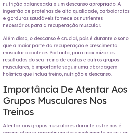
nutrição balanceada e um descanso apropriado. A
ingestão de proteínas de alta qualidade, carboidratos
e gorduras saudáveis fornece os nutrientes
necessários para a recuperação muscular.
Além disso, o descanso é crucial, pois é durante o sono
que a maior parte da recuperação e crescimento
muscular acontece. Portanto, para maximizar os
resultados do seu treino de costas e outros grupos
musculares, é importante seguir uma abordagem
holística que inclua treino, nutrição e descanso.
Importância De Atentar Aos
Grupos Musculares Nos
Treinos
Atentar aos grupos musculares durante os treinos é
essencial para garantir um desenvolvimento muscular