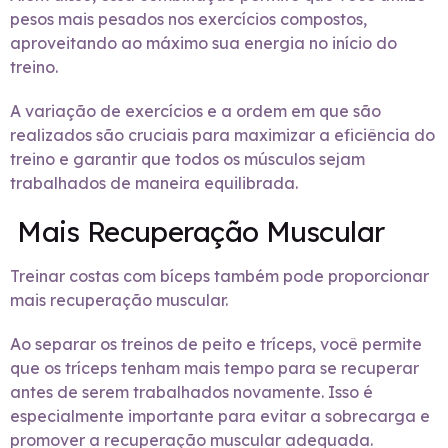
pesos mais pesados nos exercícios compostos,
aproveitando ao máximo sua energia no início do
treino.
A variação de exercícios e a ordem em que são
realizados são cruciais para maximizar a eficiência do
treino e garantir que todos os músculos sejam
trabalhados de maneira equilibrada.
Mais Recuperação Muscular
Treinar costas com bíceps também pode proporcionar
mais recuperação muscular.
Ao separar os treinos de peito e tríceps, você permite
que os tríceps tenham mais tempo para se recuperar
antes de serem trabalhados novamente. Isso é
especialmente importante para evitar a sobrecarga e
promover a recuperação muscular adequada.