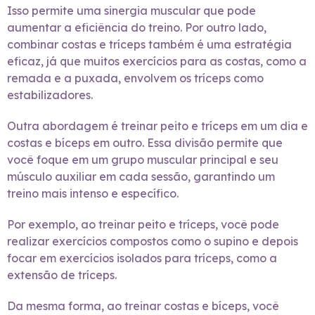
Isso permite uma sinergia muscular que pode
aumentar a eficiência do treino. Por outro lado,
combinar costas e tríceps também é uma estratégia
eficaz, já que muitos exercícios para as costas, como a
remada e a puxada, envolvem os tríceps como
estabilizadores.
Outra abordagem é treinar peito e tríceps em um dia e
costas e bíceps em outro. Essa divisão permite que
você foque em um grupo muscular principal e seu
músculo auxiliar em cada sessão, garantindo um
treino mais intenso e específico.
Por exemplo, ao treinar peito e tríceps, você pode
realizar exercícios compostos como o supino e depois
focar em exercícios isolados para tríceps, como a
extensão de tríceps.
Da mesma forma, ao treinar costas e bíceps, você