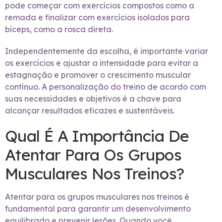
pode começar com exercícios compostos como a
remada e finalizar com exercícios isolados para
bíceps, como a rosca direta.
Independentemente da escolha, é importante variar
os exercícios e ajustar a intensidade para evitar a
estagnação e promover o crescimento muscular
contínuo. A personalização do treino de acordo com
suas necessidades e objetivos é a chave para
alcançar resultados eficazes e sustentáveis.
Qual É A Importância De
Atentar Para Os Grupos
Musculares Nos Treinos?
Atentar para os grupos musculares nos treinos é
fundamental para garantir um desenvolvimento
equilibrado e prevenir lesões. Quando você