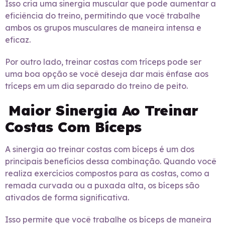
Isso cria uma sinergia muscular que pode aumentar a
eficiência do treino, permitindo que você trabalhe
ambos os grupos musculares de maneira intensa e
eficaz.
Por outro lado, treinar costas com tríceps pode ser
uma boa opção se você deseja dar mais ênfase aos
tríceps em um dia separado do treino de peito.
Maior Sinergia Ao Treinar
Costas Com Bíceps
A sinergia ao treinar costas com bíceps é um dos
principais benefícios dessa combinação. Quando você
realiza exercícios compostos para as costas, como a
remada curvada ou a puxada alta, os bíceps são
ativados de forma significativa.
Isso permite que você trabalhe os bíceps de maneira