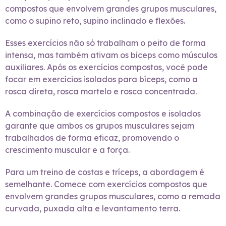
compostos que envolvem grandes grupos musculares,
como o supino reto, supino inclinado e flexões.
Esses exercícios não só trabalham o peito de forma
intensa, mas também ativam os bíceps como músculos
auxiliares. Após os exercícios compostos, você pode
focar em exercícios isolados para bíceps, como a
rosca direta, rosca martelo e rosca concentrada.
A combinação de exercícios compostos e isolados
garante que ambos os grupos musculares sejam
trabalhados de forma eficaz, promovendo o
crescimento muscular e a força.
Para um treino de costas e tríceps, a abordagem é
semelhante. Comece com exercícios compostos que
envolvem grandes grupos musculares, como a remada
curvada, puxada alta e levantamento terra.