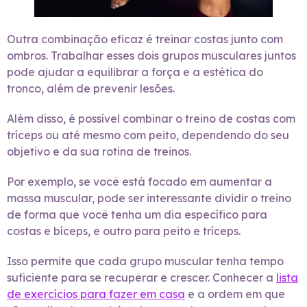
Outra combinação eficaz é treinar costas junto com
ombros. Trabalhar esses dois grupos musculares juntos
pode ajudar a equilibrar a força e a estética do
tronco, além de prevenir lesões.
Além disso, é possível combinar o treino de costas com
tríceps ou até mesmo com peito, dependendo do seu
objetivo e da sua rotina de treinos.
Por exemplo, se você está focado em aumentar a
massa muscular, pode ser interessante dividir o treino
de forma que você tenha um dia específico para
costas e bíceps, e outro para peito e tríceps.
Isso permite que cada grupo muscular tenha tempo
suficiente para se recuperar e crescer. Conhecer a
lista
de exercícios para fazer em casa
e a ordem em que