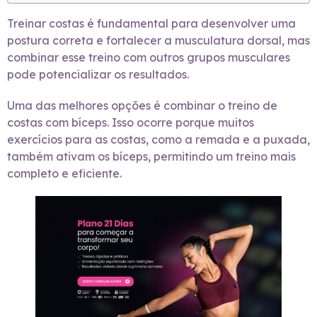
Treinar costas é fundamental para desenvolver uma
postura correta e fortalecer a musculatura dorsal, mas
combinar esse treino com outros grupos musculares
pode potencializar os resultados.
Uma das melhores opções é combinar o treino de
costas com bíceps. Isso ocorre porque muitos
exercícios para as costas, como a remada e a puxada,
também ativam os bíceps, permitindo um treino mais
completo e eficiente.