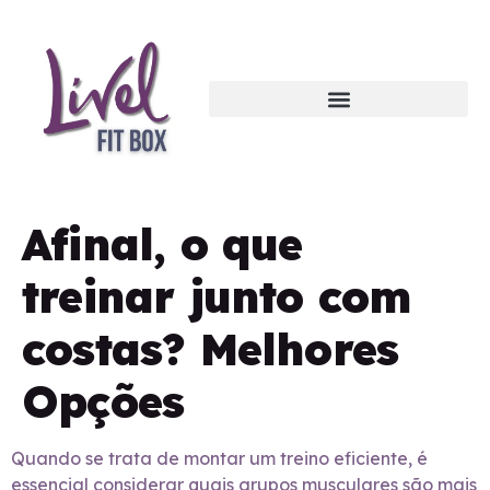
Afinal, o que
treinar junto com
costas? Melhores
Opções
Quando se trata de montar um treino eficiente, é
essencial considerar quais grupos musculares são mais