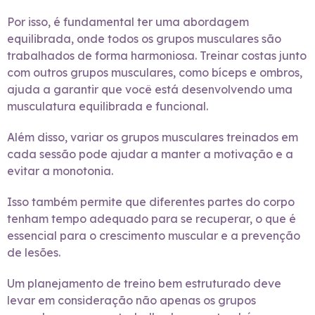
Por isso, é fundamental ter uma abordagem
equilibrada, onde todos os grupos musculares são
trabalhados de forma harmoniosa. Treinar costas junto
com outros grupos musculares, como bíceps e ombros,
ajuda a garantir que você está desenvolvendo uma
musculatura equilibrada e funcional.
Além disso, variar os grupos musculares treinados em
cada sessão pode ajudar a manter a motivação e a
evitar a monotonia.
Isso também permite que diferentes partes do corpo
tenham tempo adequado para se recuperar, o que é
essencial para o crescimento muscular e a prevenção
de lesões.
Um planejamento de treino bem estruturado deve
levar em consideração não apenas os grupos