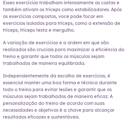
Esses exercícios trabalham intensamente as costas e
também ativam os tríceps como estabilizadores. Após
os exercícios compostos, você pode focar em
exercícios isolados para tríceps, como a extensão de
tríceps, tríceps testa e mergulho.
A variação de exercícios e a ordem em que são
realizados são cruciais para maximizar a eficiência do
treino e garantir que todos os músculos sejam
trabalhados de maneira equilibrada.
Independentemente da escolha de exercícios, é
essencial manter uma boa forma e técnica durante
todo o treino para evitar lesões e garantir que os
músculos sejam trabalhados de maneira eficaz. A
personalização do treino de acordo com suas
necessidades e objetivos é a chave para alcançar
resultados eficazes e sustentáveis.