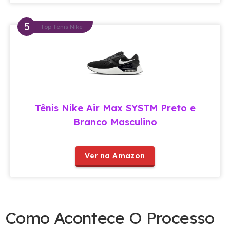
Top Tênis Nike
Tênis Nike Air Max SYSTM Preto e
Branco Masculino
Ver na Amazon
Como Acontece O Processo