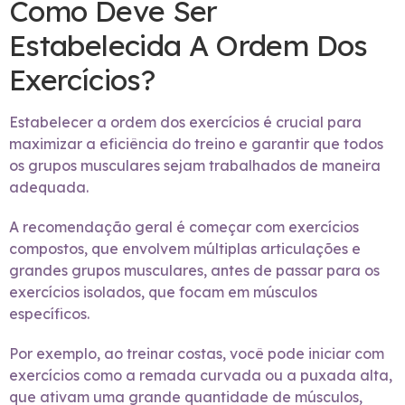
Como Deve Ser
Estabelecida A Ordem Dos
Exercícios?
Estabelecer a ordem dos exercícios é crucial para
maximizar a eficiência do treino e garantir que todos
os grupos musculares sejam trabalhados de maneira
adequada.
A recomendação geral é começar com exercícios
compostos, que envolvem múltiplas articulações e
grandes grupos musculares, antes de passar para os
exercícios isolados, que focam em músculos
específicos.
Por exemplo, ao treinar costas, você pode iniciar com
exercícios como a remada curvada ou a puxada alta,
que ativam uma grande quantidade de músculos,