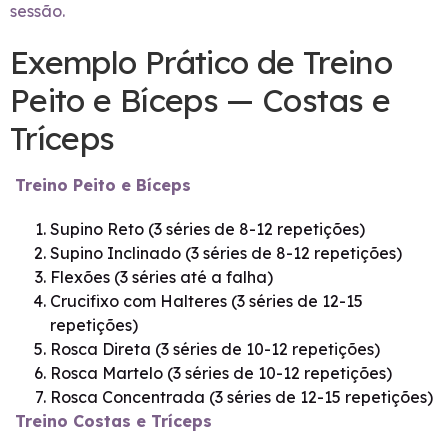
sessão.
Exemplo Prático de Treino
Peito e Bíceps — Costas e
Tríceps
Treino Peito e Bíceps
Supino Reto (3 séries de 8-12 repetições)
Supino Inclinado (3 séries de 8-12 repetições)
Flexões (3 séries até a falha)
Crucifixo com Halteres (3 séries de 12-15
repetições)
Rosca Direta (3 séries de 10-12 repetições)
Rosca Martelo (3 séries de 10-12 repetições)
Rosca Concentrada (3 séries de 12-15 repetições)
Treino Costas e Tríceps