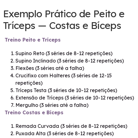
Exemplo Prático de Peito e
Tríceps — Costas e Bíceps
Treino Peito e Tríceps
Supino Reto (3 séries de 8-12 repetições)
Supino Inclinado (3 séries de 8-12 repetições)
Flexões (3 séries até a falha)
Crucifixo com Halteres (3 séries de 12-15
repetições)
Tríceps Testa (3 séries de 10-12 repetições)
Extensão de Tríceps (3 séries de 10-12 repetições)
Mergulho (3 séries até a falha)
Treino Costas e Bíceps
Remada Curvada (3 séries de 8-12 repetições)
Puxada Alta (3 séries de 8-12 repetições)