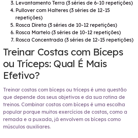
Levantamento Terra (3 séries de 6-10 repetições)
Pullover com Halteres (3 séries de 12-15
repetições)
Rosca Direta (3 séries de 10-12 repetições)
Rosca Martelo (3 séries de 10-12 repetições)
Rosca Concentrada (3 séries de 12-15 repetições)
Treinar Costas com Bíceps
ou Tríceps: Qual É Mais
Efetivo?
Treinar costas com bíceps ou tríceps é uma questão
que depende dos seus objetivos e da sua rotina de
treinos. Combinar costas com bíceps é uma escolha
popular porque muitos exercícios de costas, como a
remada e a puxada, já envolvem os bíceps como
músculos auxiliares.