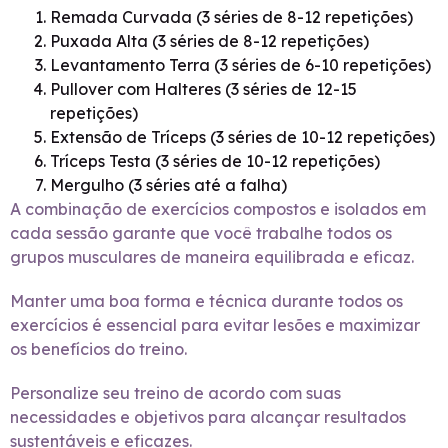
Remada Curvada (3 séries de 8-12 repetições)
Puxada Alta (3 séries de 8-12 repetições)
Levantamento Terra (3 séries de 6-10 repetições)
Pullover com Halteres (3 séries de 12-15
repetições)
Extensão de Tríceps (3 séries de 10-12 repetições)
Tríceps Testa (3 séries de 10-12 repetições)
Mergulho (3 séries até a falha)
A combinação de exercícios compostos e isolados em
cada sessão garante que você trabalhe todos os
grupos musculares de maneira equilibrada e eficaz.
Manter uma boa forma e técnica durante todos os
exercícios é essencial para evitar lesões e maximizar
os benefícios do treino.
Personalize seu treino de acordo com suas
necessidades e objetivos para alcançar resultados
sustentáveis e eficazes.