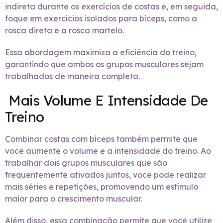
indireta durante os exercícios de costas e, em seguida,
foque em exercícios isolados para bíceps, como a
rosca direta e a rosca martelo.
Essa abordagem maximiza a eficiência do treino,
garantindo que ambos os grupos musculares sejam
trabalhados de maneira completa.
Mais Volume E Intensidade De
Treino
Combinar costas com bíceps também permite que
você aumente o volume e a intensidade do treino. Ao
trabalhar dois grupos musculares que são
frequentemente ativados juntos, você pode realizar
mais séries e repetições, promovendo um estímulo
maior para o crescimento muscular.
Além disso, essa combinação permite que você utilize