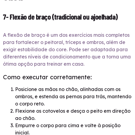
7- Flexão de braço (tradicional ou ajoelhada)
A flexão de braço é um dos exercícios mais completos
para fortalecer o peitoral, tríceps e ombros, além de
exigir estabilidade do core. Pode ser adaptada para
diferentes níveis de condicionamento que a torna uma
ótima opção para treinar em casa.
Como executar corretamente:
Posicione as mãos no chão, alinhadas com os
ombros, e estenda as pernas para trás, mantendo
o corpo reto.
Flexione os cotovelos e desça o peito em direção
ao chão.
Empurre o corpo para cima e volte à posição
inicial.