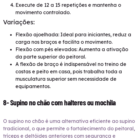
Execute de 12 a 15 repetições e mantenha o
movimento controlado.
Variações:
Flexão ajoelhada: Ideal para iniciantes, reduz a
carga nos braços e facilita o movimento.
Flexão com pés elevados: Aumenta a ativação
da parte superior do peitoral.
A flexão de braço é indispensável no treino de
costas e peito em casa, pois trabalha toda a
musculatura superior sem necessidade de
equipamentos.
8- Supino no chão com halteres ou mochila
O supino no chão é uma alternativa eficiente ao supino
tradicional, o que permite o fortalecimento do peitoral,
tríceps e deltóides anteriores com segurança e