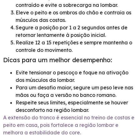
contraído e evite a sobrecarga na lombar.
Eleve o peito e os ombros do chão e contraia os
músculos das costas.
Segure a posição por 1 a 2 segundos antes de
retornar lentamente à posição inicial.
Realize 12 a 15 repetições e sempre mantenha o
controle do movimento.
Dicas para um melhor desempenho:
Evite tensionar o pescoço e foque na ativação
dos músculos da lombar.
Para um desafio maior, segure um peso leve nas
mãos ou faça a versão no banco romano.
Respeite seus limites, especialmente se houver
desconforto na região lombar.
A extensão do tronco é essencial no treino de costas e
peito em casa, pois fortalece a região lombar e
melhora a estabilidade do core.