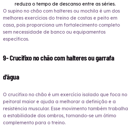
reduza o tempo de descanso entre as séries.
O supino no chão com halteres ou mochila é um dos
melhores exercícios do treino de costas e peito em
casa, pois proporciona um fortalecimento completo
sem necessidade de banco ou equipamentos
específicos.
9- Crucifixo no chão com halteres ou garrafa
d’água
O crucifixo no chão é um exercício isolado que foca no
peitoral maior e ajuda a melhorar a definição e a
resistência muscular. Esse movimento também trabalha
a estabilidade dos ombros, tornando-se um ótimo
complemento para o treino.