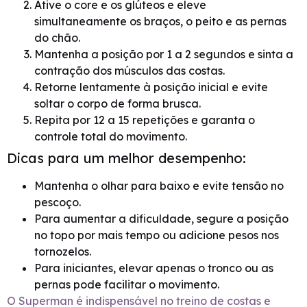
Ative o core e os glúteos e eleve
simultaneamente os braços, o peito e as pernas
do chão.
Mantenha a posição por 1 a 2 segundos e sinta a
contração dos músculos das costas.
Retorne lentamente à posição inicial e evite
soltar o corpo de forma brusca.
Repita por 12 a 15 repetições e garanta o
controle total do movimento.
Dicas para um melhor desempenho:
Mantenha o olhar para baixo e evite tensão no
pescoço.
Para aumentar a dificuldade, segure a posição
no topo por mais tempo ou adicione pesos nos
tornozelos.
Para iniciantes, elevar apenas o tronco ou as
pernas pode facilitar o movimento.
O Superman é indispensável no treino de costas e