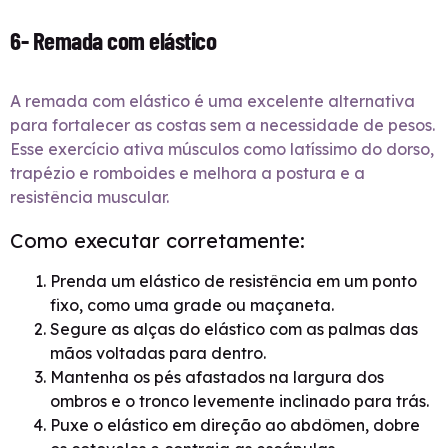
6- Remada com elástico
A remada com elástico é uma excelente alternativa
para fortalecer as costas sem a necessidade de pesos.
Esse exercício ativa músculos como latíssimo do dorso,
trapézio e romboides e melhora a postura e a
resistência muscular.
Como executar corretamente:
Prenda um elástico de resistência em um ponto
fixo, como uma grade ou maçaneta.
Segure as alças do elástico com as palmas das
mãos voltadas para dentro.
Mantenha os pés afastados na largura dos
ombros e o tronco levemente inclinado para trás.
Puxe o elástico em direção ao abdômen, dobre