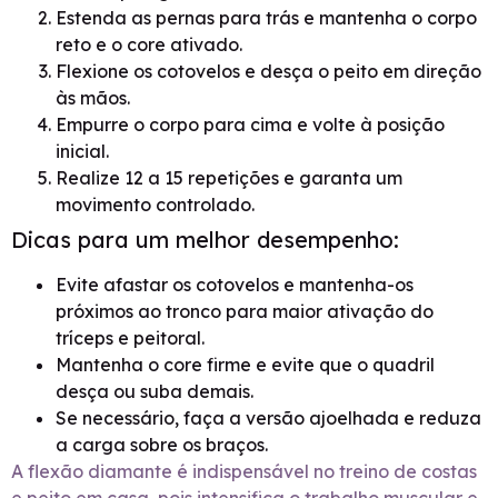
Estenda as pernas para trás e mantenha o corpo
reto e o core ativado.
Flexione os cotovelos e desça o peito em direção
às mãos.
Empurre o corpo para cima e volte à posição
inicial.
Realize 12 a 15 repetições e garanta um
movimento controlado.
Dicas para um melhor desempenho:
Evite afastar os cotovelos e mantenha-os
próximos ao tronco para maior ativação do
tríceps e peitoral.
Mantenha o core firme e evite que o quadril
desça ou suba demais.
Se necessário, faça a versão ajoelhada e reduza
a carga sobre os braços.
A flexão diamante é indispensável no treino de costas