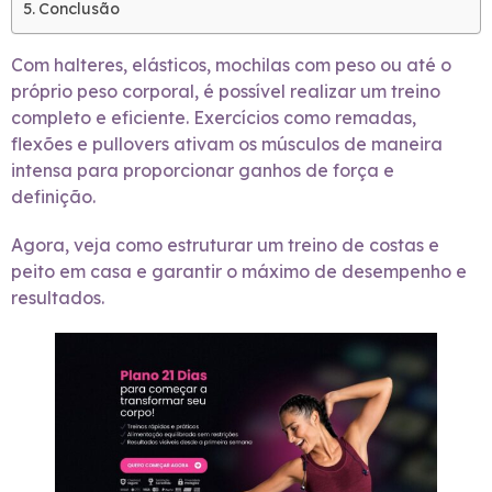
Conclusão
Com halteres, elásticos, mochilas com peso ou até o
próprio peso corporal, é possível realizar um treino
completo e eficiente. Exercícios como remadas,
flexões e pullovers ativam os músculos de maneira
intensa para proporcionar ganhos de força e
definição.
Agora, veja como estruturar um treino de costas e
peito em casa e garantir o máximo de desempenho e
resultados.