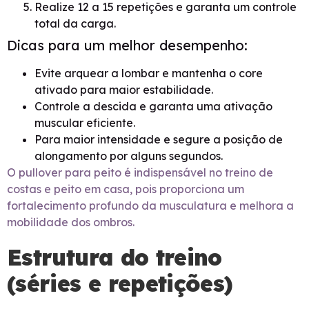
Realize 12 a 15 repetições e garanta um controle
total da carga.
Dicas para um melhor desempenho:
Evite arquear a lombar e mantenha o core
ativado para maior estabilidade.
Controle a descida e garanta uma ativação
muscular eficiente.
Para maior intensidade e segure a posição de
alongamento por alguns segundos.
O pullover para peito é indispensável no treino de
costas e peito em casa, pois proporciona um
fortalecimento profundo da musculatura e melhora a
mobilidade dos ombros.
Estrutura do treino
(séries e repetições)