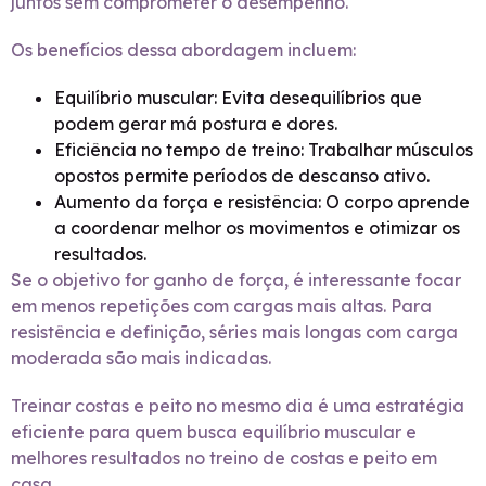
juntos sem comprometer o desempenho.
Os benefícios dessa abordagem incluem:
Equilíbrio muscular: Evita desequilíbrios que
podem gerar má postura e dores.
Eficiência no tempo de treino: Trabalhar músculos
opostos permite períodos de descanso ativo.
Aumento da força e resistência: O corpo aprende
a coordenar melhor os movimentos e otimizar os
resultados.
Se o objetivo for ganho de força, é interessante focar
em menos repetições com cargas mais altas. Para
resistência e definição, séries mais longas com carga
moderada são mais indicadas.
Treinar costas e peito no mesmo dia é uma estratégia
eficiente para quem busca equilíbrio muscular e
melhores resultados no treino de costas e peito em
casa.