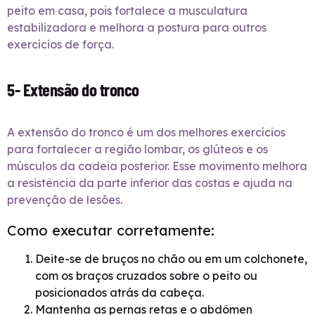
peito em casa, pois fortalece a musculatura
estabilizadora e melhora a postura para outros
exercícios de força.
5- Extensão do tronco
A extensão do tronco é um dos melhores exercícios
para fortalecer a região lombar, os glúteos e os
músculos da cadeia posterior. Esse movimento melhora
a resistência da parte inferior das costas e ajuda na
prevenção de lesões.
Como executar corretamente:
Deite-se de bruços no chão ou em um colchonete,
com os braços cruzados sobre o peito ou
posicionados atrás da cabeça.
Mantenha as pernas retas e o abdômen