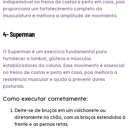
indispensável no treino de costas e peito em casa, pois
proporciona um fortalecimento completo da
musculatura e melhora a amplitude de movimento.
4- Superman
O Superman é um exercício fundamental para
fortalecer a lombar, glúteos e músculos
estabilizadores da coluna. Esse movimento é essencial
no treino de costas e peito em casa, pois melhora a
resistência muscular e ajuda a prevenir dores
posturais.
Como executar corretamente:
Deite-se de bruços em um colchonete ou
diretamente no chão, com os braços estendidos à
frente e as pernas retas.