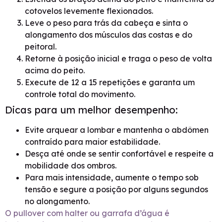
cotovelos levemente flexionados.
Leve o peso para trás da cabeça e sinta o
alongamento dos músculos das costas e do
peitoral.
Retorne à posição inicial e traga o peso de volta
acima do peito.
Execute de 12 a 15 repetições e garanta um
controle total do movimento.
Dicas para um melhor desempenho:
Evite arquear a lombar e mantenha o abdômen
contraído para maior estabilidade.
Desça até onde se sentir confortável e respeite a
mobilidade dos ombros.
Para mais intensidade, aumente o tempo sob
tensão e segure a posição por alguns segundos
no alongamento.
O pullover com halter ou garrafa d’água é