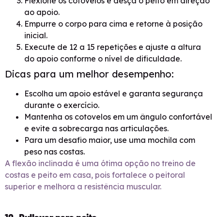
Flexione os cotovelos e desça o peito em direção
ao apoio.
Empurre o corpo para cima e retorne à posição
inicial.
Execute de 12 a 15 repetições e ajuste a altura
do apoio conforme o nível de dificuldade.
Dicas para um melhor desempenho:
Escolha um apoio estável e garanta segurança
durante o exercício.
Mantenha os cotovelos em um ângulo confortável
e evite a sobrecarga nas articulações.
Para um desafio maior, use uma mochila com
peso nas costas.
A flexão inclinada é uma ótima opção no treino de
costas e peito em casa, pois fortalece o peitoral
superior e melhora a resistência muscular.