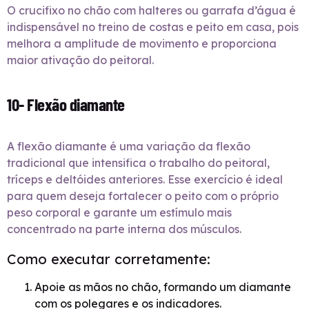
O crucifixo no chão com halteres ou garrafa d’água é
indispensável no treino de costas e peito em casa, pois
melhora a amplitude de movimento e proporciona
maior ativação do peitoral.
10- Flexão diamante
A flexão diamante é uma variação da flexão
tradicional que intensifica o trabalho do peitoral,
tríceps e deltóides anteriores. Esse exercício é ideal
para quem deseja fortalecer o peito com o próprio
peso corporal e garante um estímulo mais
concentrado na parte interna dos músculos.
Como executar corretamente:
Apoie as mãos no chão, formando um diamante
com os polegares e os indicadores.