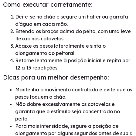
Como executar corretamente:
Deite-se no chão e segure um halter ou garrafa
d’água em cada mão.
Estenda os braços acima do peito, com uma leve
flexão nos cotovelos.
Abaixe os pesos lateralmente e sinta o
alongamento do peitoral.
Retorne lentamente à posição inicial e repita por
12 a 15 repetições.
Dicas para um melhor desempenho:
Mantenha o movimento controlado e evite que os
pesos toquem o chão.
Não dobre excessivamente os cotovelos e
garanta que o estímulo seja concentrado no
peito.
Para mais intensidade, segure a posição de
alongamento por alguns segundos antes de subir.