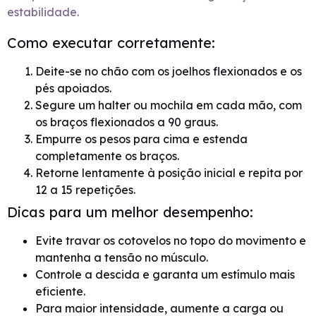
estabilidade.
Como executar corretamente:
Deite-se no chão com os joelhos flexionados e os
pés apoiados.
Segure um halter ou mochila em cada mão, com
os braços flexionados a 90 graus.
Empurre os pesos para cima e estenda
completamente os braços.
Retorne lentamente à posição inicial e repita por
12 a 15 repetições.
Dicas para um melhor desempenho:
Evite travar os cotovelos no topo do movimento e
mantenha a tensão no músculo.
Controle a descida e garanta um estímulo mais
eficiente.
Para maior intensidade, aumente a carga ou