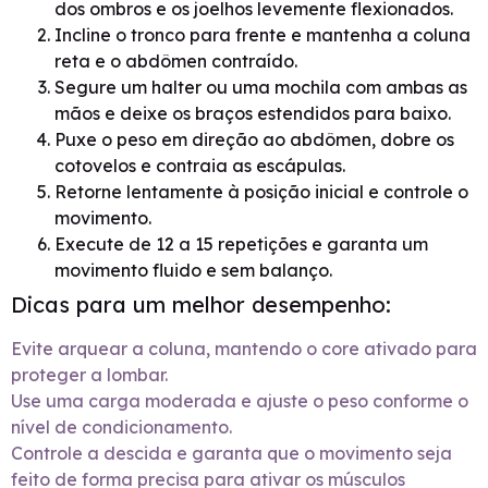
dos ombros e os joelhos levemente flexionados.
Incline o tronco para frente e mantenha a coluna
reta e o abdômen contraído.
Segure um halter ou uma mochila com ambas as
mãos e deixe os braços estendidos para baixo.
Puxe o peso em direção ao abdômen, dobre os
cotovelos e contraia as escápulas.
Retorne lentamente à posição inicial e controle o
movimento.
Execute de 12 a 15 repetições e garanta um
movimento fluido e sem balanço.
Dicas para um melhor desempenho:
Evite arquear a coluna, mantendo o core ativado para
proteger a lombar.
Use uma carga moderada e ajuste o peso conforme o
nível de condicionamento.
Controle a descida e garanta que o movimento seja
feito de forma precisa para ativar os músculos