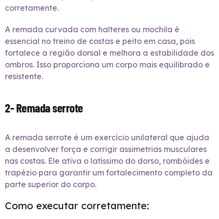
corretamente.
A remada curvada com halteres ou mochila é
essencial no treino de costas e peito em casa, pois
fortalece a região dorsal e melhora a estabilidade dos
ombros. Isso proporciona um corpo mais equilibrado e
resistente.
2- Remada serrote
A remada serrote é um exercício unilateral que ajuda
a desenvolver força e corrigir assimetrias musculares
nas costas. Ele ativa o latíssimo do dorso, rombóides e
trapézio para garantir um fortalecimento completo da
parte superior do corpo.
Como executar corretamente: