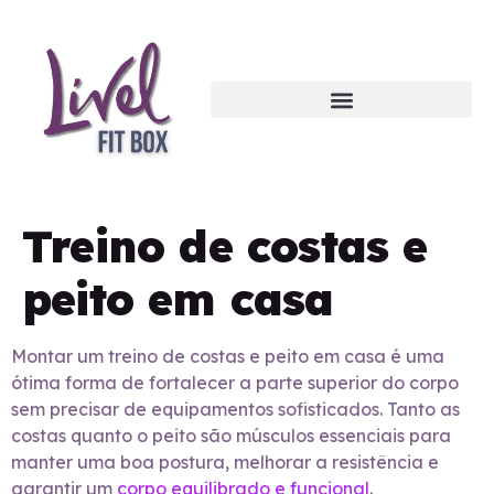
Treino de costas e
peito em casa
Montar um treino de costas e peito em casa é uma
ótima forma de fortalecer a parte superior do corpo
sem precisar de equipamentos sofisticados. Tanto as
costas quanto o peito são músculos essenciais para
manter uma boa postura, melhorar a resistência e
garantir um
corpo equilibrado e funcional
.