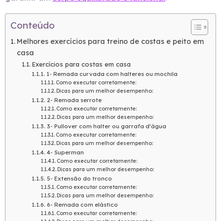
Conteúdo
Melhores exercícios para treino de costas e peito em
casa
Exercícios para costas em casa
1- Remada curvada com halteres ou mochila
Como executar corretamente:
Dicas para um melhor desempenho:
2- Remada serrote
Como executar corretamente:
Dicas para um melhor desempenho:
3- Pullover com halter ou garrafa d’água
Como executar corretamente:
Dicas para um melhor desempenho:
4- Superman
Como executar corretamente:
Dicas para um melhor desempenho:
5- Extensão do tronco
Como executar corretamente:
Dicas para um melhor desempenho:
6- Remada com elástico
Como executar corretamente: