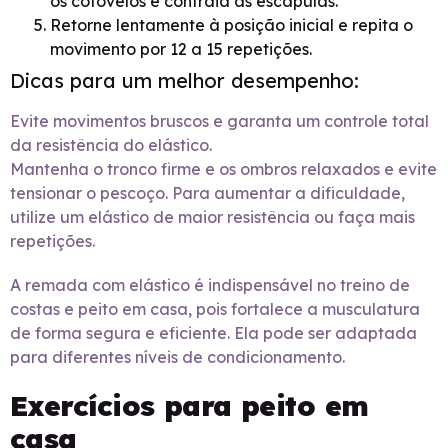
os cotovelos e contraia as escápulas.
Retorne lentamente à posição inicial e repita o
movimento por 12 a 15 repetições.
Dicas para um melhor desempenho:
Evite movimentos bruscos e garanta um controle total
da resistência do elástico.
Mantenha o tronco firme e os ombros relaxados e evite
tensionar o pescoço. Para aumentar a dificuldade,
utilize um elástico de maior resistência ou faça mais
repetições.
A remada com elástico é indispensável no treino de
costas e peito em casa, pois fortalece a musculatura
de forma segura e eficiente. Ela pode ser adaptada
para diferentes níveis de condicionamento.
Exercícios para peito em
casa