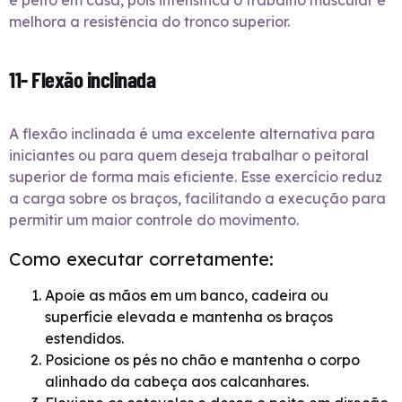
e peito em casa, pois intensifica o trabalho muscular e
melhora a resistência do tronco superior.
11- Flexão inclinada
A flexão inclinada é uma excelente alternativa para
iniciantes ou para quem deseja trabalhar o peitoral
superior de forma mais eficiente. Esse exercício reduz
a carga sobre os braços, facilitando a execução para
permitir um maior controle do movimento.
Como executar corretamente:
Apoie as mãos em um banco, cadeira ou
superfície elevada e mantenha os braços
estendidos.
Posicione os pés no chão e mantenha o corpo
alinhado da cabeça aos calcanhares.