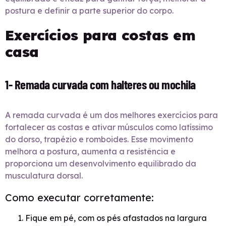
postura e definir a parte superior do corpo.
Exercícios para costas em
casa
1- Remada curvada com halteres ou mochila
A remada curvada é um dos melhores exercícios para
fortalecer as costas e ativar músculos como latíssimo
do dorso, trapézio e romboides. Esse movimento
melhora a postura, aumenta a resistência e
proporciona um desenvolvimento equilibrado da
musculatura dorsal.
Como executar corretamente:
Fique em pé, com os pés afastados na largura