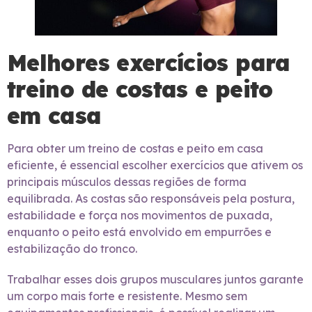
Melhores exercícios para
treino de costas e peito
em casa
Para obter um treino de costas e peito em casa
eficiente, é essencial escolher exercícios que ativem os
principais músculos dessas regiões de forma
equilibrada. As costas são responsáveis pela postura,
estabilidade e força nos movimentos de puxada,
enquanto o peito está envolvido em empurrões e
estabilização do tronco.
Trabalhar esses dois grupos musculares juntos garante
um corpo mais forte e resistente. Mesmo sem