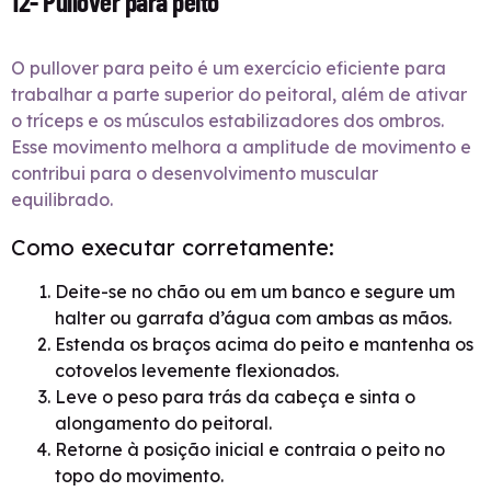
12- Pullover para peito
O pullover para peito é um exercício eficiente para
trabalhar a parte superior do peitoral, além de ativar
o tríceps e os músculos estabilizadores dos ombros.
Esse movimento melhora a amplitude de movimento e
contribui para o desenvolvimento muscular
equilibrado.
Como executar corretamente:
Deite-se no chão ou em um banco e segure um
halter ou garrafa d’água com ambas as mãos.
Estenda os braços acima do peito e mantenha os
cotovelos levemente flexionados.
Leve o peso para trás da cabeça e sinta o
alongamento do peitoral.
Retorne à posição inicial e contraia o peito no
topo do movimento.