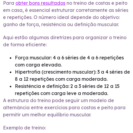
Para
obter bons resultados
no treino de costas e peito
em casa, é essencial estruturar corretamente as séries
e repetições. O número ideal depende do objetivo:
ganho de força, resistência ou definição muscular.
Aqui estão algumas diretrizes para organizar o treino
de forma eficiente:
Força muscular: 4 a 6 séries de 4 a 6 repetições
com carga elevada.
Hipertrofia (crescimento muscular): 3 a 4 séries de
8 a 12 repetições com carga moderada.
Resistência e definição: 2 a 3 séries de 12 a 15
repetições com carga leve a moderada.
A estrutura do treino pode seguir um modelo de
alternância entre exercícios para costas e peito para
permitir um melhor equilíbrio muscular.
Exemplo de treino: