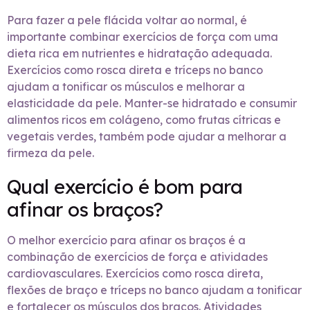
Para fazer a pele flácida voltar ao normal, é
importante combinar exercícios de força com uma
dieta rica em nutrientes e hidratação adequada.
Exercícios como rosca direta e tríceps no banco
ajudam a tonificar os músculos e melhorar a
elasticidade da pele. Manter-se hidratado e consumir
alimentos ricos em colágeno, como frutas cítricas e
vegetais verdes, também pode ajudar a melhorar a
firmeza da pele.
Qual exercício é bom para
afinar os braços?
O melhor exercício para afinar os braços é a
combinação de exercícios de força e atividades
cardiovasculares. Exercícios como rosca direta,
flexões de braço e tríceps no banco ajudam a tonificar
e fortalecer os músculos dos braços. Atividades