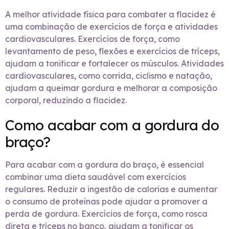
A melhor atividade física para combater a flacidez é
uma combinação de exercícios de força e atividades
cardiovasculares. Exercícios de força, como
levantamento de peso, flexões e exercícios de tríceps,
ajudam a tonificar e fortalecer os músculos. Atividades
cardiovasculares, como corrida, ciclismo e natação,
ajudam a queimar gordura e melhorar a composição
corporal, reduzindo a flacidez.
Como acabar com a gordura do
braço?
Para acabar com a gordura do braço, é essencial
combinar uma dieta saudável com exercícios
regulares. Reduzir a ingestão de calorias e aumentar
o consumo de proteínas pode ajudar a promover a
perda de gordura. Exercícios de força, como rosca
direta e tríceps no banco, ajudam a tonificar os