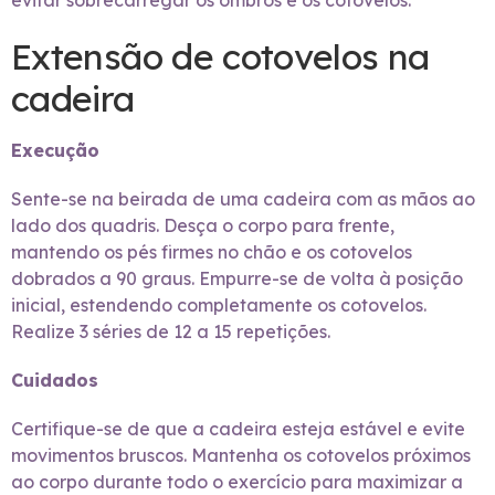
evitar sobrecarregar os ombros e os cotovelos.
Extensão de cotovelos na
cadeira
Execução
Sente-se na beirada de uma cadeira com as mãos ao
lado dos quadris. Desça o corpo para frente,
mantendo os pés firmes no chão e os cotovelos
dobrados a 90 graus. Empurre-se de volta à posição
inicial, estendendo completamente os cotovelos.
Realize 3 séries de 12 a 15 repetições.
Cuidados
Certifique-se de que a cadeira esteja estável e evite
movimentos bruscos. Mantenha os cotovelos próximos
ao corpo durante todo o exercício para maximizar a