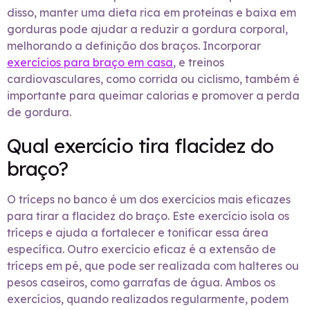
disso, manter uma dieta rica em proteínas e baixa em
gorduras pode ajudar a reduzir a gordura corporal,
melhorando a definição dos braços. Incorporar
exercícios para braço em casa
, e treinos
cardiovasculares, como corrida ou ciclismo, também é
importante para queimar calorias e promover a perda
de gordura.
Qual exercício tira flacidez do
braço?
O tríceps no banco é um dos exercícios mais eficazes
para tirar a flacidez do braço. Este exercício isola os
tríceps e ajuda a fortalecer e tonificar essa área
específica. Outro exercício eficaz é a extensão de
tríceps em pé, que pode ser realizada com halteres ou
pesos caseiros, como garrafas de água. Ambos os
exercícios, quando realizados regularmente, podem