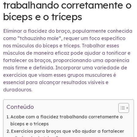
trabalhando corretamente o
bíceps e o tríceps
Eliminar a flacidez do braço, popularmente conhecida
como “tchauzinho mole”, requer um foco específico
nos músculos do bíceps e tríceps. Trabalhar esses
músculos de maneira eficaz pode ajudar a tonificar e
fortalecer os braços, proporcionando uma aparência
mais firme e definida. Incorporar uma variedade de
exercícios que visam esses grupos musculares é
essencial para alcançar resultados visíveis e
duradouros.
Conteúdo
Acabe com a flacidez trabalhando corretamente o
bíceps e o tríceps
Exercícios para braços que vão ajudar a fortalecer