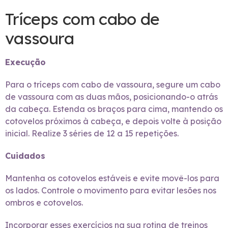
Tríceps com cabo de
vassoura
Execução
Para o tríceps com cabo de vassoura, segure um cabo
de vassoura com as duas mãos, posicionando-o atrás
da cabeça. Estenda os braços para cima, mantendo os
cotovelos próximos à cabeça, e depois volte à posição
inicial. Realize 3 séries de 12 a 15 repetições.
Cuidados
Mantenha os cotovelos estáveis e evite movê-los para
os lados. Controle o movimento para evitar lesões nos
ombros e cotovelos.
Incorporar esses exercícios na sua rotina de treinos