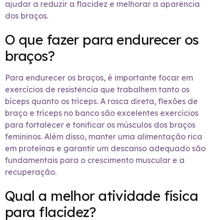
ajudar a reduzir a flacidez e melhorar a aparência
dos braços.
O que fazer para endurecer os
braços?
Para endurecer os braços, é importante focar em
exercícios de resistência que trabalhem tanto os
bíceps quanto os tríceps. A rosca direta, flexões de
braço e tríceps no banco são excelentes exercícios
para fortalecer e tonificar os músculos dos braços
femininos. Além disso, manter uma alimentação rica
em proteínas e garantir um descanso adequado são
fundamentais para o crescimento muscular e a
recuperação.
Qual a melhor atividade física
para flacidez?