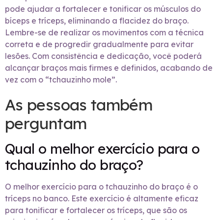
pode ajudar a fortalecer e tonificar os músculos do
bíceps e tríceps, eliminando a flacidez do braço.
Lembre-se de realizar os movimentos com a técnica
correta e de progredir gradualmente para evitar
lesões. Com consistência e dedicação, você poderá
alcançar braços mais firmes e definidos, acabando de
vez com o “tchauzinho mole”.
As pessoas também
perguntam
Qual o melhor exercício para o
tchauzinho do braço?
O melhor exercício para o tchauzinho do braço é o
tríceps no banco. Este exercício é altamente eficaz
para tonificar e fortalecer os tríceps, que são os