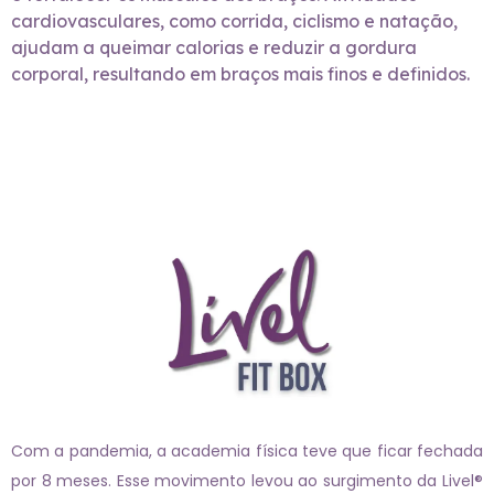
cardiovasculares, como corrida, ciclismo e natação,
ajudam a queimar calorias e reduzir a gordura
corporal, resultando em braços mais finos e definidos.
Com a pandemia, a academia física teve que ficar fechada
por 8 meses. Esse movimento levou ao surgimento da Livel®