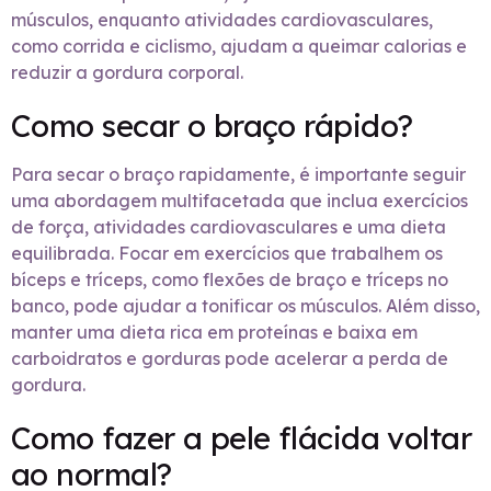
músculos, enquanto atividades cardiovasculares,
como corrida e ciclismo, ajudam a queimar calorias e
reduzir a gordura corporal.
Como secar o braço rápido?
Para secar o braço rapidamente, é importante seguir
uma abordagem multifacetada que inclua exercícios
de força, atividades cardiovasculares e uma dieta
equilibrada. Focar em exercícios que trabalhem os
bíceps e tríceps, como flexões de braço e tríceps no
banco, pode ajudar a tonificar os músculos. Além disso,
manter uma dieta rica em proteínas e baixa em
carboidratos e gorduras pode acelerar a perda de
gordura.
Como fazer a pele flácida voltar
ao normal?