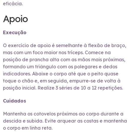
eficácia.
Apoio
Execução
O exercício de apoio é semelhante à flexão de braço,
mas com um foco maior nos tríceps. Comece na
posição de prancha alta com as mãos mais próximas,
formando um triângulo com os polegares e dedos
indicadores. Abaixe o corpo até que o peito quase
toque o chão e, em seguida, empurre-se de volta à
posição inicial. Realize 3 séries de 10 a 12 repetições.
Cuidados
Mantenha os cotovelos próximos ao corpo durante a
descida e subida. Evite arquear as costas e mantenha
o corpo em linha reta.