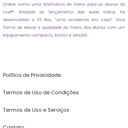
Online como uma alternativa de treino para os alunos da
Lível®. Atrelada ao lançamento das aulas online, foi
desenvolvida a Fit Box, “uma academia em casa”. Uma
forma de elevar a qualidade do treino dos alunos com um
equipamento compacto, bonito e versátil.
Páginas
Política de Privacidade
Termos de Uso de Condições
Termos de Uso e Serviços
Contato