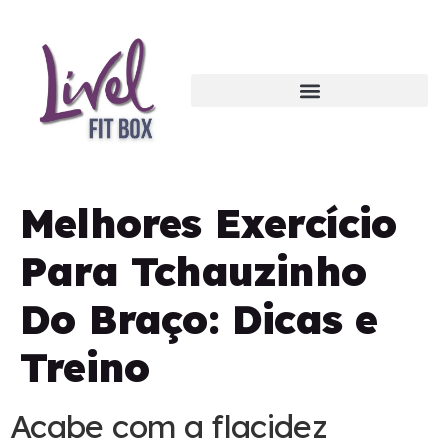
Melhores Exercício
Para Tchauzinho
Do Braço: Dicas e
Treino
Acabe com a flacidez