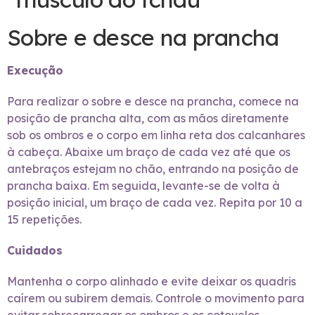
Sobre e desce na prancha
Execução
Para realizar o sobre e desce na prancha, comece na
posição de prancha alta, com as mãos diretamente
sob os ombros e o corpo em linha reta dos calcanhares
à cabeça. Abaixe um braço de cada vez até que os
antebraços estejam no chão, entrando na posição de
prancha baixa. Em seguida, levante-se de volta à
posição inicial, um braço de cada vez. Repita por 10 a
15 repetições.
Cuidados
Mantenha o corpo alinhado e evite deixar os quadris
caírem ou subirem demais. Controle o movimento para