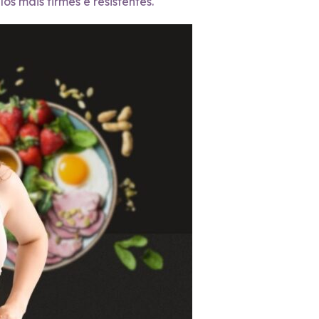
os mais firmes e resistentes.