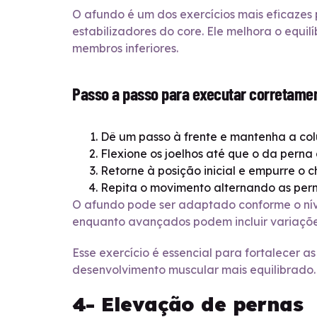
O afundo é um dos exercícios mais eficazes 
estabilizadores do core. Ele melhora o equil
membros inferiores.
Passo a passo para executar corretame
Dê um passo à frente e mantenha a col
Flexione os joelhos até que o da perna
Retorne à posição inicial e empurre o 
Repita o movimento alternando as pern
O afundo pode ser adaptado conforme o níve
enquanto avançados podem incluir variaçõe
Esse exercício é essencial para fortalecer as
desenvolvimento muscular mais equilibrado.
4- Elevação de pernas