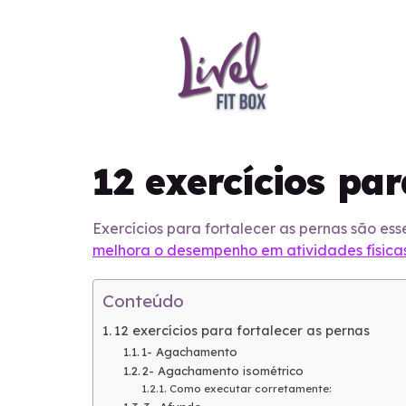
12 exercícios par
Exercícios para fortalecer as pernas são esse
melhora o desempenho em atividades físicas,
Conteúdo
12 exercícios para fortalecer as pernas
1- Agachamento
2- Agachamento isométrico
Como executar corretamente: