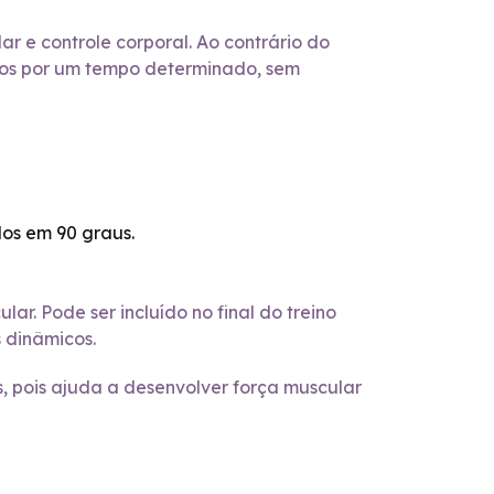
 e controle corporal. Ao contrário do
os por um tempo determinado, sem
dos em 90 graus.
ar. Pode ser incluído no final do treino
 dinâmicos.
, pois ajuda a desenvolver força muscular