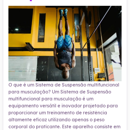
O que é um Sistema de Suspensão multifuncional
para musculação? Um Sistema de Suspensão
multifuncional para musculação é um
equipamento versátil e inovador projetado para
proporcionar um treinamento de resistência
altamente eficaz utilizando apenas o peso
corporal do praticante. Este aparelho consiste em