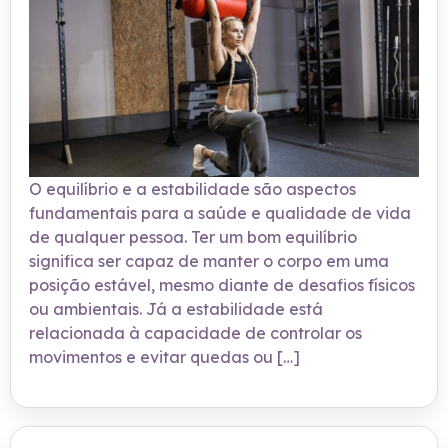
O equilíbrio e a estabilidade são aspectos
fundamentais para a saúde e qualidade de vida
de qualquer pessoa. Ter um bom equilíbrio
significa ser capaz de manter o corpo em uma
posição estável, mesmo diante de desafios físicos
ou ambientais. Já a estabilidade está
relacionada à capacidade de controlar os
movimentos e evitar quedas ou […]