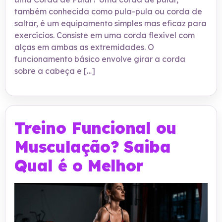
também conhecida como pula-pula ou corda de
saltar, é um equipamento simples mas eficaz para
exercícios. Consiste em uma corda flexível com
alças em ambas as extremidades. O
funcionamento básico envolve girar a corda
sobre a cabeça e […]
Treino Funcional ou
Musculação? Saiba
Qual é o Melhor