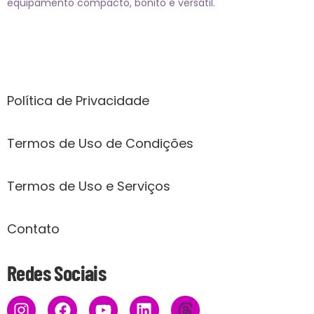
equipamento compacto, bonito e versátil.
Páginas
Política de Privacidade
Termos de Uso de Condições
Termos de Uso e Serviços
Contato
Redes Sociais