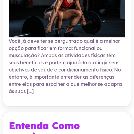
Você já deve ter se perguntado qual é a melhor
opção para ficar em forma: funcional ou
musculação? Ambas as atividades físicas têm
seus benefícios e podem ajudá-lo a atingir seus
objetivos de saúde e condicionamento físico. No
entanto, é importante entender as diferenças
entre elas para escolher a que melhor se adapta
às suas […]
Entenda Como