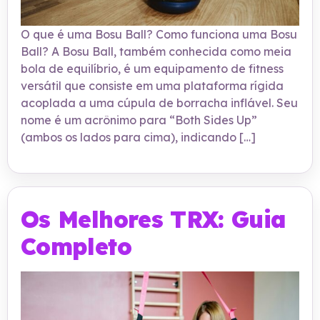
O que é uma Bosu Ball? Como funciona uma Bosu
Ball? A Bosu Ball, também conhecida como meia
bola de equilíbrio, é um equipamento de fitness
versátil que consiste em uma plataforma rígida
acoplada a uma cúpula de borracha inflável. Seu
nome é um acrônimo para “Both Sides Up”
(ambos os lados para cima), indicando […]
Os Melhores TRX: Guia
Completo