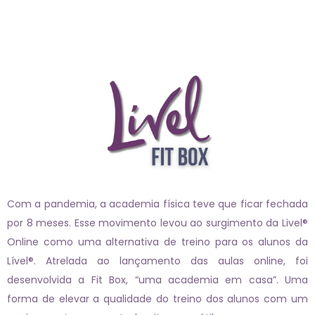
Com a pandemia, a academia física teve que ficar fechada
por 8 meses. Esse movimento levou ao surgimento da Livel®
Online como uma alternativa de treino para os alunos da
Lível®. Atrelada ao lançamento das aulas online, foi
desenvolvida a Fit Box, “uma academia em casa”. Uma
forma de elevar a qualidade do treino dos alunos com um