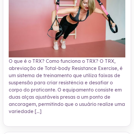
O que é o TRX? Como funciona o TRX? O TRX,
abreviação de Total-body Resistance Exercise, é
um sistema de treinamento que utiliza faixas de
suspensão para criar resistência e desafiar o
corpo do praticante. O equipamento consiste em
duas alças ajustáveis presas a um ponto de
ancoragem, permitindo que o usuário realize uma
variedade […]