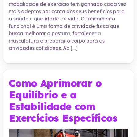
modalidade de exercício tem ganhado cada vez
mais adeptos por conta dos seus benefícios para
a saúde e qualidade de vida. O treinamento
funcional é uma forma de atividade física que
busca melhorar a postura, fortalecer a
musculatura e preparar o corpo para as
atividades cotidianas. Ao […]
Como Aprimorar o
Equilíbrio e a
Estabilidade com
Exercícios Específicos