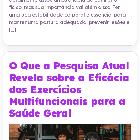
físico, mas sua importância vai além disso. Ter
uma boa estabilidade corporal é essencial para
manter uma postura adequada, prevenir lesões e
[…]
O Que a Pesquisa Atual
Revela sobre a Eficácia
dos Exercícios
Multifuncionais para a
Saúde Geral