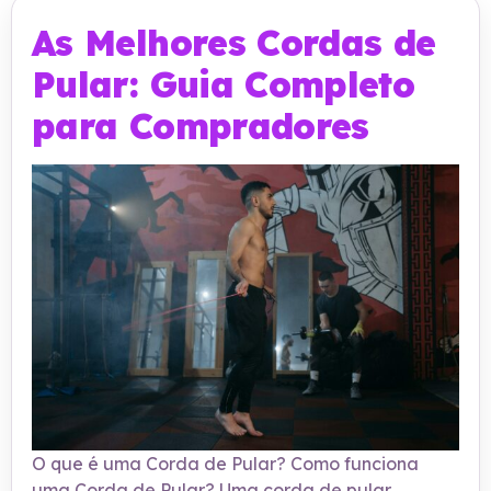
As Melhores Cordas de
Pular: Guia Completo
para Compradores
O que é uma Corda de Pular? Como funciona
uma Corda de Pular? Uma corda de pular,