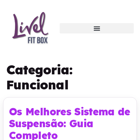
Categoria:
Funcional
Os Melhores Sistema de
Suspensão: Guia
Completo