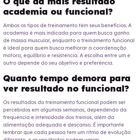
O que dá mais resultado
academia ou funcional?
Ambos os tipos de treinamento têm seus benefícios. A
academia é mais indicada para quem busca ganho
de massa muscular, enquanto o treinamento funcional
é ideal para quem busca melhorar a coordenação
motora, equilíbrio e resistência. A escolha entre um e
outro depende do seu objetivo e preferência.
Quanto tempo demora para
ver resultado no funcional?
Os resultados do treinamento funcional podem ser
percebidos em algumas semanas, dependendo da
frequência e intensidade dos treinos, além da
alimentação adequada e descanso. É importante
lembrar que cada pessoa tem um ritmo de evolução
diferente, e os resultados podem variar.