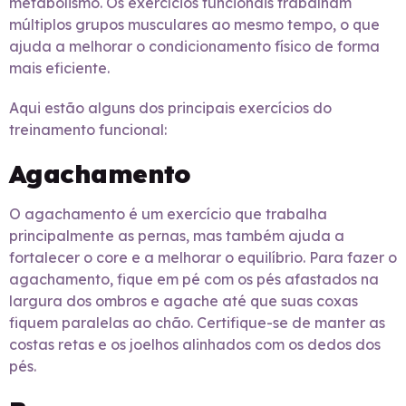
metabolismo. Os exercícios funcionais trabalham
múltiplos grupos musculares ao mesmo tempo, o que
ajuda a melhorar o condicionamento físico de forma
mais eficiente.
Aqui estão alguns dos principais exercícios do
treinamento funcional:
Agachamento
O agachamento é um exercício que trabalha
principalmente as pernas, mas também ajuda a
fortalecer o core e a melhorar o equilíbrio. Para fazer o
agachamento, fique em pé com os pés afastados na
largura dos ombros e agache até que suas coxas
fiquem paralelas ao chão. Certifique-se de manter as
costas retas e os joelhos alinhados com os dedos dos
pés.