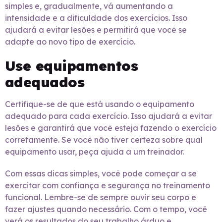
simples e, gradualmente, vá aumentando a
intensidade e a dificuldade dos exercícios. Isso
ajudará a evitar lesões e permitirá que você se
adapte ao novo tipo de exercício.
Use equipamentos
adequados
Certifique-se de que está usando o equipamento
adequado para cada exercício. Isso ajudará a evitar
lesões e garantirá que você esteja fazendo o exercício
corretamente. Se você não tiver certeza sobre qual
equipamento usar, peça ajuda a um treinador.
Com essas dicas simples, você pode começar a se
exercitar com confiança e segurança no treinamento
funcional. Lembre-se de sempre ouvir seu corpo e
fazer ajustes quando necessário. Com o tempo, você
verá os resultados do seu trabalho árduo e