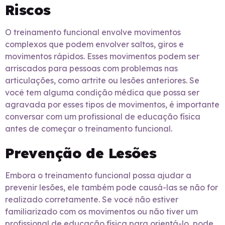
Riscos
O treinamento funcional envolve movimentos
complexos que podem envolver saltos, giros e
movimentos rápidos. Esses movimentos podem ser
arriscados para pessoas com problemas nas
articulações, como artrite ou lesões anteriores. Se
você tem alguma condição médica que possa ser
agravada por esses tipos de movimentos, é importante
conversar com um profissional de educação física
antes de começar o treinamento funcional.
Prevenção de Lesões
Embora o treinamento funcional possa ajudar a
prevenir lesões, ele também pode causá-las se não for
realizado corretamente. Se você não estiver
familiarizado com os movimentos ou não tiver um
profissional de educação física para orientá-lo, pode