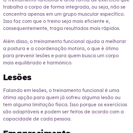
trabalha o corpo de forma integrada, ou seja, não se
concentra apenas em um grupo muscular específico.
Isso faz com que o treino seja mais eficiente e,
consequentemente, traga resultados mais rápidos.
Além disso, o treinamento funcional ajuda a melhorar
a postura e a coordenação motora, o que é ótimo
para prevenir lesões e para quem busca um corpo
mais equilibrado e harmônico.
Lesões
Falando em lesões, o treinamento funcional é uma
ótima opção para quem já sofreu alguma lesão ou
tem alguma limitação física. Isso porque os exercícios
são adaptáveis e podem ser feitos de acordo com a
capacidade de cada pessoa.