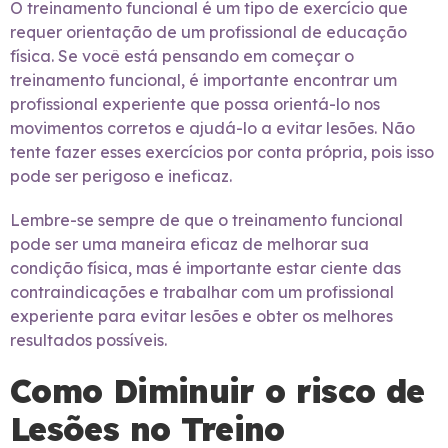
O treinamento funcional é um tipo de exercício que
requer orientação de um profissional de educação
física. Se você está pensando em começar o
treinamento funcional, é importante encontrar um
profissional experiente que possa orientá-lo nos
movimentos corretos e ajudá-lo a evitar lesões. Não
tente fazer esses exercícios por conta própria, pois isso
pode ser perigoso e ineficaz.
Lembre-se sempre de que o treinamento funcional
pode ser uma maneira eficaz de melhorar sua
condição física, mas é importante estar ciente das
contraindicações e trabalhar com um profissional
experiente para evitar lesões e obter os melhores
resultados possíveis.
Como Diminuir o risco de
Lesões no Treino