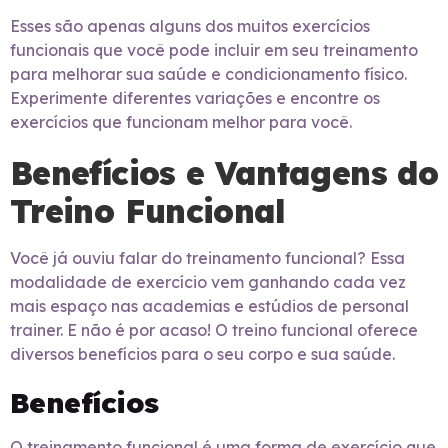
Esses são apenas alguns dos muitos exercícios
funcionais que você pode incluir em seu treinamento
para melhorar sua saúde e condicionamento físico.
Experimente diferentes variações e encontre os
exercícios que funcionam melhor para você.
Benefícios e Vantagens do
Treino Funcional
Você já ouviu falar do treinamento funcional? Essa
modalidade de exercício vem ganhando cada vez
mais espaço nas academias e estúdios de personal
trainer. E não é por acaso! O treino funcional oferece
diversos benefícios para o seu corpo e sua saúde.
Benefícios
O treinamento funcional é uma forma de exercício que