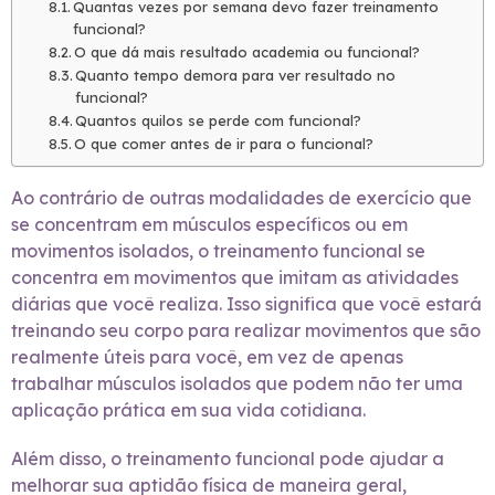
Quantas vezes por semana devo fazer treinamento
funcional?
O que dá mais resultado academia ou funcional?
Quanto tempo demora para ver resultado no
funcional?
Quantos quilos se perde com funcional?
O que comer antes de ir para o funcional?
Ao contrário de outras modalidades de exercício que
se concentram em músculos específicos ou em
movimentos isolados, o treinamento funcional se
concentra em movimentos que imitam as atividades
diárias que você realiza. Isso significa que você estará
treinando seu corpo para realizar movimentos que são
realmente úteis para você, em vez de apenas
trabalhar músculos isolados que podem não ter uma
aplicação prática em sua vida cotidiana.
Além disso, o treinamento funcional pode ajudar a
melhorar sua aptidão física de maneira geral,