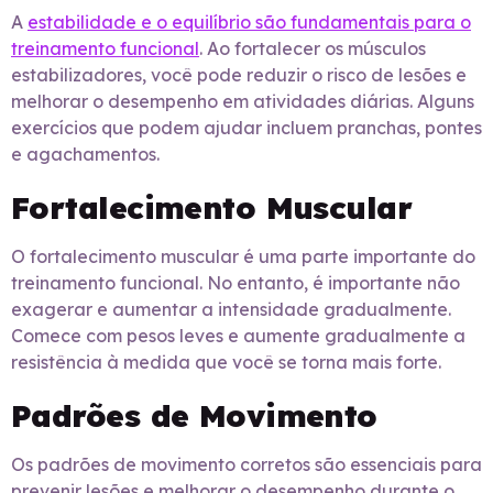
A
estabilidade e o equilíbrio são fundamentais para o
treinamento funcional
. Ao fortalecer os músculos
estabilizadores, você pode reduzir o risco de lesões e
melhorar o desempenho em atividades diárias. Alguns
exercícios que podem ajudar incluem pranchas, pontes
e agachamentos.
Fortalecimento Muscular
O fortalecimento muscular é uma parte importante do
treinamento funcional. No entanto, é importante não
exagerar e aumentar a intensidade gradualmente.
Comece com pesos leves e aumente gradualmente a
resistência à medida que você se torna mais forte.
Padrões de Movimento
Os padrões de movimento corretos são essenciais para
prevenir lesões e melhorar o desempenho durante o