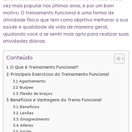
vez mais popular nos últimos anos, e por um bom
motivo. O treinamento funcional é uma forma de
atividade física que tem como objetivo melhorar a sua
saúde e qualidade de vida de maneira geral,
ajudando você a se sentir mais apto para realizar suas
atividades diárias.
Conteúdo
O Que é Treinamento Funcional?
Principais Exercícios do Treinamento Funcional
Agachamento
Burpee
Flexão de braços
Benefícios e Vantagens do Treino Funcional
Benefícios
Lesões
Emagrecimento
Atletas
Saúde