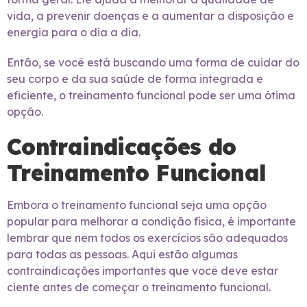
vida, a prevenir doenças e a aumentar a disposição e
energia para o dia a dia.
Então, se você está buscando uma forma de cuidar do
seu corpo e da sua saúde de forma integrada e
eficiente, o treinamento funcional pode ser uma ótima
opção.
Contraindicações do
Treinamento Funcional
Embora o treinamento funcional seja uma opção
popular para melhorar a condição física, é importante
lembrar que nem todos os exercícios são adequados
para todas as pessoas. Aqui estão algumas
contraindicações importantes que você deve estar
ciente antes de começar o treinamento funcional.