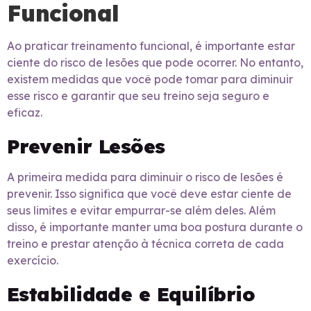
Funcional
Ao praticar treinamento funcional, é importante estar
ciente do risco de lesões que pode ocorrer. No entanto,
existem medidas que você pode tomar para diminuir
esse risco e garantir que seu treino seja seguro e
eficaz.
Prevenir Lesões
A primeira medida para diminuir o risco de lesões é
prevenir. Isso significa que você deve estar ciente de
seus limites e evitar empurrar-se além deles. Além
disso, é importante manter uma boa postura durante o
treino e prestar atenção à técnica correta de cada
exercício.
Estabilidade e Equilíbrio