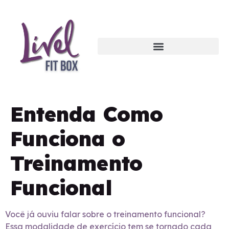
Entenda Como
Funciona o
Treinamento
Funcional
Você já ouviu falar sobre o treinamento funcional?
Essa modalidade de exercício tem se tornado cada