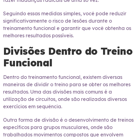
fazer mudanças radicais de uma só vez.
Seguindo essas medidas simples, você pode reduzir
significativamente o risco de lesões durante o
treinamento funcional e garantir que você obtenha os
melhores resultados possíveis.
Divisões Dentro do Treino
Funcional
Dentro do treinamento funcional, existem diversas
maneiras de dividir o treino para se obter os melhores
resultados. Uma das divisões mais comuns é a
utilização de circuitos, onde são realizados diversos
exercícios em sequência.
Outra forma de divisão é o desenvolvimento de treinos
específicos para grupos musculares, onde são
trabalhados movimentos compostos que envolvem