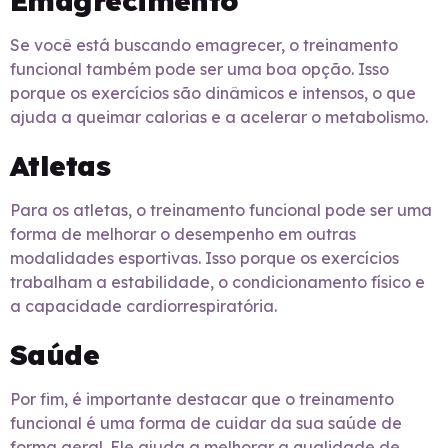
Emagrecimento
Se você está buscando emagrecer, o treinamento
funcional também pode ser uma boa opção. Isso
porque os exercícios são dinâmicos e intensos, o que
ajuda a queimar calorias e a acelerar o metabolismo.
Atletas
Para os atletas, o treinamento funcional pode ser uma
forma de melhorar o desempenho em outras
modalidades esportivas. Isso porque os exercícios
trabalham a estabilidade, o condicionamento físico e
a capacidade cardiorrespiratória.
Saúde
Por fim, é importante destacar que o treinamento
funcional é uma forma de cuidar da sua saúde de
forma geral. Ele ajuda a melhorar a qualidade de