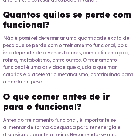
Quantos quilos se perde com
funcional?
Não é possível determinar uma quantidade exata de
peso que se perde com o treinamento funcional, pois
isso depende de diversos fatores, como alimentação,
rotina, metabolismo, entre outros. O treinamento
funcional é uma atividade que ajuda a queimar
calorias e a acelerar o metabolismo, contribuindo para
a perda de peso.
O que comer antes de ir
para o funcional?
Antes do treinamento funcional, é importante se
alimentar de forma adequada para ter energia e
disposição durante o treino. Recomenda-se uma