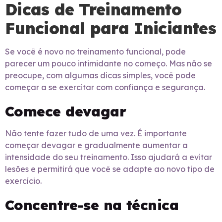
Dicas de Treinamento
Funcional para Iniciantes
Se você é novo no treinamento funcional, pode
parecer um pouco intimidante no começo. Mas não se
preocupe, com algumas dicas simples, você pode
começar a se exercitar com confiança e segurança.
Comece devagar
Não tente fazer tudo de uma vez. É importante
começar devagar e gradualmente aumentar a
intensidade do seu treinamento. Isso ajudará a evitar
lesões e permitirá que você se adapte ao novo tipo de
exercício.
Concentre-se na técnica