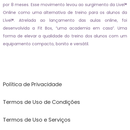
por 8 meses. Esse movimento levou ao surgimento da Livel®
Online como uma alternativa de treino para os alunos da
Lível®. Atrelada ao lançamento das aulas online, foi
desenvolvida a Fit Box, “uma academia em casa”. Uma
forma de elevar a qualidade do treino dos alunos com um
equipamento compacto, bonito e versátil.
Páginas
Política de Privacidade
Termos de Uso de Condições
Termos de Uso e Serviços