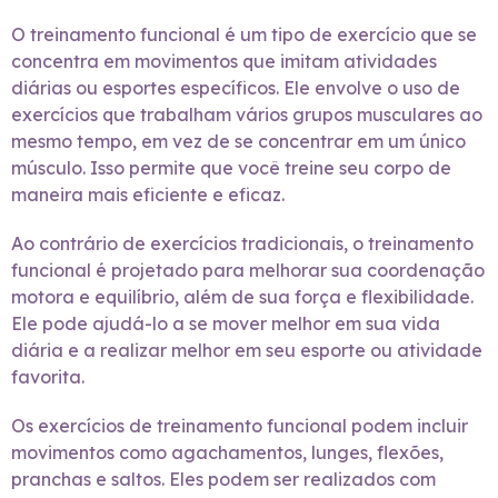
O treinamento funcional é um tipo de exercício que se
concentra em movimentos que imitam atividades
diárias ou esportes específicos. Ele envolve o uso de
exercícios que trabalham vários grupos musculares ao
mesmo tempo, em vez de se concentrar em um único
músculo. Isso permite que você treine seu corpo de
maneira mais eficiente e eficaz.
Ao contrário de exercícios tradicionais, o treinamento
funcional é projetado para melhorar sua coordenação
motora e equilíbrio, além de sua força e flexibilidade.
Ele pode ajudá-lo a se mover melhor em sua vida
diária e a realizar melhor em seu esporte ou atividade
favorita.
Os exercícios de treinamento funcional podem incluir
movimentos como agachamentos, lunges, flexões,
pranchas e saltos. Eles podem ser realizados com