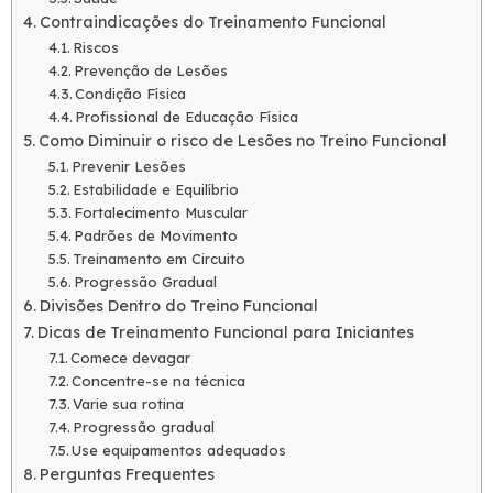
Contraindicações do Treinamento Funcional
Riscos
Prevenção de Lesões
Condição Física
Profissional de Educação Física
Como Diminuir o risco de Lesões no Treino Funcional
Prevenir Lesões
Estabilidade e Equilíbrio
Fortalecimento Muscular
Padrões de Movimento
Treinamento em Circuito
Progressão Gradual
Divisões Dentro do Treino Funcional
Dicas de Treinamento Funcional para Iniciantes
Comece devagar
Concentre-se na técnica
Varie sua rotina
Progressão gradual
Use equipamentos adequados
Perguntas Frequentes