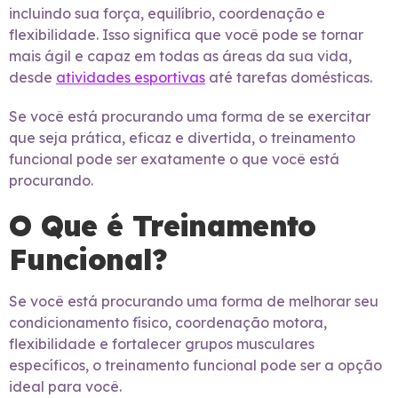
incluindo sua força, equilíbrio, coordenação e
flexibilidade. Isso significa que você pode se tornar
mais ágil e capaz em todas as áreas da sua vida,
desde
atividades esportivas
até tarefas domésticas.
Se você está procurando uma forma de se exercitar
que seja prática, eficaz e divertida, o treinamento
funcional pode ser exatamente o que você está
procurando.
O Que é Treinamento
Funcional?
Se você está procurando uma forma de melhorar seu
condicionamento físico, coordenação motora,
flexibilidade e fortalecer grupos musculares
específicos, o treinamento funcional pode ser a opção
ideal para você.