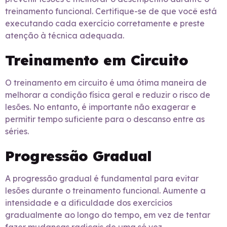
treinamento funcional. Certifique-se de que você está
executando cada exercício corretamente e preste
atenção à técnica adequada.
Treinamento em Circuito
O treinamento em circuito é uma ótima maneira de
melhorar a condição física geral e reduzir o risco de
lesões. No entanto, é importante não exagerar e
permitir tempo suficiente para o descanso entre as
séries.
Progressão Gradual
A progressão gradual é fundamental para evitar
lesões durante o treinamento funcional. Aumente a
intensidade e a dificuldade dos exercícios
gradualmente ao longo do tempo, em vez de tentar