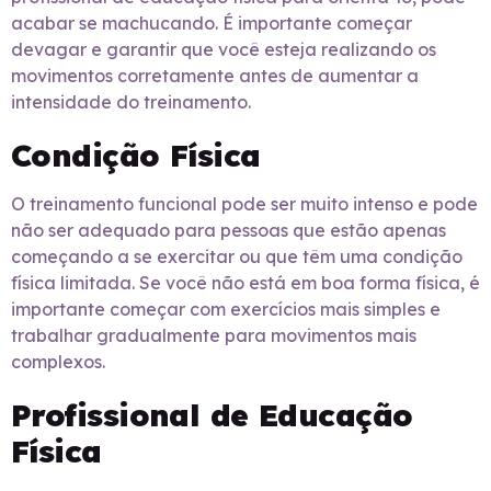
acabar se machucando. É importante começar
devagar e garantir que você esteja realizando os
movimentos corretamente antes de aumentar a
intensidade do treinamento.
Condição Física
O treinamento funcional pode ser muito intenso e pode
não ser adequado para pessoas que estão apenas
começando a se exercitar ou que têm uma condição
física limitada. Se você não está em boa forma física, é
importante começar com exercícios mais simples e
trabalhar gradualmente para movimentos mais
complexos.
Profissional de Educação
Física