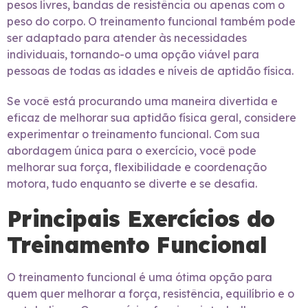
pesos livres, bandas de resistência ou apenas com o
peso do corpo. O treinamento funcional também pode
ser adaptado para atender às necessidades
individuais, tornando-o uma opção viável para
pessoas de todas as idades e níveis de aptidão física.
Se você está procurando uma maneira divertida e
eficaz de melhorar sua aptidão física geral, considere
experimentar o treinamento funcional. Com sua
abordagem única para o exercício, você pode
melhorar sua força, flexibilidade e coordenação
motora, tudo enquanto se diverte e se desafia.
Principais Exercícios do
Treinamento Funcional
O treinamento funcional é uma ótima opção para
quem quer melhorar a força, resistência, equilíbrio e o