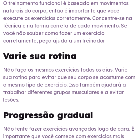
O treinamento funcional é baseado em movimentos
naturais do corpo, então é importante que você
execute os exercícios corretamente. Concentre-se na
técnica e na forma correta de cada movimento. Se
você não souber como fazer um exercício
corretamente, peça ajuda a um treinador.
Varie sua rotina
Não faça os mesmos exercícios todos os dias. Varie
sua rotina para evitar que seu corpo se acostume com
o mesmo tipo de exercício. Isso também ajudará a
trabalhar diferentes grupos musculares e a evitar
lesões.
Progressão gradual
Não tente fazer exercícios avançados logo de cara. É
importante que você comece com exercícios mais