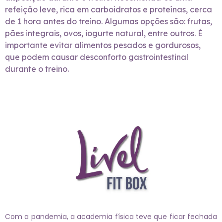
refeição leve, rica em carboidratos e proteínas, cerca
de 1 hora antes do treino. Algumas opções são: frutas,
pães integrais, ovos, iogurte natural, entre outros. É
importante evitar alimentos pesados e gordurosos,
que podem causar desconforto gastrointestinal
durante o treino.
Com a pandemia, a academia física teve que ficar fechada