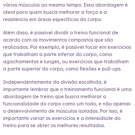
vários músculos ao mesmo tempo. Essa abordagem é
ideal para quem busca melhorar a força e a
resistência em áreas específicas do corpo.
Além disso, é possível dividir o treino funcional de
acordo com os movimentos compostos que são
realizados. Por exemplo, é possível focar em exercícios
que trabalham a parte inferior do corpo, como
agachamentos e lunges, ou exercícios que trabalham
a parte superior do corpo, como flexões e pull-ups.
Independentemente da divisão escolhida, é
importante lembrar que o treinamento funcional é uma
abordagem de treino que busca melhorar a
funcionalidade do corpo como um todo, e não apenas
o desenvolvimento de músculos isolados. Por isso, é
importante variar os exercícios e a intensidade do
treino para se obter os melhores resultados.