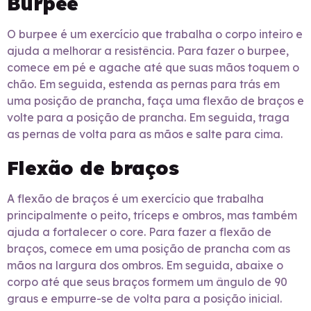
Burpee
O burpee é um exercício que trabalha o corpo inteiro e
ajuda a melhorar a resistência. Para fazer o burpee,
comece em pé e agache até que suas mãos toquem o
chão. Em seguida, estenda as pernas para trás em
uma posição de prancha, faça uma flexão de braços e
volte para a posição de prancha. Em seguida, traga
as pernas de volta para as mãos e salte para cima.
Flexão de braços
A flexão de braços é um exercício que trabalha
principalmente o peito, tríceps e ombros, mas também
ajuda a fortalecer o core. Para fazer a flexão de
braços, comece em uma posição de prancha com as
mãos na largura dos ombros. Em seguida, abaixe o
corpo até que seus braços formem um ângulo de 90
graus e empurre-se de volta para a posição inicial.