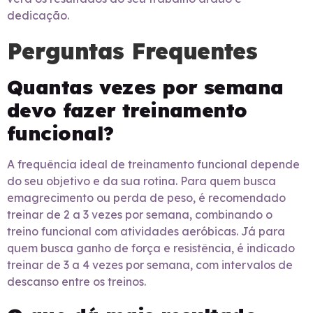
dedicação.
Perguntas Frequentes
Quantas vezes por semana
devo fazer treinamento
funcional?
A frequência ideal de treinamento funcional depende
do seu objetivo e da sua rotina. Para quem busca
emagrecimento ou perda de peso, é recomendado
treinar de 2 a 3 vezes por semana, combinando o
treino funcional com atividades aeróbicas. Já para
quem busca ganho de força e resistência, é indicado
treinar de 3 a 4 vezes por semana, com intervalos de
descanso entre os treinos.