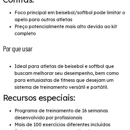
Foco principal em beisebol/softbol pode limitar o
apelo para outros atletas
Preço potencialmente mais alto devido ao kit
completo
Por que usar
Ideal para atletas de beisebol e softbol que
buscam melhorar seu desempenho, bem como
para entusiastas de fitness que desejam um
sistema de treinamento versátil e portátil.
Recursos especiais:
Programa de treinamento de 16 semanas
desenvolvido por profissionais
Mais de 100 exercícios diferentes incluídos