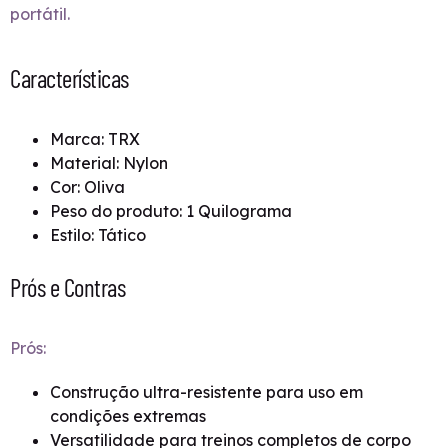
portátil.
Características
Marca: TRX
Material: Nylon
Cor: Oliva
Peso do produto: 1 Quilograma
Estilo: Tático
Prós e Contras
Prós:
Construção ultra-resistente para uso em
condições extremas
Versatilidade para treinos completos de corpo