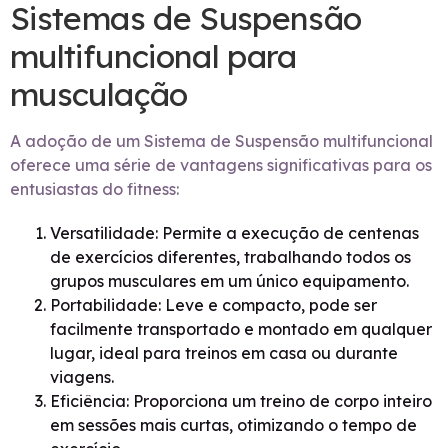
Sistemas de Suspensão
multifuncional para
musculação
A adoção de um Sistema de Suspensão multifuncional
oferece uma série de vantagens significativas para os
entusiastas do fitness:
Versatilidade: Permite a execução de centenas
de exercícios diferentes, trabalhando todos os
grupos musculares em um único equipamento.
Portabilidade: Leve e compacto, pode ser
facilmente transportado e montado em qualquer
lugar, ideal para treinos em casa ou durante
viagens.
Eficiência: Proporciona um treino de corpo inteiro
em sessões mais curtas, otimizando o tempo de