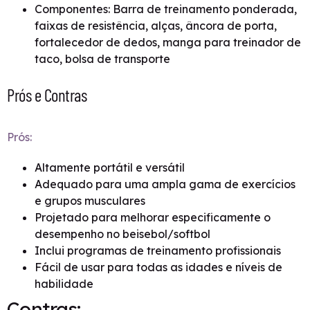
Componentes: Barra de treinamento ponderada,
faixas de resistência, alças, âncora de porta,
fortalecedor de dedos, manga para treinador de
taco, bolsa de transporte
Prós e Contras
Prós:
Altamente portátil e versátil
Adequado para uma ampla gama de exercícios
e grupos musculares
Projetado para melhorar especificamente o
desempenho no beisebol/softbol
Inclui programas de treinamento profissionais
Fácil de usar para todas as idades e níveis de
habilidade
Contras: