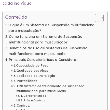
cada indivíduo.
Conteúdo
O que é um Sistema de Suspensão multifuncional
para musculação?
Como funciona um Sistema de Suspensão
multifuncional para musculação?
Benefícios do uso de Sistemas de Suspensão
multifuncional para musculação
Principais Características a Considerar
Capacidade de Peso
Qualidade das Alças
Facilidade de Instalação
Portabilidade
TRX Sistema de treinamento de suspensão
multifuncional para musculação
Características
Prós e Contras
Contras: