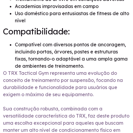
Academias improvisadas em campo
Uso doméstico para entusiastas de fitness de alto
nível
Compatibilidade:
Compatível com diversos pontos de ancoragem,
incluindo portas, árvores, postes e estruturas
fixas, tornando-o adaptável a uma ampla gama
de ambientes de treinamento.
O TRX Tactical Gym representa uma evolução do
conceito de treinamento por suspensão, focando na
durabilidade e funcionalidade para usuários que
exigem o máximo de seu equipamento.
Sua construção robusta, combinada com a
versatilidade característica do TRX, faz deste produto
uma escolha excepcional para aqueles que buscam
manter um alto nível de condicionamento físico em