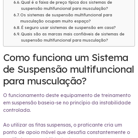
Qual é a faixa de preço típica dos sistemas de
suspensão multifuncional para musculação?
Os sistemas de suspensão multifuncional para
musculação ocupam muito espaço?
É seguro usar sistemas de suspensão em casa?
Quais são as marcas mais confiáveis de sistemas de
suspensão multifuncional para musculação?
Como funciona um Sistema
de Suspensão multifuncional
para musculação?
O funcionamento deste equipamento de treinamento
em suspensão baseia-se no princípio da instabilidade
controlada.
Ao utilizar as fitas suspensas, o praticante cria um
ponto de apoio móvel que desafia constantemente o