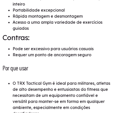
inteiro
Portabilidade excepcional
Rápida montagem e desmontagem
Acesso a uma ampla variedade de exercícios
guiados
Contras:
Pode ser excessivo para usuários casuais
Requer um ponto de ancoragem seguro
Por que usar
O TRX Tactical Gym é ideal para militares, atletas
de alto desempenho e entusiastas do fitness que
necessitam de um equipamento confiável e
versátil para manter-se em forma em qualquer
ambiente, especialmente em condições