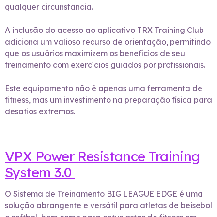
qualquer circunstância.
A inclusão do acesso ao aplicativo TRX Training Club
adiciona um valioso recurso de orientação, permitindo
que os usuários maximizem os benefícios de seu
treinamento com exercícios guiados por profissionais.
Este equipamento não é apenas uma ferramenta de
fitness, mas um investimento na preparação física para
desafios extremos.
VPX Power Resistance Training
System 3.0
O Sistema de Treinamento BIG LEAGUE EDGE é uma
solução abrangente e versátil para atletas de beisebol