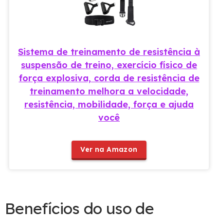
Sistema de treinamento de resistência à
suspensão de treino, exercício físico de
força explosiva, corda de resistência de
treinamento melhora a velocidade,
resistência, mobilidade, força e ajuda
você
Ver na Amazon
Benefícios do uso de