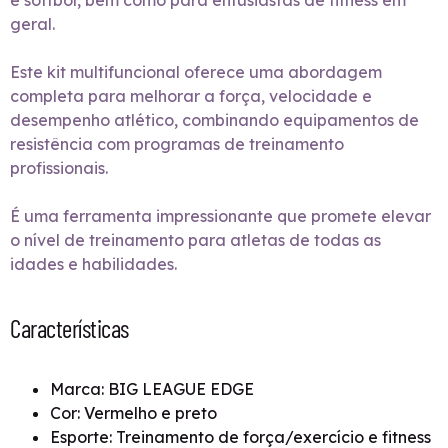
e softbol, bem como para entusiastas de fitness em
geral.
Este kit multifuncional oferece uma abordagem
completa para melhorar a força, velocidade e
desempenho atlético, combinando equipamentos de
resistência com programas de treinamento
profissionais.
É uma ferramenta impressionante que promete elevar
o nível de treinamento para atletas de todas as
idades e habilidades.
Características
Marca: BIG LEAGUE EDGE
Cor: Vermelho e preto
Esporte: Treinamento de força/exercício e fitness