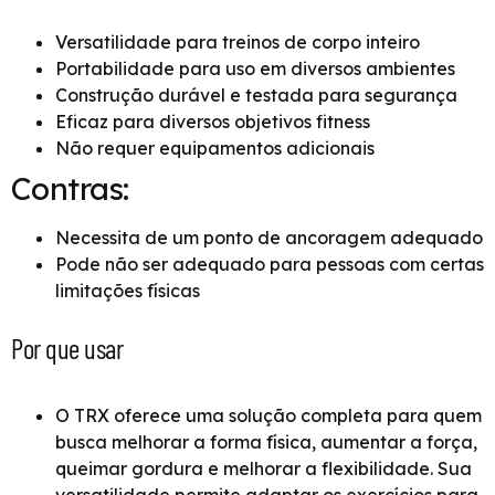
Versatilidade para treinos de corpo inteiro
Portabilidade para uso em diversos ambientes
Construção durável e testada para segurança
Eficaz para diversos objetivos fitness
Não requer equipamentos adicionais
Contras:
Necessita de um ponto de ancoragem adequado
Pode não ser adequado para pessoas com certas
limitações físicas
Por que usar
O TRX oferece uma solução completa para quem
busca melhorar a forma física, aumentar a força,
queimar gordura e melhorar a flexibilidade. Sua