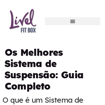
Os Melhores
Sistema de
Suspensão: Guia
Completo
O que é um Sistema de