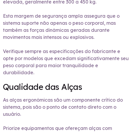
elevada, geralmente entre 300 a 450 kg.
Esta margem de segurança ampla assegura que o
sistema suporte não apenas o peso corporal, mas
também as forças dinâmicas geradas durante
movimentos mais intensos ou explosivos.
Verifique sempre as especificações do fabricante e
opte por modelos que excedam significativamente seu
peso corporal para maior tranquilidade e
durabilidade.
Qualidade das Alças
As alças ergonômicas são um componente crítico do
sistema, pois são o ponto de contato direto com o
usuário.
Priorize equipamentos que ofereçam alças com