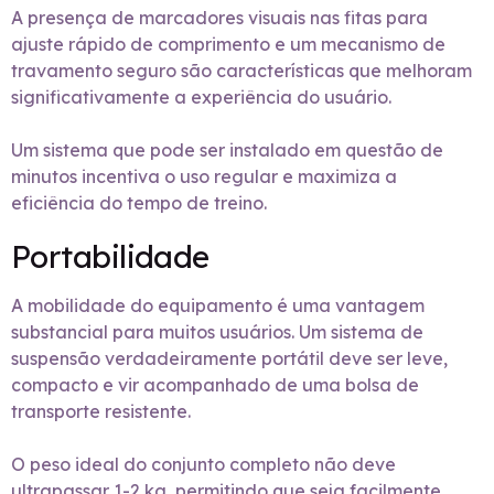
A presença de marcadores visuais nas fitas para
ajuste rápido de comprimento e um mecanismo de
travamento seguro são características que melhoram
significativamente a experiência do usuário.
Um sistema que pode ser instalado em questão de
minutos incentiva o uso regular e maximiza a
eficiência do tempo de treino.
Portabilidade
A mobilidade do equipamento é uma vantagem
substancial para muitos usuários. Um sistema de
suspensão verdadeiramente portátil deve ser leve,
compacto e vir acompanhado de uma bolsa de
transporte resistente.
O peso ideal do conjunto completo não deve
ultrapassar 1-2 kg, permitindo que seja facilmente