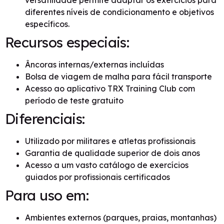
versatilidade permite adaptar os exercícios para
diferentes níveis de condicionamento e objetivos
específicos.
Recursos especiais:
Âncoras internas/externas incluídas
Bolsa de viagem de malha para fácil transporte
Acesso ao aplicativo TRX Training Club com
período de teste gratuito
Diferenciais:
Utilizado por militares e atletas profissionais
Garantia de qualidade superior de dois anos
Acesso a um vasto catálogo de exercícios
guiados por profissionais certificados
Para uso em:
Ambientes externos (parques, praias, montanhas)