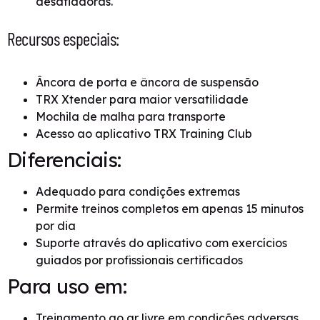
desafiadoras.
Recursos especiais:
Âncora de porta e âncora de suspensão
TRX Xtender para maior versatilidade
Mochila de malha para transporte
Acesso ao aplicativo TRX Training Club
Diferenciais:
Adequado para condições extremas
Permite treinos completos em apenas 15 minutos
por dia
Suporte através do aplicativo com exercícios
guiados por profissionais certificados
Para uso em:
Treinamento ao ar livre em condições adversas