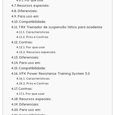
Por que usar
Recursos especiais:
Diferenciais:
Para uso em:
Compatibilidade:
TRX Treinador de suspensão tático para academia
Características
Prós e Contras
Contras:
Por que usar
Recursos especiais:
Diferenciais:
Para uso em:
Compatibilidade:
VPX Power Resistance Training System 3.0
Características
Prós e Contras
Contras:
Por que usar
Recursos especiais:
Diferenciais:
Para uso em: