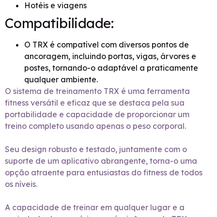
Hotéis e viagens
Compatibilidade:
O TRX é compatível com diversos pontos de
ancoragem, incluindo portas, vigas, árvores e
postes, tornando-o adaptável a praticamente
qualquer ambiente.
O sistema de treinamento TRX é uma ferramenta
fitness versátil e eficaz que se destaca pela sua
portabilidade e capacidade de proporcionar um
treino completo usando apenas o peso corporal.
Seu design robusto e testado, juntamente com o
suporte de um aplicativo abrangente, torna-o uma
opção atraente para entusiastas do fitness de todos
os níveis.
A capacidade de treinar em qualquer lugar e a