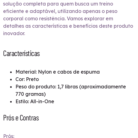
solução completa para quem busca um treino
eficiente e adaptável, utilizando apenas o peso
corporal como resistência. Vamos explorar em
detalhes as características e benefícios deste produto
inovador.
Características
Material: Nylon e cabos de espuma
Cor: Preto
Peso do produto: 1,7 libras (aproximadamente
770 gramas)
Estilo: All-in-One
Prós e Contras
Prós: