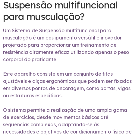
Suspensão multifuncional
para musculação?
Um Sistema de Suspensão multifuncional para
musculação é um equipamento versátil e inovador
projetado para proporcionar um treinamento de
resistência altamente eficaz utilizando apenas o peso
corporal do praticante.
Este aparelho consiste em um conjunto de fitas
ajustáveis e alças ergonômicas que podem ser fixadas
em diversos pontos de ancoragem, como portas, vigas
ou estruturas específicas.
O sistema permite a realização de uma ampla gama
de exercícios, desde movimentos básicos até
sequências complexas, adaptando-se às
necessidades e objetivos de condicionamento físico de