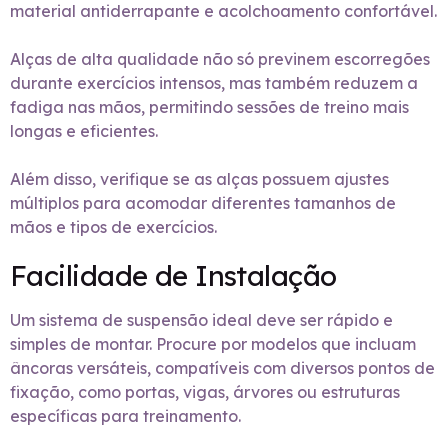
material antiderrapante e acolchoamento confortável.
Alças de alta qualidade não só previnem escorregões
durante exercícios intensos, mas também reduzem a
fadiga nas mãos, permitindo sessões de treino mais
longas e eficientes.
Além disso, verifique se as alças possuem ajustes
múltiplos para acomodar diferentes tamanhos de
mãos e tipos de exercícios.
Facilidade de Instalação
Um sistema de suspensão ideal deve ser rápido e
simples de montar. Procure por modelos que incluam
âncoras versáteis, compatíveis com diversos pontos de
fixação, como portas, vigas, árvores ou estruturas
específicas para treinamento.