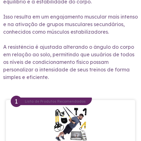
equilíbrio e a estabilidade do corpo.
Isso resulta em um engajamento muscular mais intenso
e na ativação de grupos musculares secundários,
conhecidos como músculos estabilizadores.
A resistência é ajustada alterando o ângulo do corpo
em relação ao solo, permitindo que usuários de todos
os níveis de condicionamento físico possam
personalizar a intensidade de seus treinos de forma
simples e eficiente.
Lista de Produtos Recomendados