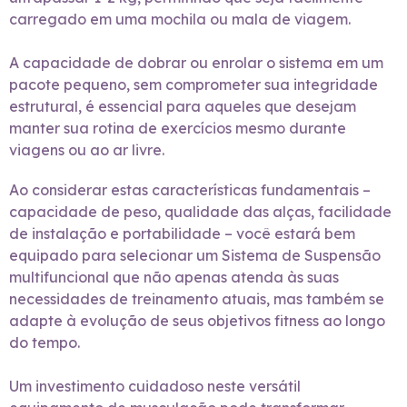
carregado em uma mochila ou mala de viagem.
A capacidade de dobrar ou enrolar o sistema em um
pacote pequeno, sem comprometer sua integridade
estrutural, é essencial para aqueles que desejam
manter sua rotina de exercícios mesmo durante
viagens ou ao ar livre.
Ao considerar estas características fundamentais –
capacidade de peso, qualidade das alças, facilidade
de instalação e portabilidade – você estará bem
equipado para selecionar um Sistema de Suspensão
multifuncional que não apenas atenda às suas
necessidades de treinamento atuais, mas também se
adapte à evolução de seus objetivos fitness ao longo
do tempo.
Um investimento cuidadoso neste versátil