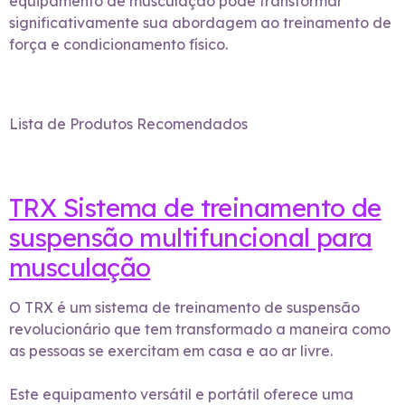
equipamento de musculação pode transformar
significativamente sua abordagem ao treinamento de
força e condicionamento físico.
Lista de Produtos Recomendados
TRX Sistema de treinamento de
suspensão multifuncional para
musculação
O TRX é um sistema de treinamento de suspensão
revolucionário que tem transformado a maneira como
as pessoas se exercitam em casa e ao ar livre.
Este equipamento versátil e portátil oferece uma