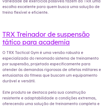
variedade de exercícios possíveis fazem do TRX uma
escolha excelente para quem busca uma solução de
treino flexível e eficiente.
TRX Treinador de suspensão
tático para academia
O TRX Tactical Gym é uma versão robusta e
especializada do renomado sistema de treinamento
por suspensão, projetado especificamente para
atender às demandas rigorosas de atletas militares e
entusiastas do fitness que buscam um equipamento
durável e versátil.
Este produto se destaca pela sua construção
resistente e adaptabilidade a condições extremas,
oferecendo uma solução de treinamento completa e