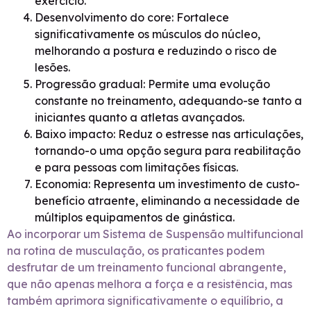
exercício.
Desenvolvimento do core: Fortalece
significativamente os músculos do núcleo,
melhorando a postura e reduzindo o risco de
lesões.
Progressão gradual: Permite uma evolução
constante no treinamento, adequando-se tanto a
iniciantes quanto a atletas avançados.
Baixo impacto: Reduz o estresse nas articulações,
tornando-o uma opção segura para reabilitação
e para pessoas com limitações físicas.
Economia: Representa um investimento de custo-
benefício atraente, eliminando a necessidade de
múltiplos equipamentos de ginástica.
Ao incorporar um Sistema de Suspensão multifuncional
na rotina de musculação, os praticantes podem
desfrutar de um treinamento funcional abrangente,
que não apenas melhora a força e a resistência, mas
também aprimora significativamente o equilíbrio, a