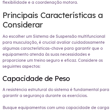
flexibilidade e a coordenação motora.
Principais Características a
Considerar
Ao escolher um Sistema de Suspensão multifuncional
para musculação, é crucial avaliar cuidadosamente
algumas características-chave para garantir que o
equipamento atenda às suas necessidades e
proporcione um treino seguro e eficaz. Considere os
seguintes aspectos:
Capacidade de Peso
A resistência estrutural do sistema é fundamental para
garantir a segurança durante os exercícios.
Busque equipamentos com uma capacidade de carga