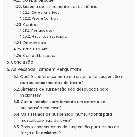
Compatibilidade:
Sistema de treinamento de resistência
Características
Prós e Contras
Contras:
Por que usar
Recursos especiais:
Diferenciais:
Para uso em:
Compatibilidade:
Conclusão
As Pessoas Também Perguntam
Qual é a diferença entre um sistema de suspensão e
outros equipamentos de treino?
Sistemas de suspensão são adequados para
iniciantes?
Como instalar corretamente um sistema de
suspensão em casa?
Os sistemas de suspensão multifuncional para
musculação são duráveis?
Posso usar sistemas de suspensão para treino de
força e flexibilidade?