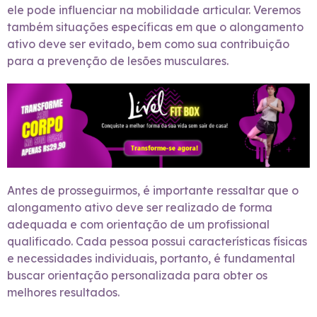
ele pode influenciar na mobilidade articular. Veremos
também situações específicas em que o alongamento
ativo deve ser evitado, bem como sua contribuição
para a prevenção de lesões musculares.
Antes de prosseguirmos, é importante ressaltar que o
alongamento ativo deve ser realizado de forma
adequada e com orientação de um profissional
qualificado. Cada pessoa possui características físicas
e necessidades individuais, portanto, é fundamental
buscar orientação personalizada para obter os
melhores resultados.