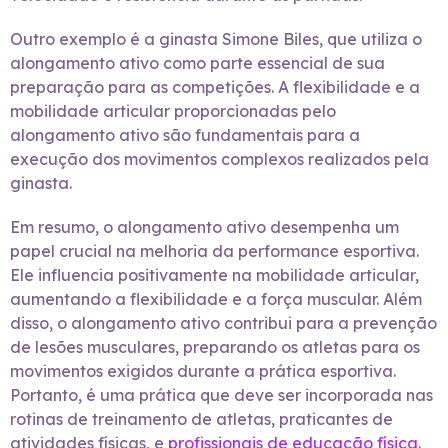
Outro exemplo é a ginasta Simone Biles, que utiliza o
alongamento ativo como parte essencial de sua
preparação para as competições. A flexibilidade e a
mobilidade articular proporcionadas pelo
alongamento ativo são fundamentais para a
execução dos movimentos complexos realizados pela
ginasta.
Em resumo, o alongamento ativo desempenha um
papel crucial na melhoria da performance esportiva.
Ele influencia positivamente na mobilidade articular,
aumentando a flexibilidade e a força muscular. Além
disso, o alongamento ativo contribui para a prevenção
de lesões musculares, preparando os atletas para os
movimentos exigidos durante a prática esportiva.
Portanto, é uma prática que deve ser incorporada nas
rotinas de treinamento de atletas, praticantes de
atividades físicas, e
profissionais de educação física
.