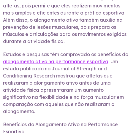
atletas, pois permite que eles realizem movimentos
mais amplos e eficientes durante a prática esportiva.
Além disso, o alongamento ativo também auxilia na
prevenção de lesões musculares, pois prepara os
músculos e articulações para os movimentos exigidos
durante a atividade física.
Estudos e pesquisas têm comprovado os benefícios do
alongamento ativo na performance esportiva
. Um
estudo publicado no Journal of Strength and
Conditioning Research mostrou que atletas que
realizaram o alongamento ativo antes de uma
atividade física apresentaram um aumento
significativo na flexibilidade e na força muscular em
comparação com aqueles que não realizaram o
alongamento.
Benefícios do Alongamento Ativo na Performance
Esportiva