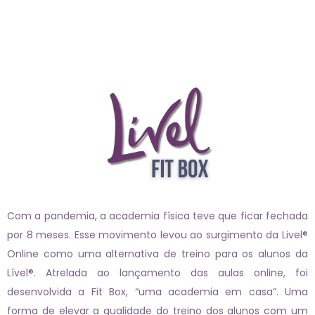
Com a pandemia, a academia física teve que ficar fechada
por 8 meses. Esse movimento levou ao surgimento da Livel®
Online como uma alternativa de treino para os alunos da
Lível®. Atrelada ao lançamento das aulas online, foi
desenvolvida a Fit Box, “uma academia em casa”. Uma
forma de elevar a qualidade do treino dos alunos com um