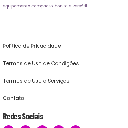
equipamento compacto, bonito e versátil.
Páginas
Política de Privacidade
Termos de Uso de Condições
Termos de Uso e Serviços
Contato
Redes Sociais