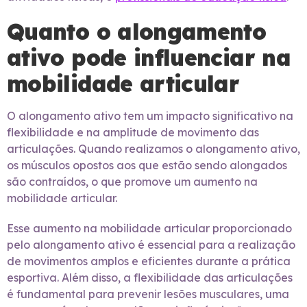
Quanto o alongamento
ativo pode influenciar na
mobilidade articular
O alongamento ativo tem um impacto significativo na
flexibilidade e na amplitude de movimento das
articulações. Quando realizamos o alongamento ativo,
os músculos opostos aos que estão sendo alongados
são contraídos, o que promove um aumento na
mobilidade articular.
Esse aumento na mobilidade articular proporcionado
pelo alongamento ativo é essencial para a realização
de movimentos amplos e eficientes durante a prática
esportiva. Além disso, a flexibilidade das articulações
é fundamental para prevenir lesões musculares, uma