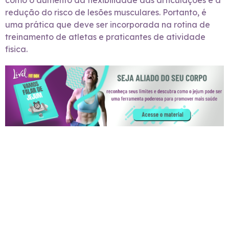
como o aumento da flexibilidade das articulações e a
redução do risco de lesões musculares. Portanto, é
uma prática que deve ser incorporada na rotina de
treinamento de atletas e praticantes de atividade
fisica.