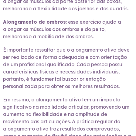
alongar os músculos da parte posterior das coxas,
melhorando a flexibilidade dos joelhos e dos quadris.
Alongamento de ombros
: esse exercício ajuda a
alongar os músculos dos ombros e do peito,
melhorando a mobilidade dos ombros.
É importante ressaltar que o alongamento ativo deve
ser realizado de forma adequada e com orientação
de um profissional qualificado. Cada pessoa possui
características físicas e necessidades individuais,
portanto, é fundamental buscar orientação
personalizada para obter os melhores resultados.
Em resumo, o alongamento ativo tem um impacto
significativo na mobilidade articular, promovendo um
aumento na flexibilidade e na amplitude de
movimento das articulações. A prática regular do
alongamento ativo traz resultados comprovados,