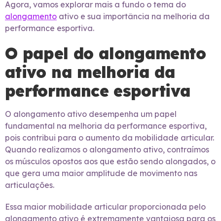
Agora, vamos explorar mais a fundo o tema do
alongamento
ativo e sua importância na melhoria da
performance esportiva.
O papel do alongamento
ativo na melhoria da
performance esportiva
O alongamento ativo desempenha um papel
fundamental na melhoria da performance esportiva,
pois contribui para o aumento da mobilidade articular.
Quando realizamos o alongamento ativo, contraímos
os músculos opostos aos que estão sendo alongados, o
que gera uma maior amplitude de movimento nas
articulações.
Essa maior mobilidade articular proporcionada pelo
alongamento ativo é extremamente vantajosa para os