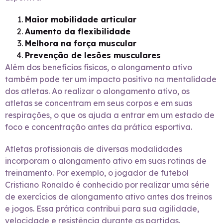
Maior mobilidade articular
Aumento da flexibilidade
Melhora na força muscular
Prevenção de lesões musculares
Além dos benefícios físicos, o alongamento ativo
também pode ter um impacto positivo na mentalidade
dos atletas. Ao realizar o alongamento ativo, os
atletas se concentram em seus corpos e em suas
respirações, o que os ajuda a entrar em um estado de
foco e concentração antes da prática esportiva.
Atletas profissionais de diversas modalidades
incorporam o alongamento ativo em suas rotinas de
treinamento. Por exemplo, o jogador de futebol
Cristiano Ronaldo é conhecido por realizar uma série
de exercícios de alongamento ativo antes dos treinos
e jogos. Essa prática contribui para sua agilidade,
velocidade e resistência durante as partidas.