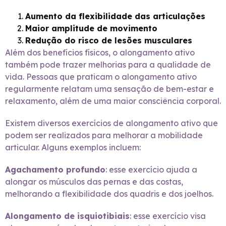
Aumento da flexibilidade das articulações
Maior amplitude de movimento
Redução do risco de lesões musculares
Além dos benefícios físicos, o alongamento ativo
também pode trazer melhorias para a qualidade de
vida. Pessoas que praticam o alongamento ativo
regularmente relatam uma sensação de bem-estar e
relaxamento, além de uma maior consciência corporal.
Existem diversos exercícios de alongamento ativo que
podem ser realizados para melhorar a mobilidade
articular. Alguns exemplos incluem:
Agachamento profundo
: esse exercício ajuda a
alongar os músculos das pernas e das costas,
melhorando a flexibilidade dos quadris e dos joelhos.
Alongamento de isquiotibiais
: esse exercício visa