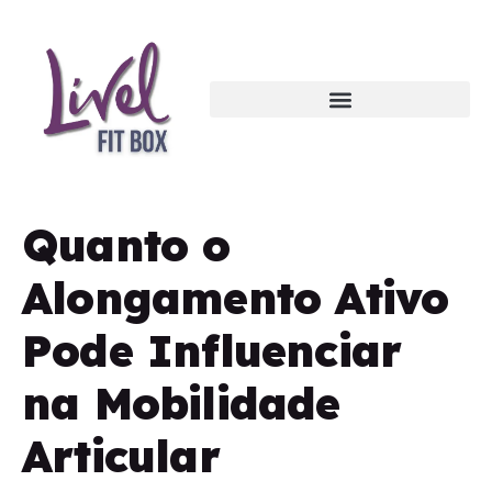
Quanto o
Alongamento Ativo
Pode Influenciar
na Mobilidade
Articular