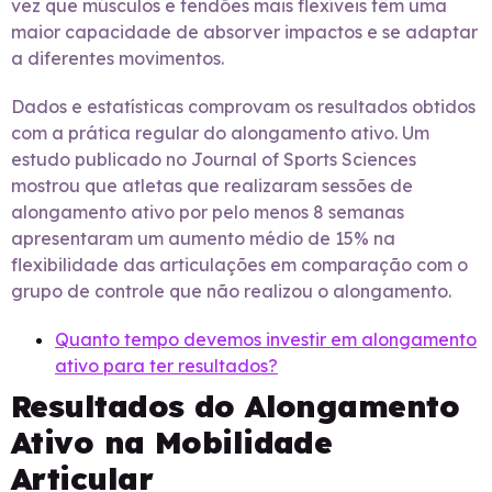
vez que músculos e tendões mais flexíveis têm uma
maior capacidade de absorver impactos e se adaptar
a diferentes movimentos.
Dados e estatísticas comprovam os resultados obtidos
com a prática regular do alongamento ativo. Um
estudo publicado no Journal of Sports Sciences
mostrou que atletas que realizaram sessões de
alongamento ativo por pelo menos 8 semanas
apresentaram um aumento médio de 15% na
flexibilidade das articulações em comparação com o
grupo de controle que não realizou o alongamento.
Quanto tempo devemos investir em alongamento
ativo para ter resultados?
Resultados do Alongamento
Ativo na Mobilidade
Articular