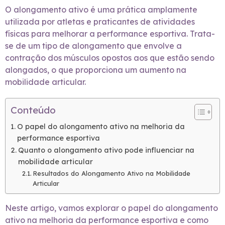
O alongamento ativo é uma prática amplamente
utilizada por atletas e praticantes de atividades
físicas para melhorar a performance esportiva. Trata-
se de um tipo de alongamento que envolve a
contração dos músculos opostos aos que estão sendo
alongados, o que proporciona um aumento na
mobilidade articular.
Conteúdo
O papel do alongamento ativo na melhoria da
performance esportiva
Quanto o alongamento ativo pode influenciar na
mobilidade articular
Resultados do Alongamento Ativo na Mobilidade
Articular
Neste artigo, vamos explorar o papel do alongamento
ativo na melhoria da performance esportiva e como