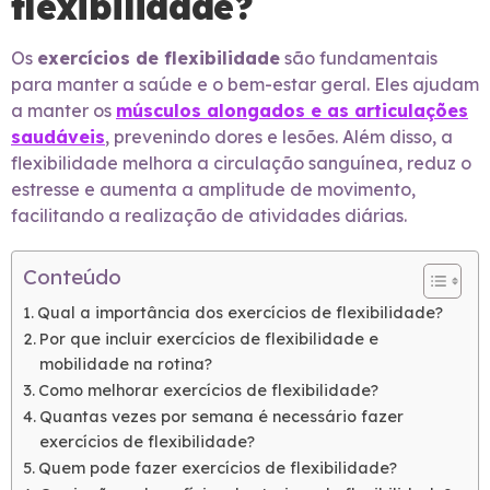
flexibilidade?
Os
exercícios de flexibilidade
são fundamentais
para manter a saúde e o bem-estar geral. Eles ajudam
a manter os
músculos alongados e as articulações
saudáveis
, prevenindo dores e lesões. Além disso, a
flexibilidade melhora a circulação sanguínea, reduz o
estresse e aumenta a amplitude de movimento,
facilitando a realização de atividades diárias.
Conteúdo
Qual a importância dos exercícios de flexibilidade?
Por que incluir exercícios de flexibilidade e
mobilidade na rotina?
Como melhorar exercícios de flexibilidade?
Quantas vezes por semana é necessário fazer
exercícios de flexibilidade?
Quem pode fazer exercícios de flexibilidade?