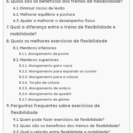
Quais são os benefícios dos treinos de flexibilidade?
Diminuir riscos de lesão
Melhorar equilíbrio e postura
Ajudar a melhorar o desempenho físico
Qual a diferença entre o treino de flexibilidade e
mobilidade?
Quais os melhores exercícios de flexibilidade
Membros inferiores
Alongamento de ponte
Membros superiores
Alongamento gato-vaca
Alongamento para expandir as costas
Alongamento para a coluna
Torção de coluna
Alongamento de ombro
Alongamento de quadril
Alongamento de glúteo
Perguntas frequentes sobre exercícios de
flexibilidade
Quem pode fazer exercícios de flexibilidade?
Quais são os benefícios dos treinos de flexibilidade?
Qual a relação entre flexibilidade e mobilidade?