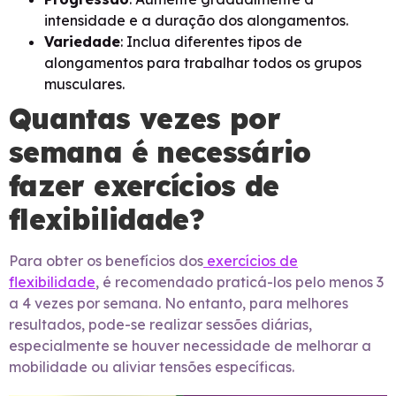
intensidade e a duração dos alongamentos.
Variedade
: Inclua diferentes tipos de
alongamentos para trabalhar todos os grupos
musculares.
Quantas vezes por
semana é necessário
fazer exercícios de
flexibilidade?
Para obter os benefícios dos
exercícios de
flexibilidade
, é recomendado praticá-los pelo menos 3
a 4 vezes por semana. No entanto, para melhores
resultados, pode-se realizar sessões diárias,
especialmente se houver necessidade de melhorar a
mobilidade ou aliviar tensões específicas.