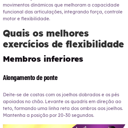
movimentos dinâmicos que melhoram a capacidade
funcional das articulações, integrando força, controle
motor e flexibilidade.
Quais os melhores
exercícios de flexibilidade
Membros inferiores
Alongamento de ponte
Deite-se de costas com os joelhos dobrados e os pés
apoiados no chão. Levante os quadris em direção ao
teto, formando uma linha reta dos ombros aos joelhos.
Mantenha a posição por 20-30 segundos.