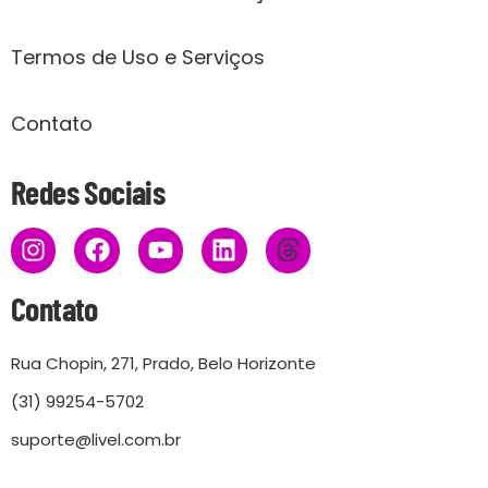
Termos de Uso e Serviços
Contato
Redes Sociais
Contato
Rua Chopin, 271, Prado, Belo Horizonte
(31) 99254-5702
suporte@livel.com.br