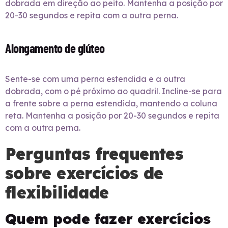
dobrada em direção ao peito. Mantenha a posição por
20-30 segundos e repita com a outra perna.
Alongamento de glúteo
Sente-se com uma perna estendida e a outra
dobrada, com o pé próximo ao quadril. Incline-se para
a frente sobre a perna estendida, mantendo a coluna
reta. Mantenha a posição por 20-30 segundos e repita
com a outra perna.
Perguntas frequentes
sobre exercícios de
flexibilidade
Quem pode fazer exercícios