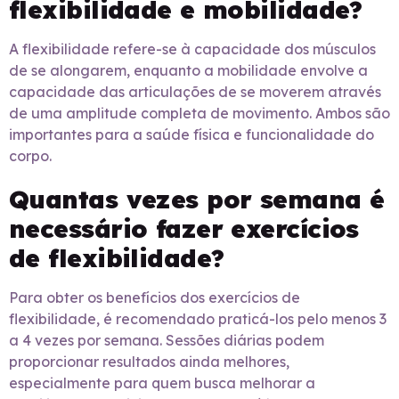
flexibilidade e mobilidade?
A flexibilidade refere-se à capacidade dos músculos
de se alongarem, enquanto a mobilidade envolve a
capacidade das articulações de se moverem através
de uma amplitude completa de movimento. Ambos são
importantes para a saúde física e funcionalidade do
corpo.
Quantas vezes por semana é
necessário fazer exercícios
de flexibilidade?
Para obter os benefícios dos exercícios de
flexibilidade, é recomendado praticá-los pelo menos 3
a 4 vezes por semana. Sessões diárias podem
proporcionar resultados ainda melhores,
especialmente para quem busca melhorar a