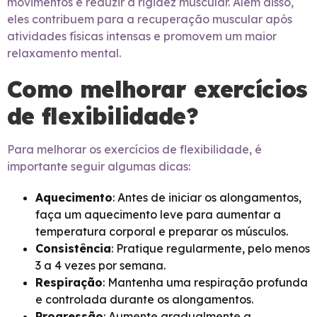
movimentos e reduzir a rigidez muscular. Além disso,
eles contribuem para a recuperação muscular após
atividades físicas intensas e promovem um maior
relaxamento mental.
Como melhorar exercícios
de flexibilidade?
Para melhorar os exercícios de flexibilidade, é
importante seguir algumas dicas:
Aquecimento
: Antes de iniciar os alongamentos,
faça um aquecimento leve para aumentar a
temperatura corporal e preparar os músculos.
Consistência
: Pratique regularmente, pelo menos
3 a 4 vezes por semana.
Respiração
: Mantenha uma respiração profunda
e controlada durante os alongamentos.
Progressão
: Aumente gradualmente a