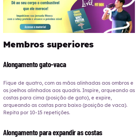
Membros superiores
Alongamento gato-vaca
Fique de quatro, com as mãos alinhadas aos ombros e
os joelhos alinhados aos quadris. Inspire, arqueando as
costas para cima (posição de gato), e expire,
arqueando as costas para baixo (posição de vaca).
Repita por 10-15 repetições.
Alongamento para expandir as costas