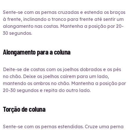
Sente-se com as pernas cruzadas e estenda os braços
à frente, inclinando o tronco para frente até sentir um
alongamento nas costas. Mantenha a posição por 20-
30 segundos.
Alongamento para a coluna
Deite-se de costas com os joelhos dobrados e os pés
no chão. Deixe os joelhos caírem para um lado,
mantendo os ombros no chão. Mantenha a posição por
20-30 segundos e repita do outro lado.
Torção de coluna
Sente-se com as pernas estendidas. Cruze uma perna