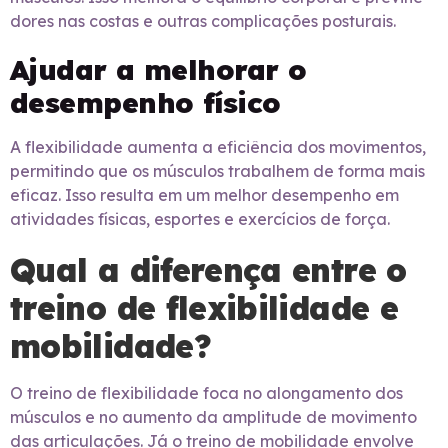
dores nas costas e outras complicações posturais.
Ajudar a melhorar o
desempenho físico
A flexibilidade aumenta a eficiência dos movimentos,
permitindo que os músculos trabalhem de forma mais
eficaz. Isso resulta em um melhor desempenho em
atividades físicas, esportes e exercícios de força.
Qual a diferença entre o
treino de flexibilidade e
mobilidade?
O treino de flexibilidade foca no alongamento dos
músculos e no aumento da amplitude de movimento
das articulações. Já o treino de mobilidade envolve