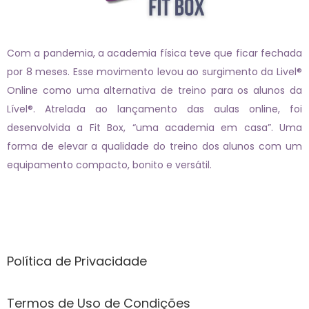
Com a pandemia, a academia física teve que ficar fechada
por 8 meses. Esse movimento levou ao surgimento da Livel®
Online como uma alternativa de treino para os alunos da
Lível®. Atrelada ao lançamento das aulas online, foi
desenvolvida a Fit Box, “uma academia em casa”. Uma
forma de elevar a qualidade do treino dos alunos com um
equipamento compacto, bonito e versátil.
Páginas
Política de Privacidade
Termos de Uso de Condições