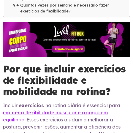
Quantas vezes por semana é necessário fazer
exercícios de flexibilidade?
Por que incluir exercícios
de flexibilidade e
mobilidade na rotina?
Incluir
exercícios
na rotina diária é essencial para
manter a flexibilidade muscular e o corpo em
equilíbrio
. Esses exercícios ajudam a melhorar a
postura, prevenir lesões, aumentar a eficiência dos