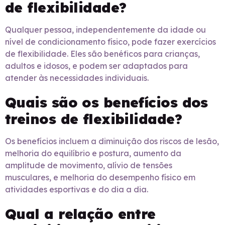
de flexibilidade?
Qualquer pessoa, independentemente da idade ou
nível de condicionamento físico, pode fazer exercícios
de flexibilidade. Eles são benéficos para crianças,
adultos e idosos, e podem ser adaptados para
atender às necessidades individuais.
Quais são os benefícios dos
treinos de flexibilidade?
Os benefícios incluem a diminuição dos riscos de lesão,
melhoria do equilíbrio e postura, aumento da
amplitude de movimento, alívio de tensões
musculares, e melhoria do desempenho físico em
atividades esportivas e do dia a dia.
Qual a relação entre