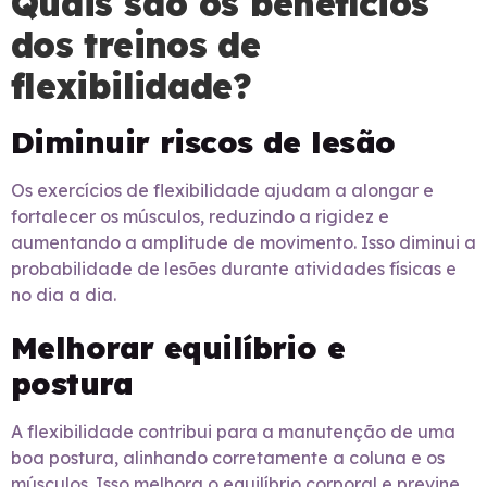
Quais são os benefícios
dos treinos de
flexibilidade?
Diminuir riscos de lesão
Os exercícios de flexibilidade ajudam a alongar e
fortalecer os músculos, reduzindo a rigidez e
aumentando a amplitude de movimento. Isso diminui a
probabilidade de lesões durante atividades físicas e
no dia a dia.
Melhorar equilíbrio e
postura
A flexibilidade contribui para a manutenção de uma
boa postura, alinhando corretamente a coluna e os
músculos. Isso melhora o equilíbrio corporal e previne