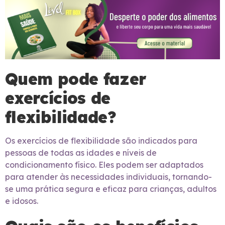
Quem pode fazer
exercícios de
flexibilidade?
Os exercícios de flexibilidade são indicados para
pessoas de todas as idades e níveis de
condicionamento físico. Eles podem ser adaptados
para atender às necessidades individuais, tornando-
se uma prática segura e eficaz para crianças, adultos
e idosos.