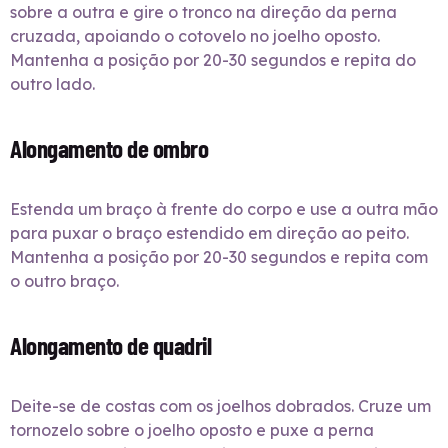
sobre a outra e gire o tronco na direção da perna
cruzada, apoiando o cotovelo no joelho oposto.
Mantenha a posição por 20-30 segundos e repita do
outro lado.
Alongamento de ombro
Estenda um braço à frente do corpo e use a outra mão
para puxar o braço estendido em direção ao peito.
Mantenha a posição por 20-30 segundos e repita com
o outro braço.
Alongamento de quadril
Deite-se de costas com os joelhos dobrados. Cruze um
tornozelo sobre o joelho oposto e puxe a perna