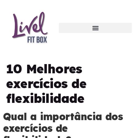
10 Melhores
exercícios de
flexibilidade
Qual a importância dos
exercícios de