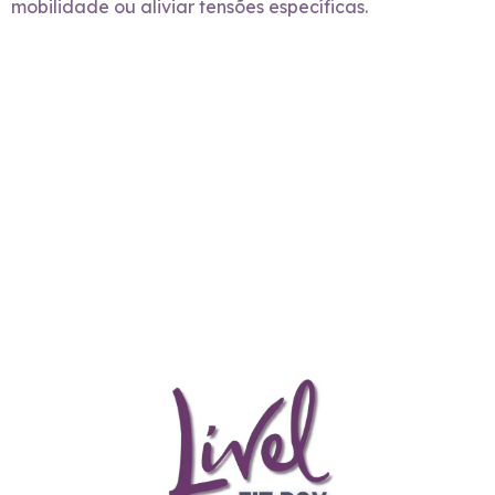
mobilidade ou aliviar tensões específicas.