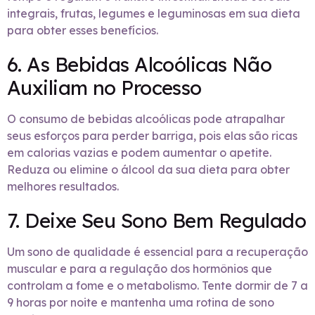
integrais, frutas, legumes e leguminosas em sua dieta
para obter esses benefícios.
6. As Bebidas Alcoólicas Não
Auxiliam no Processo
O consumo de bebidas alcoólicas pode atrapalhar
seus esforços para perder barriga, pois elas são ricas
em calorias vazias e podem aumentar o apetite.
Reduza ou elimine o álcool da sua dieta para obter
melhores resultados.
7. Deixe Seu Sono Bem Regulado
Um sono de qualidade é essencial para a recuperação
muscular e para a regulação dos hormônios que
controlam a fome e o metabolismo. Tente dormir de 7 a
9 horas por noite e mantenha uma rotina de sono