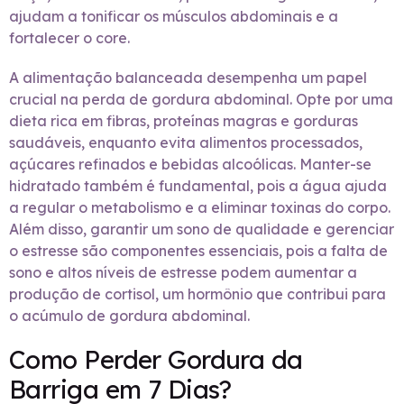
ajudam a tonificar os músculos abdominais e a
fortalecer o core.
A alimentação balanceada desempenha um papel
crucial na perda de gordura abdominal. Opte por uma
dieta rica em fibras, proteínas magras e gorduras
saudáveis, enquanto evita alimentos processados,
açúcares refinados e bebidas alcoólicas. Manter-se
hidratado também é fundamental, pois a água ajuda
a regular o metabolismo e a eliminar toxinas do corpo.
Além disso, garantir um sono de qualidade e gerenciar
o estresse são componentes essenciais, pois a falta de
sono e altos níveis de estresse podem aumentar a
produção de cortisol, um hormônio que contribui para
o acúmulo de gordura abdominal.
Como Perder Gordura da
Barriga em 7 Dias?