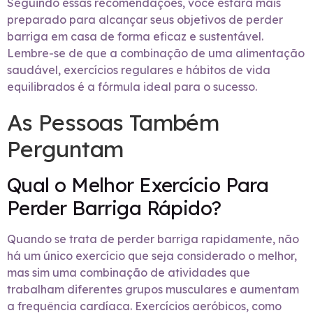
Seguindo essas recomendações, você estará mais
preparado para alcançar seus objetivos de perder
barriga em casa de forma eficaz e sustentável.
Lembre-se de que a combinação de uma alimentação
saudável, exercícios regulares e hábitos de vida
equilibrados é a fórmula ideal para o sucesso.
As Pessoas Também
Perguntam
Qual o Melhor Exercício Para
Perder Barriga Rápido?
Quando se trata de perder barriga rapidamente, não
há um único exercício que seja considerado o melhor,
mas sim uma combinação de atividades que
trabalham diferentes grupos musculares e aumentam
a frequência cardíaca. Exercícios aeróbicos, como