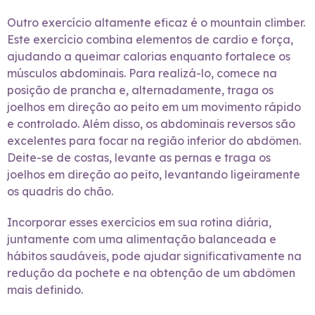
Outro exercício altamente eficaz é o mountain climber.
Este exercício combina elementos de cardio e força,
ajudando a queimar calorias enquanto fortalece os
músculos abdominais. Para realizá-lo, comece na
posição de prancha e, alternadamente, traga os
joelhos em direção ao peito em um movimento rápido
e controlado. Além disso, os abdominais reversos são
excelentes para focar na região inferior do abdômen.
Deite-se de costas, levante as pernas e traga os
joelhos em direção ao peito, levantando ligeiramente
os quadris do chão.
Incorporar esses exercícios em sua rotina diária,
juntamente com uma alimentação balanceada e
hábitos saudáveis, pode ajudar significativamente na
redução da pochete e na obtenção de um abdômen
mais definido.