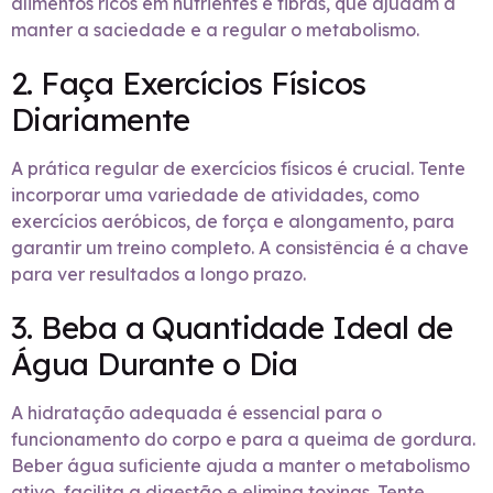
alimentos ricos em nutrientes e fibras, que ajudam a
manter a saciedade e a regular o metabolismo.
2. Faça Exercícios Físicos
Diariamente
A prática regular de exercícios físicos é crucial. Tente
incorporar uma variedade de atividades, como
exercícios aeróbicos, de força e alongamento, para
garantir um treino completo. A consistência é a chave
para ver resultados a longo prazo.
3. Beba a Quantidade Ideal de
Água Durante o Dia
A hidratação adequada é essencial para o
funcionamento do corpo e para a queima de gordura.
Beber água suficiente ajuda a manter o metabolismo
ativo, facilita a digestão e elimina toxinas. Tente