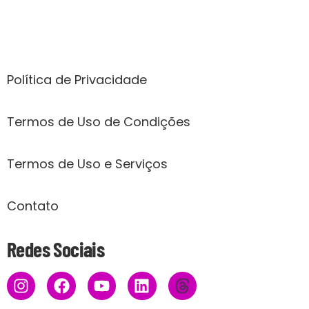
Páginas
Política de Privacidade
Termos de Uso de Condições
Termos de Uso e Serviços
Contato
Redes Sociais