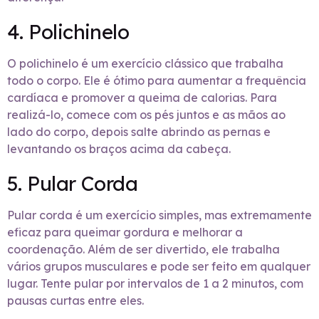
4. Polichinelo
O polichinelo é um exercício clássico que trabalha
todo o corpo. Ele é ótimo para aumentar a frequência
cardíaca e promover a queima de calorias. Para
realizá-lo, comece com os pés juntos e as mãos ao
lado do corpo, depois salte abrindo as pernas e
levantando os braços acima da cabeça.
5. Pular Corda
Pular corda é um exercício simples, mas extremamente
eficaz para queimar gordura e melhorar a
coordenação. Além de ser divertido, ele trabalha
vários grupos musculares e pode ser feito em qualquer
lugar. Tente pular por intervalos de 1 a 2 minutos, com
pausas curtas entre eles.