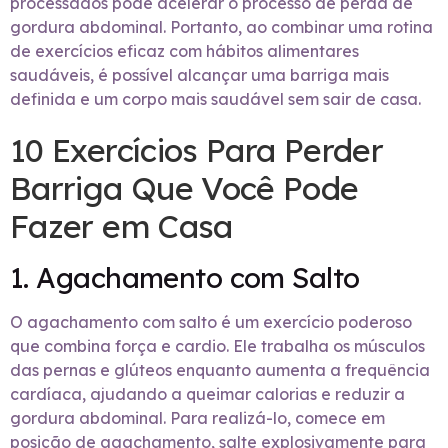
processados pode acelerar o processo de perda de
gordura abdominal. Portanto, ao combinar uma rotina
de exercícios eficaz com hábitos alimentares
saudáveis, é possível alcançar uma barriga mais
definida e um corpo mais saudável sem sair de casa.
10 Exercícios Para Perder
Barriga Que Você Pode
Fazer em Casa
1. Agachamento com Salto
O agachamento com salto é um exercício poderoso
que combina força e cardio. Ele trabalha os músculos
das pernas e glúteos enquanto aumenta a frequência
cardíaca, ajudando a queimar calorias e reduzir a
gordura abdominal. Para realizá-lo, comece em
posição de agachamento, salte explosivamente para