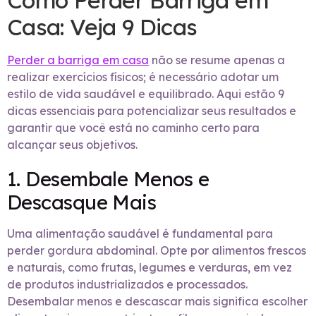
Como Perder Barriga em
Casa: Veja 9 Dicas
Perder a barriga em casa
não se resume apenas a
realizar exercícios físicos; é necessário adotar um
estilo de vida saudável e equilibrado. Aqui estão 9
dicas essenciais para potencializar seus resultados e
garantir que você está no caminho certo para
alcançar seus objetivos.
1. Desembale Menos e
Descasque Mais
Uma alimentação saudável é fundamental para
perder gordura abdominal. Opte por alimentos frescos
e naturais, como frutas, legumes e verduras, em vez
de produtos industrializados e processados.
Desembalar menos e descascar mais significa escolher