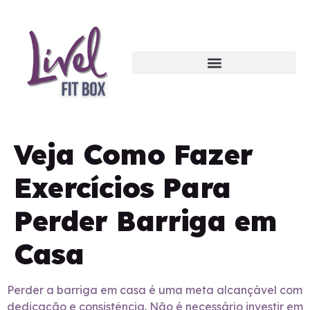
Veja Como Fazer
Exercícios Para
Perder Barriga em
Casa
Perder a barriga em casa é uma meta alcançável com
dedicação e consistência. Não é necessário investir em