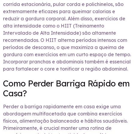
corrida estacionária, pular corda e polichinelos, são
extremamente eficazes para queimar calorias e
reduzir a gordura corporal. Além disso, exercícios de
alta intensidade como o HIIT (Treinamento
Intervalado de Alta Intensidade) são altamente
recomendados. O HIIT alterna períodos intensos com
períodos de descanso, o que maximiza a queima de
gordura com exercícios em um curto espaço de tempo.
Incorporar pranchas e abdominais também é essencial
para fortalecer o core e tonificar a região abdominal.
Como Perder Barriga Rápido em
Casa?
Perder a barriga rapidamente em casa exige uma
abordagem multifacetada que combina exercícios
físicos, alimentação balanceada e hábitos saudáveis.
Primeiramente, é crucial manter uma rotina de