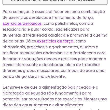
Para começar, é essencial focar em uma combinação
de exercícios aeróbicos e treinamento de força.
Exercícios aeróbicos
, como polichinelos, corrida
estacionária e pular corda, são eficazes para
aumentar a frequência cardíaca e promover a queima
de calorias. Já os
exercícios de força
, como
abdominais, pranchas e agachamentos, ajudam a
tonificar os músculos abdominais e a fortalecer o core.
Incorporar variações desses exercícios pode manter o
treino interessante e desafiador, além de trabalhar
diferentes grupos musculares, contribuindo para uma
perda de gordura mais eficiente.
Lembre-se de que a alimentação balanceada e a
hidratação adequada são fundamentais para
potencializar os resultados dos exercícios. Manter uma
dieta rica em nutrientes e evitar alimentos