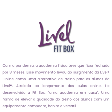
Com a pandemia, a academia física teve que ficar fechada
por 8 meses. Esse movimento levou ao surgimento da Livel®
Online como uma alternativa de treino para os alunos da
Lível®. Atrelada ao lançamento das aulas online, foi
desenvolvida a Fit Box, “uma academia em casa”. Uma
forma de elevar a qualidade do treino dos alunos com um
equipamento compacto, bonito e versátil.