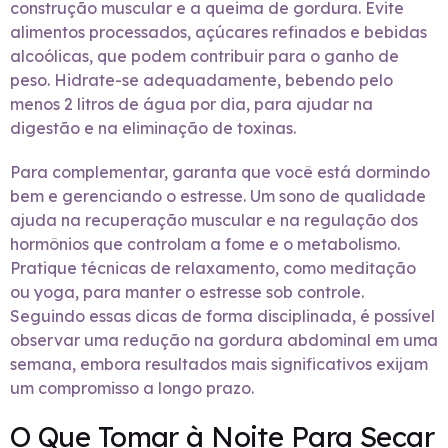
construção muscular e a queima de gordura. Evite
alimentos processados, açúcares refinados e bebidas
alcoólicas, que podem contribuir para o ganho de
peso. Hidrate-se adequadamente, bebendo pelo
menos 2 litros de água por dia, para ajudar na
digestão e na eliminação de toxinas.
Para complementar, garanta que você está dormindo
bem e gerenciando o estresse. Um sono de qualidade
ajuda na recuperação muscular e na regulação dos
hormônios que controlam a fome e o metabolismo.
Pratique técnicas de relaxamento, como meditação
ou yoga, para manter o estresse sob controle.
Seguindo essas dicas de forma disciplinada, é possível
observar uma redução na gordura abdominal em uma
semana, embora resultados mais significativos exijam
um compromisso a longo prazo.
O Que Tomar à Noite Para Secar