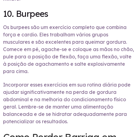
10. Burpees
Os burpees são um exercício completo que combina
força e cardio. Eles trabalham vários grupos
musculares e são excelentes para queimar gordura.
Comece em pé, agache-se e coloque as mãos no chão,
pule para a posição de flexão, faça uma flexão, volte
à posição de agachamento e salte explosivamente
para cima.
Incorporar esses exercícios em sua rotina diária pode
ajudar significativamente na perda de gordura
abdominal e na melhoria do condicionamento físico
geral. Lembre-se de manter uma alimentação
balanceada e de se hidratar adequadamente para
potencializar os resultados.