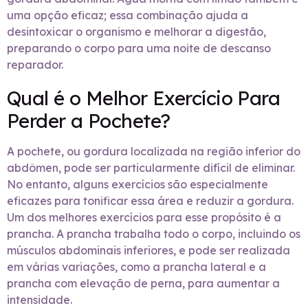
uma opção eficaz; essa combinação ajuda a
desintoxicar o organismo e melhorar a digestão,
preparando o corpo para uma noite de descanso
reparador.
Qual é o Melhor Exercício Para
Perder a Pochete?
A pochete, ou gordura localizada na região inferior do
abdômen, pode ser particularmente difícil de eliminar.
No entanto, alguns exercícios são especialmente
eficazes para tonificar essa área e reduzir a gordura.
Um dos melhores exercícios para esse propósito é a
prancha. A prancha trabalha todo o corpo, incluindo os
músculos abdominais inferiores, e pode ser realizada
em várias variações, como a prancha lateral e a
prancha com elevação de perna, para aumentar a
intensidade.