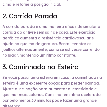
cima e retorne à posição inicial.
2. Corrida Parada
A corrida parada é uma maneira eficaz de simular a
corrida ao ar livre sem sair de casa. Este exercício
aeróbico aumenta a resistência cardiovascular e
ajuda na queima de gordura. Basta levantar os
joelhos alternadamente, como se estivesse correndo
no lugar, mantendo um ritmo constante.
3. Caminhada na Esteira
Se você possui uma esteira em casa, a caminhada na
esteira é uma excelente opção para perder barriga.
Ajuste a inclinação para aumentar a intensidade e
queimar mais calorias. Caminhar em ritmo acelerado
por pelo menos 30 minutos pode fazer uma grande
diferença.