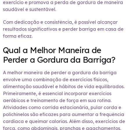
exercício e promova a perda de gordura de maneira
saudável e sustentável.
Com dedicação e consistência, é possível alcançar
resultados significativos e perder barriga em casa de
forma eficaz.
Qual a Melhor Maneira de
Perder a Gordura da Barriga?
A melhor maneira de perder a gordura da barriga
envolve uma combinação de exercícios físicos,
alimentação saudável e hábitos de vida equilibrados.
Primeiramente, é essencial incorporar exercícios
aeróbicos e treinamento de força em sua rotina.
Atividades como corrida estacionária, pular corda e
polichinelos são eficazes para aumentar a frequência
cardíaca e queimar calorias. Além disso, exercícios de
força, como abdominais, pranchas e agachamentos,