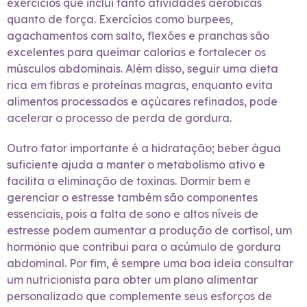
exercícios que inclui tanto atividades aeróbicas
quanto de força. Exercícios como burpees,
agachamentos com salto, flexões e pranchas são
excelentes para queimar calorias e fortalecer os
músculos abdominais. Além disso, seguir uma dieta
rica em fibras e proteínas magras, enquanto evita
alimentos processados e açúcares refinados, pode
acelerar o processo de perda de gordura.
Outro fator importante é a hidratação; beber água
suficiente ajuda a manter o metabolismo ativo e
facilita a eliminação de toxinas. Dormir bem e
gerenciar o estresse também são componentes
essenciais, pois a falta de sono e altos níveis de
estresse podem aumentar a produção de cortisol, um
hormônio que contribui para o acúmulo de gordura
abdominal. Por fim, é sempre uma boa ideia consultar
um nutricionista para obter um plano alimentar
personalizado que complemente seus esforços de