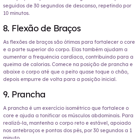
seguidos de 30 segundos de descanso, repetindo por
10 minutos.
8. Flexão de Braços
As flexões de braços são ótimas para fortalecer o core
e a parte superior do corpo. Elas também ajudam a
aumentar a frequência cardíaca, contribuindo para a
queima de calorias. Comece na posição de prancha e
abaixe o corpo até que o peito quase toque o chão,
depois empurre de volta para a posição inicial.
9. Prancha
A prancha é um exercício isométrico que fortalece o
core e ajuda a tonificar os músculos abdominais. Para
realizá-la, mantenha o corpo reto e estável, apoiado
nos antebraços e pontas dos pés, por 30 segundos a 1
minuto.