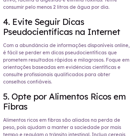
consumir pelo menos 2 litros de água por dia.
4. Evite Seguir Dicas
Pseudocientíficas na Internet
Com a abundância de informações disponíveis online,
é fácil se perder em dicas pseudocientíficas que
prometem resultados rápidos e milagrosos. Foque em
orientações baseadas em evidências científicas e
consulte profissionais qualificados para obter
conselhos confiáveis.
5. Opte por Alimentos Ricos em
Fibras
Alimentos ricos em fibras são aliados na perda de
peso, pois ajudam a manter a saciedade por mais
tempo e regulam o trânsito intestinal. Inclua cereais