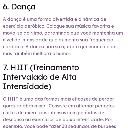
6. Dança
A dança é uma forma divertida e dinâmica de
exercício aeróbico. Coloque sua música favorita e
mova-se ao ritmo, garantindo que você mantenha um
nível de intensidade que aumenta sua frequência
cardíaca. A dança não só ajuda a queimar calorias,
mas também melhora o humor.
7. HIIT (Treinamento
Intervalado de Alta
Intensidade)
O HIIT é uma das formas mais eficazes de perder
gordura abdominal. Consiste em alternar períodos
curtos de exercícios intensos com períodos de
descanso ou exercícios de baixa intensidade. Por
exemplo, você pode fazer 30 segundos de burpees