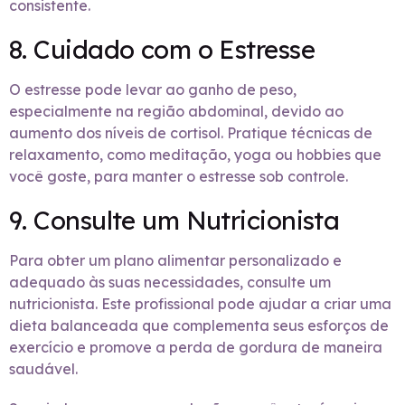
consistente.
8. Cuidado com o Estresse
O estresse pode levar ao ganho de peso,
especialmente na região abdominal, devido ao
aumento dos níveis de cortisol. Pratique técnicas de
relaxamento, como meditação, yoga ou hobbies que
você goste, para manter o estresse sob controle.
9. Consulte um Nutricionista
Para obter um plano alimentar personalizado e
adequado às suas necessidades, consulte um
nutricionista. Este profissional pode ajudar a criar uma
dieta balanceada que complementa seus esforços de
exercício e promove a perda de gordura de maneira
saudável.