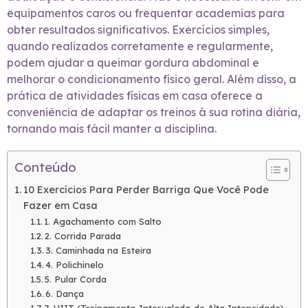
equipamentos caros ou frequentar academias para
obter resultados significativos. Exercícios simples,
quando realizados corretamente e regularmente,
podem ajudar a queimar gordura abdominal e
melhorar o condicionamento físico geral. Além disso, a
prática de atividades físicas em casa oferece a
conveniência de adaptar os treinos à sua rotina diária,
tornando mais fácil manter a disciplina.
Conteúdo
10 Exercícios Para Perder Barriga Que Você Pode
Fazer em Casa
1. Agachamento com Salto
2. Corrida Parada
3. Caminhada na Esteira
4. Polichinelo
5. Pular Corda
6. Dança