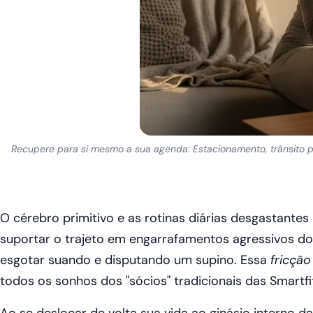
Recupere para si mesmo a sua agenda: Estacionamento, trânsito p
O cérebro primitivo e as rotinas diárias desgastantes 
suportar o trajeto em engarrafamentos agressivos do 
esgotar suando e disputando um supino. Essa
fricção
todos os sonhos dos "sócios" tradicionais das Smartfit