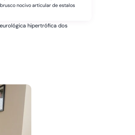
rusco nocivo articular de estalos
eurológica hipertrófica dos