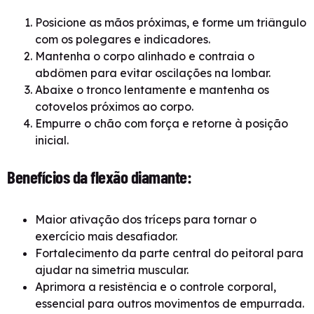
Posicione as mãos próximas, e forme um triângulo
com os polegares e indicadores.
Mantenha o corpo alinhado e contraia o
abdômen para evitar oscilações na lombar.
Abaixe o tronco lentamente e mantenha os
cotovelos próximos ao corpo.
Empurre o chão com força e retorne à posição
inicial.
Benefícios da flexão diamante:
Maior ativação dos tríceps para tornar o
exercício mais desafiador.
Fortalecimento da parte central do peitoral para
ajudar na simetria muscular.
Aprimora a resistência e o controle corporal,
essencial para outros movimentos de empurrada.