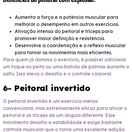
Aumenta a força e a potência muscular para
melhorar o desempenho em outros exercícios.
Ativação intensa do peitoral e tríceps para
promover maior definição e resistência.
Desenvolve a coordenação e o reflexo muscular
para tornar os movimentos mais eficientes.
Para quem já domina o exercício, é possível adicionar
um toque no peito ou uma batida de palmas durante o
salto. Isso eleva o desafio e o controle corporal.
6- Peitoral invertido
O peitoral invertido é um exercício menos
convencional, mas extremamente eficaz para ativar o
peitoral e os tríceps de um ângulo diferente. Esse
movimento desafia a estabilidade e exige bastante
controle muscular que o torna uma excelente adição