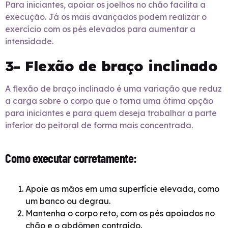
Para iniciantes, apoiar os joelhos no chão facilita a
execução. Já os mais avançados podem realizar o
exercício com os pés elevados para aumentar a
intensidade.
3- Flexão de braço inclinado
A flexão de braço inclinado é uma variação que reduz
a carga sobre o corpo que o torna uma ótima opção
para iniciantes e para quem deseja trabalhar a parte
inferior do peitoral de forma mais concentrada.
Como executar corretamente:
Apoie as mãos em uma superfície elevada, como
um banco ou degrau.
Mantenha o corpo reto, com os pés apoiados no
chão e o abdômen contraído.