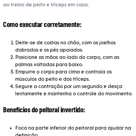
ao treino de peito e tríceps em casa.
Como executar corretamente:
Deite-se de costas no chão, com os joelhos
dobrados e os pés apoiados.
Posicione as mãos ao lado do corpo, com as
palmas voltadas para baixo.
Empurre o corpo para cima e contraia os
músculos do peito e dos tríceps.
Segure a contração por um segundo e desça
lentamente e mantenha o controle do movimento.
Benefícios do peitoral invertido:
Foco na parte inferior do peitoral para ajudar na
definição.