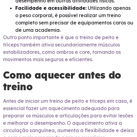
desempenho em outras atividades físicas.
Facilidade e acessibilidade:
Utilizando apenas
o peso corporal, é possível realizar um treino
completo sem precisar de equipamentos caros ou
de uma academia.
Outro ponto importante é que o treino de peito e
tríceps também ativa secundariamente músculos
estabilizadores, como ombros e core, tornando os
movimentos mais seguros e eficientes.
Como aquecer antes do
treino
Antes de iniciar um treino de peito e tríceps em casa, é
essencial fazer um aquecimento adequado para
preparar os músculos e articulações para evitar lesões
e melhorar o desempenho. O aquecimento ativa a
circulação sanguínea, aumenta a flexibilidade e deixa