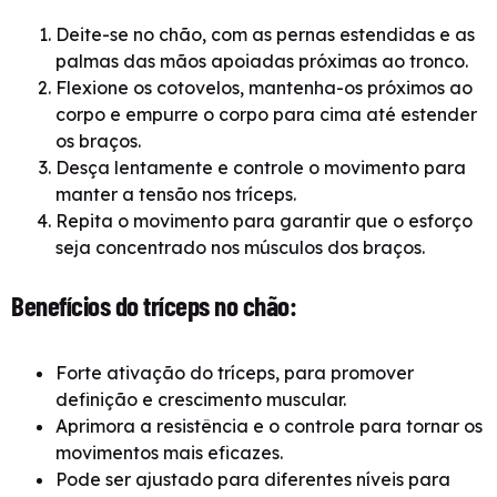
Deite-se no chão, com as pernas estendidas e as
palmas das mãos apoiadas próximas ao tronco.
Flexione os cotovelos, mantenha-os próximos ao
corpo e empurre o corpo para cima até estender
os braços.
Desça lentamente e controle o movimento para
manter a tensão nos tríceps.
Repita o movimento para garantir que o esforço
seja concentrado nos músculos dos braços.
Benefícios do tríceps no chão:
Forte ativação do tríceps, para promover
definição e crescimento muscular.
Aprimora a resistência e o controle para tornar os
movimentos mais eficazes.
Pode ser ajustado para diferentes níveis para