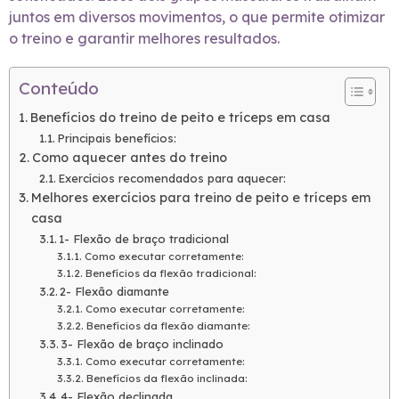
juntos em diversos movimentos, o que permite otimizar
o treino e garantir melhores resultados.
Conteúdo
Benefícios do treino de peito e tríceps em casa
Principais benefícios:
Como aquecer antes do treino
Exercícios recomendados para aquecer:
Melhores exercícios para treino de peito e tríceps em
casa
1- Flexão de braço tradicional
Como executar corretamente:
Benefícios da flexão tradicional:
2- Flexão diamante
Como executar corretamente:
Benefícios da flexão diamante:
3- Flexão de braço inclinado
Como executar corretamente:
Benefícios da flexão inclinada:
4- Flexão declinada