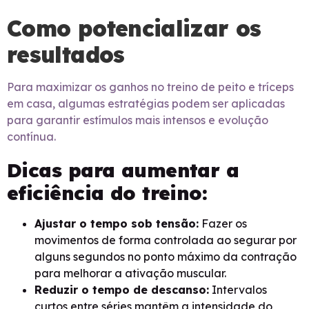
Como potencializar os
resultados
Para maximizar os ganhos no treino de peito e tríceps
em casa, algumas estratégias podem ser aplicadas
para garantir estímulos mais intensos e evolução
contínua.
Dicas para aumentar a
eficiência do treino:
Ajustar o tempo sob tensão:
Fazer os
movimentos de forma controlada ao segurar por
alguns segundos no ponto máximo da contração
para melhorar a ativação muscular.
Reduzir o tempo de descanso:
Intervalos
curtos entre séries mantêm a intensidade do