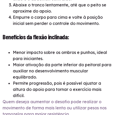
Abaixe o tronco lentamente, até que o peito se
aproxime do apoio.
Empurre o corpo para cima e volte à posição
inicial sem perder o controle do movimento.
Benefícios da flexão inclinada:
Menor impacto sobre os ombros e punhos, ideal
para iniciantes.
Maior ativação da parte inferior do peitoral para
auxiliar no desenvolvimento muscular
equilibrado.
Permite progressão, pois é possível ajustar a
altura do apoio para tornar o exercício mais
difícil.
Quem deseja aumentar o desafio pode realizar o
movimento de forma mais lenta ou utilizar pesos nos
tornozelos para maior resistência.