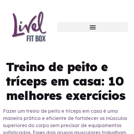
Treino de peito e
tríceps em casa: 10
melhores exercícios
Fazer um treino de peito e tríceps em casa é uma
maneira prática e eficiente de fortalecer os músculos
superiores do corpo sem precisar de equipamentos
sofisticados. Esses dois grupos musculares trabalham