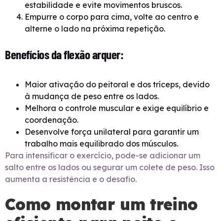
estabilidade e evite movimentos bruscos.
Empurre o corpo para cima, volte ao centro e
alterne o lado na próxima repetição.
Benefícios da flexão arquer:
Maior ativação do peitoral e dos tríceps, devido
à mudança de peso entre os lados.
Melhora o controle muscular e exige equilíbrio e
coordenação.
Desenvolve força unilateral para garantir um
trabalho mais equilibrado dos músculos.
Para intensificar o exercício, pode-se adicionar um
salto entre os lados ou segurar um colete de peso. Isso
aumenta a resistência e o desafio.
Como montar um treino