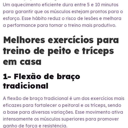
Um aquecimento eficiente dura entre 5 e 10 minutos
para garantir que os músculos estejam prontos para o
esforço. Esse hábito reduz o risco de lesões e melhora
a performance para tornar o treino mais produtivo.
Melhores exercícios para
treino de peito e tríceps
em casa
1- Flexão de braço
tradicional
A flexão de braço tradicional é um dos exercícios mais
eficazes para fortalecer o peitoral e os tríceps, sendo
a base para diversas variações. Esse movimento ativa
intensamente os músculos superiores para promover
ganho de força e resistência.