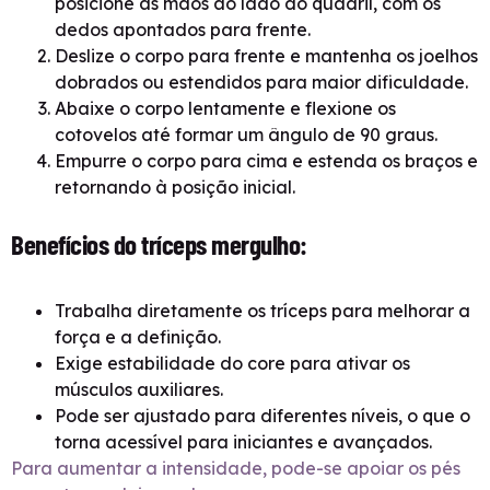
posicione as mãos ao lado do quadril, com os
dedos apontados para frente.
Deslize o corpo para frente e mantenha os joelhos
dobrados ou estendidos para maior dificuldade.
Abaixe o corpo lentamente e flexione os
cotovelos até formar um ângulo de 90 graus.
Empurre o corpo para cima e estenda os braços e
retornando à posição inicial.
Benefícios do tríceps mergulho:
Trabalha diretamente os tríceps para melhorar a
força e a definição.
Exige estabilidade do core para ativar os
músculos auxiliares.
Pode ser ajustado para diferentes níveis, o que o
torna acessível para iniciantes e avançados.
Para aumentar a intensidade, pode-se apoiar os pés