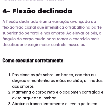
4- Flexão declinada
A flexão declinada é uma variação avançada da
flexão tradicional que intensifica o trabalho na parte
superior do peitoral e nos ombros. Ao elevar os pés, o
ângulo do corpo muda para tornar o exercício mais
desafiador e exigir maior controle muscular.
Como executar corretamente:
Posicione os pés sobre um banco, cadeira ou
degrau e mantenha as mãos no chão, alinhadas
aos ombros.
Mantenha o corpo reto e o abdômen contraído e
evite arquear a lombar.
Abaixe o tronco lentamente e leve o peito em