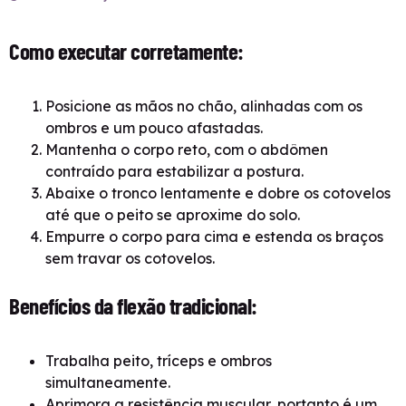
Como executar corretamente:
Posicione as mãos no chão, alinhadas com os
ombros e um pouco afastadas.
Mantenha o corpo reto, com o abdômen
contraído para estabilizar a postura.
Abaixe o tronco lentamente e dobre os cotovelos
até que o peito se aproxime do solo.
Empurre o corpo para cima e estenda os braços
sem travar os cotovelos.
Benefícios da flexão tradicional:
Trabalha peito, tríceps e ombros
simultaneamente.
Aprimora a resistência muscular, portanto é um