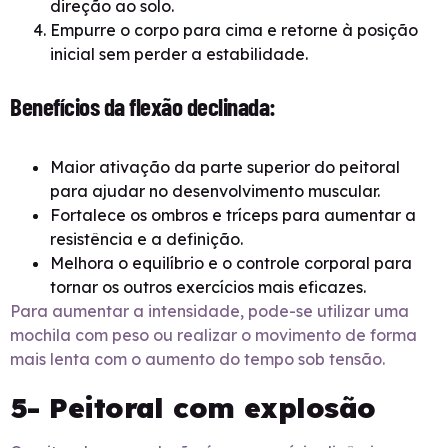
direção ao solo.
Empurre o corpo para cima e retorne à posição
inicial sem perder a estabilidade.
Benefícios da flexão declinada:
Maior ativação da parte superior do peitoral
para ajudar no desenvolvimento muscular.
Fortalece os ombros e tríceps para aumentar a
resistência e a definição.
Melhora o equilíbrio e o controle corporal para
tornar os outros exercícios mais eficazes.
Para aumentar a intensidade, pode-se utilizar uma
mochila com peso ou realizar o movimento de forma
mais lenta com o aumento do tempo sob tensão.
5- Peitoral com explosão