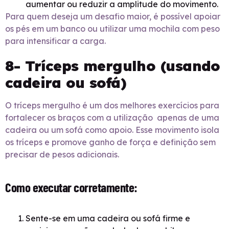
aumentar ou reduzir a amplitude do movimento.
Para quem deseja um desafio maior, é possível apoiar
os pés em um banco ou utilizar uma mochila com peso
para intensificar a carga.
8- Tríceps mergulho (usando
cadeira ou sofá)
O tríceps mergulho é um dos melhores exercícios para
fortalecer os braços com a utilização apenas de uma
cadeira ou um sofá como apoio. Esse movimento isola
os tríceps e promove ganho de força e definição sem
precisar de pesos adicionais.
Como executar corretamente:
Sente-se em uma cadeira ou sofá firme e