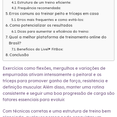
Estrutura de um treino eficiente:
Frequência recomendada:
Erros comuns ao treinar peito e tríceps em casa
Erros mais frequentes e como evitá-los:
Como potencializar os resultados
Dicas para aumentar a eficiência do treino:
Qual a melhor plataforma de treinamento online do
Brasil?
Benefícios da Livel® FitBox:
Conclusão
Exercícios como flexões, mergulhos e variações de
empurradas ativam intensamente o peitoral e os
tríceps para promover ganho de força, resistência e
definição muscular. Além disso, manter uma rotina
consistente e seguir uma boa progressão de carga são
fatores essenciais para evoluir.
Com técnicas corretas e uma estrutura de treino bem