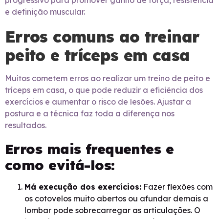
progressivo para promover ganho de força, resistência
e definição muscular.
Erros comuns ao treinar
peito e tríceps em casa
Muitos cometem erros ao realizar um treino de peito e
tríceps em casa, o que pode reduzir a eficiência dos
exercícios e aumentar o risco de lesões. Ajustar a
postura e a técnica faz toda a diferença nos
resultados.
Erros mais frequentes e
como evitá-los:
Má execução dos exercícios:
Fazer flexões com
os cotovelos muito abertos ou afundar demais a
lombar pode sobrecarregar as articulações. O