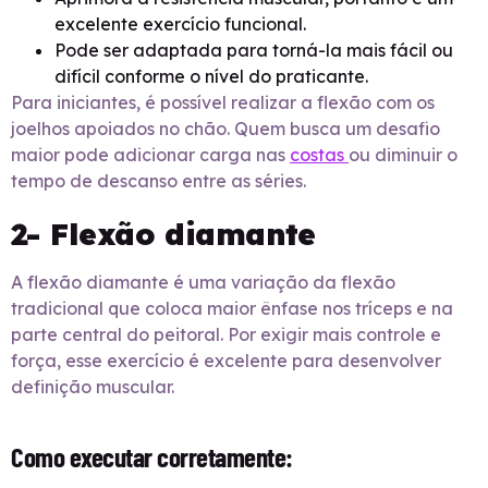
excelente exercício funcional.
Pode ser adaptada para torná-la mais fácil ou
difícil conforme o nível do praticante.
Para iniciantes, é possível realizar a flexão com os
joelhos apoiados no chão. Quem busca um desafio
maior pode adicionar carga nas
costas
ou diminuir o
tempo de descanso entre as séries.
2- Flexão diamante
A flexão diamante é uma variação da flexão
tradicional que coloca maior ênfase nos tríceps e na
parte central do peitoral. Por exigir mais controle e
força, esse exercício é excelente para desenvolver
definição muscular.
Como executar corretamente: