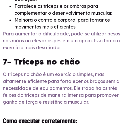
Fortalece os tríceps e os ombros para
complementar o desenvolvimento muscular.
Melhora o controle corporal para tornar os
movimentos mais eficientes.
Para aumentar a dificuldade, pode-se utilizar pesos
nas mãos ou elevar os pés em um apoio. Isso torna o
exercício mais desafiador.
7- Tríceps no chão
O tríceps no chão é um exercício simples, mas
altamente eficiente para fortalecer os braços sem a
necessidade de equipamentos. Ele trabalha os três
feixes do tríceps de maneira intensa para promover
ganho de força e resistência muscular.
Como executar corretamente: