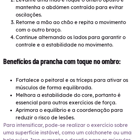
mantenha o abdômen contraído para evitar
oscilações.
Retorne a mão ao chão e repita o movimento
com o outro braço.
Continue alternando os lados para garantir o
controle e a estabilidade no movimento.
Benefícios da prancha com toque no ombro:
Fortalece o peitoral e os tríceps para ativar os
músculos de forma equilibrada.
Melhora a estabilidade do core, portanto é
essencial para outros exercícios de força.
Aprimora o equilíbrio e a coordenação para
reduzir o risco de lesões.
Para intensificar, pode-se realizar o exercício sobre
uma superfície instável, como um colchonete ou uma