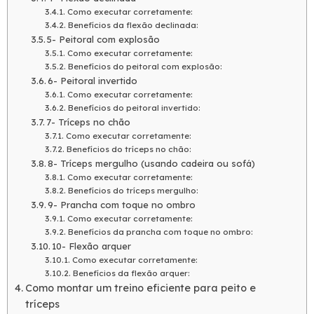
Como executar corretamente:
Benefícios da flexão declinada:
5- Peitoral com explosão
Como executar corretamente:
Benefícios do peitoral com explosão:
6- Peitoral invertido
Como executar corretamente:
Benefícios do peitoral invertido:
7- Tríceps no chão
Como executar corretamente:
Benefícios do tríceps no chão:
8- Tríceps mergulho (usando cadeira ou sofá)
Como executar corretamente:
Benefícios do tríceps mergulho:
9- Prancha com toque no ombro
Como executar corretamente:
Benefícios da prancha com toque no ombro:
10- Flexão arquer
Como executar corretamente:
Benefícios da flexão arquer:
Como montar um treino eficiente para peito e
tríceps