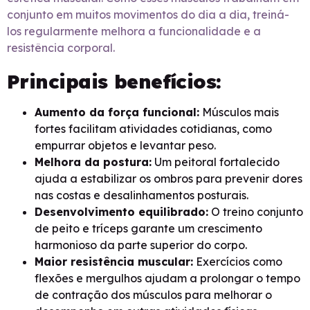
conjunto em muitos movimentos do dia a dia, treiná-
los regularmente melhora a funcionalidade e a
resistência corporal.
Principais benefícios:
Aumento da força funcional:
Músculos mais
fortes facilitam atividades cotidianas, como
empurrar objetos e levantar peso.
Melhora da postura:
Um peitoral fortalecido
ajuda a estabilizar os ombros para prevenir dores
nas costas e desalinhamentos posturais.
Desenvolvimento equilibrado:
O treino conjunto
de peito e tríceps garante um crescimento
harmonioso da parte superior do corpo.
Maior resistência muscular:
Exercícios como
flexões e mergulhos ajudam a prolongar o tempo
de contração dos músculos para melhorar o