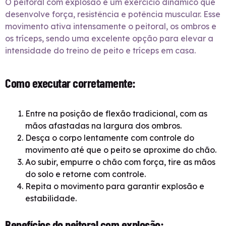
O peitoral com explosão é um exercício dinâmico que
desenvolve força, resistência e potência muscular. Esse
movimento ativa intensamente o peitoral, os ombros e
os tríceps, sendo uma excelente opção para elevar a
intensidade do treino de peito e tríceps em casa.
Como executar corretamente:
Entre na posição de flexão tradicional, com as
mãos afastadas na largura dos ombros.
Desça o corpo lentamente com controle do
movimento até que o peito se aproxime do chão.
Ao subir, empurre o chão com força, tire as mãos
do solo e retorne com controle.
Repita o movimento para garantir explosão e
estabilidade.
Benefícios do peitoral com explosão: