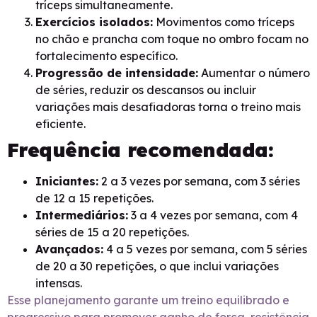
tríceps simultaneamente.
Exercícios isolados:
Movimentos como tríceps
no chão e prancha com toque no ombro focam no
fortalecimento específico.
Progressão de intensidade:
Aumentar o número
de séries, reduzir os descansos ou incluir
variações mais desafiadoras torna o treino mais
eficiente.
Frequência recomendada:
Iniciantes:
2 a 3 vezes por semana, com 3 séries
de 12 a 15 repetições.
Intermediários:
3 a 4 vezes por semana, com 4
séries de 15 a 20 repetições.
Avançados:
4 a 5 vezes por semana, com 5 séries
de 20 a 30 repetições, o que inclui variações
intensas.
Esse planejamento garante um treino equilibrado e