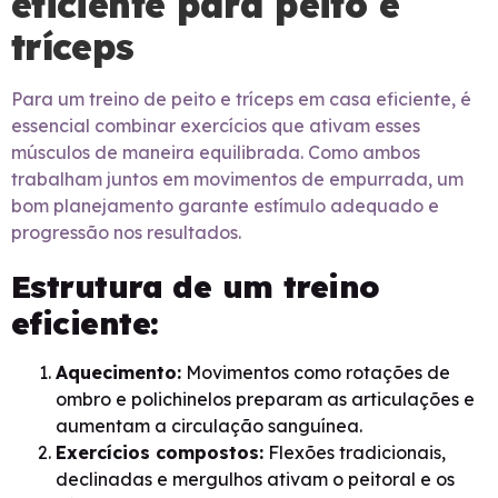
eficiente para peito e
tríceps
Para um treino de peito e tríceps em casa eficiente, é
essencial combinar exercícios que ativam esses
músculos de maneira equilibrada. Como ambos
trabalham juntos em movimentos de empurrada, um
bom planejamento garante estímulo adequado e
progressão nos resultados.
Estrutura de um treino
eficiente:
Aquecimento:
Movimentos como rotações de
ombro e polichinelos preparam as articulações e
aumentam a circulação sanguínea.
Exercícios compostos:
Flexões tradicionais,
declinadas e mergulhos ativam o peitoral e os