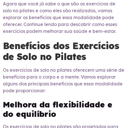
Agora que você já sabe o que são os exercícios de
solo no pilates e como eles são realizados, vamos
explorar os benefícios que essa modalidade pode
oferecer. Continue lendo para descobrir como esses
exercícios podem melhorar sua saúde e bem-estar.
Benefícios dos Exercícios
de Solo no Pilates
Os exercícios de solo no pilates oferecem uma série de
benefícios para o corpo e a mente. Vamos explorar
alguns dos principais benefícios que essa modalidade
pode proporcionar:
Melhora da flexibilidade e
do equilíbrio
Os exercícios de solo no pilates são projetados para