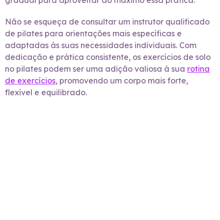
gradual para aproveitar ao máximo essa prática.
Não se esqueça de consultar um instrutor qualificado
de pilates para orientações mais específicas e
adaptadas às suas necessidades individuais. Com
dedicação e prática consistente, os exercícios de solo
no pilates podem ser uma adição valiosa à sua
rotina
de exercícios
, promovendo um corpo mais forte,
flexível e equilibrado.