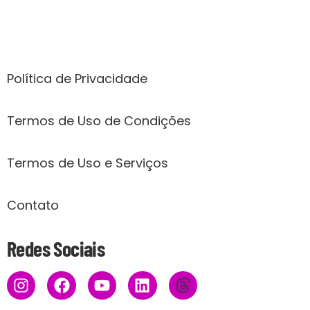
Páginas
Política de Privacidade
Termos de Uso de Condições
Termos de Uso e Serviços
Contato
Redes Sociais