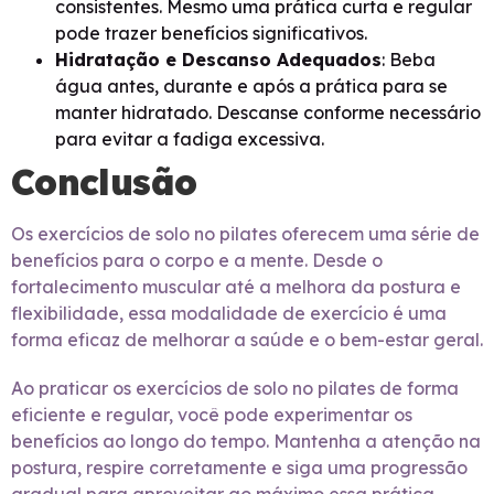
consistentes. Mesmo uma prática curta e regular
pode trazer benefícios significativos.
Hidratação e Descanso Adequados
: Beba
água antes, durante e após a prática para se
manter hidratado. Descanse conforme necessário
para evitar a fadiga excessiva.
Conclusão
Os exercícios de solo no pilates oferecem uma série de
benefícios para o corpo e a mente. Desde o
fortalecimento muscular até a melhora da postura e
flexibilidade, essa modalidade de exercício é uma
forma eficaz de melhorar a saúde e o bem-estar geral.
Ao praticar os exercícios de solo no pilates de forma
eficiente e regular, você pode experimentar os
benefícios ao longo do tempo. Mantenha a atenção na
postura, respire corretamente e siga uma progressão