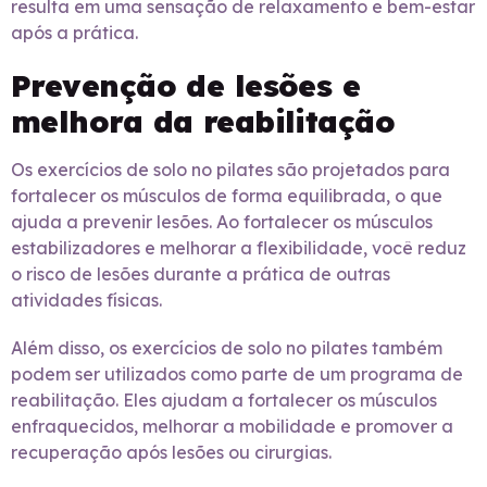
resulta em uma sensação de relaxamento e bem-estar
após a prática.
Prevenção de lesões e
melhora da reabilitação
Os exercícios de solo no pilates são projetados para
fortalecer os músculos de forma equilibrada, o que
ajuda a prevenir lesões. Ao fortalecer os músculos
estabilizadores e melhorar a flexibilidade, você reduz
o risco de lesões durante a prática de outras
atividades físicas.
Além disso, os exercícios de solo no pilates também
podem ser utilizados como parte de um programa de
reabilitação. Eles ajudam a fortalecer os músculos
enfraquecidos, melhorar a mobilidade e promover a
recuperação após lesões ou cirurgias.