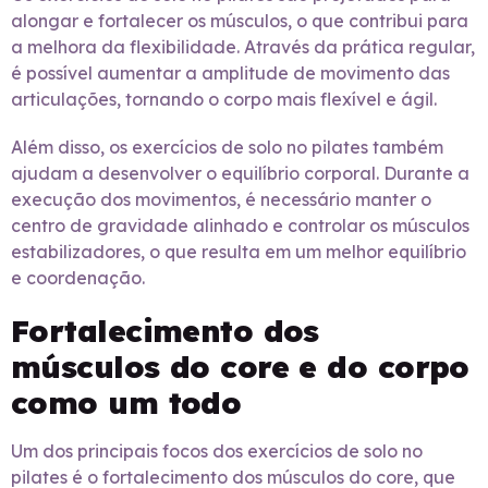
alongar e fortalecer os músculos, o que contribui para
a melhora da flexibilidade. Através da prática regular,
é possível aumentar a amplitude de movimento das
articulações, tornando o corpo mais flexível e ágil.
Além disso, os exercícios de solo no pilates também
ajudam a desenvolver o equilíbrio corporal. Durante a
execução dos movimentos, é necessário manter o
centro de gravidade alinhado e controlar os músculos
estabilizadores, o que resulta em um melhor equilíbrio
e coordenação.
Fortalecimento dos
músculos do core e do corpo
como um todo
Um dos principais focos dos exercícios de solo no
pilates é o fortalecimento dos músculos do core, que