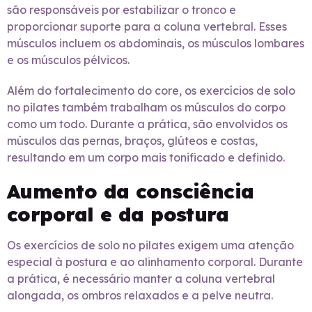
são responsáveis por estabilizar o tronco e
proporcionar suporte para a coluna vertebral. Esses
músculos incluem os abdominais, os músculos lombares
e os músculos pélvicos.
Além do fortalecimento do core, os exercícios de solo
no pilates também trabalham os músculos do corpo
como um todo. Durante a prática, são envolvidos os
músculos das pernas, braços, glúteos e costas,
resultando em um corpo mais tonificado e definido.
Aumento da consciência
corporal e da postura
Os exercícios de solo no pilates exigem uma atenção
especial à postura e ao alinhamento corporal. Durante
a prática, é necessário manter a coluna vertebral
alongada, os ombros relaxados e a pelve neutra.