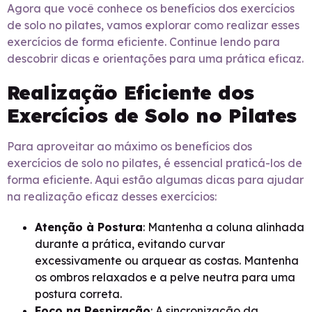
Agora que você conhece os benefícios dos exercícios
de solo no pilates, vamos explorar como realizar esses
exercícios de forma eficiente. Continue lendo para
descobrir dicas e orientações para uma prática eficaz.
Realização Eficiente dos
Exercícios de Solo no Pilates
Para aproveitar ao máximo os benefícios dos
exercícios de solo no pilates, é essencial praticá-los de
forma eficiente. Aqui estão algumas dicas para ajudar
na realização eficaz desses exercícios:
Atenção à Postura
: Mantenha a coluna alinhada
durante a prática, evitando curvar
excessivamente ou arquear as costas. Mantenha
os ombros relaxados e a pelve neutra para uma
postura correta.
Foco na Respiração
: A sincronização da