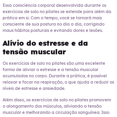
Essa consciência corporal desenvolvida durante os
exercícios de solo no pilates se estende para além da
prática em si. Com o tempo, você se tornará mais
consciente de sua postura no dia a dia, corrigindo
maus hábitos posturais e evitando dores e lesões.
Alívio do estresse e da
tensão muscular
Os exercícios de solo no pilates são uma excelente
forma de aliviar o estresse e a tensão muscular
acumulados no corpo. Durante a prática, é possível
relaxar e focar na respiração, o que ajuda a reduzir os
níveis de estresse e ansiedade.
Além disso, os exercícios de solo no pilates promovem
o alongamento dos músculos, aliviando a tensão
muscular e melhorando a circulação sanguínea. Isso