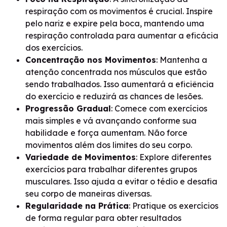
respiração com os movimentos é crucial. Inspire
pelo nariz e expire pela boca, mantendo uma
respiração controlada para aumentar a eficácia
dos exercícios.
Concentração nos Movimentos
: Mantenha a
atenção concentrada nos músculos que estão
sendo trabalhados. Isso aumentará a eficiência
do exercício e reduzirá as chances de lesões.
Progressão Gradual
: Comece com exercícios
mais simples e vá avançando conforme sua
habilidade e força aumentam. Não force
movimentos além dos limites do seu corpo.
Variedade de Movimentos
: Explore diferentes
exercícios para trabalhar diferentes grupos
musculares. Isso ajuda a evitar o tédio e desafia
seu corpo de maneiras diversas.
Regularidade na Prática
: Pratique os exercícios
de forma regular para obter resultados