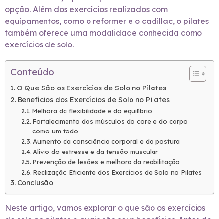
opção. Além dos exercícios realizados com
equipamentos, como o reformer e o cadillac, o pilates
também oferece uma modalidade conhecida como
exercícios de solo.
Conteúdo
O Que São os Exercícios de Solo no Pilates
Benefícios dos Exercícios de Solo no Pilates
Melhora da flexibilidade e do equilíbrio
Fortalecimento dos músculos do core e do corpo
como um todo
Aumento da consciência corporal e da postura
Alívio do estresse e da tensão muscular
Prevenção de lesões e melhora da reabilitação
Realização Eficiente dos Exercícios de Solo no Pilates
Conclusão
Neste artigo, vamos explorar o que são os exercícios