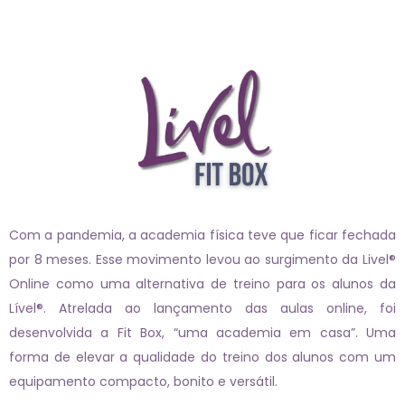
Com a pandemia, a academia física teve que ficar fechada
por 8 meses. Esse movimento levou ao surgimento da Livel®
Online como uma alternativa de treino para os alunos da
Lível®. Atrelada ao lançamento das aulas online, foi
desenvolvida a Fit Box, “uma academia em casa”. Uma
forma de elevar a qualidade do treino dos alunos com um
equipamento compacto, bonito e versátil.