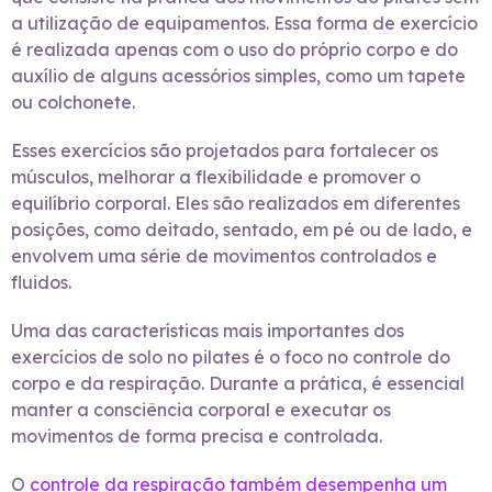
a utilização de equipamentos. Essa forma de exercício
é realizada apenas com o uso do próprio corpo e do
auxílio de alguns acessórios simples, como um tapete
ou colchonete.
Esses exercícios são projetados para fortalecer os
músculos, melhorar a flexibilidade e promover o
equilíbrio corporal. Eles são realizados em diferentes
posições, como deitado, sentado, em pé ou de lado, e
envolvem uma série de movimentos controlados e
fluidos.
Uma das características mais importantes dos
exercícios de solo no pilates é o foco no controle do
corpo e da respiração. Durante a prática, é essencial
manter a consciência corporal e executar os
movimentos de forma precisa e controlada.
O
controle da respiração também desempenha um