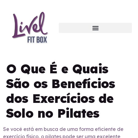
O Que É e Quais
São os Benefícios
dos Exercícios de
Solo no Pilates
Se você está em busca de uma forma eficiente de
exercício físico, o pilates pode ser uma excelente