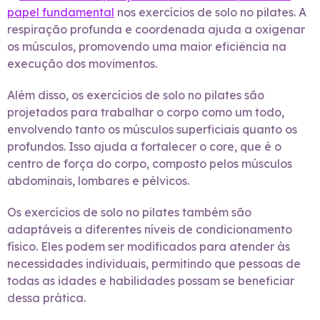
papel fundamental
nos exercícios de solo no pilates. A
respiração profunda e coordenada ajuda a oxigenar
os músculos, promovendo uma maior eficiência na
execução dos movimentos.
Além disso, os exercícios de solo no pilates são
projetados para trabalhar o corpo como um todo,
envolvendo tanto os músculos superficiais quanto os
profundos. Isso ajuda a fortalecer o core, que é o
centro de força do corpo, composto pelos músculos
abdominais, lombares e pélvicos.
Os exercícios de solo no pilates também são
adaptáveis a diferentes níveis de condicionamento
físico. Eles podem ser modificados para atender às
necessidades individuais, permitindo que pessoas de
todas as idades e habilidades possam se beneficiar
dessa prática.