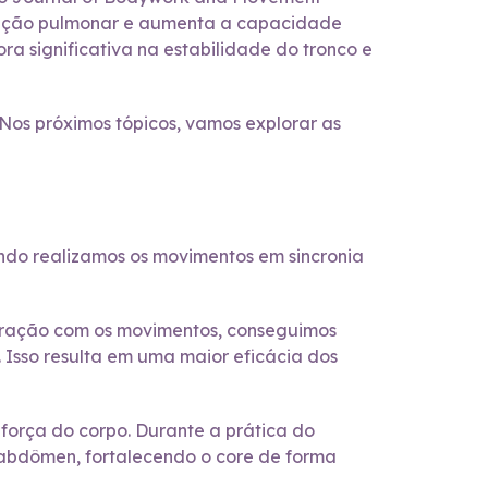
função pulmonar e aumenta a capacidade
ra significativa na estabilidade do tronco e
 Nos próximos tópicos, vamos explorar as
ndo realizamos os movimentos em sincronia
spiração com os movimentos, conseguimos
. Isso resulta em uma maior eficácia dos
força do corpo. Durante a prática do
 abdômen, fortalecendo o core de forma