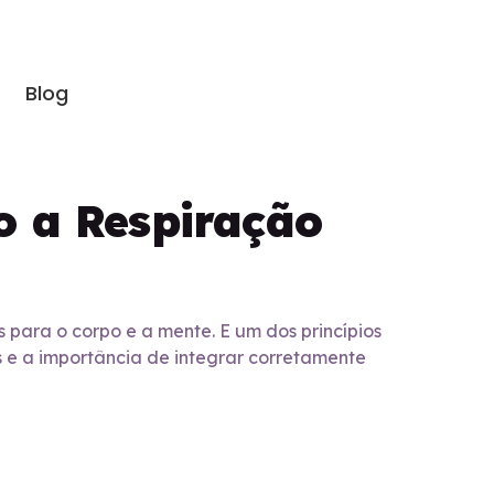
Blog
o a Respiração
para o corpo e a mente. E um dos princípios
s e a importância de integrar corretamente