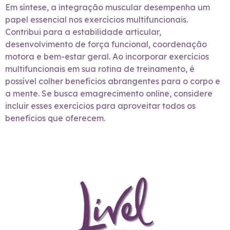
Em síntese, a integração muscular desempenha um
papel essencial nos exercícios multifuncionais.
Contribui para a estabilidade articular,
desenvolvimento de força funcional, coordenação
motora e bem-estar geral. Ao incorporar exercícios
multifuncionais em sua rotina de treinamento, é
possível colher benefícios abrangentes para o corpo e
a mente. Se busca emagrecimento online, considere
incluir esses exercícios para aproveitar todos os
benefícios que oferecem.