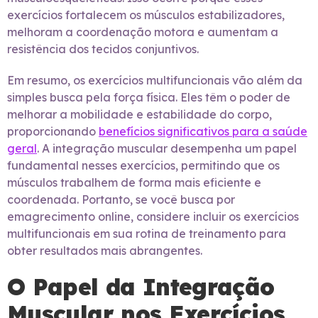
exercícios fortalecem os músculos estabilizadores,
melhoram a coordenação motora e aumentam a
resistência dos tecidos conjuntivos.
Em resumo, os exercícios multifuncionais vão além da
simples busca pela força física. Eles têm o poder de
melhorar a mobilidade e estabilidade do corpo,
proporcionando
benefícios significativos para a saúde
geral
. A integração muscular desempenha um papel
fundamental nesses exercícios, permitindo que os
músculos trabalhem de forma mais eficiente e
coordenada. Portanto, se você busca por
emagrecimento online, considere incluir os exercícios
multifuncionais em sua rotina de treinamento para
obter resultados mais abrangentes.
O Papel da Integração
Muscular nos Exercícios