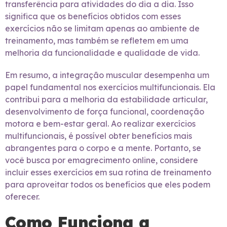
transferência para atividades do dia a dia. Isso
significa que os benefícios obtidos com esses
exercícios não se limitam apenas ao ambiente de
treinamento, mas também se refletem em uma
melhoria da funcionalidade e qualidade de vida.
Em resumo, a integração muscular desempenha um
papel fundamental nos exercícios multifuncionais. Ela
contribui para a melhoria da estabilidade articular,
desenvolvimento de força funcional, coordenação
motora e bem-estar geral. Ao realizar exercícios
multifuncionais, é possível obter benefícios mais
abrangentes para o corpo e a mente. Portanto, se
você busca por emagrecimento online, considere
incluir esses exercícios em sua rotina de treinamento
para aproveitar todos os benefícios que eles podem
oferecer.
Como Funciona a