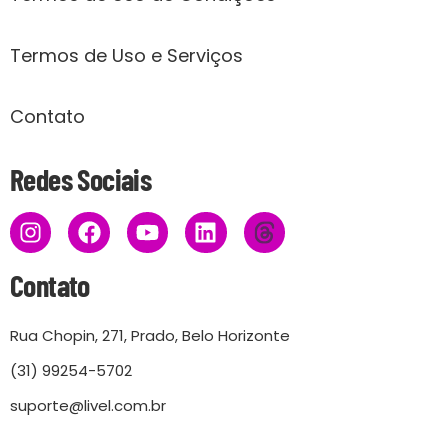
Termos de Uso e Serviços
Contato
Redes Sociais
Contato
Rua Chopin, 271, Prado, Belo Horizonte
(31) 99254-5702
suporte@livel.com.br