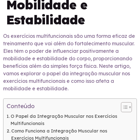
Mobilidade e
Estabilidade
Os exercícios multifuncionais são uma forma eficaz de
treinamento que vai além do fortalecimento muscular.
Eles têm o poder de influenciar positivamente a
mobilidade e estabilidade do corpo, proporcionando
benefícios além da simples força física. Neste artigo,
vamos explorar o papel da integração muscular nos
exercícios multifuncionais e como isso afeta a
mobilidade e estabilidade.
Conteúdo
O Papel da Integração Muscular nos Exercícios
Multifuncionais
Como Funciona a Integração Muscular nos
Exercícios Multifuncionais