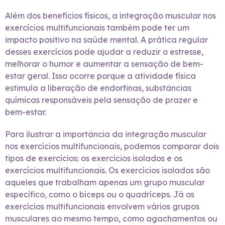
Além dos benefícios físicos, a integração muscular nos
exercícios multifuncionais também pode ter um
impacto positivo na saúde mental. A prática regular
desses exercícios pode ajudar a reduzir o estresse,
melhorar o humor e aumentar a sensação de bem-
estar geral. Isso ocorre porque a atividade física
estimula a liberação de endorfinas, substâncias
químicas responsáveis pela sensação de prazer e
bem-estar.
Para ilustrar a importância da integração muscular
nos exercícios multifuncionais, podemos comparar dois
tipos de exercícios: os exercícios isolados e os
exercícios multifuncionais. Os exercícios isolados são
aqueles que trabalham apenas um grupo muscular
específico, como o bíceps ou o quadríceps. Já os
exercícios multifuncionais envolvem vários grupos
musculares ao mesmo tempo, como agachamentos ou