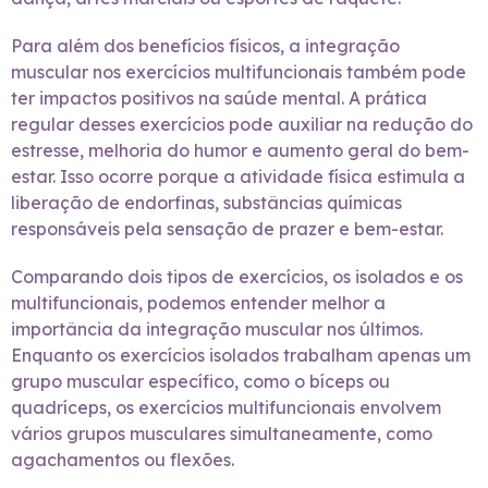
Para além dos benefícios físicos, a integração
muscular nos exercícios multifuncionais também pode
ter impactos positivos na saúde mental. A prática
regular desses exercícios pode auxiliar na redução do
estresse, melhoria do humor e aumento geral do bem-
estar. Isso ocorre porque a atividade física estimula a
liberação de endorfinas, substâncias químicas
responsáveis pela sensação de prazer e bem-estar.
Comparando dois tipos de exercícios, os isolados e os
multifuncionais, podemos entender melhor a
importância da integração muscular nos últimos.
Enquanto os exercícios isolados trabalham apenas um
grupo muscular específico, como o bíceps ou
quadríceps, os exercícios multifuncionais envolvem
vários grupos musculares simultaneamente, como
agachamentos ou flexões.