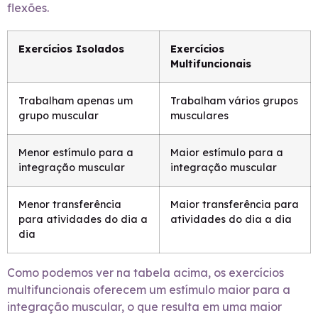
flexões.
Exercícios Isolados
Exercícios
Multifuncionais
Trabalham apenas um
Trabalham vários grupos
grupo muscular
musculares
Menor estímulo para a
Maior estímulo para a
integração muscular
integração muscular
Menor transferência
Maior transferência para
para atividades do dia a
atividades do dia a dia
dia
Como podemos ver na tabela acima, os exercícios
multifuncionais oferecem um estímulo maior para a
integração muscular, o que resulta em uma maior