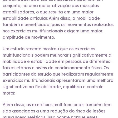
conjunto, há uma maior ativação dos músculos
estabilizadores, o que resulta em uma maior
estabilidade articular. Além disso, a mobilidade
também é beneficiada, pois os movimentos realizados
nos exercícios multifuncionais exigem uma maior
amplitude de movimento.
Um estudo recente mostrou que os exercícios
multifuncionais podem melhorar significativamente a
mobilidade e estabilidade em pessoas de diferentes
faixas etárias e níveis de condicionamento físico. Os
participantes do estudo que realizaram regularmente
exercícios multifuncionais apresentaram uma melhora
significativa na flexibilidade, equilíbrio e controle
motor.
Além disso, os exercícios multifuncionais também têm
sido associados a uma redução do risco de lesões
musculoesqueléticas. Isso ocorre porque esses