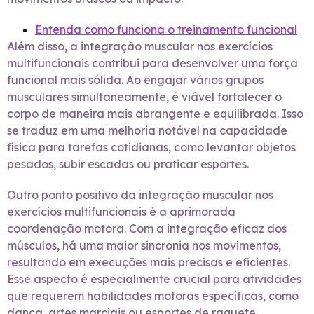
Entenda como funciona o treinamento funcional
Além disso, a integração muscular nos exercícios
multifuncionais contribui para desenvolver uma força
funcional mais sólida. Ao engajar vários grupos
musculares simultaneamente, é viável fortalecer o
corpo de maneira mais abrangente e equilibrada. Isso
se traduz em uma melhoria notável na capacidade
física para tarefas cotidianas, como levantar objetos
pesados, subir escadas ou praticar esportes.
Outro ponto positivo da integração muscular nos
exercícios multifuncionais é a aprimorada
coordenação motora. Com a integração eficaz dos
músculos, há uma maior sincronia nos movimentos,
resultando em execuções mais precisas e eficientes.
Esse aspecto é especialmente crucial para atividades
que requerem habilidades motoras específicas, como
dança, artes marciais ou esportes de raquete.