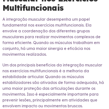
Multifuncionais
A integração muscular desempenha um papel
fundamental nos exercícios multifuncionais. Ela
envolve a coordenação dos diferentes grupos
musculares para realizar movimentos complexos de
forma eficiente. Quando os músculos trabalham em
conjunto, há uma maior sinergia e eficácia nos
movimentos realizados.
Um dos principais benefícios da integração muscular
nos exercícios multifuncionais é a melhoria da
estabilidade articular. Quando os músculos
estabilizadores são ativados de forma adequada, há
uma maior proteção das articulações durante os
movimentos. Isso é especialmente importante para
prevenir lesões, principalmente em atividades que
envolvem impacto ou movimentos bruscos.