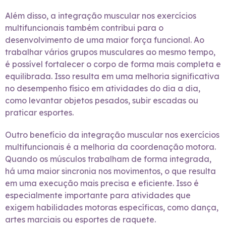
Além disso, a integração muscular nos exercícios
multifuncionais também contribui para o
desenvolvimento de uma maior força funcional. Ao
trabalhar vários grupos musculares ao mesmo tempo,
é possível fortalecer o corpo de forma mais completa e
equilibrada. Isso resulta em uma melhoria significativa
no desempenho físico em atividades do dia a dia,
como levantar objetos pesados, subir escadas ou
praticar esportes.
Outro benefício da integração muscular nos exercícios
multifuncionais é a melhoria da coordenação motora.
Quando os músculos trabalham de forma integrada,
há uma maior sincronia nos movimentos, o que resulta
em uma execução mais precisa e eficiente. Isso é
especialmente importante para atividades que
exigem habilidades motoras específicas, como dança,
artes marciais ou esportes de raquete.