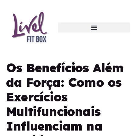
Os Benefícios Além
da Força: Como os
Exercícios
Multifuncionais
Influenciam na