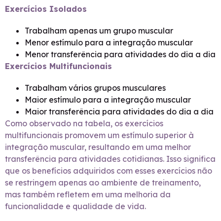
Exercícios Isolados
Trabalham apenas um grupo muscular
Menor estímulo para a integração muscular
Menor transferência para atividades do dia a dia
Exercícios Multifuncionais
Trabalham vários grupos musculares
Maior estímulo para a integração muscular
Maior transferência para atividades do dia a dia
Como observado na tabela, os exercícios
multifuncionais promovem um estímulo superior à
integração muscular, resultando em uma melhor
transferência para atividades cotidianas. Isso significa
que os benefícios adquiridos com esses exercícios não
se restringem apenas ao ambiente de treinamento,
mas também refletem em uma melhoria da
funcionalidade e qualidade de vida.