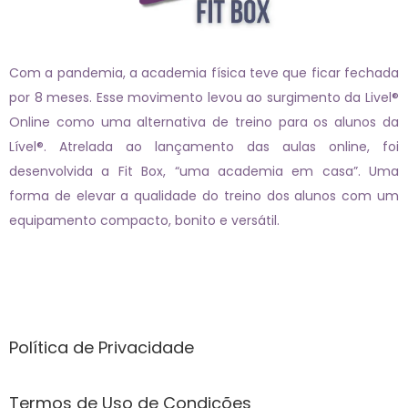
Com a pandemia, a academia física teve que ficar fechada
por 8 meses. Esse movimento levou ao surgimento da Livel®
Online como uma alternativa de treino para os alunos da
Lível®. Atrelada ao lançamento das aulas online, foi
desenvolvida a Fit Box, “uma academia em casa”. Uma
forma de elevar a qualidade do treino dos alunos com um
equipamento compacto, bonito e versátil.
Páginas
Política de Privacidade
Termos de Uso de Condições