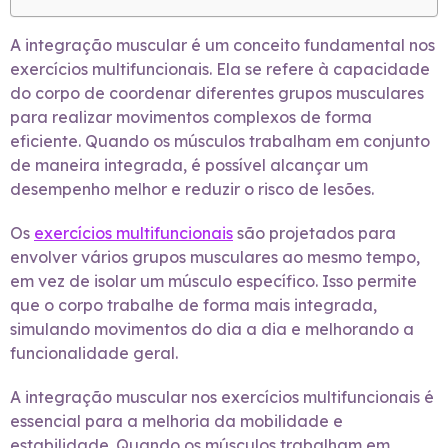
A integração muscular é um conceito fundamental nos
exercícios multifuncionais. Ela se refere à capacidade
do corpo de coordenar diferentes grupos musculares
para realizar movimentos complexos de forma
eficiente. Quando os músculos trabalham em conjunto
de maneira integrada, é possível alcançar um
desempenho melhor e reduzir o risco de lesões.
Os
exercícios multifuncionais
são projetados para
envolver vários grupos musculares ao mesmo tempo,
em vez de isolar um músculo específico. Isso permite
que o corpo trabalhe de forma mais integrada,
simulando movimentos do dia a dia e melhorando a
funcionalidade geral.
A integração muscular nos exercícios multifuncionais é
essencial para a melhoria da mobilidade e
estabilidade. Quando os músculos trabalham em