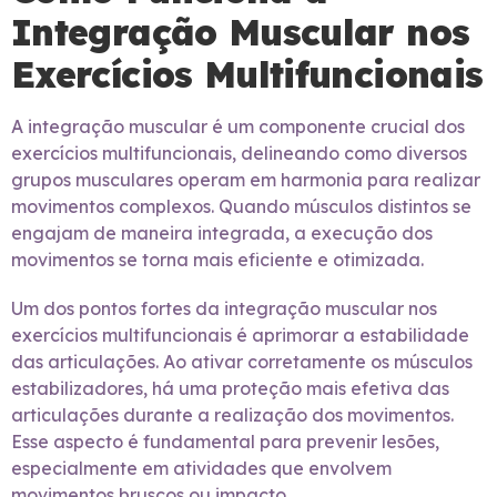
Integração Muscular nos
Exercícios Multifuncionais
A integração muscular é um componente crucial dos
exercícios multifuncionais, delineando como diversos
grupos musculares operam em harmonia para realizar
movimentos complexos. Quando músculos distintos se
engajam de maneira integrada, a execução dos
movimentos se torna mais eficiente e otimizada.
Um dos pontos fortes da integração muscular nos
exercícios multifuncionais é aprimorar a estabilidade
das articulações. Ao ativar corretamente os músculos
estabilizadores, há uma proteção mais efetiva das
articulações durante a realização dos movimentos.
Esse aspecto é fundamental para prevenir lesões,
especialmente em atividades que envolvem
movimentos bruscos ou impacto.