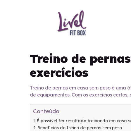
Treino de perna
exercícios
Treino de pernas em casa sem peso é uma óti
de equipamentos. Com os exercícios certos,
Conteúdo
É possível ter resultado treinando em casa 
Benefícios do treino de pernas sem peso