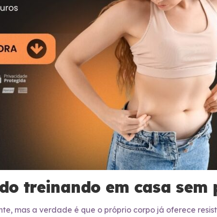
tado treinando em casa sem
te, mas a verdade é que o próprio corpo já oferece resist