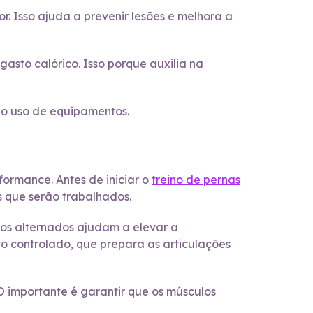
. Isso ajuda a prevenir lesões e melhora a
gasto calórico. Isso porque auxilia na
 o uso de equipamentos.
ormance. Antes de iniciar o
treino de pernas
s que serão trabalhados.
ços alternados ajudam a elevar a
 controlado, que prepara as articulações
O importante é garantir que os músculos