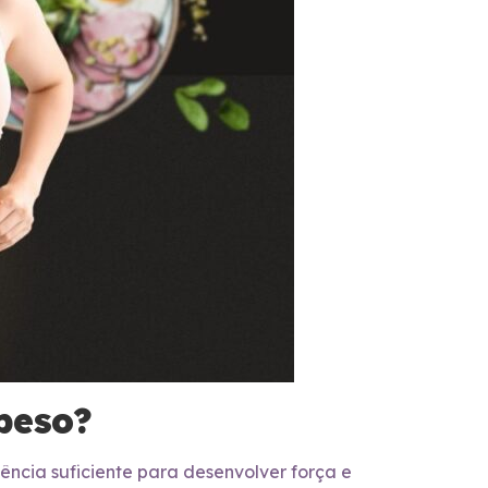
 peso?
ência suficiente para desenvolver força e