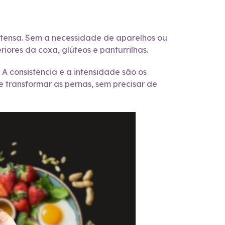
ntensa. Sem a necessidade de aparelhos ou
riores da coxa, glúteos e panturrilhas.
 consistência e a intensidade são os
e transformar as pernas, sem precisar de