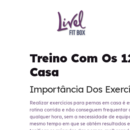
Treino Com Os 1
Casa
Importância Dos Exerc
Realizar exercícios para pernas em casa é 
rotina corrida e não conseguem frequentar 
qualquer hora, sem a necessidade de equipa
mesmo tempo em que se obtém resultados efi