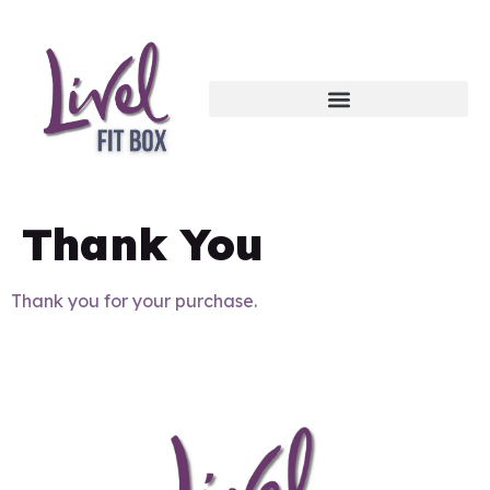
Thank You
Thank you for your purchase.