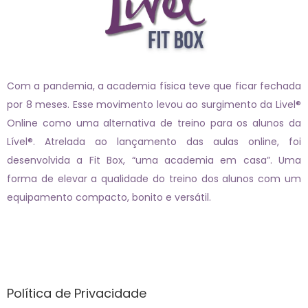
Com a pandemia, a academia física teve que ficar fechada
por 8 meses. Esse movimento levou ao surgimento da Livel®
Online como uma alternativa de treino para os alunos da
Lível®. Atrelada ao lançamento das aulas online, foi
desenvolvida a Fit Box, “uma academia em casa”. Uma
forma de elevar a qualidade do treino dos alunos com um
equipamento compacto, bonito e versátil.
Páginas
Política de Privacidade