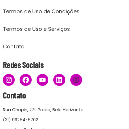
Termos de Uso de Condições
Termos de Uso e Serviços
Contato
Redes Sociais
Contato
Rua Chopin, 271, Prado, Belo Horizonte
(31) 99254-5702