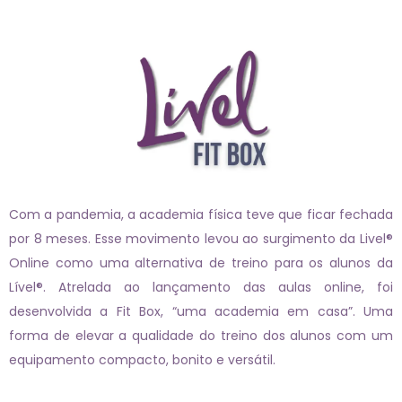
Com a pandemia, a academia física teve que ficar fechada
por 8 meses. Esse movimento levou ao surgimento da Livel®
Online como uma alternativa de treino para os alunos da
Lível®. Atrelada ao lançamento das aulas online, foi
desenvolvida a Fit Box, “uma academia em casa”. Uma
forma de elevar a qualidade do treino dos alunos com um
equipamento compacto, bonito e versátil.