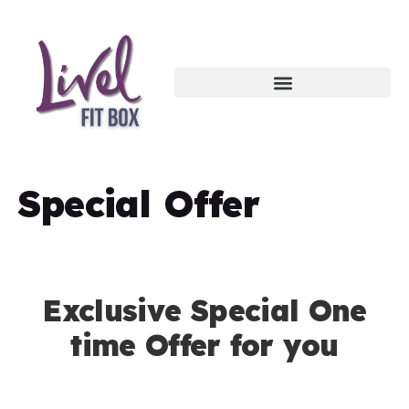
Special Offer
Exclusive Special One
time Offer for you