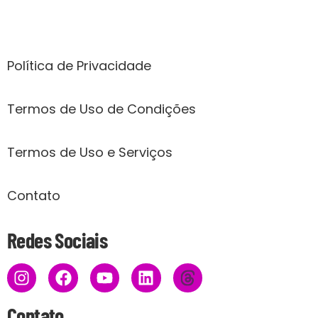
Páginas
Política de Privacidade
Termos de Uso de Condições
Termos de Uso e Serviços
Contato
Redes Sociais
Contato