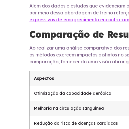
Além dos dados e estudos que evidenciam os 
por meio dessa abordagem de treino reforç
expressivos de emagrecimento encontraram n
Comparação de Resu
Ao realizar uma análise comparativa dos res
os métodos exercem impactos distintos no si
comparação, fornecendo uma visão abrangent
Aspectos
Otimização da capacidade aeróbica
Melhoria na circulação sanguínea
Redução do risco de doenças cardíacas