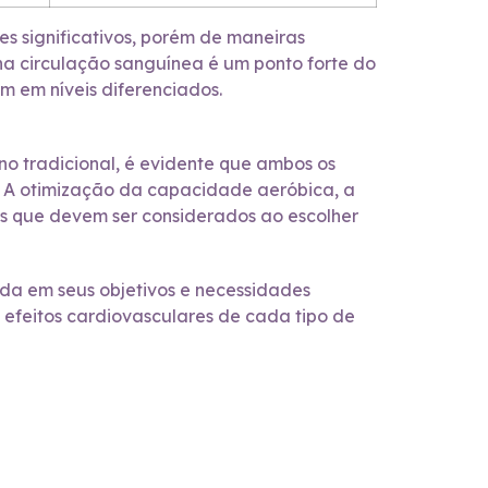
es significativos, porém de maneiras
 na circulação sanguínea é um ponto forte do
m em níveis diferenciados.
ino tradicional, é evidente que ambos os
. A otimização da capacidade aeróbica, a
es que devem ser considerados ao escolher
da em seus objetivos e necessidades
s efeitos cardiovasculares de cada tipo de