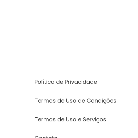
Páginas
Política de Privacidade
Termos de Uso de Condições
Termos de Uso e Serviços