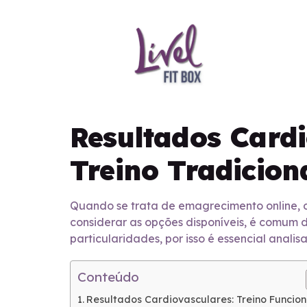
Resultados Cardi
Treino Tradicio
Quando se trata de emagrecimento online, o
considerar as opções disponíveis, é comum d
particularidades, por isso é essencial anali
Conteúdo
Resultados Cardiovasculares: Treino Funcion