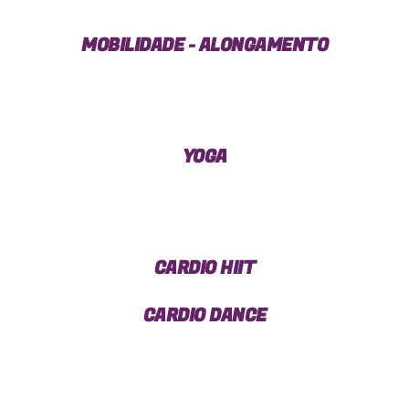
MOBILIDADE - ALONGAMENTO
YOGA
CARDIO HIIT
CARDIO DANCE