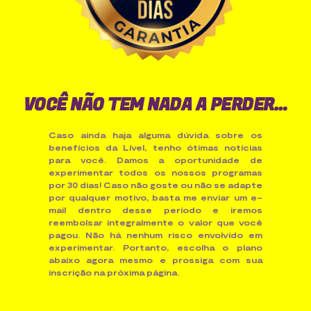
VOCÊ NÃO TEM NADA A PERDER…
Caso ainda haja alguma dúvida sobre os
benefícios da Lível, tenho ótimas notícias
para você. Damos a oportunidade de
experimentar todos os nossos programas
por 30 dias! Caso não goste ou não se adapte
por qualquer motivo, basta me enviar um e-
mail dentro desse período e iremos
reembolsar integralmente o valor que você
pagou. Não há nenhum risco envolvido em
experimentar. Portanto, escolha o plano
abaixo agora mesmo e prossiga com sua
inscrição na próxima página.