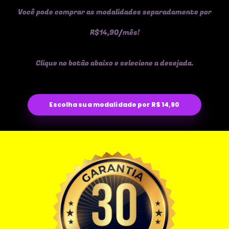
Você pode comprar as modalidades separadamente por
R$14,90/mês!
Clique no botão abaixo e selecione a desejada.
Escolha sua modalidade por R$ 14,90