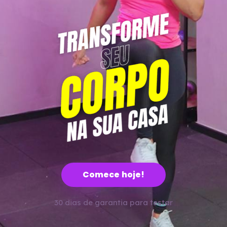
Comece hoje!
30 dias de garantia para testar