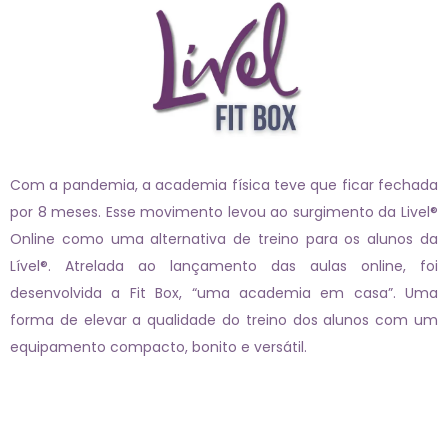
Com a pandemia, a academia física teve que ficar fechada
por 8 meses. Esse movimento levou ao surgimento da Livel®
Online como uma alternativa de treino para os alunos da
Lível®. Atrelada ao lançamento das aulas online, foi
desenvolvida a Fit Box, “uma academia em casa”. Uma
forma de elevar a qualidade do treino dos alunos com um
equipamento compacto, bonito e versátil.
Páginas