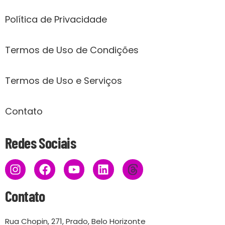
Política de Privacidade
Termos de Uso de Condições
Termos de Uso e Serviços
Contato
Redes Sociais
Contato
Rua Chopin, 271, Prado, Belo Horizonte