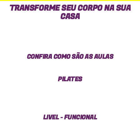
TRANSFORME SEU CORPO NA SUA
CASA
CONFIRA COMO SÃO AS AULAS
PILATES
LIVEL - FUNCIONAL