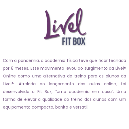
Com a pandemia, a academia física teve que ficar fechada
por 8 meses. Esse movimento levou ao surgimento da Livel®
Online como uma alternativa de treino para os alunos da
Lível®. Atrelada ao lançamento das aulas online, foi
desenvolvida a Fit Box, “uma academia em casa”. Uma
forma de elevar a qualidade do treino dos alunos com um
equipamento compacto, bonito e versátil.