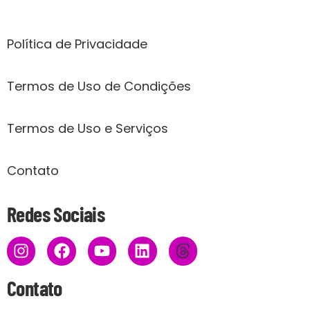
Páginas
Política de Privacidade
Termos de Uso de Condições
Termos de Uso e Serviços
Contato
Redes Sociais
Contato