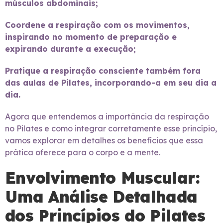
músculos abdominais;
Coordene a respiração com os movimentos,
inspirando no momento de preparação e
expirando durante a execução;
Pratique a respiração consciente também fora
das aulas de Pilates, incorporando-a em seu dia a
dia.
Agora que entendemos a importância da respiração
no Pilates e como integrar corretamente esse princípio,
vamos explorar em detalhes os benefícios que essa
prática oferece para o corpo e a mente.
Envolvimento Muscular:
Uma Análise Detalhada
dos Princípios do Pilates