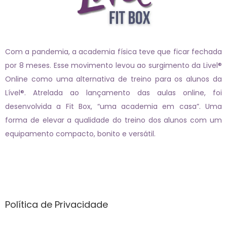
Com a pandemia, a academia física teve que ficar fechada
por 8 meses. Esse movimento levou ao surgimento da Livel®
Online como uma alternativa de treino para os alunos da
Lível®. Atrelada ao lançamento das aulas online, foi
desenvolvida a Fit Box, “uma academia em casa”. Uma
forma de elevar a qualidade do treino dos alunos com um
equipamento compacto, bonito e versátil.
Páginas
Política de Privacidade