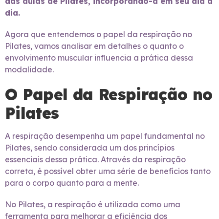
das aulas de Pilates, incorporando-a em seu dia a
dia.
Agora que entendemos o papel da respiração no
Pilates, vamos analisar em detalhes o quanto o
envolvimento muscular influencia a prática dessa
modalidade.
O Papel da Respiração no
Pilates
A respiração desempenha um papel fundamental no
Pilates, sendo considerada um dos princípios
essenciais dessa prática. Através da respiração
correta, é possível obter uma série de benefícios tanto
para o corpo quanto para a mente.
No Pilates, a respiração é utilizada como uma
ferramenta para melhorar a eficiência dos