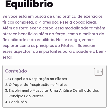
Equilíbrio
Se você está em busca de uma prática de exercícios
físicos completa, o Pilates pode ser a opção ideal.
Além de fortalecer o corpo, essa modalidade também
oferece benefícios além da força, como a melhora da
flexibilidade e do equilíbrio. Neste artigo, vamos
explorar como os princípios do Pilates influenciam
esses aspectos tão importantes para a saúde e o bem-
estar.
Conteúdo
O Papel da Respiração no Pilates
O Papel da Respiração no Pilates
Envolvimento Muscular: Uma Análise Detalhada dos
Princípios do Pilates
Conclusão