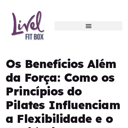
Os Benefícios Além
da Força: Como os
Princípios do
Pilates Influenciam
a Flexibilidade e o