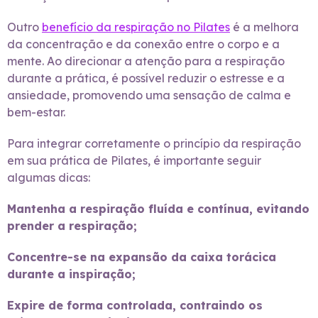
Outro
benefício da respiração no Pilates
é a melhora
da concentração e da conexão entre o corpo e a
mente. Ao direcionar a atenção para a respiração
durante a prática, é possível reduzir o estresse e a
ansiedade, promovendo uma sensação de calma e
bem-estar.
Para integrar corretamente o princípio da respiração
em sua prática de Pilates, é importante seguir
algumas dicas:
Mantenha a respiração fluída e contínua, evitando
prender a respiração;
Concentre-se na expansão da caixa torácica
durante a inspiração;
Expire de forma controlada, contraindo os