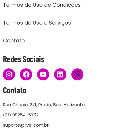
Termos de Uso de Condições
Termos de Uso e Serviços
Contato
Redes Sociais
Contato
Rua Chopin, 271, Prado, Belo Horizonte
(31) 99254-5702
suporte@livel.com.br