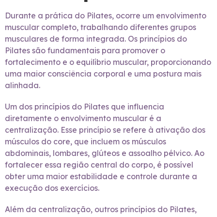
Durante a prática do Pilates, ocorre um envolvimento
muscular completo, trabalhando diferentes grupos
musculares de forma integrada. Os princípios do
Pilates são fundamentais para promover o
fortalecimento e o equilíbrio muscular, proporcionando
uma maior consciência corporal e uma postura mais
alinhada.
Um dos princípios do Pilates que influencia
diretamente o envolvimento muscular é a
centralização. Esse princípio se refere à ativação dos
músculos do core, que incluem os músculos
abdominais, lombares, glúteos e assoalho pélvico. Ao
fortalecer essa região central do corpo, é possível
obter uma maior estabilidade e controle durante a
execução dos exercícios.
Além da centralização, outros princípios do Pilates,