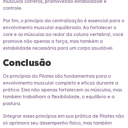
músculos corretos, promovendo estabilidade e
controle.
Por fim, o princípio da centralização é essencial para o
envolvimento muscular equilibrado. Ao fortalecer o
core e os músculos ao redor da coluna vertebral, você
promove não apenas a força, mas também a
estabilidade necessária para um corpo saudável.
Conclusão
Os princípios do Pilates são fundamentais para o
envolvimento muscular completo e eficaz durante a
prática. Eles não apenas fortalecem os músculos, mas
também trabalham a flexibilidade, o equilíbrio e a
postura.
Integrar esses princípios em sua prática de Pilates não
só aprimora seu desempenho físico, mas também