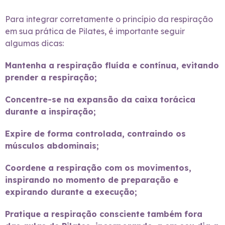
Para integrar corretamente o princípio da respiração
em sua prática de Pilates, é importante seguir
algumas dicas:
Mantenha a respiração fluída e contínua, evitando
prender a respiração;
Concentre-se na expansão da caixa torácica
durante a inspiração;
Expire de forma controlada, contraindo os
músculos abdominais;
Coordene a respiração com os movimentos,
inspirando no momento de preparação e
expirando durante a execução;
Pratique a respiração consciente também fora