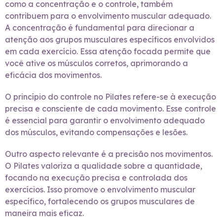
como a concentração e o controle, também
contribuem para o envolvimento muscular adequado.
A concentração é fundamental para direcionar a
atenção aos grupos musculares específicos envolvidos
em cada exercício. Essa atenção focada permite que
você ative os músculos corretos, aprimorando a
eficácia dos movimentos.
O princípio do controle no Pilates refere-se à execução
precisa e consciente de cada movimento. Esse controle
é essencial para garantir o envolvimento adequado
dos músculos, evitando compensações e lesões.
Outro aspecto relevante é a precisão nos movimentos.
O Pilates valoriza a qualidade sobre a quantidade,
focando na execução precisa e controlada dos
exercícios. Isso promove o envolvimento muscular
específico, fortalecendo os grupos musculares de
maneira mais eficaz.