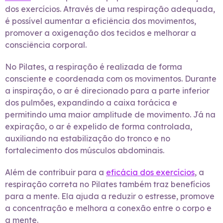
dos exercícios. Através de uma respiração adequada,
é possível aumentar a eficiência dos movimentos,
promover a oxigenação dos tecidos e melhorar a
consciência corporal.
No Pilates, a respiração é realizada de forma
consciente e coordenada com os movimentos. Durante
a inspiração, o ar é direcionado para a parte inferior
dos pulmões, expandindo a caixa torácica e
permitindo uma maior amplitude de movimento. Já na
expiração, o ar é expelido de forma controlada,
auxiliando na estabilização do tronco e no
fortalecimento dos músculos abdominais.
Além de contribuir para a
eficácia dos exercícios
, a
respiração correta no Pilates também traz benefícios
para a mente. Ela ajuda a reduzir o estresse, promove
a concentração e melhora a conexão entre o corpo e
a mente.