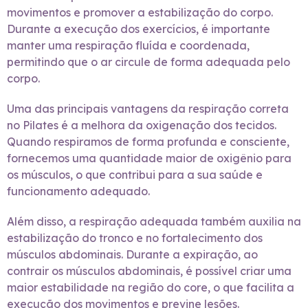
movimentos e promover a estabilização do corpo.
Durante a execução dos exercícios, é importante
manter uma respiração fluída e coordenada,
permitindo que o ar circule de forma adequada pelo
corpo.
Uma das principais vantagens da respiração correta
no Pilates é a melhora da oxigenação dos tecidos.
Quando respiramos de forma profunda e consciente,
fornecemos uma quantidade maior de oxigênio para
os músculos, o que contribui para a sua saúde e
funcionamento adequado.
Além disso, a respiração adequada também auxilia na
estabilização do tronco e no fortalecimento dos
músculos abdominais. Durante a expiração, ao
contrair os músculos abdominais, é possível criar uma
maior estabilidade na região do core, o que facilita a
execução dos movimentos e previne lesões.