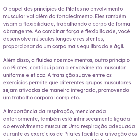
O papel dos princípios do Pilates no envolvimento
muscular vai além do fortalecimento. Eles também
visam a flexibilidade, trabalhando o corpo de forma
abrangente. Ao combinar força e flexibilidade, você
desenvolve músculos longos e resistentes,
proporcionando um corpo mais equilibrado e ágil.
Além disso, a fluidez nos movimentos, outro princípio
do Pilates, contribui para o envolvimento muscular
uniforme e eficaz. A transição suave entre os
exercícios permite que diferentes grupos musculares
sejam ativados de maneira integrada, promovendo
um trabalho corporal completo.
A importância da respiração, mencionada
anteriormente, também está intrinsecamente ligada
ao envolvimento muscular. Uma respiração adequada
durante os exercícios de Pilates facilita a ativação dos