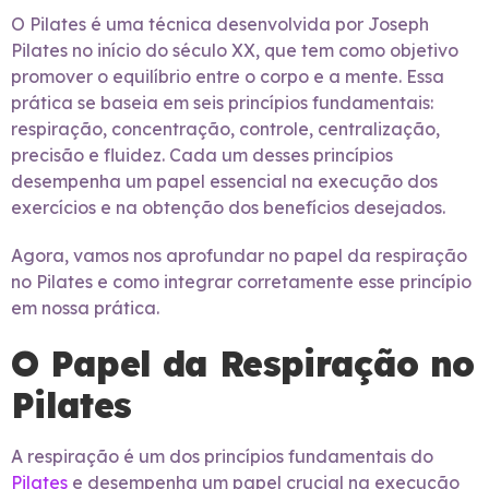
O Pilates é uma técnica desenvolvida por Joseph
Pilates no início do século XX, que tem como objetivo
promover o equilíbrio entre o corpo e a mente. Essa
prática se baseia em seis princípios fundamentais:
respiração, concentração, controle, centralização,
precisão e fluidez. Cada um desses princípios
desempenha um papel essencial na execução dos
exercícios e na obtenção dos benefícios desejados.
Agora, vamos nos aprofundar no papel da respiração
no Pilates e como integrar corretamente esse princípio
em nossa prática.
O Papel da Respiração no
Pilates
A respiração é um dos princípios fundamentais do
Pilates
e desempenha um papel crucial na execução