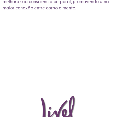
melhora sua consciência corporal, promovendo uma
maior conexão entre corpo e mente.