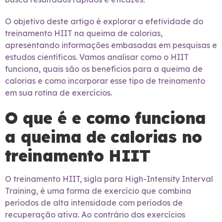
O objetivo deste artigo é explorar a efetividade do
treinamento HIIT na queima de calorias,
apresentando informações embasadas em pesquisas e
estudos científicos. Vamos analisar como o HIIT
funciona, quais são os benefícios para a queima de
calorias e como incorporar esse tipo de treinamento
em sua rotina de exercícios.
O que é e como funciona
a queima de calorias no
treinamento HIIT
O treinamento HIIT, sigla para High-Intensity Interval
Training, é uma forma de exercício que combina
períodos de alta intensidade com períodos de
recuperação ativa. Ao contrário dos exercícios