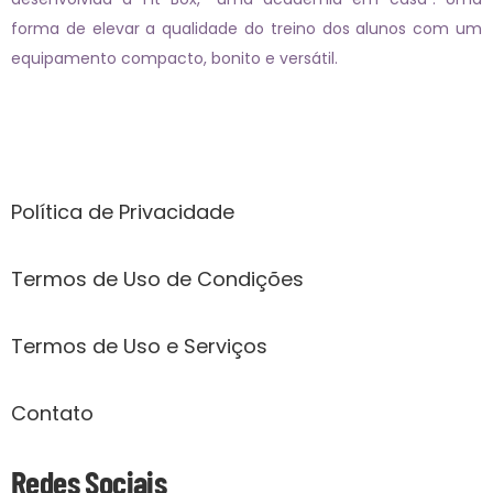
forma de elevar a qualidade do treino dos alunos com um
equipamento compacto, bonito e versátil.
Páginas
Política de Privacidade
Termos de Uso de Condições
Termos de Uso e Serviços
Contato
Redes Sociais