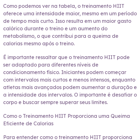
Como podemos ver na tabela, o treinamento HIIT
oferece uma intensidade maior, mesmo em um período
de tempo mais curto. Isso resulta em um maior gasto
calórico durante o treino e um aumento do
metabolismo, o que contribui para a queima de
calorias mesmo após o treino.
É importante ressaltar que o treinamento HIIT pode
ser adaptado para diferentes níveis de
condicionamento físico. Iniciantes podem começar
com intervalos mais curtos e menos intensos, enquanto
atletas mais avançados podem aumentar a duração e
a intensidade dos intervalos. O importante é desafiar o
corpo e buscar sempre superar seus limites.
Como o Treinamento HIIT Proporciona uma Queima
Eficiente de Calorias
Para entender como o treinamento HIIT proporciona