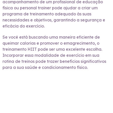
acompanhamento de um profissional de educação
física ou personal trainer pode ajudar a criar um
programa de treinamento adequado às suas
necessidades e objetivos, garantindo a segurança e
eficácia do exercício.
Se você está buscando uma maneira eficiente de
queimar calorias e promover o emagrecimento, o
treinamento HIIT pode ser uma excelente escolha.
Incorporar essa modalidade de exercício em sua
rotina de treinos pode trazer benefícios significativos
para a sua saúde e condicionamento físico.