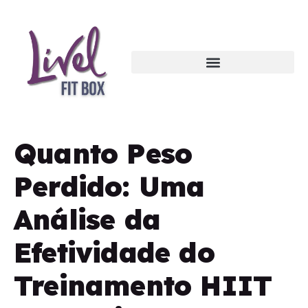
Quanto Peso
Perdido: Uma
Análise da
Efetividade do
Treinamento HIIT