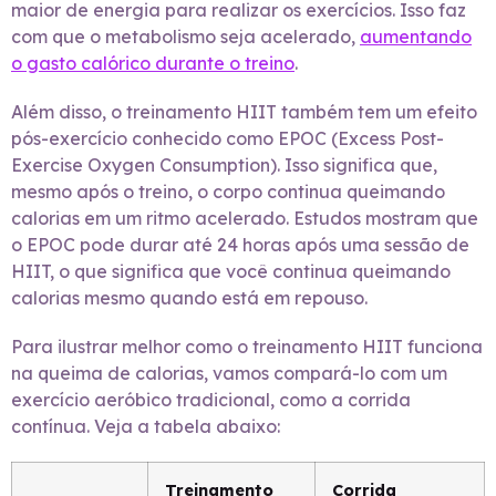
maior de energia para realizar os exercícios. Isso faz
com que o metabolismo seja acelerado,
aumentando
o gasto calórico durante o treino
.
Além disso, o treinamento HIIT também tem um efeito
pós-exercício conhecido como EPOC (Excess Post-
Exercise Oxygen Consumption). Isso significa que,
mesmo após o treino, o corpo continua queimando
calorias em um ritmo acelerado. Estudos mostram que
o EPOC pode durar até 24 horas após uma sessão de
HIIT, o que significa que você continua queimando
calorias mesmo quando está em repouso.
Para ilustrar melhor como o treinamento HIIT funciona
na queima de calorias, vamos compará-lo com um
exercício aeróbico tradicional, como a corrida
contínua. Veja a tabela abaixo:
Treinamento
Corrida