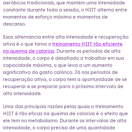
aeróbicos tradicionais, que mantêm uma intensidade
constante durante toda a sessão, o HIIT alterna entre
momentos de esforço máximo e momentos de
descanso.
Essa alternância entre alta intensidade e recuperação
ativa é o que torna o
treinamento HIIT tão eficiente
na queima de calorias
. Durante os períodos de alta
intensidade, o corpo é desafiado a trabalhar em sua
capacidade máxima, o que leva a um aumento
significativo do gasto calórico. Já nos períodos de
recuperação ativa, o corpo tem a oportunidade de se
recuperar e se preparar para o próximo intervalo de
alta intensidade.
Uma das principais razões pelas quais o treinamento
HIIT é tão eficaz na queima de calorias é o efeito que
ele tem no metabolismo. Durante os intervalos de alta
intensidade, o corpo precisa de uma quantidade