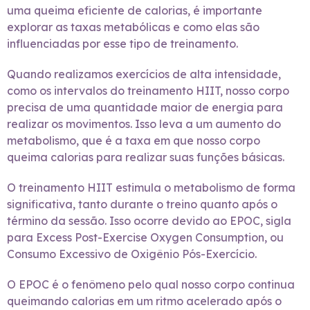
uma queima eficiente de calorias, é importante
explorar as taxas metabólicas e como elas são
influenciadas por esse tipo de treinamento.
Quando realizamos exercícios de alta intensidade,
como os intervalos do treinamento HIIT, nosso corpo
precisa de uma quantidade maior de energia para
realizar os movimentos. Isso leva a um aumento do
metabolismo, que é a taxa em que nosso corpo
queima calorias para realizar suas funções básicas.
O treinamento HIIT estimula o metabolismo de forma
significativa, tanto durante o treino quanto após o
término da sessão. Isso ocorre devido ao EPOC, sigla
para Excess Post-Exercise Oxygen Consumption, ou
Consumo Excessivo de Oxigênio Pós-Exercício.
O EPOC é o fenômeno pelo qual nosso corpo continua
queimando calorias em um ritmo acelerado após o