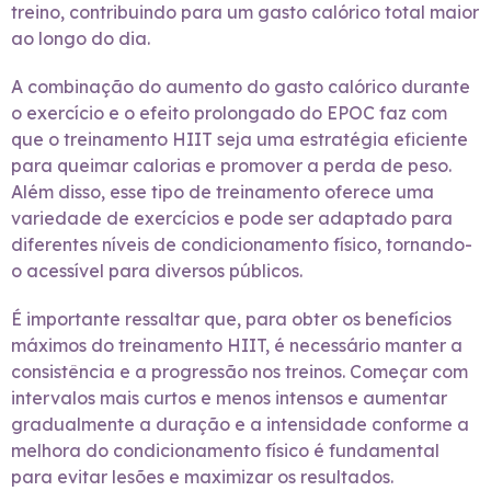
treino, contribuindo para um gasto calórico total maior
ao longo do dia.
A combinação do aumento do gasto calórico durante
o exercício e o efeito prolongado do EPOC faz com
que o treinamento HIIT seja uma estratégia eficiente
para queimar calorias e promover a perda de peso.
Além disso, esse tipo de treinamento oferece uma
variedade de exercícios e pode ser adaptado para
diferentes níveis de condicionamento físico, tornando-
o acessível para diversos públicos.
É importante ressaltar que, para obter os benefícios
máximos do treinamento HIIT, é necessário manter a
consistência e a progressão nos treinos. Começar com
intervalos mais curtos e menos intensos e aumentar
gradualmente a duração e a intensidade conforme a
melhora do condicionamento físico é fundamental
para evitar lesões e maximizar os resultados.