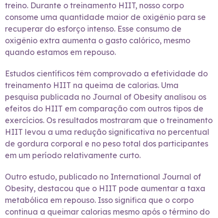
treino. Durante o treinamento HIIT, nosso corpo
consome uma quantidade maior de oxigênio para se
recuperar do esforço intenso. Esse consumo de
oxigênio extra aumenta o gasto calórico, mesmo
quando estamos em repouso.
Estudos científicos têm comprovado a efetividade do
treinamento HIIT na queima de calorias. Uma
pesquisa publicada no Journal of Obesity analisou os
efeitos do HIIT em comparação com outros tipos de
exercícios. Os resultados mostraram que o treinamento
HIIT levou a uma redução significativa no percentual
de gordura corporal e no peso total dos participantes
em um período relativamente curto.
Outro estudo, publicado no International Journal of
Obesity, destacou que o HIIT pode aumentar a taxa
metabólica em repouso. Isso significa que o corpo
continua a queimar calorias mesmo após o término do