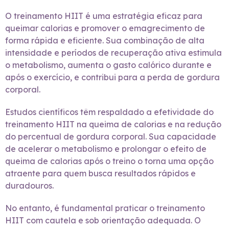
O treinamento HIIT é uma estratégia eficaz para
queimar calorias e promover o emagrecimento de
forma rápida e eficiente. Sua combinação de alta
intensidade e períodos de recuperação ativa estimula
o metabolismo, aumenta o gasto calórico durante e
após o exercício, e contribui para a perda de gordura
corporal.
Estudos científicos têm respaldado a efetividade do
treinamento HIIT na queima de calorias e na redução
do percentual de gordura corporal. Sua capacidade
de acelerar o metabolismo e prolongar o efeito de
queima de calorias após o treino o torna uma opção
atraente para quem busca resultados rápidos e
duradouros.
No entanto, é fundamental praticar o treinamento
HIIT com cautela e sob orientação adequada. O