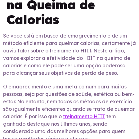
na Queima de
Calorias
Se você está em busca de emagrecimento e de um
método eficiente para queimar calorias, certamente já
ouviu falar sobre o treinamento HIIT. Neste artigo,
vamos explorar a efetividade do HIIT na queima de
calorias e como ele pode ser uma opção poderosa
para alcançar seus objetivos de perda de peso.
O emagrecimento é uma meta comum para muitas
pessoas, seja por questões de saúde, estética ou bem-
estar. No entanto, nem todos os métodos de exercício
são igualmente eficientes quando se trata de queimar
calorias. É por isso que o
treinamento HIIT
tem
ganhado destaque nos últimos anos, sendo
considerado uma das melhores opções para quem
busca resultados rápidos e eficazes.