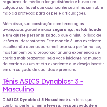
regulares
de média a longa distância e busca um
calçado confiável que acompanhe seu ritmo sem abrir
mão da proteção para os pés e articulações.
Além disso, sua construção com tecnologias
avançadas garante maior
segurança, estabilidade
e um ajuste personalizado
, o que diminui o risco de
lesões ou desconfortos. Este modelo é uma excelente
escolha não apenas para melhorar sua performance,
mas também para proporcionar uma experiência de
corrida mais prazerosa, seja você iniciante no mundo
da corrida ou um atleta experiente que deseja investir
em um calçado de qualidade premium.
Tênis ASICS Dynablast 3 –
Masculino
O
ASICS Dynablast 3 Masculino
é um tênis que
combina perfeitamente
leveza, responsividade e