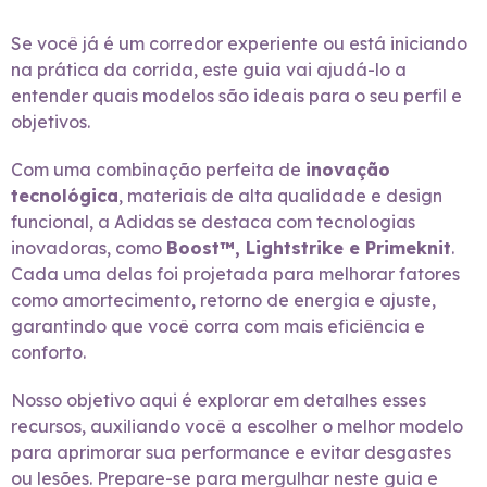
Se você já é um corredor experiente ou está iniciando
na prática da corrida, este guia vai ajudá-lo a
entender quais modelos são ideais para o seu perfil e
objetivos.
Com uma combinação perfeita de
inovação
tecnológica
, materiais de alta qualidade e design
funcional, a Adidas se destaca com tecnologias
inovadoras, como
Boost™, Lightstrike e Primeknit
.
Cada uma delas foi projetada para melhorar fatores
como amortecimento, retorno de energia e ajuste,
garantindo que você corra com mais eficiência e
conforto.
Nosso objetivo aqui é explorar em detalhes esses
recursos, auxiliando você a escolher o melhor modelo
para aprimorar sua performance e evitar desgastes
ou lesões. Prepare-se para mergulhar neste guia e