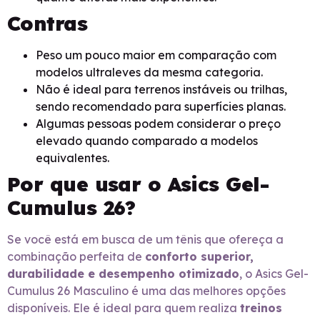
Contras
Peso um pouco maior em comparação com
modelos ultraleves da mesma categoria.
Não é ideal para terrenos instáveis ou trilhas,
sendo recomendado para superfícies planas.
Algumas pessoas podem considerar o preço
elevado quando comparado a modelos
equivalentes.
Por que usar o Asics Gel-
Cumulus 26?
Se você está em busca de um tênis que ofereça a
combinação perfeita de
conforto superior,
durabilidade e desempenho otimizado
, o Asics Gel-
Cumulus 26 Masculino é uma das melhores opções
disponíveis. Ele é ideal para quem realiza
treinos