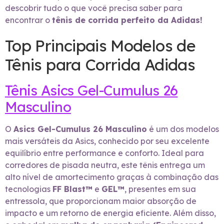
descobrir tudo o que você precisa saber para
encontrar o
tênis de corrida perfeito da Adidas!
Top Principais Modelos de
Tênis para Corrida Adidas
Tênis Asics Gel-Cumulus 26
Masculino
O
Asics Gel-Cumulus 26 Masculino
é um dos modelos
mais versáteis da Asics, conhecido por seu excelente
equilíbrio entre performance e conforto. Ideal para
corredores de pisada neutra, este tênis entrega um
alto nível de amortecimento graças à combinação das
tecnologias
FF Blast™
e
GEL™
, presentes em sua
entressola, que proporcionam maior absorção de
impacto e um retorno de energia eficiente. Além disso,