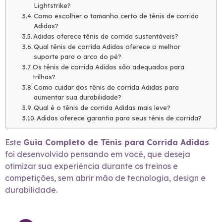
Lightstrike?
Como escolher o tamanho certo de tênis de corrida
Adidas?
Adidas oferece tênis de corrida sustentáveis?
Qual tênis de corrida Adidas oferece o melhor
suporte para o arco do pé?
Os tênis de corrida Adidas são adequados para
trilhas?
Como cuidar dos tênis de corrida Adidas para
aumentar sua durabilidade?
Qual é o tênis de corrida Adidas mais leve?
Adidas oferece garantia para seus tênis de corrida?
Este
Guia Completo de Tênis para Corrida Adidas
foi desenvolvido pensando em você, que deseja
otimizar sua experiência durante os treinos e
competições, sem abrir mão de tecnologia, design e
durabilidade.