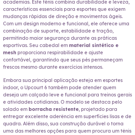
academias. Este tênis combina durabilidade e leveza,
características essenciais para esportes que exigem
mudanças rápidas de direção e movimentos ágeis.
Com um design moderno e funcional, ele oferece uma
combinação de suporte, estabilidade e tração,
permitindo maior segurança durante as práticas
esportivas. Seu cabedal em
material sintético e
mesh
proporciona respirabilidade e ajuste
confortável, garantindo que seus pés permaneçam
frescos mesmo durante exercícios intensos.
Embora sua principal aplicação esteja em esportes
indoor, o Upcourt 6 também pode atender quem
deseja um calçado leve e funcional para treinos gerais
e atividades cotidianas. O modelo se destaca pelo
solado em
borracha resistente
, projetado para
entregar excelente aderência em superfícies lisas e de
quadra. Além disso, sua construção durável o torna
uma das melhores opções para quem procura um tênis