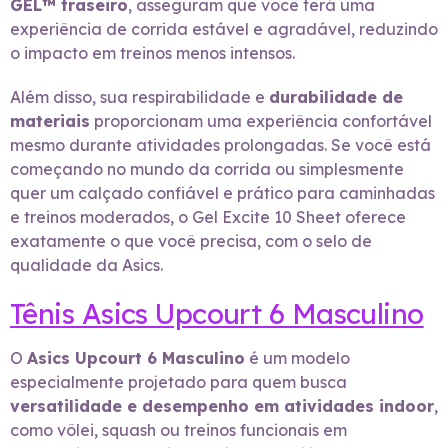
GEL™ traseiro
, asseguram que você terá uma
experiência de corrida estável e agradável, reduzindo
o impacto em treinos menos intensos.
Além disso, sua respirabilidade e
durabilidade de
materiais
proporcionam uma experiência confortável
mesmo durante atividades prolongadas. Se você está
começando no mundo da corrida ou simplesmente
quer um calçado confiável e prático para caminhadas
e treinos moderados, o Gel Excite 10 Sheet oferece
exatamente o que você precisa, com o selo de
qualidade da Asics.
Tênis Asics Upcourt 6 Masculino
O
Asics Upcourt 6 Masculino
é um modelo
especialmente projetado para quem busca
versatilidade e desempenho em atividades indoor
,
como vôlei, squash ou treinos funcionais em