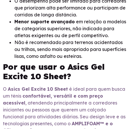
O desempenho pode ser limitado para corredores
que priorizam alta performance ou participam de
corridas de longa distância.
Menor suporte avançado
em relação a modelos
de categorias superiores, não indicado para
atletas exigentes ou de perfil competitivo.
Não é recomendado para terrenos acidentados
ou trilhas, sendo mais apropriado para superfícies
lisas, como asfalto ou esteiras.
Por que usar o Asics Gel
Excite 10 Sheet?
O
Asics Gel Excite 10 Sheet
é ideal para quem busca
um tênis
confortável, versátil e com preço
acessível
, atendendo principalmente a corredores
iniciantes ou pessoas que querem um calçado
funcional para atividades diárias. Seu design leve e as
tecnologias presentes, como o
AMPLIFOAM™ e o