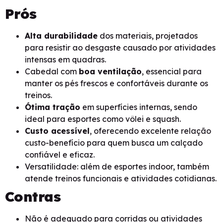
Prós
Alta durabilidade
dos materiais, projetados
para resistir ao desgaste causado por atividades
intensas em quadras.
Cabedal com
boa ventilação
, essencial para
manter os pés frescos e confortáveis durante os
treinos.
Ótima tração
em superfícies internas, sendo
ideal para esportes como vôlei e squash.
Custo acessível
, oferecendo excelente relação
custo-benefício para quem busca um calçado
confiável e eficaz.
Versatilidade: além de esportes indoor, também
atende treinos funcionais e atividades cotidianas.
Contras
Não é adequado para corridas ou atividades