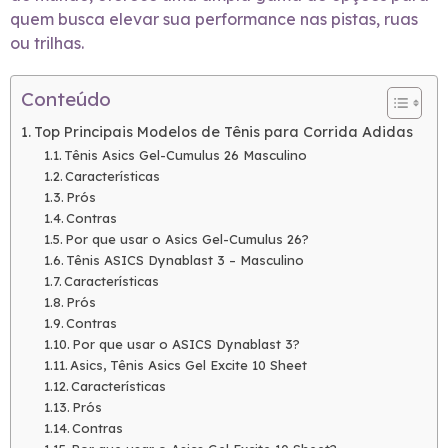
quem busca elevar sua performance nas pistas, ruas
ou trilhas.
Conteúdo
Top Principais Modelos de Tênis para Corrida Adidas
Tênis Asics Gel-Cumulus 26 Masculino
Características
Prós
Contras
Por que usar o Asics Gel-Cumulus 26?
Tênis ASICS Dynablast 3 – Masculino
Características
Prós
Contras
Por que usar o ASICS Dynablast 3?
Asics, Tênis Asics Gel Excite 10 Sheet
Características
Prós
Contras