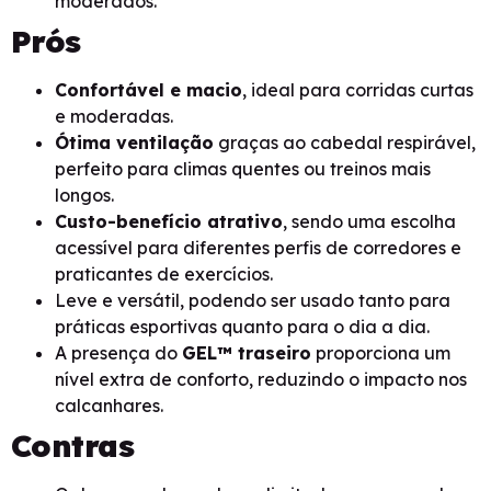
moderados.
Prós
Confortável e macio
, ideal para corridas curtas
e moderadas.
Ótima ventilação
graças ao cabedal respirável,
perfeito para climas quentes ou treinos mais
longos.
Custo-benefício atrativo
, sendo uma escolha
acessível para diferentes perfis de corredores e
praticantes de exercícios.
Leve e versátil, podendo ser usado tanto para
práticas esportivas quanto para o dia a dia.
A presença do
GEL™ traseiro
proporciona um
nível extra de conforto, reduzindo o impacto nos
calcanhares.
Contras