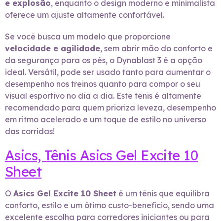
e explosão
, enquanto o design moderno e minimalista
oferece um ajuste altamente confortável.
Se você busca um modelo que proporcione
velocidade e agilidade
, sem abrir mão do conforto e
da segurança para os pés, o Dynablast 3 é a opção
ideal. Versátil, pode ser usado tanto para aumentar o
desempenho nos treinos quanto para compor o seu
visual esportivo no dia a dia. Este tênis é altamente
recomendado para quem prioriza leveza, desempenho
em ritmo acelerado e um toque de estilo no universo
das corridas!
Asics, Tênis Asics Gel Excite 10
Sheet
O
Asics Gel Excite 10 Sheet
é um tênis que equilibra
conforto, estilo e um ótimo custo-benefício, sendo uma
excelente escolha para corredores iniciantes ou para