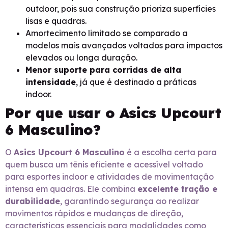
outdoor, pois sua construção prioriza superfícies
lisas e quadras.
Amortecimento limitado se comparado a
modelos mais avançados voltados para impactos
elevados ou longa duração.
Menor suporte para corridas de alta
intensidade
, já que é destinado a práticas
indoor.
Por que usar o Asics Upcourt
6 Masculino?
O
Asics Upcourt 6 Masculino
é a escolha certa para
quem busca um tênis eficiente e acessível voltado
para esportes indoor e atividades de movimentação
intensa em quadras. Ele combina
excelente tração e
durabilidade
, garantindo segurança ao realizar
movimentos rápidos e mudanças de direção,
características essenciais para modalidades como