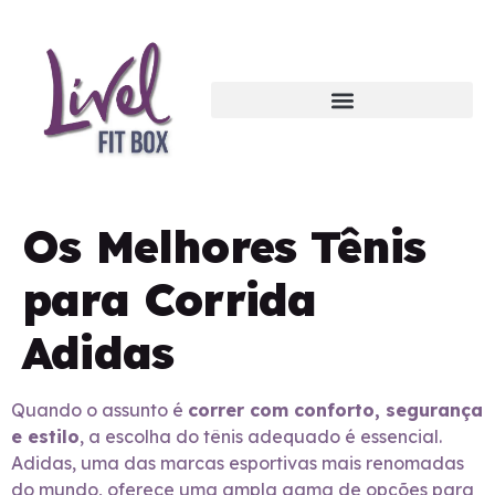
Os Melhores Tênis
para Corrida
Adidas
Quando o assunto é
correr com conforto, segurança
e estilo
, a escolha do tênis adequado é essencial.
Adidas, uma das marcas esportivas mais renomadas
do mundo, oferece uma ampla gama de opções para