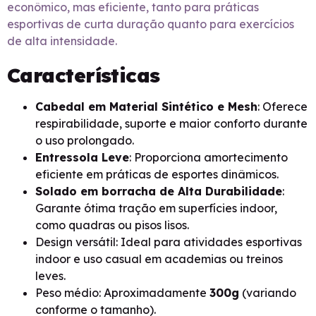
econômico, mas eficiente, tanto para práticas
esportivas de curta duração quanto para exercícios
de alta intensidade.
Características
Cabedal em Material Sintético e Mesh
: Oferece
respirabilidade, suporte e maior conforto durante
o uso prolongado.
Entressola Leve
: Proporciona amortecimento
eficiente em práticas de esportes dinâmicos.
Solado em borracha de Alta Durabilidade
:
Garante ótima tração em superfícies indoor,
como quadras ou pisos lisos.
Design versátil: Ideal para atividades esportivas
indoor e uso casual em academias ou treinos
leves.
Peso médio: Aproximadamente
300g
(variando
conforme o tamanho).