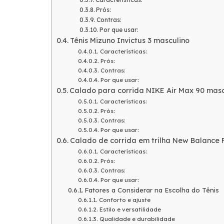
Prós:
Contras:
Por que usar:
Tênis Mizuno Invictus 3 masculino
Características:
Prós:
Contras:
Por que usar:
Calado para corrida NIKE Air Max 90 masc
Características:
Prós:
Contras:
Por que usar:
Calado de corrida em trilha New Balance 
Características:
Prós:
Contras:
Por que usar:
Fatores a Considerar na Escolha do Tênis
Conforto e ajuste
Estilo e versatilidade
Qualidade e durabilidade