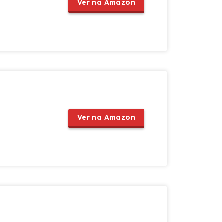
Ver na Amazon
Ver na Amazon