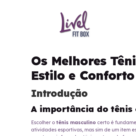
Os Melhores Tên
Estilo e Conforto
Introdução
A importância do tênis
Escolher o
tênis masculino
certo é fundame
atividades esportivas, mas sim de um item e