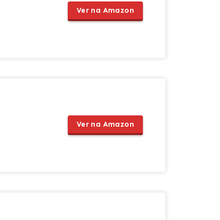
Ver na Amazon
Ver na Amazon