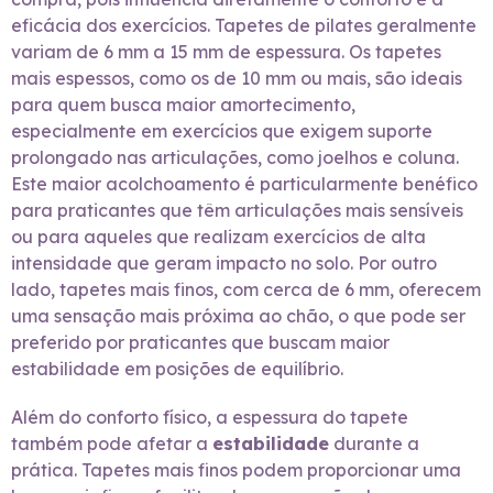
eficácia dos exercícios. Tapetes de pilates geralmente
variam de 6 mm a 15 mm de espessura. Os tapetes
mais espessos, como os de 10 mm ou mais, são ideais
para quem busca maior amortecimento,
especialmente em exercícios que exigem suporte
prolongado nas articulações, como joelhos e coluna.
Este maior acolchoamento é particularmente benéfico
para praticantes que têm articulações mais sensíveis
ou para aqueles que realizam exercícios de alta
intensidade que geram impacto no solo. Por outro
lado, tapetes mais finos, com cerca de 6 mm, oferecem
uma sensação mais próxima ao chão, o que pode ser
preferido por praticantes que buscam maior
estabilidade em posições de equilíbrio.
Além do conforto físico, a espessura do tapete
também pode afetar a
estabilidade
durante a
prática. Tapetes mais finos podem proporcionar uma