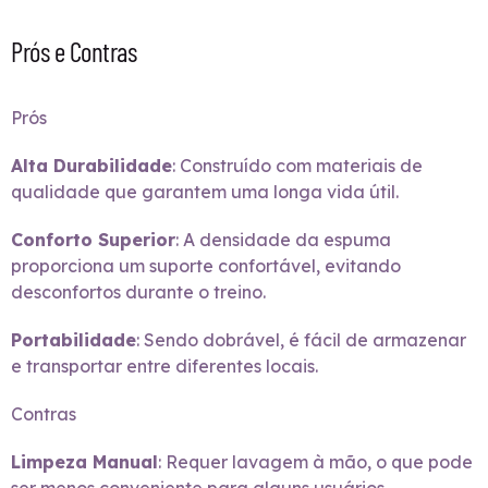
Prós e Contras
Prós
Alta Durabilidade
: Construído com materiais de
qualidade que garantem uma longa vida útil.
Conforto Superior
: A densidade da espuma
proporciona um suporte confortável, evitando
desconfortos durante o treino.
Portabilidade
: Sendo dobrável, é fácil de armazenar
e transportar entre diferentes locais.
Contras
Limpeza Manual
: Requer lavagem à mão, o que pode