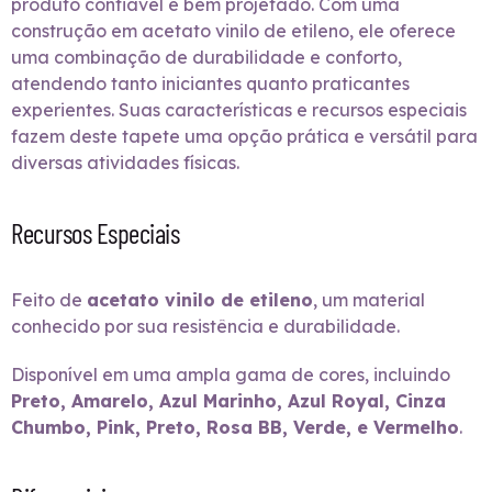
produto confiável e bem projetado. Com uma
construção em acetato vinilo de etileno, ele oferece
uma combinação de durabilidade e conforto,
atendendo tanto iniciantes quanto praticantes
experientes. Suas características e recursos especiais
fazem deste tapete uma opção prática e versátil para
diversas atividades físicas.
Recursos Especiais
Feito de
acetato vinilo de etileno
, um material
conhecido por sua resistência e durabilidade.
Disponível em uma ampla gama de cores, incluindo
Preto, Amarelo, Azul Marinho, Azul Royal, Cinza
Chumbo, Pink, Preto, Rosa BB, Verde, e Vermelho
.