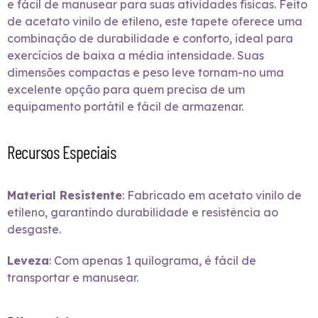
e fácil de manusear para suas atividades físicas. Feito
de acetato vinilo de etileno, este tapete oferece uma
combinação de durabilidade e conforto, ideal para
exercícios de baixa a média intensidade. Suas
dimensões compactas e peso leve tornam-no uma
excelente opção para quem precisa de um
equipamento portátil e fácil de armazenar.
Recursos Especiais
Material Resistente
: Fabricado em acetato vinilo de
etileno, garantindo durabilidade e resistência ao
desgaste.
Leveza
: Com apenas 1 quilograma, é fácil de
transportar e manusear.