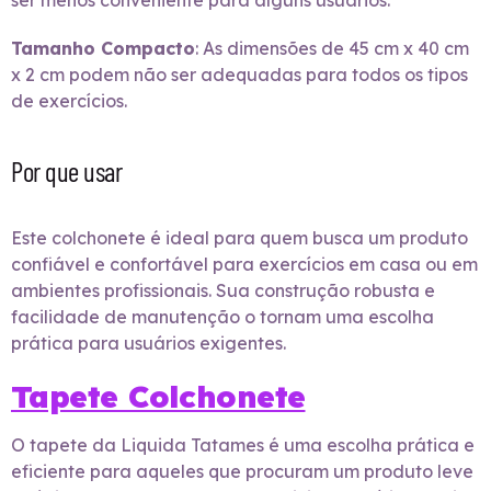
ser menos conveniente para alguns usuários.
Tamanho Compacto
: As dimensões de 45 cm x 40 cm
x 2 cm podem não ser adequadas para todos os tipos
de exercícios.
Por que usar
Este colchonete é ideal para quem busca um produto
confiável e confortável para exercícios em casa ou em
ambientes profissionais. Sua construção robusta e
facilidade de manutenção o tornam uma escolha
prática para usuários exigentes.
Tapete Colchonete
O tapete da Liquida Tatames é uma escolha prática e
eficiente para aqueles que procuram um produto leve