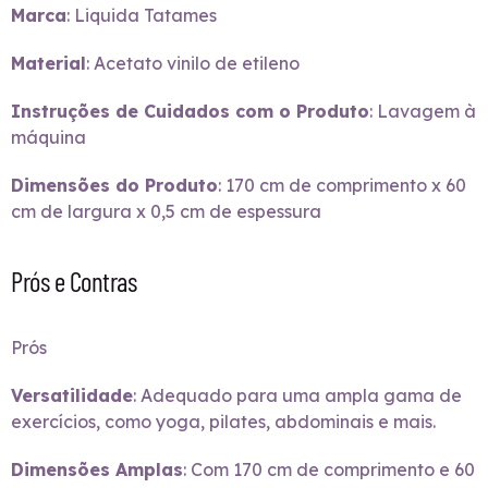
Marca
: Liquida Tatames
Material
: Acetato vinilo de etileno
Instruções de Cuidados com o Produto
: Lavagem à
máquina
Dimensões do Produto
: 170 cm de comprimento x 60
cm de largura x 0,5 cm de espessura
Prós e Contras
Prós
Versatilidade
: Adequado para uma ampla gama de
exercícios, como yoga, pilates, abdominais e mais.
Dimensões Amplas
: Com 170 cm de comprimento e 60