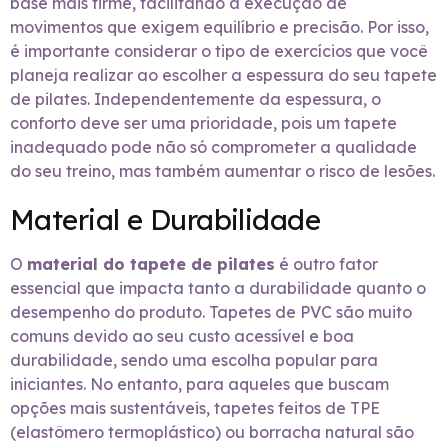
base mais firme, facilitando a execução de
movimentos que exigem equilíbrio e precisão. Por isso,
é importante considerar o tipo de exercícios que você
planeja realizar ao escolher a espessura do seu tapete
de pilates. Independentemente da espessura, o
conforto deve ser uma prioridade, pois um tapete
inadequado pode não só comprometer a qualidade
do seu treino, mas também aumentar o risco de lesões.
Material e Durabilidade
O
material do tapete de pilates
é outro fator
essencial que impacta tanto a durabilidade quanto o
desempenho do produto. Tapetes de PVC são muito
comuns devido ao seu custo acessível e boa
durabilidade, sendo uma escolha popular para
iniciantes. No entanto, para aqueles que buscam
opções mais sustentáveis, tapetes feitos de TPE
(elastômero termoplástico) ou borracha natural são