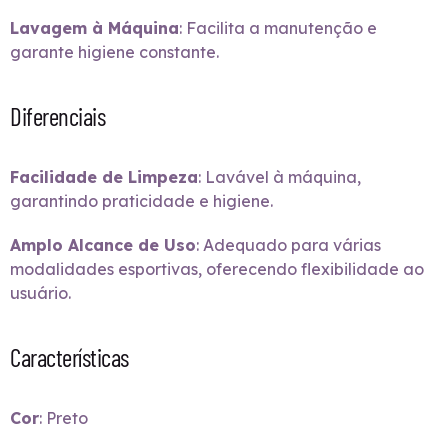
Lavagem à Máquina
: Facilita a manutenção e
garante higiene constante.
Diferenciais
Facilidade de Limpeza
: Lavável à máquina,
garantindo praticidade e higiene.
Amplo Alcance de Uso
: Adequado para várias
modalidades esportivas, oferecendo flexibilidade ao
usuário.
Características
Cor
: Preto