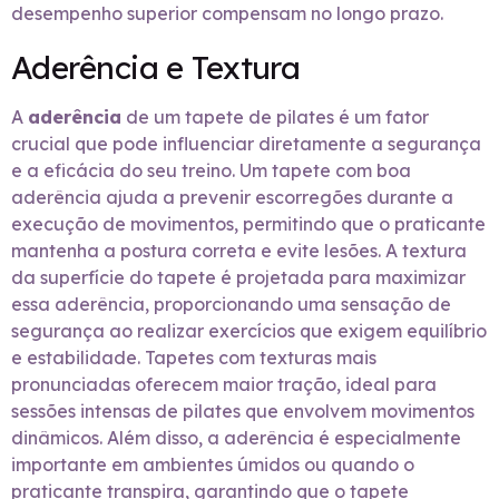
desempenho superior compensam no longo prazo.
Aderência e Textura
A
aderência
de um tapete de pilates é um fator
crucial que pode influenciar diretamente a segurança
e a eficácia do seu treino. Um tapete com boa
aderência ajuda a prevenir escorregões durante a
execução de movimentos, permitindo que o praticante
mantenha a postura correta e evite lesões. A textura
da superfície do tapete é projetada para maximizar
essa aderência, proporcionando uma sensação de
segurança ao realizar exercícios que exigem equilíbrio
e estabilidade. Tapetes com texturas mais
pronunciadas oferecem maior tração, ideal para
sessões intensas de pilates que envolvem movimentos
dinâmicos. Além disso, a aderência é especialmente
importante em ambientes úmidos ou quando o
praticante transpira, garantindo que o tapete