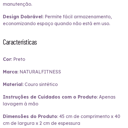
manutenção.
Design Dobrável
: Permite fácil armazenamento,
economizando espaço quando não está em uso.
Características
Cor
: Preto
Marca
: NATURALFITNESS
Material
: Couro sintético
Instruções de Cuidados com o Produto
: Apenas
lavagem à mão
Dimensões do Produto
: 45 cm de comprimento x 40
cm de largura x 2 cm de espessura