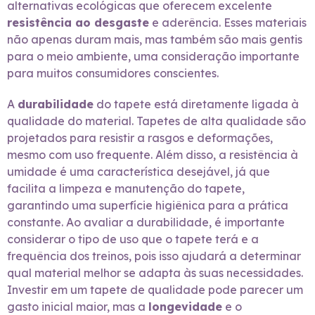
alternativas ecológicas que oferecem excelente
resistência ao desgaste
e aderência. Esses materiais
não apenas duram mais, mas também são mais gentis
para o meio ambiente, uma consideração importante
para muitos consumidores conscientes.
A
durabilidade
do tapete está diretamente ligada à
qualidade do material. Tapetes de alta qualidade são
projetados para resistir a rasgos e deformações,
mesmo com uso frequente. Além disso, a resistência à
umidade é uma característica desejável, já que
facilita a limpeza e manutenção do tapete,
garantindo uma superfície higiênica para a prática
constante. Ao avaliar a durabilidade, é importante
considerar o tipo de uso que o tapete terá e a
frequência dos treinos, pois isso ajudará a determinar
qual material melhor se adapta às suas necessidades.
Investir em um tapete de qualidade pode parecer um
gasto inicial maior, mas a
longevidade
e o