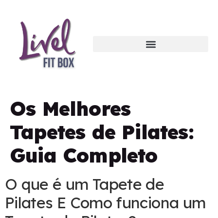
Os Melhores
Tapetes de Pilates:
Guia Completo
O que é um Tapete de
Pilates E Como funciona um