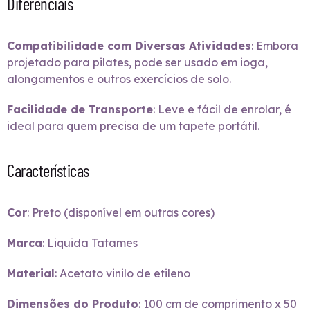
Diferenciais
Compatibilidade com Diversas Atividades
: Embora
projetado para pilates, pode ser usado em ioga,
alongamentos e outros exercícios de solo.
Facilidade de Transporte
: Leve e fácil de enrolar, é
ideal para quem precisa de um tapete portátil.
Características
Cor
: Preto (disponível em outras cores)
Marca
: Liquida Tatames
Material
: Acetato vinilo de etileno
Dimensões do Produto
: 100 cm de comprimento x 50