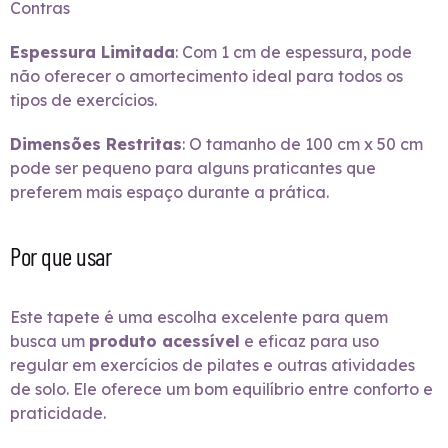
Contras
Espessura Limitada
: Com 1 cm de espessura, pode
não oferecer o amortecimento ideal para todos os
tipos de exercícios.
Dimensões Restritas
: O tamanho de 100 cm x 50 cm
pode ser pequeno para alguns praticantes que
preferem mais espaço durante a prática.
Por que usar
Este tapete é uma escolha excelente para quem
busca um
produto acessível
e eficaz para uso
regular em exercícios de pilates e outras atividades
de solo. Ele oferece um bom equilíbrio entre conforto e
praticidade.