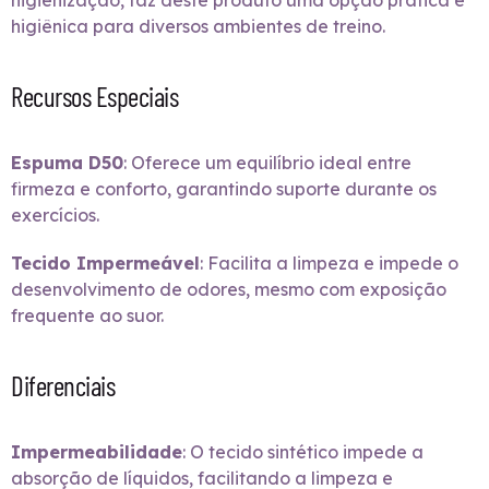
higienização, faz deste produto uma opção prática e
higiênica para diversos ambientes de treino.
Recursos Especiais
Espuma D50
: Oferece um equilíbrio ideal entre
firmeza e conforto, garantindo suporte durante os
exercícios.
Tecido Impermeável
: Facilita a limpeza e impede o
desenvolvimento de odores, mesmo com exposição
frequente ao suor.
Diferenciais
Impermeabilidade
: O tecido sintético impede a
absorção de líquidos, facilitando a limpeza e