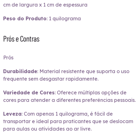
cm de largura x 1 cm de espessura
Peso do Produto
: 1 quilograma
Prós e Contras
Prós
Durabilidade
: Material resistente que suporta o uso
frequente sem desgastar rapidamente.
Variedade de Cores
: Oferece múltiplas opções de
cores para atender a diferentes preferências pessoais.
Leveza
: Com apenas 1 quilograma, é fácil de
transportar e ideal para praticantes que se deslocam
para aulas ou atividades ao ar livre.