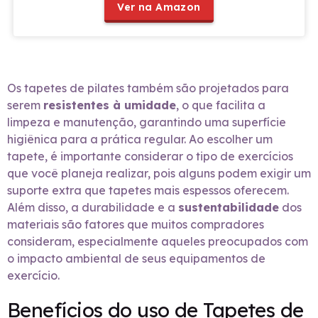
Ver na Amazon
Os tapetes de pilates também são projetados para
serem
resistentes à umidade
, o que facilita a
limpeza e manutenção, garantindo uma superfície
higiênica para a prática regular. Ao escolher um
tapete, é importante considerar o tipo de exercícios
que você planeja realizar, pois alguns podem exigir um
suporte extra que tapetes mais espessos oferecem.
Além disso, a durabilidade e a
sustentabilidade
dos
materiais são fatores que muitos compradores
consideram, especialmente aqueles preocupados com
o impacto ambiental de seus equipamentos de
exercício.
Benefícios do uso de Tapetes de