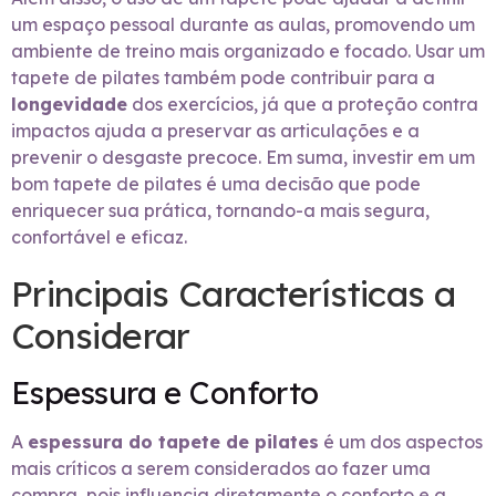
um espaço pessoal durante as aulas, promovendo um
ambiente de treino mais organizado e focado. Usar um
tapete de pilates também pode contribuir para a
longevidade
dos exercícios, já que a proteção contra
impactos ajuda a preservar as articulações e a
prevenir o desgaste precoce. Em suma, investir em um
bom tapete de pilates é uma decisão que pode
enriquecer sua prática, tornando-a mais segura,
confortável e eficaz.
Principais Características a
Considerar
Espessura e Conforto
A
espessura do tapete de pilates
é um dos aspectos
mais críticos a serem considerados ao fazer uma
compra, pois influencia diretamente o conforto e a