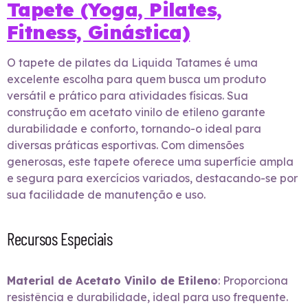
Tapete (Yoga, Pilates,
Fitness, Ginástica)
O tapete de pilates da Liquida Tatames é uma
excelente escolha para quem busca um produto
versátil e prático para atividades físicas. Sua
construção em acetato vinilo de etileno garante
durabilidade e conforto, tornando-o ideal para
diversas práticas esportivas. Com dimensões
generosas, este tapete oferece uma superfície ampla
e segura para exercícios variados, destacando-se por
sua facilidade de manutenção e uso.
Recursos Especiais
Material de Acetato Vinilo de Etileno
: Proporciona
resistência e durabilidade, ideal para uso frequente.