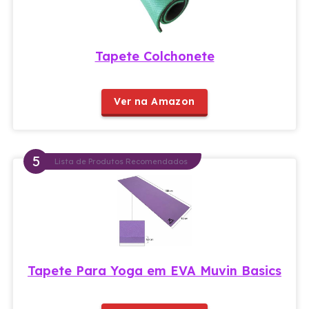
Tapete Colchonete
Ver na Amazon
Lista de Produtos Recomendados
Tapete Para Yoga em EVA Muvin Basics