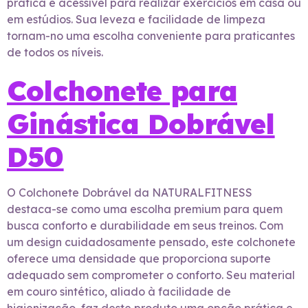
prática e acessível para realizar exercícios em casa ou
em estúdios. Sua leveza e facilidade de limpeza
tornam-no uma escolha conveniente para praticantes
de todos os níveis.
Colchonete para
Ginástica Dobrável
D50
O Colchonete Dobrável da NATURALFITNESS
destaca-se como uma escolha premium para quem
busca conforto e durabilidade em seus treinos. Com
um design cuidadosamente pensado, este colchonete
oferece uma densidade que proporciona suporte
adequado sem comprometer o conforto. Seu material
em couro sintético, aliado à facilidade de