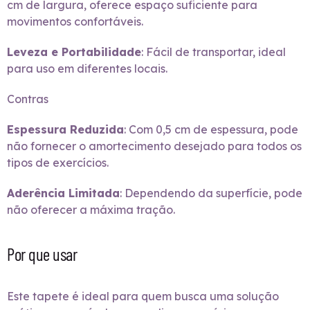
cm de largura, oferece espaço suficiente para
movimentos confortáveis.
Leveza e Portabilidade
: Fácil de transportar, ideal
para uso em diferentes locais.
Contras
Espessura Reduzida
: Com 0,5 cm de espessura, pode
não fornecer o amortecimento desejado para todos os
tipos de exercícios.
Aderência Limitada
: Dependendo da superfície, pode
não oferecer a máxima tração.
Por que usar
Este tapete é ideal para quem busca uma solução