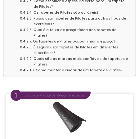
Como escolher a espessura certa para um tapete
de Pilates?
Os tapetes de Pilates são duráveis?
Posso usar tapetes de Pilates para outros tipos de
exercícios?
Qual é a faixa de preço típica dos tapetes de
Pilates?
Os tapetes de Pilates ocupam muito espaço?
É seguro usar tapetes de Pilates em diferentes
superfícies?
Quais são as marcas mais confiáveis de tapetes de
Pilates?
Como manter e cuidar de um tapete de Pilates?
Lista de Produtos Recomendados