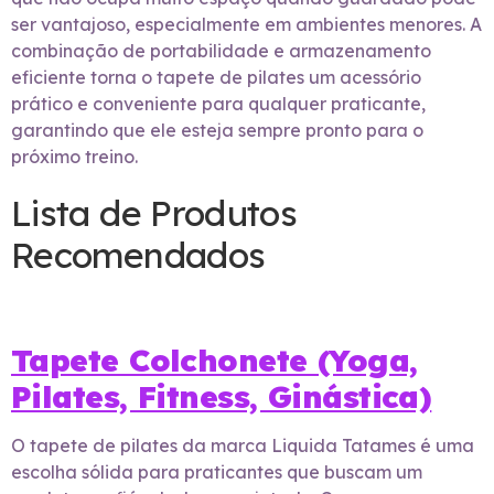
ser vantajoso, especialmente em ambientes menores. A
combinação de portabilidade e armazenamento
eficiente torna o tapete de pilates um acessório
prático e conveniente para qualquer praticante,
garantindo que ele esteja sempre pronto para o
próximo treino.
Lista de Produtos
Recomendados
Tapete Colchonete (Yoga,
Pilates, Fitness, Ginástica)
O tapete de pilates da marca Liquida Tatames é uma
escolha sólida para praticantes que buscam um