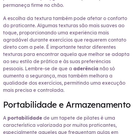
permaneça firme no chão.
A escolha da textura também pode afetar o conforto
do praticante. Algumas texturas são mais suaves ao
toque, proporcionando uma experiência mais
agradável durante exercícios que requerem contato
direto com a pele. É importante testar diferentes
texturas para encontrar aquela que melhor se adapta
ao seu estilo de prática e às suas preferências
pessoais. Lembre-se de que a
aderência
não só
aumenta a segurança, mas também melhora a
qualidade dos exercícios, permitindo uma execução
mais precisa e controlada.
Portabilidade e Armazenamento
A
portabilidade
de um tapete de pilates é uma
característica valorizada por muitos praticantes,
especialmente aqueles que frequentam aulas em