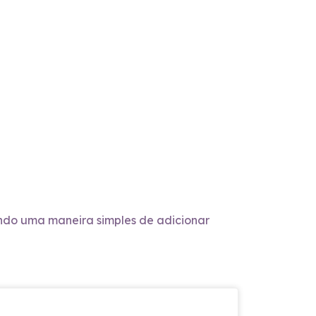
cendo uma maneira simples de adicionar