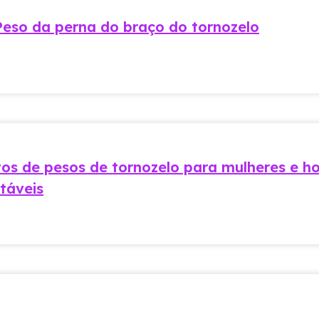
eso da perna do braço do tornozelo
os de pesos de tornozelo para mulheres e 
táveis