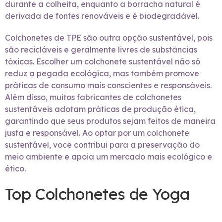
durante a colheita, enquanto a borracha natural é
derivada de fontes renováveis e é biodegradável.
Colchonetes de TPE são outra opção sustentável, pois
são recicláveis e geralmente livres de substâncias
tóxicas. Escolher um colchonete sustentável não só
reduz a pegada ecológica, mas também promove
práticas de consumo mais conscientes e responsáveis.
Além disso, muitos fabricantes de colchonetes
sustentáveis adotam práticas de produção ética,
garantindo que seus produtos sejam feitos de maneira
justa e responsável. Ao optar por um colchonete
sustentável, você contribui para a preservação do
meio ambiente e apoia um mercado mais ecológico e
ético.
Top Colchonetes de Yoga