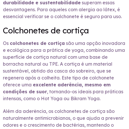
durabilidade e sustentabilidade
superam essas
desvantagens. Para aqueles com alergia ao látex, é
essencial verificar se o colchonete é seguro para uso.
Colchonetes de cortiça
Os
colchonetes de cortiça
são uma opção inovadora
e ecológica para a prática de yoga, combinando uma
superfície de cortiça natural com uma base de
borracha natural ou TPE. A cortiça é um material
sustentável, obtido da casca do sobreiro, que se
regenera após a colheita. Este tipo de colchonete
oferece uma
excelente aderência, mesmo em
condições de suor
, tornando-os ideais para práticas
intensas, como o Hot Yoga ou Bikram Yoga.
Além da aderência, os colchonetes de cortiça são
naturalmente antimicrobianos, o que ajuda a prevenir
odores e o crescimento de bactérias, mantendo o