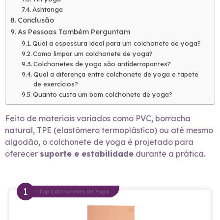
Ashtanga
Conclusão
As Pessoas Também Perguntam
Qual a espessura ideal para um colchonete de yoga?
Como limpar um colchonete de yoga?
Colchonetes de yoga são antiderrapantes?
Qual a diferença entre colchonete de yoga e tapete
de exercícios?
Quanto custa um bom colchonete de yoga?
Feito de materiais variados como PVC, borracha
natural, TPE (elastômero termoplástico) ou até mesmo
algodão, o colchonete de yoga é projetado para
oferecer
suporte e estabilidade
durante a prática.
Top Colchonetes de Yoga