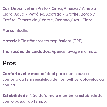
Cor
: Disponível em Preto / Cinza, Ameixa / Ameixa
Claro, Aqua / Petróleo, Açafrão / Grafite, Bordô /
Grafite, Esmeralda / Verde, Oceano / Azul Claro.
Marca
: Bodhi.
Material
: Elastômeros termoplásticos (TPE).
Instruções de cuidados
: Apenas lavagem à mão.
Prós
Confortável e macio
: Ideal para quem busca
conforto ou tem sensibilidade nos joelhos, cotovelos ou
coluna.
Estabilidade
: Não deforma e mantém a estabilidade
com o passar do tempo.