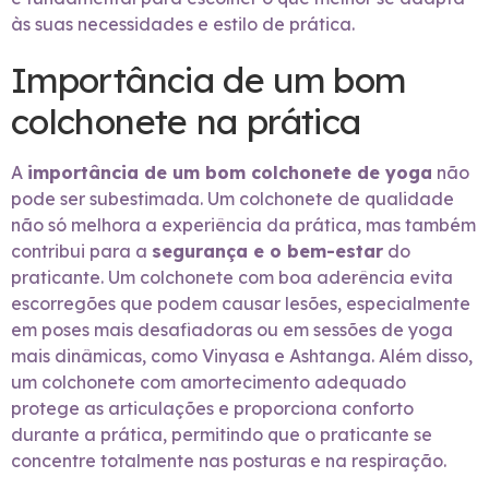
às suas necessidades e estilo de prática.
Importância de um bom
colchonete na prática
A
importância de um bom colchonete de yoga
não
pode ser subestimada. Um colchonete de qualidade
não só melhora a experiência da prática, mas também
contribui para a
segurança e o bem-estar
do
praticante. Um colchonete com boa aderência evita
escorregões que podem causar lesões, especialmente
em poses mais desafiadoras ou em sessões de yoga
mais dinâmicas, como Vinyasa e Ashtanga. Além disso,
um colchonete com amortecimento adequado
protege as articulações e proporciona conforto
durante a prática, permitindo que o praticante se
concentre totalmente nas posturas e na respiração.