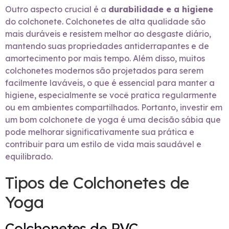
Outro aspecto crucial é a
durabilidade e a higiene
do colchonete. Colchonetes de alta qualidade são
mais duráveis e resistem melhor ao desgaste diário,
mantendo suas propriedades antiderrapantes e de
amortecimento por mais tempo. Além disso, muitos
colchonetes modernos são projetados para serem
facilmente laváveis, o que é essencial para manter a
higiene, especialmente se você pratica regularmente
ou em ambientes compartilhados. Portanto, investir em
um bom colchonete de yoga é uma decisão sábia que
pode melhorar significativamente sua prática e
contribuir para um estilo de vida mais saudável e
equilibrado.
Tipos de Colchonetes de
Yoga
Colchonetes de PVC