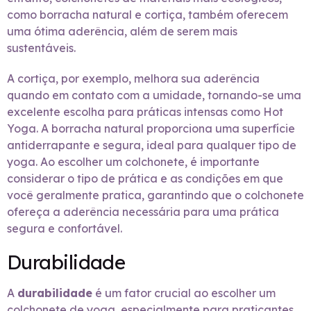
como borracha natural e cortiça, também oferecem
uma ótima aderência, além de serem mais
sustentáveis.
A cortiça, por exemplo, melhora sua aderência
quando em contato com a umidade, tornando-se uma
excelente escolha para práticas intensas como Hot
Yoga. A borracha natural proporciona uma superfície
antiderrapante e segura, ideal para qualquer tipo de
yoga. Ao escolher um colchonete, é importante
considerar o tipo de prática e as condições em que
você geralmente pratica, garantindo que o colchonete
ofereça a aderência necessária para uma prática
segura e confortável.
Durabilidade
A
durabilidade
é um fator crucial ao escolher um
colchonete de yoga, especialmente para praticantes