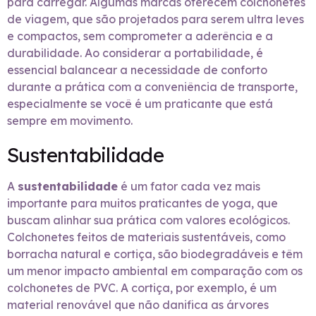
para carregar. Algumas marcas oferecem colchonetes
de viagem, que são projetados para serem ultra leves
e compactos, sem comprometer a aderência e a
durabilidade. Ao considerar a portabilidade, é
essencial balancear a necessidade de conforto
durante a prática com a conveniência de transporte,
especialmente se você é um praticante que está
sempre em movimento.
Sustentabilidade
A
sustentabilidade
é um fator cada vez mais
importante para muitos praticantes de yoga, que
buscam alinhar sua prática com valores ecológicos.
Colchonetes feitos de materiais sustentáveis, como
borracha natural e cortiça, são biodegradáveis e têm
um menor impacto ambiental em comparação com os
colchonetes de PVC. A cortiça, por exemplo, é um
material renovável que não danifica as árvores