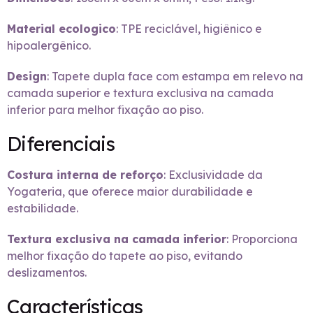
Material ecologico
: TPE reciclável, higiênico e
hipoalergênico.
Design
: Tapete dupla face com estampa em relevo na
camada superior e textura exclusiva na camada
inferior para melhor fixação ao piso.
Diferenciais
Costura interna de reforço
: Exclusividade da
Yogateria, que oferece maior durabilidade e
estabilidade.
Textura exclusiva na camada inferior
: Proporciona
melhor fixação do tapete ao piso, evitando
deslizamentos.
Características