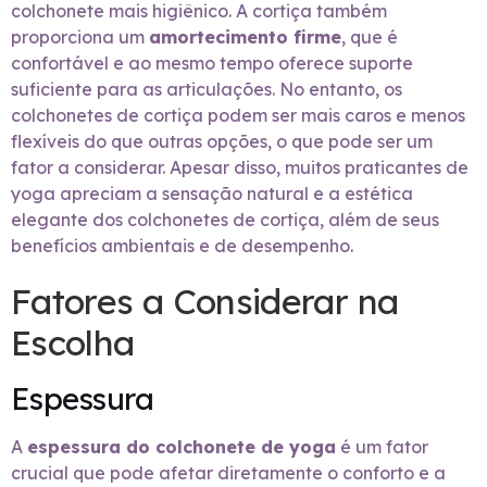
colchonete mais higiênico. A cortiça também
proporciona um
amortecimento firme
, que é
confortável e ao mesmo tempo oferece suporte
suficiente para as articulações. No entanto, os
colchonetes de cortiça podem ser mais caros e menos
flexíveis do que outras opções, o que pode ser um
fator a considerar. Apesar disso, muitos praticantes de
yoga apreciam a sensação natural e a estética
elegante dos colchonetes de cortiça, além de seus
benefícios ambientais e de desempenho.
Fatores a Considerar na
Escolha
Espessura
A
espessura do colchonete de yoga
é um fator
crucial que pode afetar diretamente o conforto e a