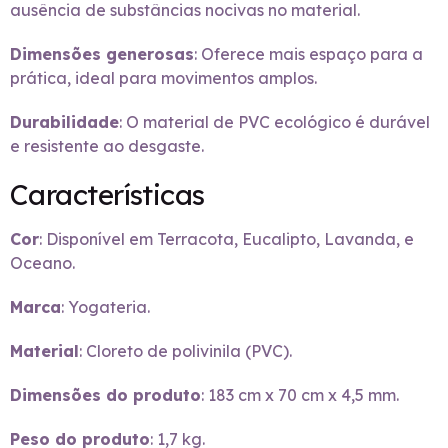
ausência de substâncias nocivas no material.
Dimensões generosas
: Oferece mais espaço para a
prática, ideal para movimentos amplos.
Durabilidade
: O material de PVC ecológico é durável
e resistente ao desgaste.
Características
Cor
: Disponível em Terracota, Eucalipto, Lavanda, e
Oceano.
Marca
: Yogateria.
Material
: Cloreto de polivinila (PVC).
Dimensões do produto
: 183 cm x 70 cm x 4,5 mm.
Peso do produto
: 1,7 kg.