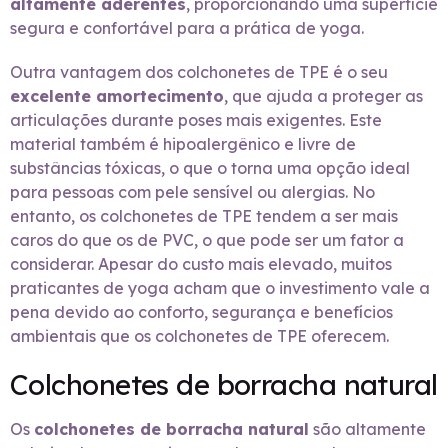
altamente aderentes
, proporcionando uma superfície
segura e confortável para a prática de yoga.
Outra vantagem dos colchonetes de TPE é o seu
excelente amortecimento
, que ajuda a proteger as
articulações durante poses mais exigentes. Este
material também é hipoalergênico e livre de
substâncias tóxicas, o que o torna uma opção ideal
para pessoas com pele sensível ou alergias. No
entanto, os colchonetes de TPE tendem a ser mais
caros do que os de PVC, o que pode ser um fator a
considerar. Apesar do custo mais elevado, muitos
praticantes de yoga acham que o investimento vale a
pena devido ao conforto, segurança e benefícios
ambientais que os colchonetes de TPE oferecem.
Colchonetes de borracha natural
Os
colchonetes de borracha natural
são altamente