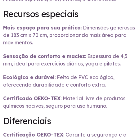
Recursos especiais
Mais espaço para sua prática
: Dimensões generosas
de 183 cm x 70 cm, proporcionando mais área para
movimentos.
Sensação de conforto e maciez
: Espessura de 4,5
mm, ideal para exercícios diários, yoga e pilates.
Ecológico e durável
: Feito de PVC ecológico,
oferecendo durabilidade e conforto extra.
Certificado OEKO-TEX
: Material livre de produtos
químicos nocivos, seguro para uso humano.
Diferenciais
Certificação OEKO-TEX
: Garante a segurança e a