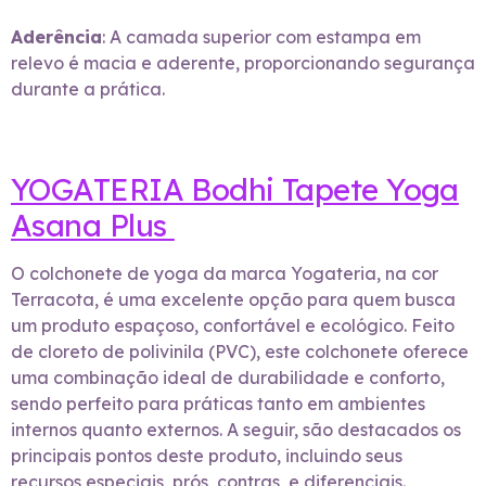
Aderência
: A camada superior com estampa em
relevo é macia e aderente, proporcionando segurança
durante a prática.
YOGATERIA Bodhi Tapete Yoga
Asana Plus
O colchonete de yoga da marca Yogateria, na cor
Terracota, é uma excelente opção para quem busca
um produto espaçoso, confortável e ecológico. Feito
de cloreto de polivinila (PVC), este colchonete oferece
uma combinação ideal de durabilidade e conforto,
sendo perfeito para práticas tanto em ambientes
internos quanto externos. A seguir, são destacados os
principais pontos deste produto, incluindo seus
recursos especiais, prós, contras, e diferenciais.