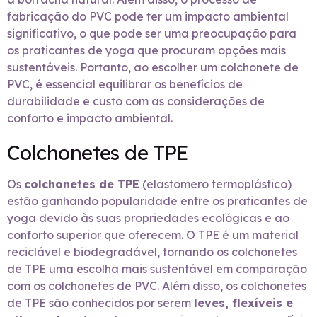
fabricação do PVC pode ter um impacto ambiental
significativo, o que pode ser uma preocupação para
os praticantes de yoga que procuram opções mais
sustentáveis. Portanto, ao escolher um colchonete de
PVC, é essencial equilibrar os benefícios de
durabilidade e custo com as considerações de
conforto e impacto ambiental.
Colchonetes de TPE
Os
colchonetes de TPE
(elastômero termoplástico)
estão ganhando popularidade entre os praticantes de
yoga devido às suas propriedades ecológicas e ao
conforto superior que oferecem. O TPE é um material
reciclável e biodegradável, tornando os colchonetes
de TPE uma escolha mais sustentável em comparação
com os colchonetes de PVC. Além disso, os colchonetes
de TPE são conhecidos por serem
leves, flexíveis e