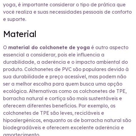
yoga, é importante considerar o tipo de prática que
você realiza e suas necessidades pessoais de conforto
e suporte.
Material
O
material do colchonete de yoga
é outro aspecto
essencial a considerar, pois ele influencia a
durabilidade, a aderência e o impacto ambiental do
produto. Colchonetes de PVC são populares devido à
sua durabilidade e preço acessível, mas podem não
ser a melhor escolha para quem busca uma opção
ecológica. Alternativas como os colchonetes de TPE,
borracha natural e cortiça são mais sustentáveis e
oferecem diferentes benefícios. Por exemplo, os
colchonetes de TPE são leves, recicláveis e
hipoalergênicos, enquanto os de borracha natural são
biodegradáveis e oferecem excelente aderência e
amortecimento.