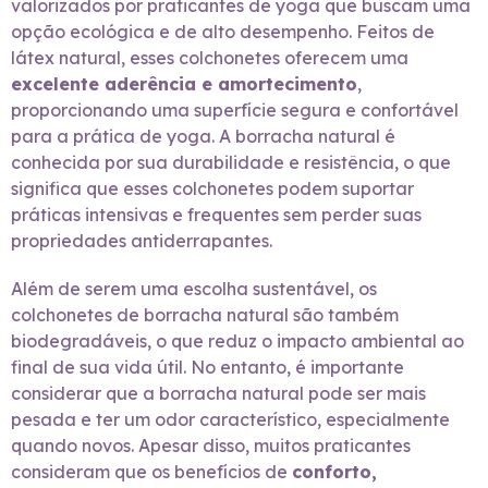
valorizados por praticantes de yoga que buscam uma
opção ecológica e de alto desempenho. Feitos de
látex natural, esses colchonetes oferecem uma
excelente aderência e amortecimento
,
proporcionando uma superfície segura e confortável
para a prática de yoga. A borracha natural é
conhecida por sua durabilidade e resistência, o que
significa que esses colchonetes podem suportar
práticas intensivas e frequentes sem perder suas
propriedades antiderrapantes.
Além de serem uma escolha sustentável, os
colchonetes de borracha natural são também
biodegradáveis, o que reduz o impacto ambiental ao
final de sua vida útil. No entanto, é importante
considerar que a borracha natural pode ser mais
pesada e ter um odor característico, especialmente
quando novos. Apesar disso, muitos praticantes
consideram que os benefícios de
conforto,