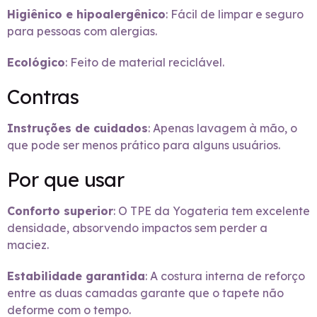
Higiênico e hipoalergênico
: Fácil de limpar e seguro
para pessoas com alergias.
Ecológico
: Feito de material reciclável.
Contras
Instruções de cuidados
: Apenas lavagem à mão, o
que pode ser menos prático para alguns usuários.
Por que usar
Conforto superior
: O TPE da Yogateria tem excelente
densidade, absorvendo impactos sem perder a
maciez.
Estabilidade garantida
: A costura interna de reforço
entre as duas camadas garante que o tapete não
deforme com o tempo.