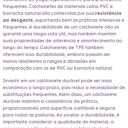
frequentes. Colchonetes de materiais como PVC e
borracha natural são conhecidos por sua
resistência
ao desgaste
, suportando bem as práticas intensivas e
frequentes. A durabilidade de um colchonete não só
garante uma longa vida útil, mas também mantém
suas propriedades de aderência e amortecimento ao
longo do tempo. Colchonetes de TPE também
oferecem boa durabilidade, embora possam ser
menos resistentes a rasgos e abrasões em
comparação com os de PVC ou borracha natural.
Investir em um colchonete durável pode ser mais
econômico a longo prazo, pois reduz a necessidade de
substituições frequentes. Além disso, um colchonete
durável mantém a consistência da prática,
proporcionando uma superfície confiável e segura
para todas as posturas. Ao avaliar a durabilidade, é
importante considerar a qualidade do material, a