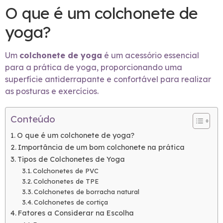
O que é um colchonete de
yoga?
Um
colchonete de yoga
é um acessório essencial
para a prática de yoga, proporcionando uma
superfície antiderrapante e confortável para realizar
as posturas e exercícios.
Conteúdo
O que é um colchonete de yoga?
Importância de um bom colchonete na prática
Tipos de Colchonetes de Yoga
Colchonetes de PVC
Colchonetes de TPE
Colchonetes de borracha natural
Colchonetes de cortiça
Fatores a Considerar na Escolha