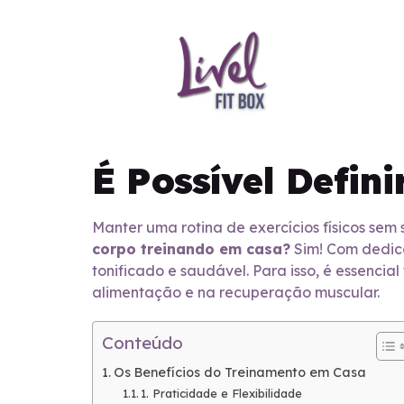
É Possível Defin
Manter uma rotina de exercícios físicos sem 
corpo treinando em casa?
Sim! Com dedica
tonificado e saudável. Para isso, é essencia
alimentação e na recuperação muscular.
Conteúdo
Os Benefícios do Treinamento em Casa
1. Praticidade e Flexibilidade