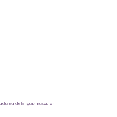
uda na definição muscular.