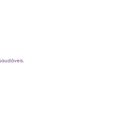
saudáveis.