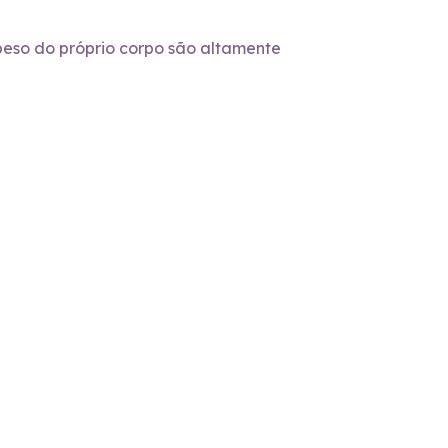
 peso do próprio corpo são altamente