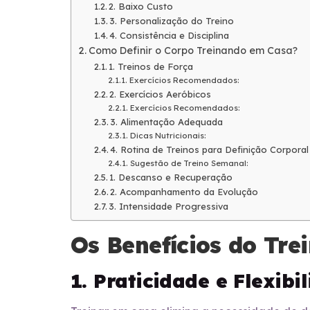
2. Baixo Custo
3. Personalização do Treino
4. Consistência e Disciplina
Como Definir o Corpo Treinando em Casa?
1. Treinos de Força
Exercícios Recomendados:
2. Exercícios Aeróbicos
Exercícios Recomendados:
3. Alimentação Adequada
Dicas Nutricionais:
4. Rotina de Treinos para Definição Corporal
Sugestão de Treino Semanal:
1. Descanso e Recuperação
2. Acompanhamento da Evolução
3. Intensidade Progressiva
Os Benefícios do Tr
1. Praticidade e Flexibi