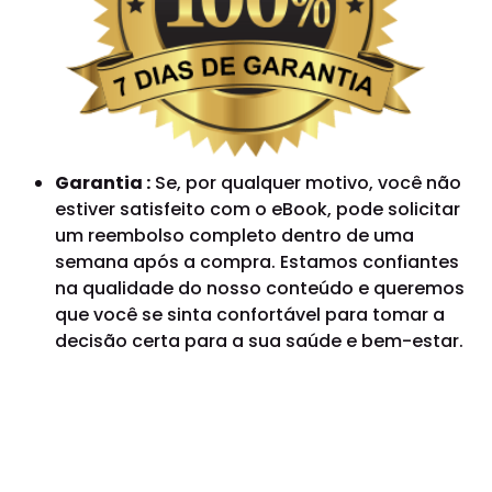
Garantia :
Se, por qualquer motivo, você não
estiver satisfeito com o eBook, pode solicitar
um reembolso completo dentro de uma
semana após a compra. Estamos confiantes
na qualidade do nosso conteúdo e queremos
que você se sinta confortável para tomar a
decisão certa para a sua saúde e bem-estar.
4 BÔNUS