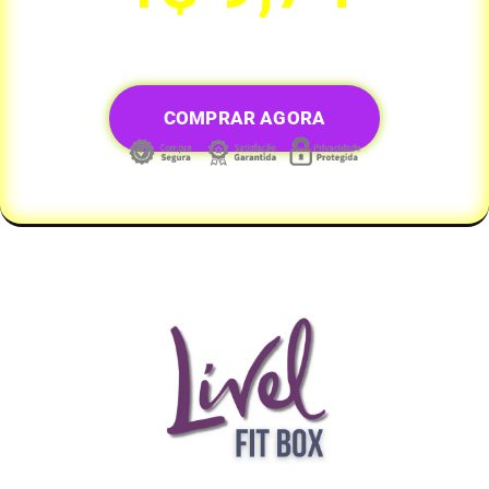
ou R$ 97,00 à vista.
COMPRAR AGORA