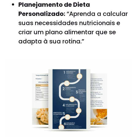
Planejamento de Dieta
Personalizado:
“Aprenda a calcular
suas necessidades nutricionais e
criar um plano alimentar que se
adapta à sua rotina.”