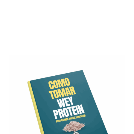
INCRÍVEIS