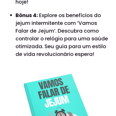
hoje!
Bônus 4:
Explore os benefícios do
jejum intermitente com ‘Vamos
Falar de Jejum’. Descubra como
controlar o relógio para uma saúde
otimizada. Seu guia para um estilo
de vida revolucionário espera!