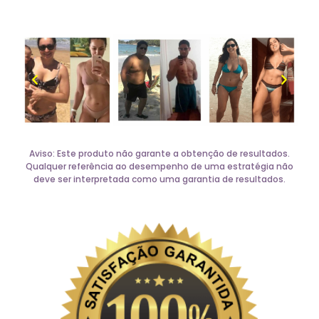
alunos reais e imagine o que você
pode alcançar!
Aviso: Este produto não garante a obtenção de resultados.
Qualquer referência ao desempenho de uma estratégia não
deve ser interpretada como uma garantia de resultados.