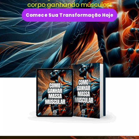
corpo ganhando músculos!
Comece Sua Transformação Hoje