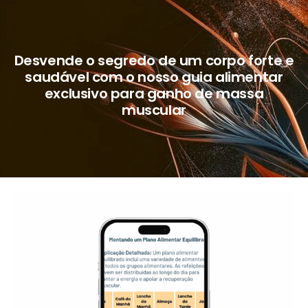
Desvende o segredo de um corpo forte e
saudável com o nosso guia alimentar
exclusivo para ganho de massa
muscular