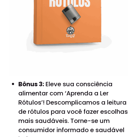
Bônus 3:
Eleve sua consciência
alimentar com ‘Aprenda a Ler
Rótulos’! Descomplicamos a leitura
de rótulos para você fazer escolhas
mais saudáveis. Torne-se um
consumidor informado e saudável