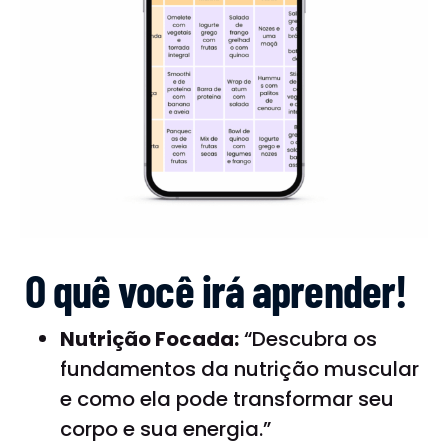
O quê você irá aprender!
Nutrição Focada:
“Descubra os
fundamentos da nutrição muscular
e como ela pode transformar seu
corpo e sua energia.”