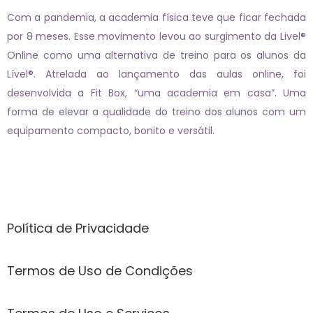
Com a pandemia, a academia física teve que ficar fechada
por 8 meses. Esse movimento levou ao surgimento da Livel®
Online como uma alternativa de treino para os alunos da
Lível®. Atrelada ao lançamento das aulas online, foi
desenvolvida a Fit Box, “uma academia em casa”. Uma
forma de elevar a qualidade do treino dos alunos com um
equipamento compacto, bonito e versátil.
Páginas
Política de Privacidade
Termos de Uso de Condições