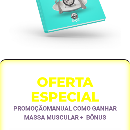
OFERTA
ESPECIAL
PROMOÇÃOMANUAL COMO GANHAR
MASSA MUSCULAR + BÔNUS