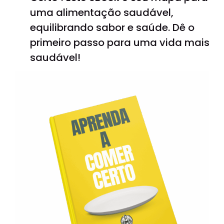
uma alimentação saudável,
equilibrando sabor e saúde. Dê o
primeiro passo para uma vida mais
saudável!