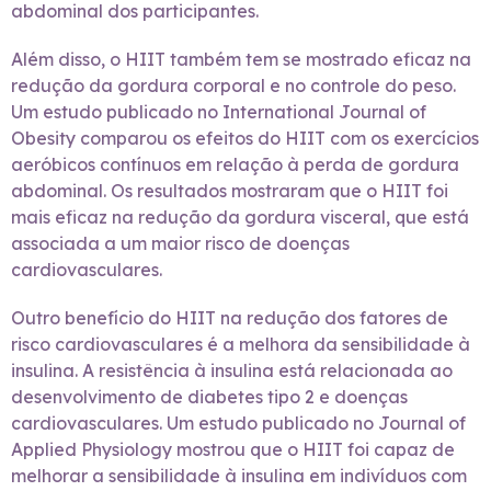
abdominal dos participantes.
Além disso, o HIIT também tem se mostrado eficaz na
redução da gordura corporal e no controle do peso.
Um estudo publicado no International Journal of
Obesity comparou os efeitos do HIIT com os exercícios
aeróbicos contínuos em relação à perda de gordura
abdominal. Os resultados mostraram que o HIIT foi
mais eficaz na redução da gordura visceral, que está
associada a um maior risco de doenças
cardiovasculares.
Outro benefício do HIIT na redução dos fatores de
risco cardiovasculares é a melhora da sensibilidade à
insulina. A resistência à insulina está relacionada ao
desenvolvimento de diabetes tipo 2 e doenças
cardiovasculares. Um estudo publicado no Journal of
Applied Physiology mostrou que o HIIT foi capaz de
melhorar a sensibilidade à insulina em indivíduos com