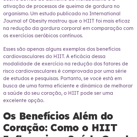
ativação de processos de queima de gordura no
organismo. Um estudo publicado no International
Journal of Obesity mostrou que o HIIT foi mais eficaz
na redução da gordura corporal em comparação com
os exercícios aeróbicos contínuos.
Esses são apenas alguns exemplos dos benefícios
cardiovasculares do HIIT. A eficácia dessa
modalidade de exercício na redução dos fatores de
risco cardiovasculares é comprovada por uma série
de estudos e pesquisas. Portanto, se você está em
busca de uma forma eficiente e dinâmica de melhorar
a saúde do seu coração, o HIIT pode ser uma
excelente opção.
Os Benefícios Além do
Coração: Como o HIIT