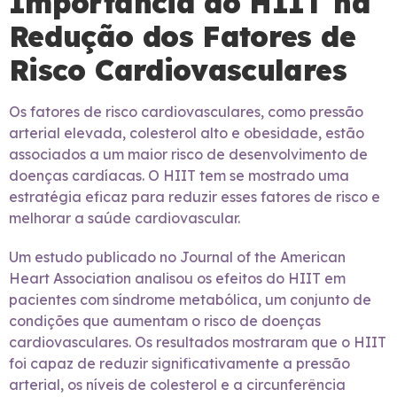
Importância do HIIT na
Redução dos Fatores de
Risco Cardiovasculares
Os fatores de risco cardiovasculares, como pressão
arterial elevada, colesterol alto e obesidade, estão
associados a um maior risco de desenvolvimento de
doenças cardíacas. O HIIT tem se mostrado uma
estratégia eficaz para reduzir esses fatores de risco e
melhorar a saúde cardiovascular.
Um estudo publicado no Journal of the American
Heart Association analisou os efeitos do HIIT em
pacientes com síndrome metabólica, um conjunto de
condições que aumentam o risco de doenças
cardiovasculares. Os resultados mostraram que o HIIT
foi capaz de reduzir significativamente a pressão
arterial, os níveis de colesterol e a circunferência