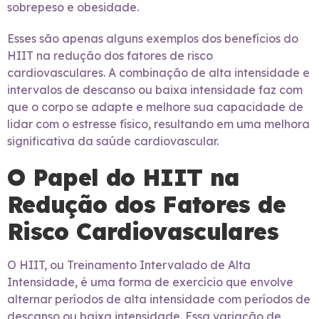
sobrepeso e obesidade.
Esses são apenas alguns exemplos dos benefícios do
HIIT na redução dos fatores de risco
cardiovasculares. A combinação de alta intensidade e
intervalos de descanso ou baixa intensidade faz com
que o corpo se adapte e melhore sua capacidade de
lidar com o estresse físico, resultando em uma melhora
significativa da saúde cardiovascular.
O Papel do HIIT na
Redução dos Fatores de
Risco Cardiovasculares
O HIIT, ou Treinamento Intervalado de Alta
Intensidade, é uma forma de exercício que envolve
alternar períodos de alta intensidade com períodos de
descanso ou baixa intensidade. Essa variação de