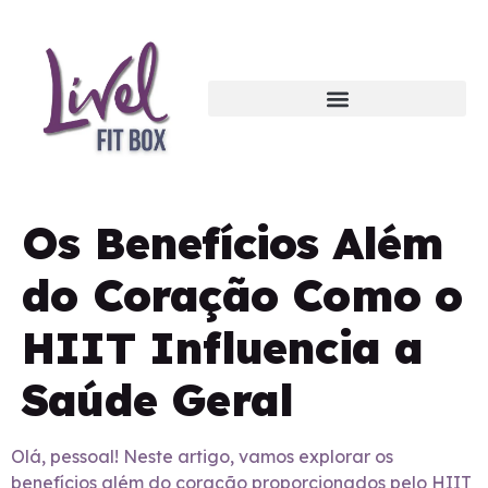
Os Benefícios Além
do Coração Como o
HIIT Influencia a
Saúde Geral
Olá, pessoal! Neste artigo, vamos explorar os
benefícios além do coração proporcionados pelo HIIT