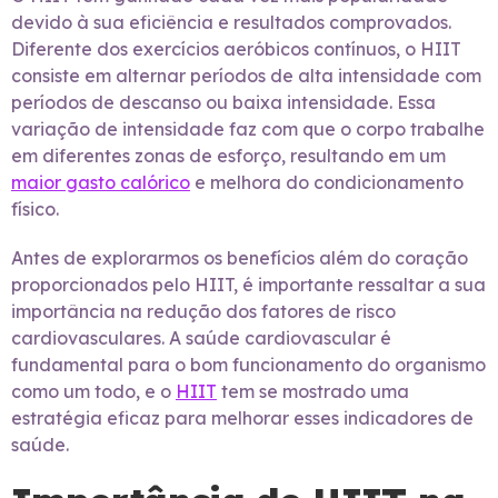
devido à sua eficiência e resultados comprovados.
Diferente dos exercícios aeróbicos contínuos, o HIIT
consiste em alternar períodos de alta intensidade com
períodos de descanso ou baixa intensidade. Essa
variação de intensidade faz com que o corpo trabalhe
em diferentes zonas de esforço, resultando em um
maior gasto calórico
e melhora do condicionamento
físico.
Antes de explorarmos os benefícios além do coração
proporcionados pelo HIIT, é importante ressaltar a sua
importância na redução dos fatores de risco
cardiovasculares. A saúde cardiovascular é
fundamental para o bom funcionamento do organismo
como um todo, e o
HIIT
tem se mostrado uma
estratégia eficaz para melhorar esses indicadores de
saúde.