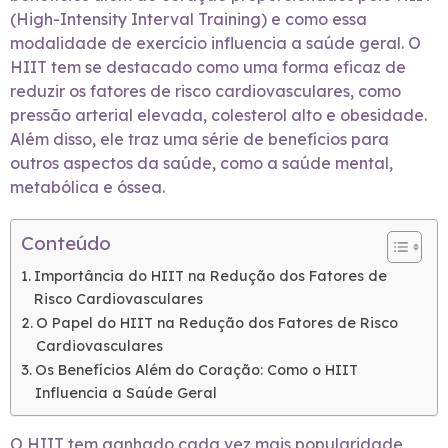
(High-Intensity Interval Training) e como essa
modalidade de exercício influencia a saúde geral. O
HIIT tem se destacado como uma forma eficaz de
reduzir os fatores de risco cardiovasculares, como
pressão arterial elevada, colesterol alto e obesidade.
Além disso, ele traz uma série de benefícios para
outros aspectos da saúde, como a saúde mental,
metabólica e óssea.
Conteúdo
Importância do HIIT na Redução dos Fatores de
Risco Cardiovasculares
O Papel do HIIT na Redução dos Fatores de Risco
Cardiovasculares
Os Benefícios Além do Coração: Como o HIIT
Influencia a Saúde Geral
O HIIT tem ganhado cada vez mais popularidade