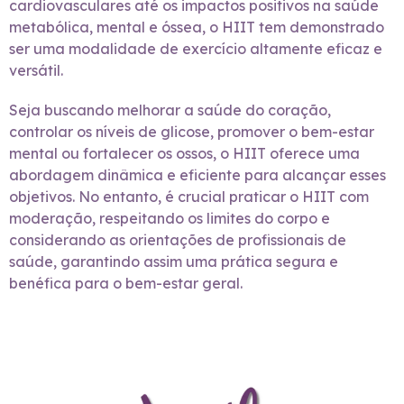
cardiovasculares até os impactos positivos na saúde
metabólica, mental e óssea, o HIIT tem demonstrado
ser uma modalidade de exercício altamente eficaz e
versátil.
Seja buscando melhorar a saúde do coração,
controlar os níveis de glicose, promover o bem-estar
mental ou fortalecer os ossos, o HIIT oferece uma
abordagem dinâmica e eficiente para alcançar esses
objetivos. No entanto, é crucial praticar o HIIT com
moderação, respeitando os limites do corpo e
considerando as orientações de profissionais de
saúde, garantindo assim uma prática segura e
benéfica para o bem-estar geral.