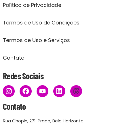
Política de Privacidade
Termos de Uso de Condições
Termos de Uso e Serviços
Contato
Redes Sociais
Contato
Rua Chopin, 271, Prado, Belo Horizonte