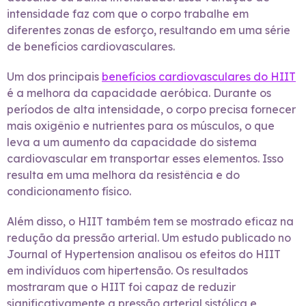
intensidade faz com que o corpo trabalhe em
diferentes zonas de esforço, resultando em uma série
de benefícios cardiovasculares.
Um dos principais
benefícios cardiovasculares do HIIT
é a melhora da capacidade aeróbica. Durante os
períodos de alta intensidade, o corpo precisa fornecer
mais oxigênio e nutrientes para os músculos, o que
leva a um aumento da capacidade do sistema
cardiovascular em transportar esses elementos. Isso
resulta em uma melhora da resistência e do
condicionamento físico.
Além disso, o HIIT também tem se mostrado eficaz na
redução da pressão arterial. Um estudo publicado no
Journal of Hypertension analisou os efeitos do HIIT
em indivíduos com hipertensão. Os resultados
mostraram que o HIIT foi capaz de reduzir
significativamente a pressão arterial sistólica e