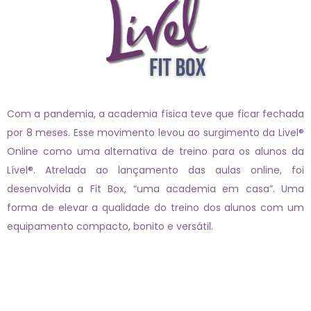
Com a pandemia, a academia física teve que ficar fechada
por 8 meses. Esse movimento levou ao surgimento da Livel®
Online como uma alternativa de treino para os alunos da
Lível®. Atrelada ao lançamento das aulas online, foi
desenvolvida a Fit Box, “uma academia em casa”. Uma
forma de elevar a qualidade do treino dos alunos com um
equipamento compacto, bonito e versátil.
Páginas