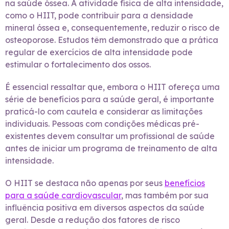
na saúde óssea. A atividade física de alta intensidade,
como o HIIT, pode contribuir para a densidade
mineral óssea e, consequentemente, reduzir o risco de
osteoporose. Estudos têm demonstrado que a prática
regular de exercícios de alta intensidade pode
estimular o fortalecimento dos ossos.
É essencial ressaltar que, embora o HIIT ofereça uma
série de benefícios para a saúde geral, é importante
praticá-lo com cautela e considerar as limitações
individuais. Pessoas com condições médicas pré-
existentes devem consultar um profissional de saúde
antes de iniciar um programa de treinamento de alta
intensidade.
O HIIT se destaca não apenas por seus
benefícios
para a saúde cardiovascular
, mas também por sua
influência positiva em diversos aspectos da saúde
geral. Desde a redução dos fatores de risco