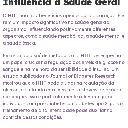
Influencia a Saúde Geral
O HIIT não traz benefícios apenas para o coração. Ele
tem um impacto significativo na saúde geral do
organismo, influenciando positivamente diferentes
aspectos, como a saúde metabólica, a saúde mental e
a saúde óssea.
Em relação à saúde metabólica, o HIIT desempenha
um papel crucial na regulação dos níveis de glicose no
sangue e na melhora da sensibilidade à insulina. Um
estudo publicado no Journal of Diabetes Research
mostrou que o HIIT pode ajudar na regulação da
glicose, resultando em níveis mais estáveis de açúcar
no sangue. Isso é particularmente relevante para
indivíduos com pré-diabetes ou diabetes tipo 2, pois o
treinamento de alta intensidade pode auxiliar no
controle dessas condições.