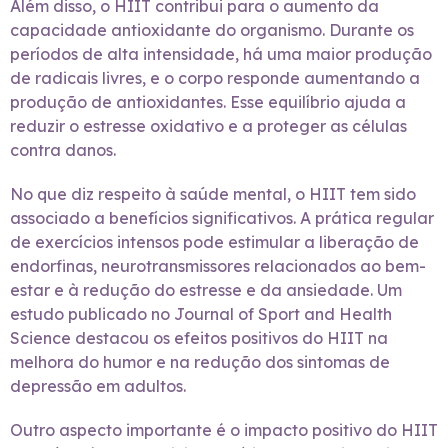
Além disso, o HIIT contribui para o aumento da
capacidade antioxidante do organismo. Durante os
períodos de alta intensidade, há uma maior produção
de radicais livres, e o corpo responde aumentando a
produção de antioxidantes. Esse equilíbrio ajuda a
reduzir o estresse oxidativo e a proteger as células
contra danos.
No que diz respeito à saúde mental, o HIIT tem sido
associado a benefícios significativos. A prática regular
de exercícios intensos pode estimular a liberação de
endorfinas, neurotransmissores relacionados ao bem-
estar e à redução do estresse e da ansiedade. Um
estudo publicado no Journal of Sport and Health
Science destacou os efeitos positivos do HIIT na
melhora do humor e na redução dos sintomas de
depressão em adultos.
Outro aspecto importante é o impacto positivo do HIIT