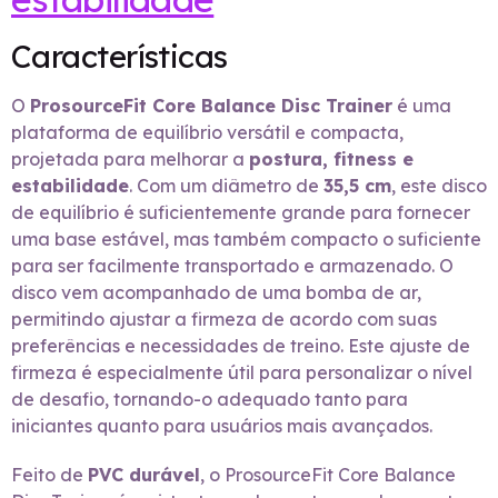
Características
O
ProsourceFit Core Balance Disc Trainer
é uma
plataforma de equilíbrio versátil e compacta,
projetada para melhorar a
postura, fitness e
estabilidade
. Com um diâmetro de
35,5 cm
, este disco
de equilíbrio é suficientemente grande para fornecer
uma base estável, mas também compacto o suficiente
para ser facilmente transportado e armazenado. O
disco vem acompanhado de uma bomba de ar,
permitindo ajustar a firmeza de acordo com suas
preferências e necessidades de treino. Este ajuste de
firmeza é especialmente útil para personalizar o nível
de desafio, tornando-o adequado tanto para
iniciantes quanto para usuários mais avançados.
Feito de
PVC durável
, o ProsourceFit Core Balance