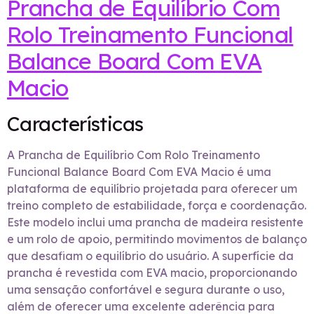
Prancha de Equilíbrio Com
Rolo Treinamento Funcional
Balance Board Com EVA
Macio
Características
A Prancha de Equilíbrio Com Rolo Treinamento
Funcional Balance Board Com EVA Macio é uma
plataforma de equilíbrio projetada para oferecer um
treino completo de estabilidade, força e coordenação.
Este modelo inclui uma prancha de madeira resistente
e um rolo de apoio, permitindo movimentos de balanço
que desafiam o equilíbrio do usuário. A superfície da
prancha é revestida com EVA macio, proporcionando
uma sensação confortável e segura durante o uso,
além de oferecer uma excelente aderência para