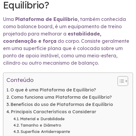
Equilíbrio?
Uma
Plataforma de Equilíbrio
, também conhecida
como balance board, é um equipamento de treino
projetado para melhorar a
estabilidade,
coordenação e força
do corpo. Consiste geralmente
em uma superfície plana que é colocada sobre um
ponto de apoio instável, como uma meia-esfera,
cilindro ou outro mecanismo de balanço.
Conteúdo
O que é uma Plataforma de Equilíbrio?
Como funciona uma Plataforma de Equilíbrio?
Benefícios do uso de Plataformas de Equilíbrio
Principais Características a Considerar
Material e Durabilidade
Tamanho e Diâmetro
Superfície Antiderrapante