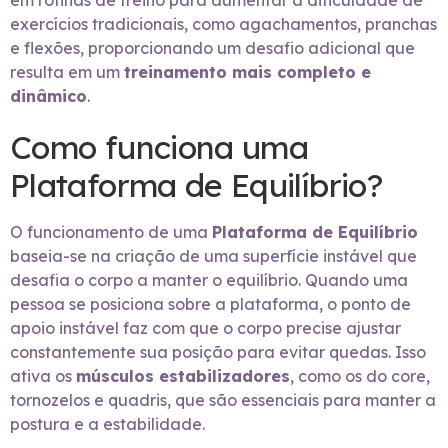
em rotinas de treino para aumentar a dificuldade de
exercícios tradicionais, como agachamentos, pranchas
e flexões, proporcionando um desafio adicional que
resulta em um
treinamento mais completo e
dinâmico
.
Como funciona uma
Plataforma de Equilíbrio?
O funcionamento de uma
Plataforma de Equilíbrio
baseia-se na criação de uma superfície instável que
desafia o corpo a manter o equilíbrio. Quando uma
pessoa se posiciona sobre a plataforma, o ponto de
apoio instável faz com que o corpo precise ajustar
constantemente sua posição para evitar quedas. Isso
ativa os
músculos estabilizadores
, como os do core,
tornozelos e quadris, que são essenciais para manter a
postura e a estabilidade.