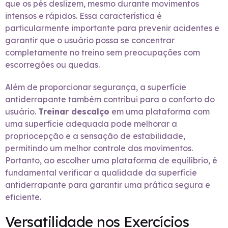
que os pés deslizem, mesmo durante movimentos
intensos e rápidos. Essa característica é
particularmente importante para prevenir acidentes e
garantir que o usuário possa se concentrar
completamente no treino sem preocupações com
escorregões ou quedas.
Além de proporcionar segurança, a superfície
antiderrapante também contribui para o conforto do
usuário.
Treinar descalço
em uma plataforma com
uma superfície adequada pode melhorar a
propriocepção e a sensação de estabilidade,
permitindo um melhor controle dos movimentos.
Portanto, ao escolher uma plataforma de equilíbrio, é
fundamental verificar a qualidade da superfície
antiderrapante para garantir uma prática segura e
eficiente.
Versatilidade nos Exercícios