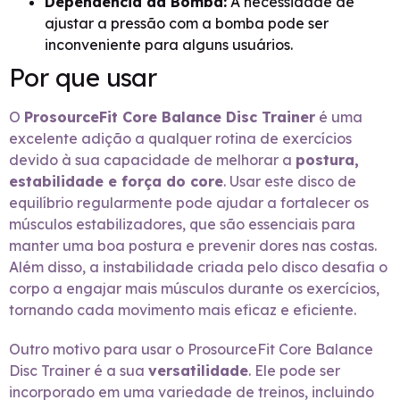
Dependência da Bomba:
A necessidade de
ajustar a pressão com a bomba pode ser
inconveniente para alguns usuários.
Por que usar
O
ProsourceFit Core Balance Disc Trainer
é uma
excelente adição a qualquer rotina de exercícios
devido à sua capacidade de melhorar a
postura,
estabilidade e força do core
. Usar este disco de
equilíbrio regularmente pode ajudar a fortalecer os
músculos estabilizadores, que são essenciais para
manter uma boa postura e prevenir dores nas costas.
Além disso, a instabilidade criada pelo disco desafia o
corpo a engajar mais músculos durante os exercícios,
tornando cada movimento mais eficaz e eficiente.
Outro motivo para usar o ProsourceFit Core Balance
Disc Trainer é a sua
versatilidade
. Ele pode ser
incorporado em uma variedade de treinos, incluindo