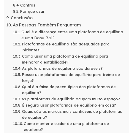
Contras
Por que usar
Conclusão
As Pessoas Também Perguntam
Qual é a diferença entre uma plataforma de equilíbrio
e uma Bosu Ball?
Plataformas de equilíbrio são adequadas para
iniciantes?
Como usar uma plataforma de equilíbrio para
melhorar a estabilidade?
As plataformas de equilíbrio são duráveis?
Posso usar plataformas de equilíbrio para treino de
força?
Qual é a faixa de preço típica das plataformas de
equilíbrio?
As plataformas de equilíbrio ocupam muito espaço?
É seguro usar plataformas de equilíbrio em casa?
Quais são as marcas mais confiáveis de plataformas
de equilíbrio?
Como manter e cuidar de uma plataforma de
equilíbrio?