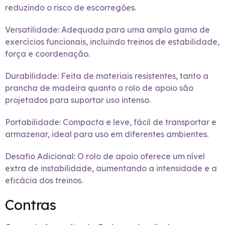
reduzindo o risco de escorregões.
Versatilidade: Adequada para uma ampla gama de
exercícios funcionais, incluindo treinos de estabilidade,
força e coordenação.
Durabilidade: Feita de materiais resistentes, tanto a
prancha de madeira quanto o rolo de apoio são
projetados para suportar uso intenso.
Portabilidade: Compacta e leve, fácil de transportar e
armazenar, ideal para uso em diferentes ambientes.
Desafio Adicional: O rolo de apoio oferece um nível
extra de instabilidade, aumentando a intensidade e a
eficácia dos treinos.
Contras