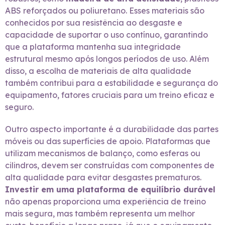
ABS reforçados ou poliuretano. Esses materiais são
conhecidos por sua resistência ao desgaste e
capacidade de suportar o uso contínuo, garantindo
que a plataforma mantenha sua integridade
estrutural mesmo após longos períodos de uso. Além
disso, a escolha de materiais de alta qualidade
também contribui para a estabilidade e segurança do
equipamento, fatores cruciais para um treino eficaz e
seguro.
Outro aspecto importante é a durabilidade das partes
móveis ou das superfícies de apoio. Plataformas que
utilizam mecanismos de balanço, como esferas ou
cilindros, devem ser construídas com componentes de
alta qualidade para evitar desgastes prematuros.
Investir em uma plataforma de equilíbrio durável
não apenas proporciona uma experiência de treino
mais segura, mas também representa um melhor