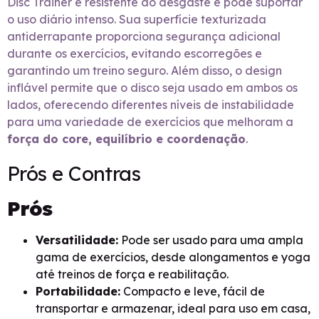
Disc Trainer é resistente ao desgaste e pode suportar
o uso diário intenso. Sua superfície texturizada
antiderrapante proporciona segurança adicional
durante os exercícios, evitando escorregões e
garantindo um treino seguro. Além disso, o design
inflável permite que o disco seja usado em ambos os
lados, oferecendo diferentes níveis de instabilidade
para uma variedade de exercícios que melhoram a
força do core, equilíbrio e coordenação
.
Prós e Contras
Prós
Versatilidade:
Pode ser usado para uma ampla
gama de exercícios, desde alongamentos e yoga
até treinos de força e reabilitação.
Portabilidade:
Compacto e leve, fácil de
transportar e armazenar, ideal para uso em casa,