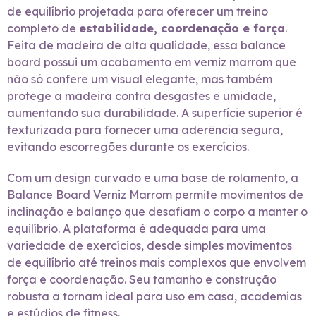
de equilíbrio projetada para oferecer um treino
completo de
estabilidade, coordenação e força
.
Feita de madeira de alta qualidade, essa balance
board possui um acabamento em verniz marrom que
não só confere um visual elegante, mas também
protege a madeira contra desgastes e umidade,
aumentando sua durabilidade. A superfície superior é
texturizada para fornecer uma aderência segura,
evitando escorregões durante os exercícios.
Com um design curvado e uma base de rolamento, a
Balance Board Verniz Marrom permite movimentos de
inclinação e balanço que desafiam o corpo a manter o
equilíbrio. A plataforma é adequada para uma
variedade de exercícios, desde simples movimentos
de equilíbrio até treinos mais complexos que envolvem
força e coordenação. Seu tamanho e construção
robusta a tornam ideal para uso em casa, academias
e estúdios de fitness.