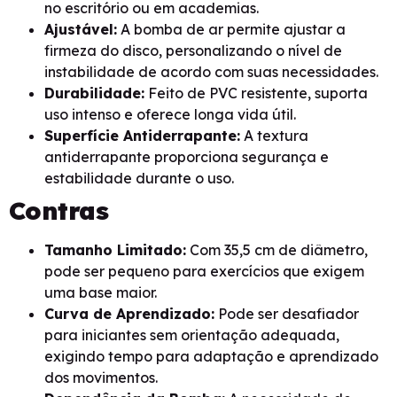
no escritório ou em academias.
Ajustável:
A bomba de ar permite ajustar a
firmeza do disco, personalizando o nível de
instabilidade de acordo com suas necessidades.
Durabilidade:
Feito de PVC resistente, suporta
uso intenso e oferece longa vida útil.
Superfície Antiderrapante:
A textura
antiderrapante proporciona segurança e
estabilidade durante o uso.
Contras
Tamanho Limitado:
Com 35,5 cm de diâmetro,
pode ser pequeno para exercícios que exigem
uma base maior.
Curva de Aprendizado:
Pode ser desafiador
para iniciantes sem orientação adequada,
exigindo tempo para adaptação e aprendizado
dos movimentos.