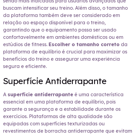
sendo mais indicadas para usuários avançados que
buscam intensificar seu treino. Além disso, o tamanho
da plataforma também deve ser considerado em
relação ao espaço disponível para o treino,
garantindo que o equipamento possa ser usado
confortavelmente em ambientes domésticos ou em
estúdios de fitness.
Escolher o tamanho correto
da
plataforma de equilíbrio é crucial para maximizar os
benefícios do treino e assegurar uma experiência
segura e eficiente.
Superfície Antiderrapante
A
superfície antiderrapante
é uma característica
essencial em uma plataforma de equilíbrio, pois
garante a segurança e a estabilidade durante os
exercícios. Plataformas de alta qualidade são
equipadas com superfícies texturizadas ou
revestimentos de borracha antiderrapante que evitam