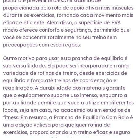
postura e prevenir lesões. A instabilidade
proporcionada pelo rolo de apoio ativa mais músculos
durante os exercícios, tornando cada movimento mais
eficaz e eficiente. Além disso, a superfície de EVA
macio oferece conforto e segurança, permitindo que
você se concentre totalmente no seu treino sem
preocupações com escorregões.
Outro motivo para usar esta prancha de equilíbrio é
sua versatilidade. Ela pode ser incorporada em uma
variedade de rotinas de treino, desde exercícios de
equilíbrio e força até treinos de coordenação e
reabilitação. A durabilidade dos materiais garante
que o equipamento suporte uso intenso, enquanto a
portabilidade permite que você a utilize em diferentes
locais, seja em casa, na academia ou em estúdios de
fitness. Em resumo, a Prancha de Equilíbrio Com Rolo é
uma adição valiosa para qualquer rotina de
exercícios, proporcionando um treino eficaz e seguro