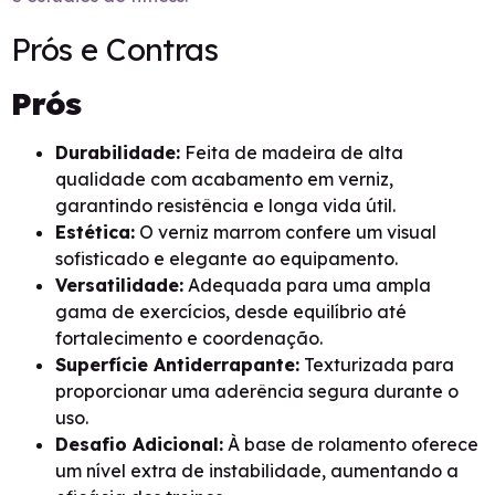
Prós e Contras
Prós
Durabilidade:
Feita de madeira de alta
qualidade com acabamento em verniz,
garantindo resistência e longa vida útil.
Estética:
O verniz marrom confere um visual
sofisticado e elegante ao equipamento.
Versatilidade:
Adequada para uma ampla
gama de exercícios, desde equilíbrio até
fortalecimento e coordenação.
Superfície Antiderrapante:
Texturizada para
proporcionar uma aderência segura durante o
uso.
Desafio Adicional:
À base de rolamento oferece
um nível extra de instabilidade, aumentando a