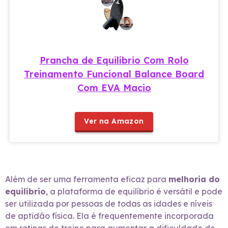
Prancha de Equilíbrio Com Rolo
Treinamento Funcional Balance Board
Com EVA Macio
Ver na Amazon
Além de ser uma ferramenta eficaz para
melhoria do
equilíbrio
, a plataforma de equilíbrio é versátil e pode
ser utilizada por pessoas de todas as idades e níveis
de aptidão física. Ela é frequentemente incorporada