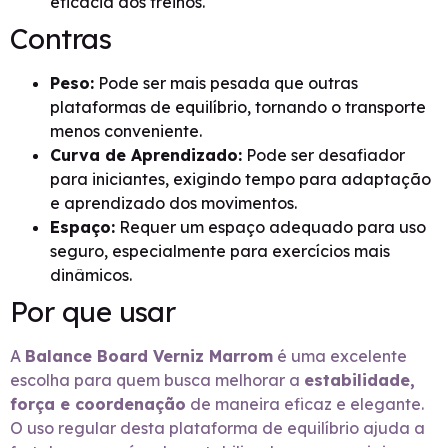
eficácia dos treinos.
Contras
Peso:
Pode ser mais pesada que outras
plataformas de equilíbrio, tornando o transporte
menos conveniente.
Curva de Aprendizado:
Pode ser desafiador
para iniciantes, exigindo tempo para adaptação
e aprendizado dos movimentos.
Espaço:
Requer um espaço adequado para uso
seguro, especialmente para exercícios mais
dinâmicos.
Por que usar
A
Balance Board Verniz Marrom
é uma excelente
escolha para quem busca melhorar a
estabilidade,
força e coordenação
de maneira eficaz e elegante.
O uso regular desta plataforma de equilíbrio ajuda a