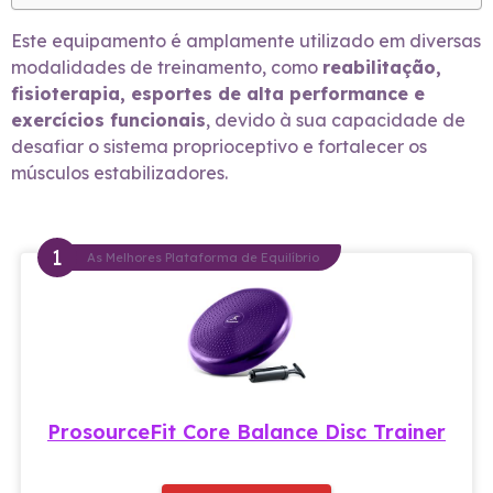
Este equipamento é amplamente utilizado em diversas
modalidades de treinamento, como
reabilitação,
fisioterapia, esportes de alta performance e
exercícios funcionais
, devido à sua capacidade de
desafiar o sistema proprioceptivo e fortalecer os
músculos estabilizadores.
As Melhores Plataforma de Equilíbrio
ProsourceFit Core Balance Disc Trainer