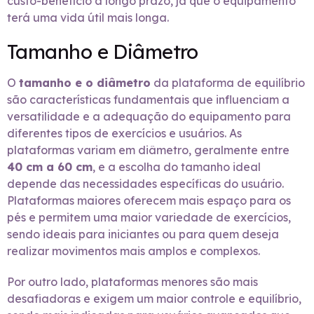
custo-benefício a longo prazo, já que o equipamento
terá uma vida útil mais longa.
Tamanho e Diâmetro
O
tamanho e o diâmetro
da plataforma de equilíbrio
são características fundamentais que influenciam a
versatilidade e a adequação do equipamento para
diferentes tipos de exercícios e usuários. As
plataformas variam em diâmetro, geralmente entre
40 cm a 60 cm
, e a escolha do tamanho ideal
depende das necessidades específicas do usuário.
Plataformas maiores oferecem mais espaço para os
pés e permitem uma maior variedade de exercícios,
sendo ideais para iniciantes ou para quem deseja
realizar movimentos mais amplos e complexos.
Por outro lado, plataformas menores são mais
desafiadoras e exigem um maior controle e equilíbrio,