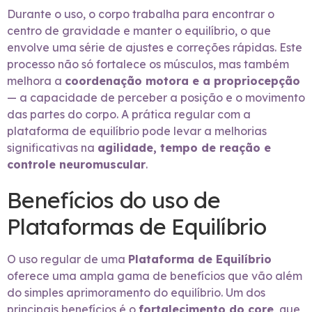
Durante o uso, o corpo trabalha para encontrar o
centro de gravidade e manter o equilíbrio, o que
envolve uma série de ajustes e correções rápidas. Este
processo não só fortalece os músculos, mas também
melhora a
coordenação motora e a propriocepção
— a capacidade de perceber a posição e o movimento
das partes do corpo. A prática regular com a
plataforma de equilíbrio pode levar a melhorias
significativas na
agilidade, tempo de reação e
controle neuromuscular
.
Benefícios do uso de
Plataformas de Equilíbrio
O uso regular de uma
Plataforma de Equilíbrio
oferece uma ampla gama de benefícios que vão além
do simples aprimoramento do equilíbrio. Um dos
principais benefícios é o
fortalecimento do core
, que