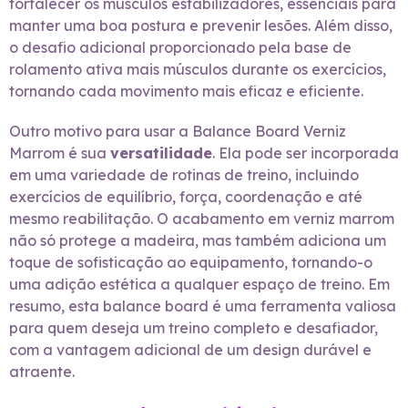
fortalecer os músculos estabilizadores, essenciais para
manter uma boa postura e prevenir lesões. Além disso,
o desafio adicional proporcionado pela base de
rolamento ativa mais músculos durante os exercícios,
tornando cada movimento mais eficaz e eficiente.
Outro motivo para usar a Balance Board Verniz
Marrom é sua
versatilidade
. Ela pode ser incorporada
em uma variedade de rotinas de treino, incluindo
exercícios de equilíbrio, força, coordenação e até
mesmo reabilitação. O acabamento em verniz marrom
não só protege a madeira, mas também adiciona um
toque de sofisticação ao equipamento, tornando-o
uma adição estética a qualquer espaço de treino. Em
resumo, esta balance board é uma ferramenta valiosa
para quem deseja um treino completo e desafiador,
com a vantagem adicional de um design durável e
atraente.