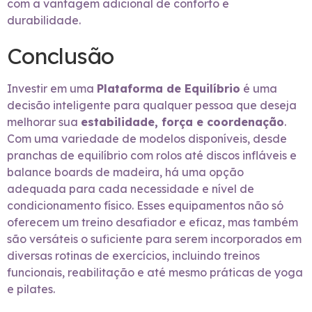
com a vantagem adicional de conforto e
durabilidade.
Conclusão
Investir em uma
Plataforma de Equilíbrio
é uma
decisão inteligente para qualquer pessoa que deseja
melhorar sua
estabilidade, força e coordenação
.
Com uma variedade de modelos disponíveis, desde
pranchas de equilíbrio com rolos até discos infláveis e
balance boards de madeira, há uma opção
adequada para cada necessidade e nível de
condicionamento físico. Esses equipamentos não só
oferecem um treino desafiador e eficaz, mas também
são versáteis o suficiente para serem incorporados em
diversas rotinas de exercícios, incluindo treinos
funcionais, reabilitação e até mesmo práticas de yoga
e pilates.