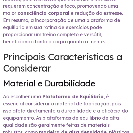
requerem concentração e foco, promovendo uma
maior
consciência corporal
e redução do estresse.
Em resumo, a incorporação de uma plataforma de
equilíbrio em sua rotina de exercícios pode
proporcionar um treino completo e versátil,
beneficiando tanto o corpo quanto a mente.
Principais Características a
Considerar
Material e Durabilidade
Ao escolher uma
Plataforma de Equilíbrio
, é
essencial considerar o material de fabricação, pois
isso afeta diretamente a durabilidade e a eficácia do
equipamento. As plataformas de equilíbrio de alta
qualidade são geralmente feitas de materiais
robustos, como
madeira de alta densidade
, plásticos