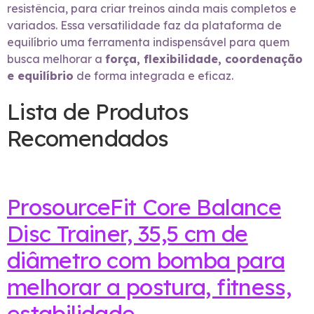
resistência, para criar treinos ainda mais completos e
variados. Essa versatilidade faz da plataforma de
equilíbrio uma ferramenta indispensável para quem
busca melhorar a
força, flexibilidade, coordenação
e equilíbrio
de forma integrada e eficaz.
Lista de Produtos
Recomendados
ProsourceFit Core Balance
Disc Trainer, 35,5 cm de
diâmetro com bomba para
melhorar a postura, fitness,
estabilidade