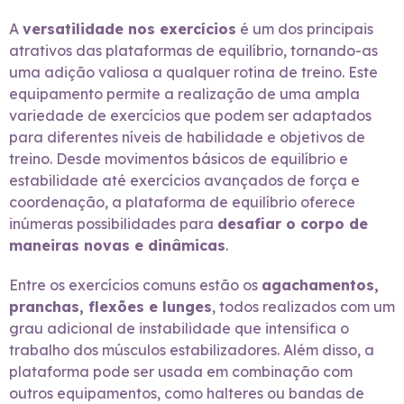
A
versatilidade nos exercícios
é um dos principais
atrativos das plataformas de equilíbrio, tornando-as
uma adição valiosa a qualquer rotina de treino. Este
equipamento permite a realização de uma ampla
variedade de exercícios que podem ser adaptados
para diferentes níveis de habilidade e objetivos de
treino. Desde movimentos básicos de equilíbrio e
estabilidade até exercícios avançados de força e
coordenação, a plataforma de equilíbrio oferece
inúmeras possibilidades para
desafiar o corpo de
maneiras novas e dinâmicas
.
Entre os exercícios comuns estão os
agachamentos,
pranchas, flexões e lunges
, todos realizados com um
grau adicional de instabilidade que intensifica o
trabalho dos músculos estabilizadores. Além disso, a
plataforma pode ser usada em combinação com
outros equipamentos, como halteres ou bandas de