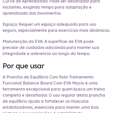
Curva de Aprendizado: Pode ser desafiador para
iniciantes, exigindo tempo para adaptação e
aprendizado dos movimentos.
Espaço: Requer um espaço adequado para uso
seguro, especialmente para exercícios mais dinâmicos.
Manutenção do EVA: A superfície de EVA pode
precisar de cuidados adicionais para manter sua
integridade e aderência ao longo do tempo.
Por que usar
A Prancha de Equilíbrio Com Rolo Treinamento
Funcional Balance Board Com EVA Macio é uma
ferramenta excepcional para quem busca um treino
completo e desafiador. O uso regular desta prancha
de equilíbrio ajuda a fortalecer os músculos
estabilizadores, essenciais para manter uma boa