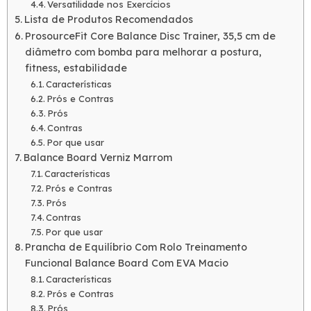
Versatilidade nos Exercícios
Lista de Produtos Recomendados
ProsourceFit Core Balance Disc Trainer, 35,5 cm de
diâmetro com bomba para melhorar a postura,
fitness, estabilidade
Características
Prós e Contras
Prós
Contras
Por que usar
Balance Board Verniz Marrom
Características
Prós e Contras
Prós
Contras
Por que usar
Prancha de Equilíbrio Com Rolo Treinamento
Funcional Balance Board Com EVA Macio
Características
Prós e Contras
Prós