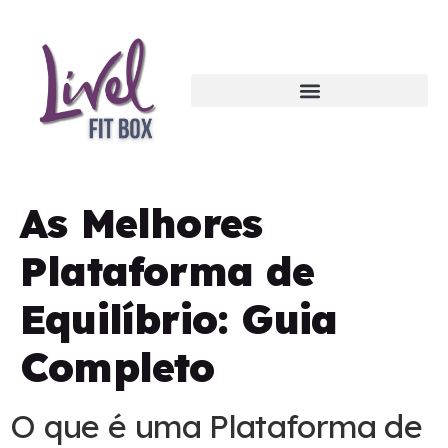
As Melhores
Plataforma de
Equilíbrio: Guia
Completo
O que é uma Plataforma de