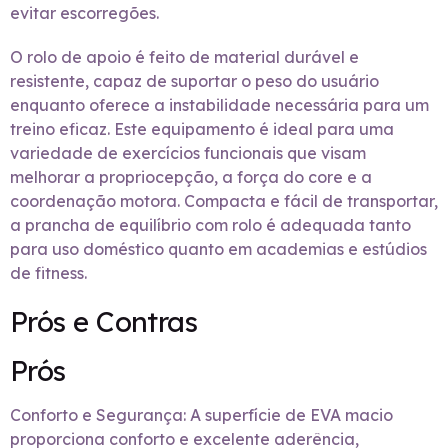
evitar escorregões.
O rolo de apoio é feito de material durável e
resistente, capaz de suportar o peso do usuário
enquanto oferece a instabilidade necessária para um
treino eficaz. Este equipamento é ideal para uma
variedade de exercícios funcionais que visam
melhorar a propriocepção, a força do core e a
coordenação motora. Compacta e fácil de transportar,
a prancha de equilíbrio com rolo é adequada tanto
para uso doméstico quanto em academias e estúdios
de fitness.
Prós e Contras
Prós
Conforto e Segurança: A superfície de EVA macio
proporciona conforto e excelente aderência,