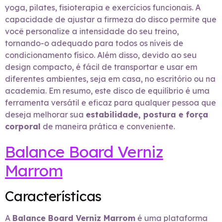
yoga, pilates, fisioterapia e exercícios funcionais. A
capacidade de ajustar a firmeza do disco permite que
você personalize a intensidade do seu treino,
tornando-o adequado para todos os níveis de
condicionamento físico. Além disso, devido ao seu
design compacto, é fácil de transportar e usar em
diferentes ambientes, seja em casa, no escritório ou na
academia. Em resumo, este disco de equilíbrio é uma
ferramenta versátil e eficaz para qualquer pessoa que
deseja melhorar sua
estabilidade, postura e força
corporal
de maneira prática e conveniente.
Balance Board Verniz
Marrom
Características
A
Balance Board Verniz Marrom
é uma plataforma