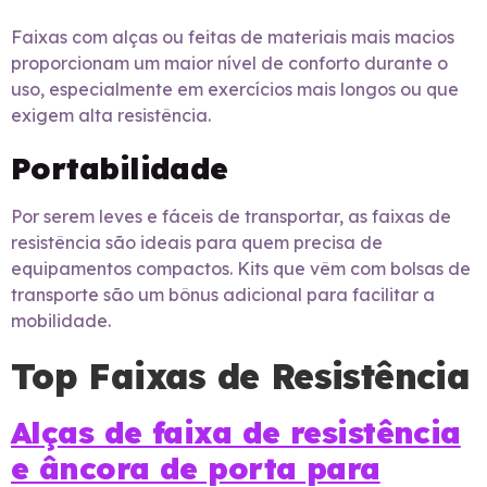
Faixas com alças ou feitas de materiais mais macios
proporcionam um maior nível de conforto durante o
uso, especialmente em exercícios mais longos ou que
exigem alta resistência.
Portabilidade
Por serem leves e fáceis de transportar, as faixas de
resistência são ideais para quem precisa de
equipamentos compactos. Kits que vêm com bolsas de
transporte são um bônus adicional para facilitar a
mobilidade.
Top Faixas de Resistência
Alças de faixa de resistência
e âncora de porta para