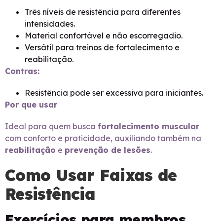
Três níveis de resistência para diferentes
intensidades.
Material confortável e não escorregadio.
Versátil para treinos de fortalecimento e
reabilitação.
Contras:
Resistência pode ser excessiva para iniciantes.
Por que usar
Ideal para quem busca
fortalecimento muscular
com conforto e praticidade, auxiliando também na
reabilitação
e
prevenção de lesões
.
Como Usar Faixas de
Resistência
Exercícios para membros