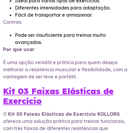
Ideal para vários tipos de exercícios.
Diferentes intensidades para adaptação.
Fácil de transportar e armazenar.
Contras:
Pode ser insuficiente para treinos muito
avançados.
Por que usar
É uma opção versátil e prática para quem deseja
melhorar a resistência muscular e flexibilidade, com a
vantagem de ser leve e portátil.
Kit 03 Faixas Elásticas de
Exercício
O
Kit 03 Faixas Elásticas de Exercício KOLLORS
oferece uma solução prática para treinos funcionais,
com três faixas de diferentes resistências que