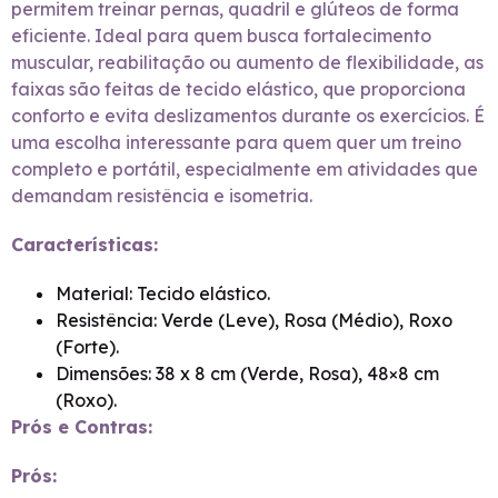
permitem treinar pernas, quadril e glúteos de forma
eficiente. Ideal para quem busca fortalecimento
muscular, reabilitação ou aumento de flexibilidade, as
faixas são feitas de tecido elástico, que proporciona
conforto e evita deslizamentos durante os exercícios. É
uma escolha interessante para quem quer um treino
completo e portátil, especialmente em atividades que
demandam resistência e isometria.
Características:
Material: Tecido elástico.
Resistência: Verde (Leve), Rosa (Médio), Roxo
(Forte).
Dimensões: 38 x 8 cm (Verde, Rosa), 48×8 cm
(Roxo).
Prós e Contras:
Prós: