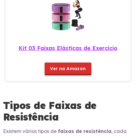
Kit 03 Faixas Elásticas de Exercício
Ver na Amazon
Tipos de Faixas de
Resistência
Existem vários tipos de
faixas de resistência
, cada