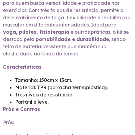
para quem busca versatilidade e praticidade nos
exercícios. Com três faixas de resistência, permite o
desenvolvimento de força, flexibilidade e reabilitação
muscular em diferentes intensidades. Ideal para
yoga, pilates, fisioterapia
e outras práticas, o kit se
destaca pela
portabilidade e durabilidade
, sendo
feito de material resistente que mantém sua
elasticidade ao longo do tempo.
Características
Tamanho: 150cm x 15cm.
Material: TPR (borracha termoplástica).
Três níveis de resistência.
Portátil e leve.
Prós e Contras
Prós: