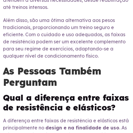
atendem a diversas necessidades, desde reabilitação
até treinos intensos.
Além disso, são uma ótima alternativa aos pesos
tradicionais, proporcionando um treino seguro e
eficiente. Com o cuidado e uso adequados, as faixas
de resistência podem ser um excelente complemento
para seu regime de exercícios, adaptando-se a
qualquer nível de condicionamento físico.
As Pessoas Também
Perguntam
Qual a diferença entre faixas
de resistência e elásticos?
A diferença entre faixas de resistência e elásticos está
principalmente no
design e na finalidade de uso
. As