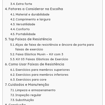
Extra forte
Fatores a Considerar na Escolha
Material e durabilidade
Comprimento e largura
Versatilidade
Conforto
Portabilidade
Top Faixas de Resistência
Alças de faixa de resistência e âncora de porta para
faixas de exercício
Faixa Elástica Muvin – Kit com 3
Kit 03 Faixas Elásticas de Exercício
Como Usar Faixas de Resistência
Exercícios para membros superiores
Exercícios para membros inferiores
Exercícios para core
Cuidados e Manutenção
Limpeza e armazenamento
Inspeção regular
Substituição