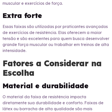
muscular e exercícios de força.
Extra forte
Essas faixas são utilizadas por praticantes avançados
de exercícios de resistência. Elas oferecem a maior
tensão e são excelentes para quem busca desenvolver
grande força muscular ou trabalhar em treinos de alta
intensidade.
Fatores a Considerar na
Escolha
Material e durabilidade
O material da faixa de resistência impacta
diretamente sua durabilidade e conforto. Faixas de
látex ou borracha de alta qualidade são mais