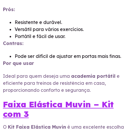
Prós:
Resistente e durável.
Versátil para vários exercícios.
Portátil e fácil de usar.
Contras:
Pode ser difícil de ajustar em portas mais finas.
Por que usar
Ideal para quem deseja uma
academia portátil
e
eficiente para treinos de resistência em casa,
proporcionando conforto e segurança.
Faixa Elástica Muvin – Kit
com 3
O
Kit Faixa Elástica Muvin
é uma excelente escolha