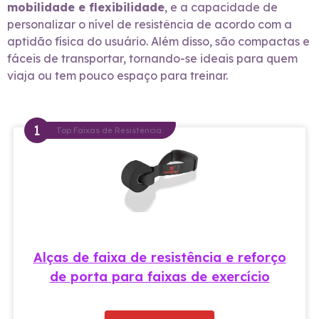
mobilidade e flexibilidade
, e a capacidade de
personalizar o nível de resistência de acordo com a
aptidão física do usuário. Além disso, são compactas e
fáceis de transportar, tornando-se ideais para quem
viaja ou tem pouco espaço para treinar.
Top Faixas de Resistência
Alças de faixa de resistência e reforço
de porta para faixas de exercício