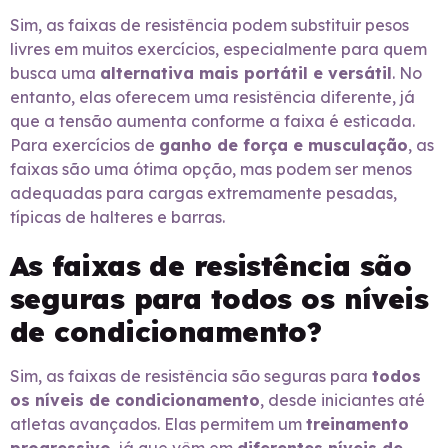
Sim, as faixas de resistência podem substituir pesos
livres em muitos exercícios, especialmente para quem
busca uma
alternativa mais portátil e versátil
. No
entanto, elas oferecem uma resistência diferente, já
que a tensão aumenta conforme a faixa é esticada.
Para exercícios de
ganho de força e musculação
, as
faixas são uma ótima opção, mas podem ser menos
adequadas para cargas extremamente pesadas,
típicas de halteres e barras.
As faixas de resistência são
seguras para todos os níveis
de condicionamento?
Sim, as faixas de resistência são seguras para
todos
os níveis de condicionamento
, desde iniciantes até
atletas avançados. Elas permitem um
treinamento