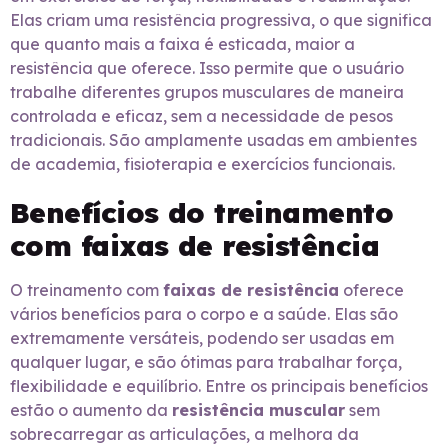
Elas criam uma resistência progressiva, o que significa
que quanto mais a faixa é esticada, maior a
resistência que oferece. Isso permite que o usuário
trabalhe diferentes grupos musculares de maneira
controlada e eficaz, sem a necessidade de pesos
tradicionais. São amplamente usadas em ambientes
de academia, fisioterapia e exercícios funcionais.
Benefícios do treinamento
com faixas de resistência
O treinamento com
faixas de resistência
oferece
vários benefícios para o corpo e a saúde. Elas são
extremamente versáteis, podendo ser usadas em
qualquer lugar, e são ótimas para trabalhar força,
flexibilidade e equilíbrio. Entre os principais benefícios
estão o aumento da
resistência muscular
sem
sobrecarregar as articulações, a melhora da