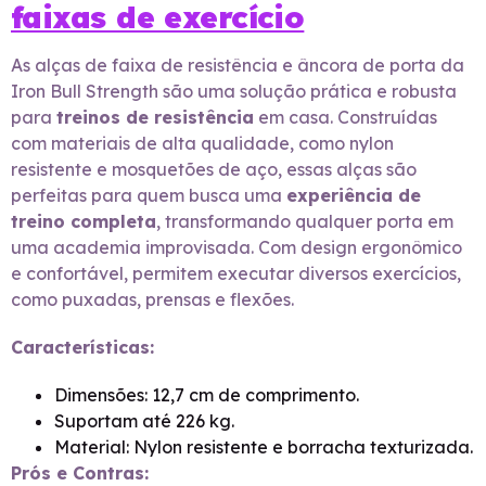
faixas de exercício
As alças de faixa de resistência e âncora de porta da
Iron Bull Strength são uma solução prática e robusta
para
treinos de resistência
em casa. Construídas
com materiais de alta qualidade, como nylon
resistente e mosquetões de aço, essas alças são
perfeitas para quem busca uma
experiência de
treino completa
, transformando qualquer porta em
uma academia improvisada. Com design ergonômico
e confortável, permitem executar diversos exercícios,
como puxadas, prensas e flexões.
Características:
Dimensões: 12,7 cm de comprimento.
Suportam até 226 kg.
Material: Nylon resistente e borracha texturizada.
Prós e Contras: