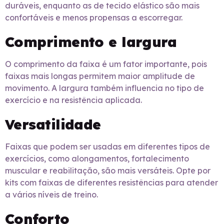
duráveis, enquanto as de tecido elástico são mais
confortáveis e menos propensas a escorregar.
Comprimento e largura
O comprimento da faixa é um fator importante, pois
faixas mais longas permitem maior amplitude de
movimento. A largura também influencia no tipo de
exercício e na resistência aplicada.
Versatilidade
Faixas que podem ser usadas em diferentes tipos de
exercícios, como alongamentos, fortalecimento
muscular e reabilitação, são mais versáteis. Opte por
kits com faixas de diferentes resistências para atender
a vários níveis de treino.
Conforto