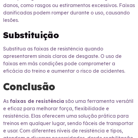
danos, como rasgos ou estiramentos excessivos. Faixas
danificadas podem romper durante o uso, causando
lesões.
Substituição
Substitua as faixas de resistência quando
apresentarem sinais claros de desgaste. O uso de
faixas em más condições pode comprometer a
eficácia do treino e aumentar o risco de acidentes.
Conclusão
As
faixas de resistência
são uma ferramenta versátil
e eficaz para melhorar força, flexibilidade e
resistência. Elas oferecem uma solução prática para
treinos em qualquer lugar, sendo fáceis de transportar
e usar. Com diferentes níveis de resistência e tipos,