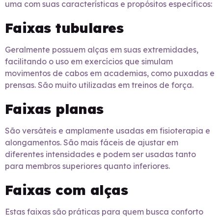
uma com suas características e propósitos específicos:
Faixas tubulares
Geralmente possuem alças em suas extremidades,
facilitando o uso em exercícios que simulam
movimentos de cabos em academias, como puxadas e
prensas. São muito utilizadas em treinos de força.
Faixas planas
São versáteis e amplamente usadas em fisioterapia e
alongamentos. São mais fáceis de ajustar em
diferentes intensidades e podem ser usadas tanto
para membros superiores quanto inferiores.
Faixas com alças
Estas faixas são práticas para quem busca conforto