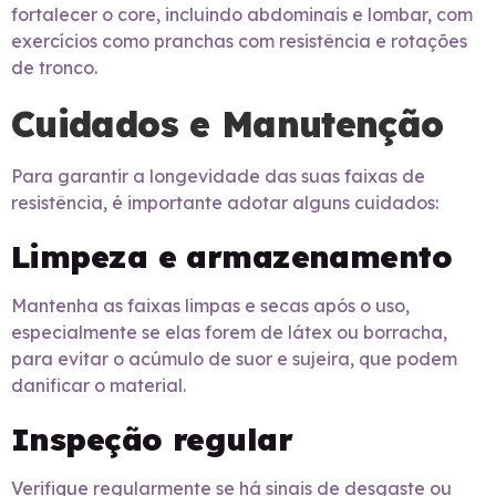
fortalecer o core, incluindo abdominais e lombar, com
exercícios como pranchas com resistência e rotações
de tronco.
Cuidados e Manutenção
Para garantir a longevidade das suas faixas de
resistência, é importante adotar alguns cuidados:
Limpeza e armazenamento
Mantenha as faixas limpas e secas após o uso,
especialmente se elas forem de látex ou borracha,
para evitar o acúmulo de suor e sujeira, que podem
danificar o material.
Inspeção regular
Verifique regularmente se há sinais de desgaste ou