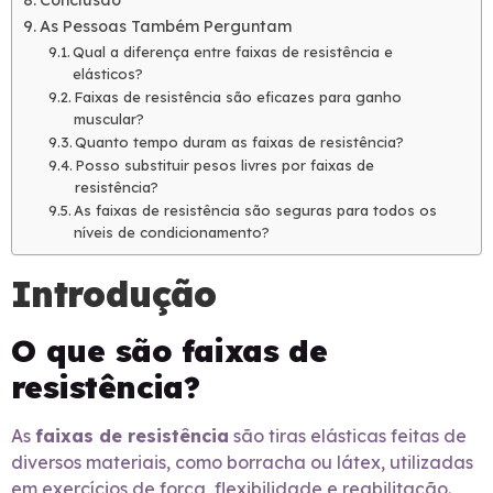
Conclusão
As Pessoas Também Perguntam
Qual a diferença entre faixas de resistência e
elásticos?
Faixas de resistência são eficazes para ganho
muscular?
Quanto tempo duram as faixas de resistência?
Posso substituir pesos livres por faixas de
resistência?
As faixas de resistência são seguras para todos os
níveis de condicionamento?
Introdução
O que são faixas de
resistência?
As
faixas de resistência
são tiras elásticas feitas de
diversos materiais, como borracha ou látex, utilizadas
em exercícios de força, flexibilidade e reabilitação.