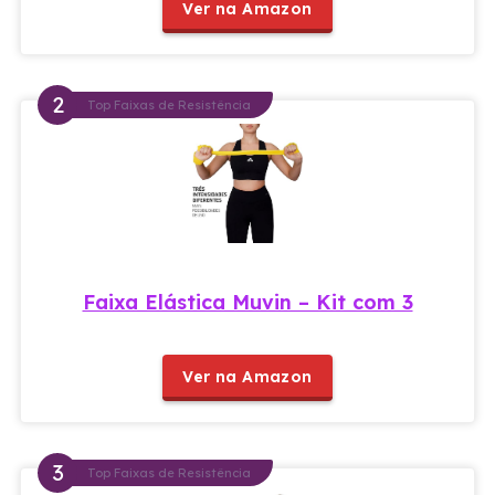
Ver na Amazon
Top Faixas de Resistência
Faixa Elástica Muvin – Kit com 3
Ver na Amazon
Top Faixas de Resistência