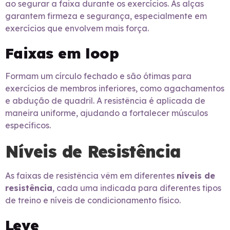
ao segurar a faixa durante os exercícios. As alças
garantem firmeza e segurança, especialmente em
exercícios que envolvem mais força.
Faixas em loop
Formam um círculo fechado e são ótimas para
exercícios de membros inferiores, como agachamentos
e abdução de quadril. A resistência é aplicada de
maneira uniforme, ajudando a fortalecer músculos
específicos.
Níveis de Resistência
As faixas de resistência vêm em diferentes
níveis de
resistência
, cada uma indicada para diferentes tipos
de treino e níveis de condicionamento físico.
Leve