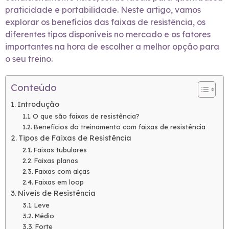
praticidade e portabilidade. Neste artigo, vamos
explorar os benefícios das faixas de resistência, os
diferentes tipos disponíveis no mercado e os fatores
importantes na hora de escolher a melhor opção para
o seu treino.
Conteúdo
Introdução
O que são faixas de resistência?
Benefícios do treinamento com faixas de resistência
Tipos de Faixas de Resistência
Faixas tubulares
Faixas planas
Faixas com alças
Faixas em loop
Níveis de Resistência
Leve
Médio
Forte