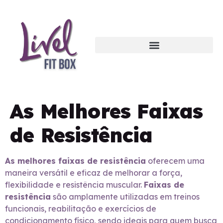
As Melhores Faixas
de Resistência
As melhores faixas de resistência
oferecem uma
maneira versátil e eficaz de melhorar a força,
flexibilidade e resistência muscular.
Faixas de
resistência
são amplamente utilizadas em treinos
funcionais, reabilitação e exercícios de
condicionamento físico, sendo ideais para quem busca