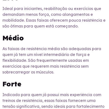
Ideal para iniciantes, reabilitação ou exercícios que
demandam menos força, como alongamentos e
mobilidade. Essas faixas oferecem pouca resistência e
são ótimas para quem está começando.
Médio
As faixas de resistência média são adequadas para
quem já tem um nível intermediário de força e
flexibilidade. São frequentemente usadas em
exercícios que requerem mais resistência sem
sobrecarregar os músculos.
Forte
Indicado para quem já possui mais experiência com
treinos de resistência, essas faixas fornecem uma
tensão significativa, sendo ideais para fortalecimento