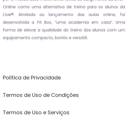
Online como uma alternativa de treino para os alunos da
Lível®. Atrelada ao lançamento das aulas online, foi
desenvolvida a Fit Box, “uma academia em casa”. Uma
forma de elevar a qualidade do treino dos alunos com um
equipamento compacto, bonito e versátil.
Páginas
Política de Privacidade
Termos de Uso de Condições
Termos de Uso e Serviços