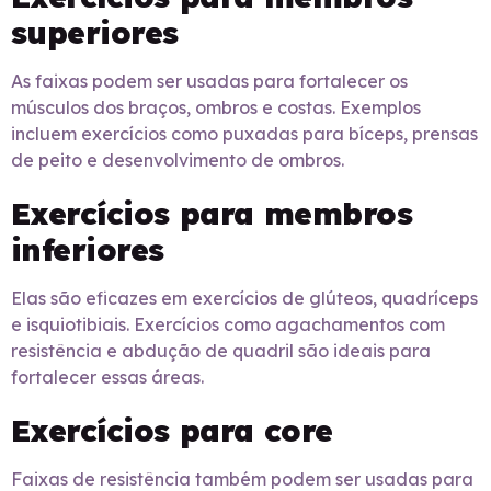
superiores
As faixas podem ser usadas para fortalecer os
músculos dos braços, ombros e costas. Exemplos
incluem exercícios como puxadas para bíceps, prensas
de peito e desenvolvimento de ombros.
Exercícios para membros
inferiores
Elas são eficazes em exercícios de glúteos, quadríceps
e isquiotibiais. Exercícios como agachamentos com
resistência e abdução de quadril são ideais para
fortalecer essas áreas.
Exercícios para core
Faixas de resistência também podem ser usadas para