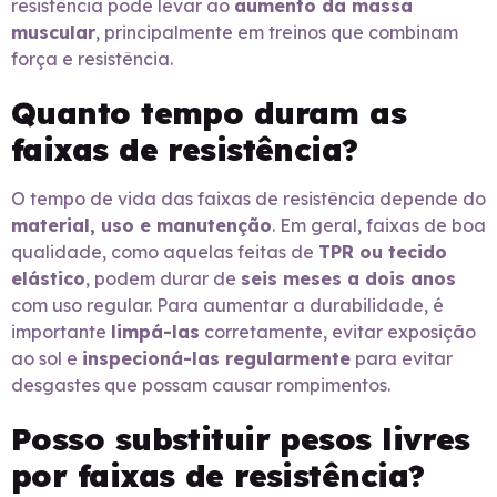
resistência pode levar ao
aumento da massa
muscular
, principalmente em treinos que combinam
força e resistência.
Quanto tempo duram as
faixas de resistência?
O tempo de vida das faixas de resistência depende do
material, uso e manutenção
. Em geral, faixas de boa
qualidade, como aquelas feitas de
TPR ou tecido
elástico
, podem durar de
seis meses a dois anos
com uso regular. Para aumentar a durabilidade, é
importante
limpá-las
corretamente, evitar exposição
ao sol e
inspecioná-las regularmente
para evitar
desgastes que possam causar rompimentos.
Posso substituir pesos livres
por faixas de resistência?