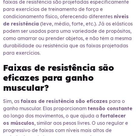
faixas de resistência são projetadas especificamente
para exercícios de treinamento de força e
condicionamento físico, oferecendo diferentes
níveis
de resistência
(leve, médio, forte, etc.). Já os elásticos
podem ser usados para uma variedade de propósitos,
como amarrar ou prender objetos, e não têm a mesma
durabilidade ou resistência que as faixas projetadas
para exercícios.
Faixas de resistência são
eficazes para ganho
muscular?
Sim, as
faixas de resistência são eficazes
para o
ganho muscular. Elas proporcionam
tensão constante
ao longo dos movimentos, o que ajuda a
fortalecer
os músculos
, similar aos pesos livres. O uso regular e
progressivo de faixas com níveis mais altos de