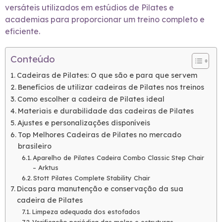
versáteis utilizados em estúdios de Pilates e
academias para proporcionar um treino completo e
eficiente.
Conteúdo
Cadeiras de Pilates: O que são e para que servem
Benefícios de utilizar cadeiras de Pilates nos treinos
Como escolher a cadeira de Pilates ideal
Materiais e durabilidade das cadeiras de Pilates
Ajustes e personalizações disponíveis
Top Melhores Cadeiras de Pilates no mercado
brasileiro
Aparelho de Pilates Cadeira Combo Classic Step Chair
– Arktus
Stott Pilates Complete Stability Chair
Dicas para manutenção e conservação da sua
cadeira de Pilates
Limpeza adequada dos estofados