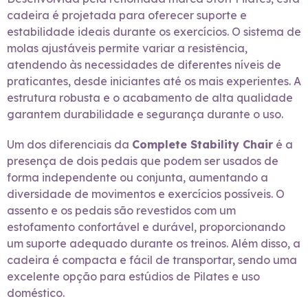
cadeira é projetada para oferecer suporte e
estabilidade ideais durante os exercícios. O sistema de
molas ajustáveis permite variar a resistência,
atendendo às necessidades de diferentes níveis de
praticantes, desde iniciantes até os mais experientes. A
estrutura robusta e o acabamento de alta qualidade
garantem durabilidade e segurança durante o uso.
Um dos diferenciais da
Complete Stability Chair
é a
presença de dois pedais que podem ser usados de
forma independente ou conjunta, aumentando a
diversidade de movimentos e exercícios possíveis. O
assento e os pedais são revestidos com um
estofamento confortável e durável, proporcionando
um suporte adequado durante os treinos. Além disso, a
cadeira é compacta e fácil de transportar, sendo uma
excelente opção para estúdios de Pilates e uso
doméstico.