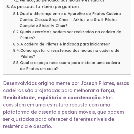
Verificação periódica das molas e estruturas
As pessoas também perguntam
Qual a diferença entre a Aparelho de Pilates Cadeira
Combo Classic Step Chair – Arktus e a Stott Pilates
Complete Stability Chair?
Quais exercícios podem ser realizados na cadeira de
Pilates?
A cadeira de Pilates é indicada para iniciantes?
Como ajustar a resistência das molas na cadeira de
Pilates?
Qual o espaço necessário para instalar uma cadeira
de Pilates em casa?
Desenvolvidas originalmente por Joseph Pilates, essas
cadeiras são projetadas para melhorar a
força,
flexibilidade, equilíbrio e coordenação
. Elas
consistem em uma estrutura robusta com uma
plataforma de assento e pedais móveis, que podem
ser ajustados para oferecer diferentes níveis de
resistência e desafio.