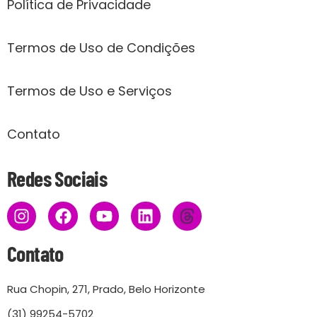
Política de Privacidade
Termos de Uso de Condições
Termos de Uso e Serviços
Contato
Redes Sociais
Contato
Rua Chopin, 271, Prado, Belo Horizonte
(31) 99254-5702