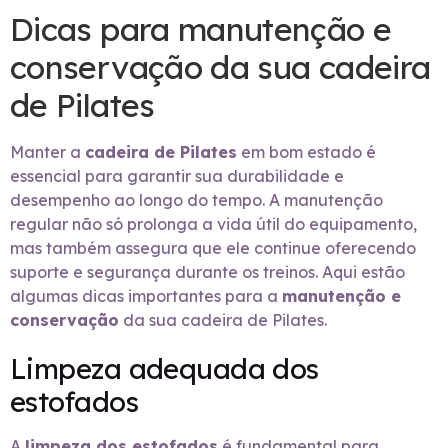
Dicas para manutenção e
conservação da sua cadeira
de Pilates
Manter a
cadeira de Pilates
em bom estado é
essencial para garantir sua durabilidade e
desempenho ao longo do tempo. A manutenção
regular não só prolonga a vida útil do equipamento,
mas também assegura que ele continue oferecendo
suporte e segurança durante os treinos. Aqui estão
algumas dicas importantes para a
manutenção e
conservação
da sua cadeira de Pilates.
Limpeza adequada dos
estofados
A
limpeza dos estofados
é fundamental para