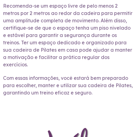
Recomenda-se um espaço livre de pelo menos 2
metros por 2 metros ao redor da cadeira para permitir
uma amplitude completa de movimento. Além disso,
certifique-se de que o espaço tenha um piso nivelado
e estável para garantir a segurança durante os
treinos. Ter um espaço dedicado e organizado para
sua cadeira de Pilates em casa pode ajudar a manter
a motivação e facilitar a prática regular dos
exercícios.
Com essas informações, você estará bem preparado
para escolher, manter e utilizar sua cadeira de Pilates,
garantindo um treino eficaz e seguro.