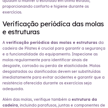
ajudam a manter o estofado em ótimo estado,
proporcionando conforto e higiene durante os
exercícios.
Verificação periódica das molas
e estruturas
A
verificação periódica das molas e estruturas
da
cadeira de Pilates é crucial para garantir a segurança
e a funcionalidade do equipamento. Inspecione as
molas regularmente para identificar sinais de
desgaste, corrosão ou perda de elasticidade. Molas
desgastadas ou danificadas devem ser substituídas
imediatamente para evitar acidentes e garantir que a
resistência oferecida durante os exercícios seja
adequada.
Além das molas, verifique também a
estrutura da
cadeira
, incluindo parafusos, juntas e componentes de