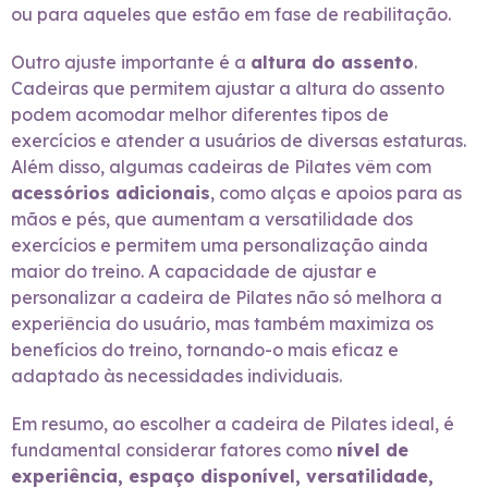
ou para aqueles que estão em fase de reabilitação.
Outro ajuste importante é a
altura do assento
.
Cadeiras que permitem ajustar a altura do assento
podem acomodar melhor diferentes tipos de
exercícios e atender a usuários de diversas estaturas.
Além disso, algumas cadeiras de Pilates vêm com
acessórios adicionais
, como alças e apoios para as
mãos e pés, que aumentam a versatilidade dos
exercícios e permitem uma personalização ainda
maior do treino. A capacidade de ajustar e
personalizar a cadeira de Pilates não só melhora a
experiência do usuário, mas também maximiza os
benefícios do treino, tornando-o mais eficaz e
adaptado às necessidades individuais.
Em resumo, ao escolher a cadeira de Pilates ideal, é
fundamental considerar fatores como
nível de
experiência, espaço disponível, versatilidade,