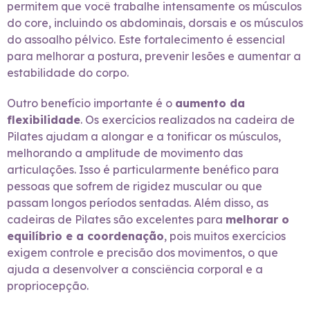
permitem que você trabalhe intensamente os músculos
do core, incluindo os abdominais, dorsais e os músculos
do assoalho pélvico. Este fortalecimento é essencial
para melhorar a postura, prevenir lesões e aumentar a
estabilidade do corpo.
Outro benefício importante é o
aumento da
flexibilidade
. Os exercícios realizados na cadeira de
Pilates ajudam a alongar e a tonificar os músculos,
melhorando a amplitude de movimento das
articulações. Isso é particularmente benéfico para
pessoas que sofrem de rigidez muscular ou que
passam longos períodos sentadas. Além disso, as
cadeiras de Pilates são excelentes para
melhorar o
equilíbrio e a coordenação
, pois muitos exercícios
exigem controle e precisão dos movimentos, o que
ajuda a desenvolver a consciência corporal e a
propriocepção.