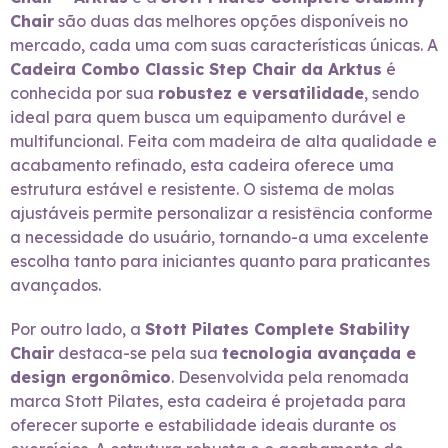
Chair
são duas das melhores opções disponíveis no
mercado, cada uma com suas características únicas. A
Cadeira Combo Classic Step Chair da Arktus
é
conhecida por sua
robustez e versatilidade
, sendo
ideal para quem busca um equipamento durável e
multifuncional. Feita com madeira de alta qualidade e
acabamento refinado, esta cadeira oferece uma
estrutura estável e resistente. O sistema de molas
ajustáveis permite personalizar a resistência conforme
a necessidade do usuário, tornando-a uma excelente
escolha tanto para iniciantes quanto para praticantes
avançados.
Por outro lado, a
Stott Pilates Complete Stability
Chair
destaca-se pela sua
tecnologia avançada e
design ergonômico
. Desenvolvida pela renomada
marca Stott Pilates, esta cadeira é projetada para
oferecer suporte e estabilidade ideais durante os