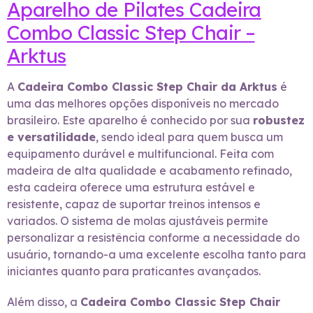
Aparelho de Pilates Cadeira
Combo Classic Step Chair –
Arktus
A
Cadeira Combo Classic Step Chair da Arktus
é
uma das melhores opções disponíveis no mercado
brasileiro. Este aparelho é conhecido por sua
robustez
e versatilidade
, sendo ideal para quem busca um
equipamento durável e multifuncional. Feita com
madeira de alta qualidade e acabamento refinado,
esta cadeira oferece uma estrutura estável e
resistente, capaz de suportar treinos intensos e
variados. O sistema de molas ajustáveis permite
personalizar a resistência conforme a necessidade do
usuário, tornando-a uma excelente escolha tanto para
iniciantes quanto para praticantes avançados.
Além disso, a
Cadeira Combo Classic Step Chair