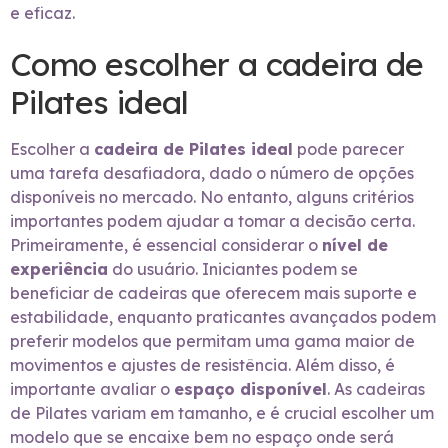
e eficaz.
Como escolher a cadeira de
Pilates ideal
Escolher a
cadeira de Pilates ideal
pode parecer
uma tarefa desafiadora, dado o número de opções
disponíveis no mercado. No entanto, alguns critérios
importantes podem ajudar a tomar a decisão certa.
Primeiramente, é essencial considerar o
nível de
experiência
do usuário. Iniciantes podem se
beneficiar de cadeiras que oferecem mais suporte e
estabilidade, enquanto praticantes avançados podem
preferir modelos que permitam uma gama maior de
movimentos e ajustes de resistência. Além disso, é
importante avaliar o
espaço disponível
. As cadeiras
de Pilates variam em tamanho, e é crucial escolher um
modelo que se encaixe bem no espaço onde será