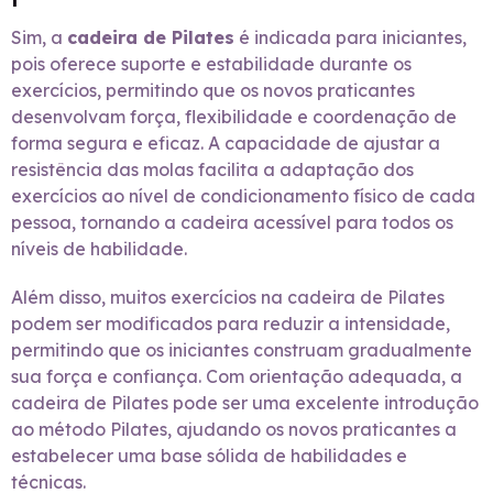
Sim, a
cadeira de Pilates
é indicada para iniciantes,
pois oferece suporte e estabilidade durante os
exercícios, permitindo que os novos praticantes
desenvolvam força, flexibilidade e coordenação de
forma segura e eficaz. A capacidade de ajustar a
resistência das molas facilita a adaptação dos
exercícios ao nível de condicionamento físico de cada
pessoa, tornando a cadeira acessível para todos os
níveis de habilidade.
Além disso, muitos exercícios na cadeira de Pilates
podem ser modificados para reduzir a intensidade,
permitindo que os iniciantes construam gradualmente
sua força e confiança. Com orientação adequada, a
cadeira de Pilates pode ser uma excelente introdução
ao método Pilates, ajudando os novos praticantes a
estabelecer uma base sólida de habilidades e
técnicas.