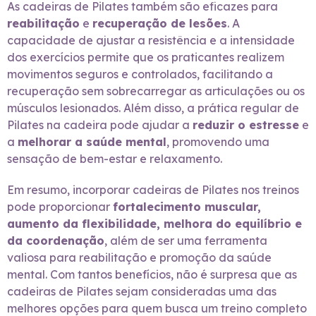
As cadeiras de Pilates também são eficazes para
reabilitação
e
recuperação de lesões
. A
capacidade de ajustar a resistência e a intensidade
dos exercícios permite que os praticantes realizem
movimentos seguros e controlados, facilitando a
recuperação sem sobrecarregar as articulações ou os
músculos lesionados. Além disso, a prática regular de
Pilates na cadeira pode ajudar a
reduzir o estresse
e
a
melhorar a saúde mental
, promovendo uma
sensação de bem-estar e relaxamento.
Em resumo, incorporar cadeiras de Pilates nos treinos
pode proporcionar
fortalecimento muscular,
aumento da flexibilidade, melhora do equilíbrio e
da coordenação
, além de ser uma ferramenta
valiosa para reabilitação e promoção da saúde
mental. Com tantos benefícios, não é surpresa que as
cadeiras de Pilates sejam consideradas uma das
melhores opções para quem busca um treino completo