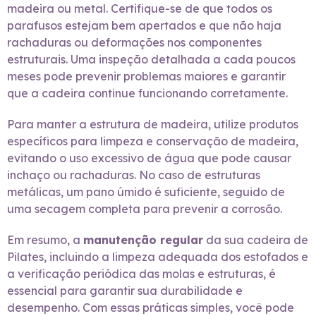
madeira ou metal. Certifique-se de que todos os
parafusos estejam bem apertados e que não haja
rachaduras ou deformações nos componentes
estruturais. Uma inspeção detalhada a cada poucos
meses pode prevenir problemas maiores e garantir
que a cadeira continue funcionando corretamente.
Para manter a estrutura de madeira, utilize produtos
específicos para limpeza e conservação de madeira,
evitando o uso excessivo de água que pode causar
inchaço ou rachaduras. No caso de estruturas
metálicas, um pano úmido é suficiente, seguido de
uma secagem completa para prevenir a corrosão.
Em resumo, a
manutenção regular
da sua cadeira de
Pilates, incluindo a limpeza adequada dos estofados e
a verificação periódica das molas e estruturas, é
essencial para garantir sua durabilidade e
desempenho. Com essas práticas simples, você pode