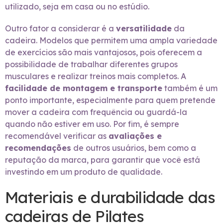
utilizado, seja em casa ou no estúdio.
Outro fator a considerar é a
versatilidade
da
cadeira. Modelos que permitem uma ampla variedade
de exercícios são mais vantajosos, pois oferecem a
possibilidade de trabalhar diferentes grupos
musculares e realizar treinos mais completos. A
facilidade de montagem e transporte
também é um
ponto importante, especialmente para quem pretende
mover a cadeira com frequência ou guardá-la
quando não estiver em uso. Por fim, é sempre
recomendável verificar as
avaliações e
recomendações
de outros usuários, bem como a
reputação da marca, para garantir que você está
investindo em um produto de qualidade.
Materiais e durabilidade das
cadeiras de Pilates