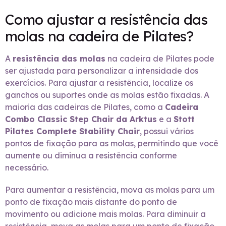
Como ajustar a resistência das
molas na cadeira de Pilates?
A
resistência das molas
na cadeira de Pilates pode
ser ajustada para personalizar a intensidade dos
exercícios. Para ajustar a resistência, localize os
ganchos ou suportes onde as molas estão fixadas. A
maioria das cadeiras de Pilates, como a
Cadeira
Combo Classic Step Chair da Arktus
e a
Stott
Pilates Complete Stability Chair
, possui vários
pontos de fixação para as molas, permitindo que você
aumente ou diminua a resistência conforme
necessário.
Para aumentar a resistência, mova as molas para um
ponto de fixação mais distante do ponto de
movimento ou adicione mais molas. Para diminuir a