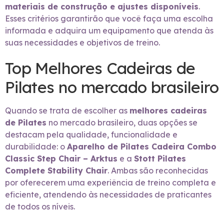
materiais de construção e ajustes disponíveis
.
Esses critérios garantirão que você faça uma escolha
informada e adquira um equipamento que atenda às
suas necessidades e objetivos de treino.
Top Melhores Cadeiras de
Pilates no mercado brasileiro
Quando se trata de escolher as
melhores cadeiras
de Pilates
no mercado brasileiro, duas opções se
destacam pela qualidade, funcionalidade e
durabilidade: o
Aparelho de Pilates Cadeira Combo
Classic Step Chair – Arktus
e a
Stott Pilates
Complete Stability Chair
. Ambas são reconhecidas
por oferecerem uma experiência de treino completa e
eficiente, atendendo às necessidades de praticantes
de todos os níveis.