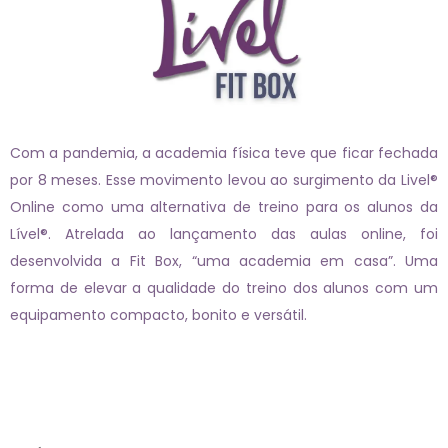
Com a pandemia, a academia física teve que ficar fechada
por 8 meses. Esse movimento levou ao surgimento da Livel®
Online como uma alternativa de treino para os alunos da
Lível®. Atrelada ao lançamento das aulas online, foi
desenvolvida a Fit Box, “uma academia em casa”. Uma
forma de elevar a qualidade do treino dos alunos com um
equipamento compacto, bonito e versátil.
Páginas