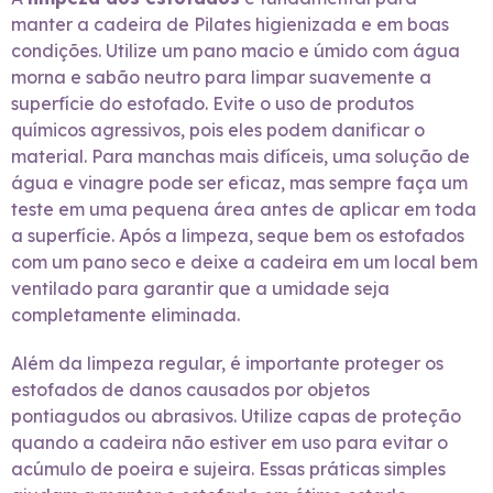
manter a cadeira de Pilates higienizada e em boas
condições. Utilize um pano macio e úmido com água
morna e sabão neutro para limpar suavemente a
superfície do estofado. Evite o uso de produtos
químicos agressivos, pois eles podem danificar o
material. Para manchas mais difíceis, uma solução de
água e vinagre pode ser eficaz, mas sempre faça um
teste em uma pequena área antes de aplicar em toda
a superfície. Após a limpeza, seque bem os estofados
com um pano seco e deixe a cadeira em um local bem
ventilado para garantir que a umidade seja
completamente eliminada.
Além da limpeza regular, é importante proteger os
estofados de danos causados por objetos
pontiagudos ou abrasivos. Utilize capas de proteção
quando a cadeira não estiver em uso para evitar o
acúmulo de poeira e sujeira. Essas práticas simples