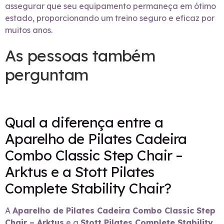
assegurar que seu equipamento permaneça em ótimo
estado, proporcionando um treino seguro e eficaz por
muitos anos.
As pessoas também
perguntam
Qual a diferença entre a
Aparelho de Pilates Cadeira
Combo Classic Step Chair –
Arktus e a Stott Pilates
Complete Stability Chair?
A
Aparelho de Pilates Cadeira Combo Classic Step
Chair – Arktus
e a
Stott Pilates Complete Stability