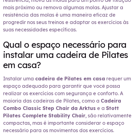
resistência, mova as molas para um ponto de fixação
mais próximo ou remova algumas molas. Ajustar a
resistência das molas é uma maneira eficaz de
progredir nos seus treinos e adaptar os exercícios às
suas necessidades específicas.
Qual o espaço necessário para
instalar uma cadeira de Pilates
em casa?
Instalar uma
cadeira de Pilates em casa
requer um
espaço adequado para garantir que você possa
realizar os exercícios com segurança e conforto. A
maioria das cadeiras de Pilates, como a
Cadeira
Combo Classic Step Chair da Arktus
e a
Stott
Pilates Complete Stability Chair
, são relativamente
compactas, mas é importante considerar o espaço
necessário para os movimentos dos exercícios.