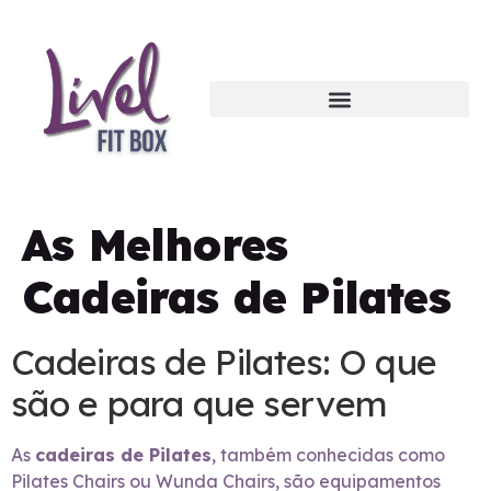
As Melhores
Cadeiras de Pilates
Cadeiras de Pilates: O que
são e para que servem
As
cadeiras de Pilates
, também conhecidas como
Pilates Chairs ou Wunda Chairs, são equipamentos