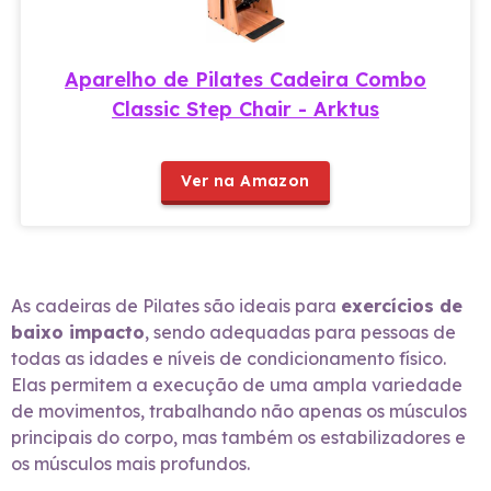
Aparelho de Pilates Cadeira Combo
Classic Step Chair - Arktus
Ver na Amazon
As cadeiras de Pilates são ideais para
exercícios de
baixo impacto
, sendo adequadas para pessoas de
todas as idades e níveis de condicionamento físico.
Elas permitem a execução de uma ampla variedade
de movimentos, trabalhando não apenas os músculos
principais do corpo, mas também os estabilizadores e
os músculos mais profundos.