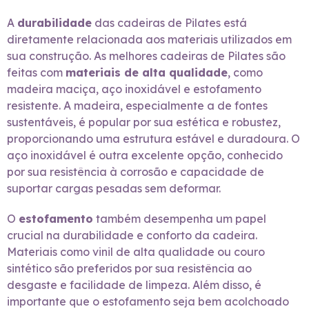
A
durabilidade
das cadeiras de Pilates está
diretamente relacionada aos materiais utilizados em
sua construção. As melhores cadeiras de Pilates são
feitas com
materiais de alta qualidade
, como
madeira maciça, aço inoxidável e estofamento
resistente. A madeira, especialmente a de fontes
sustentáveis, é popular por sua estética e robustez,
proporcionando uma estrutura estável e duradoura. O
aço inoxidável é outra excelente opção, conhecido
por sua resistência à corrosão e capacidade de
suportar cargas pesadas sem deformar.
O
estofamento
também desempenha um papel
crucial na durabilidade e conforto da cadeira.
Materiais como vinil de alta qualidade ou couro
sintético são preferidos por sua resistência ao
desgaste e facilidade de limpeza. Além disso, é
importante que o estofamento seja bem acolchoado