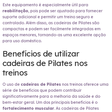
Este equipamento é especialmente útil para
reabilitação
, pois pode ser ajustado para fornecer
suporte adicional e permitir um treino seguro e
controlado. Além disso, as cadeiras de Pilates são
compactas e podem ser facilmente integradas em
espaços menores, tornando-as uma excelente opção
para uso doméstico.
Benefícios de utilizar
cadeiras de Pilates nos
treinos
O uso de
cadeiras de Pilates
nos treinos oferece uma
série de benefícios que podem contribuir
significativamente para a melhoria da saúde e do
bem-estar geral. Um dos principais benefícios é o
fortalecimento muscular
. As cadeiras de Pilates