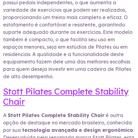
possui pedais independentes, o que aumenta a
variedade de exercícios que podem ser realizados,
proporcionando um treino mais completo e eficaz. O
estofamento é confortável e resistente, garantindo
suporte adequado durante os exercícios. Este modelo
também é compacto, o que facilita seu uso em
espaços menores, seja em estúdios de Pilates ou em
residências. A qualidade e a funcionalidade deste
equipamento fazem dele uma das melhores escolhas
para quem deseja investir em uma cadeira de Pilates
de alto desempenho.
Stott Pilates Complete Stability
Chair
A
Stott Pilates Complete Stability Chair
é outra
opção de destaque no mercado brasileiro, conhecida
por sua
tecnologia avançada e design ergonômico
.
Desenvolvida pela renomada marca Stott Pilates, esta