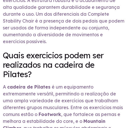
exercícios. A estrutura robusta e o acabamento de
alta qualidade garantem durabilidade e segurança
durante o uso. Um dos diferenciais da Complete
Stability Chair é a presença de dois pedais que podem
ser usados de forma independente ou conjunta,
aumentando a diversidade de movimentos e
exercícios possíveis.
Quais exercícios podem ser
realizados na cadeira de
Pilates?
A
cadeira de Pilates
é um equipamento
extremamente versátil, permitindo a realização de
uma ampla variedade de exercícios que trabalham
diferentes grupos musculares. Entre os exercícios mais
comuns estão o
Footwork
, que fortalece as pernas e
melhora a estabilidade do core, e o
Mountain