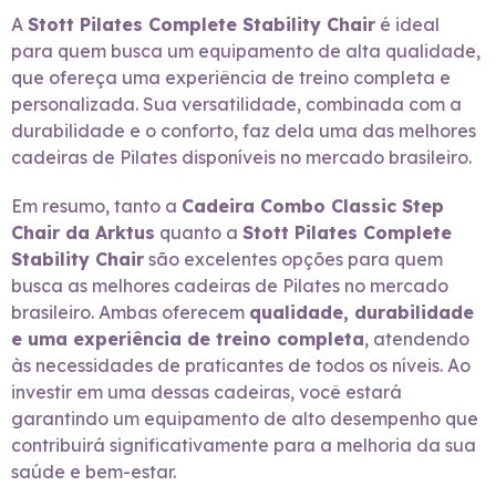
A
Stott Pilates Complete Stability Chair
é ideal
para quem busca um equipamento de alta qualidade,
que ofereça uma experiência de treino completa e
personalizada. Sua versatilidade, combinada com a
durabilidade e o conforto, faz dela uma das melhores
cadeiras de Pilates disponíveis no mercado brasileiro.
Em resumo, tanto a
Cadeira Combo Classic Step
Chair da Arktus
quanto a
Stott Pilates Complete
Stability Chair
são excelentes opções para quem
busca as melhores cadeiras de Pilates no mercado
brasileiro. Ambas oferecem
qualidade, durabilidade
e uma experiência de treino completa
, atendendo
às necessidades de praticantes de todos os níveis. Ao
investir em uma dessas cadeiras, você estará
garantindo um equipamento de alto desempenho que
contribuirá significativamente para a melhoria da sua
saúde e bem-estar.