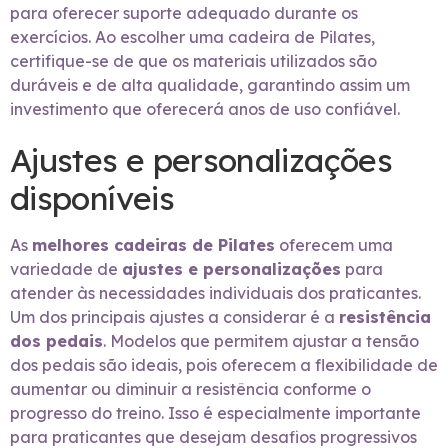
para oferecer suporte adequado durante os
exercícios. Ao escolher uma cadeira de Pilates,
certifique-se de que os materiais utilizados são
duráveis e de alta qualidade, garantindo assim um
investimento que oferecerá anos de uso confiável.
Ajustes e personalizações
disponíveis
As
melhores cadeiras de Pilates
oferecem uma
variedade de
ajustes e personalizações
para
atender às necessidades individuais dos praticantes.
Um dos principais ajustes a considerar é a
resistência
dos pedais
. Modelos que permitem ajustar a tensão
dos pedais são ideais, pois oferecem a flexibilidade de
aumentar ou diminuir a resistência conforme o
progresso do treino. Isso é especialmente importante
para praticantes que desejam desafios progressivos