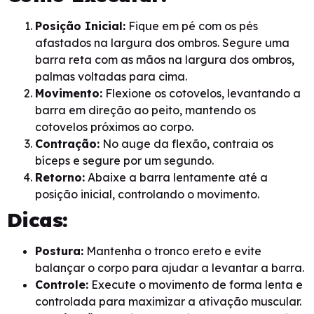
Posição Inicial:
Fique em pé com os pés
afastados na largura dos ombros. Segure uma
barra reta com as mãos na largura dos ombros,
palmas voltadas para cima.
Movimento:
Flexione os cotovelos, levantando a
barra em direção ao peito, mantendo os
cotovelos próximos ao corpo.
Contração:
No auge da flexão, contraia os
bíceps e segure por um segundo.
Retorno:
Abaixe a barra lentamente até a
posição inicial, controlando o movimento.
Dicas:
Postura:
Mantenha o tronco ereto e evite
balançar o corpo para ajudar a levantar a barra.
Controle:
Execute o movimento de forma lenta e
controlada para maximizar a ativação muscular.