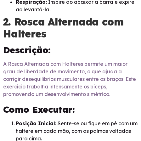
Respiração:
Inspire ao abaixar a barra e expire
ao levantá-la.
2. Rosca Alternada com
Halteres
Descrição:
A Rosca Alternada com Halteres permite um maior
grau de liberdade de movimento, o que ajuda a
corrigir desequilíbrios musculares entre os braços. Este
exercício trabalha intensamente os bíceps,
promovendo um desenvolvimento simétrico.
Como Executar:
Posição Inicial:
Sente-se ou fique em pé com um
haltere em cada mão, com as palmas voltadas
para cima.