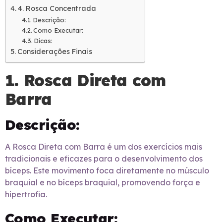
4. Rosca Concentrada
Descrição:
Como Executar:
Dicas:
Considerações Finais
1. Rosca Direta com
Barra
Descrição:
A Rosca Direta com Barra é um dos exercícios mais
tradicionais e eficazes para o desenvolvimento dos
bíceps. Este movimento foca diretamente no músculo
braquial e no bíceps braquial, promovendo força e
hipertrofia.
Como Executar: