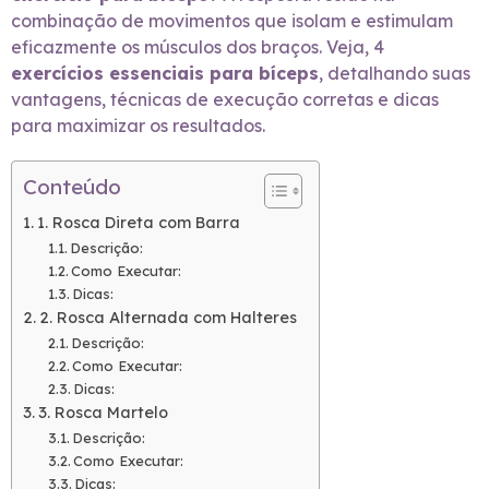
combinação de movimentos que isolam e estimulam
eficazmente os músculos dos braços. Veja, 4
exercícios essenciais para bíceps
, detalhando suas
vantagens, técnicas de execução corretas e dicas
para maximizar os resultados.
Conteúdo
1. Rosca Direta com Barra
Descrição:
Como Executar:
Dicas:
2. Rosca Alternada com Halteres
Descrição:
Como Executar:
Dicas:
3. Rosca Martelo
Descrição:
Como Executar:
Dicas: