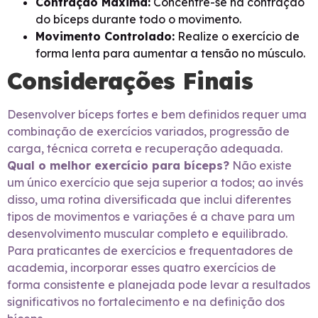
Contração Máxima:
Concentre-se na contração
do bíceps durante todo o movimento.
Movimento Controlado:
Realize o exercício de
forma lenta para aumentar a tensão no músculo.
Considerações Finais
Desenvolver bíceps fortes e bem definidos requer uma
combinação de exercícios variados, progressão de
carga, técnica correta e recuperação adequada.
Qual o melhor exercício para bíceps?
Não existe
um único exercício que seja superior a todos; ao invés
disso, uma rotina diversificada que inclui diferentes
tipos de movimentos e variações é a chave para um
desenvolvimento muscular completo e equilibrado.
Para praticantes de exercícios e frequentadores de
academia, incorporar esses quatro exercícios de
forma consistente e planejada pode levar a resultados
significativos no fortalecimento e na definição dos