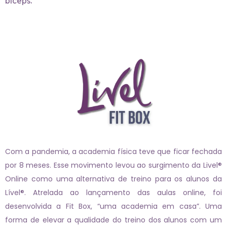
bíceps.
Com a pandemia, a academia física teve que ficar fechada
por 8 meses. Esse movimento levou ao surgimento da Livel®
Online como uma alternativa de treino para os alunos da
Lível®. Atrelada ao lançamento das aulas online, foi
desenvolvida a Fit Box, “uma academia em casa”. Uma
forma de elevar a qualidade do treino dos alunos com um