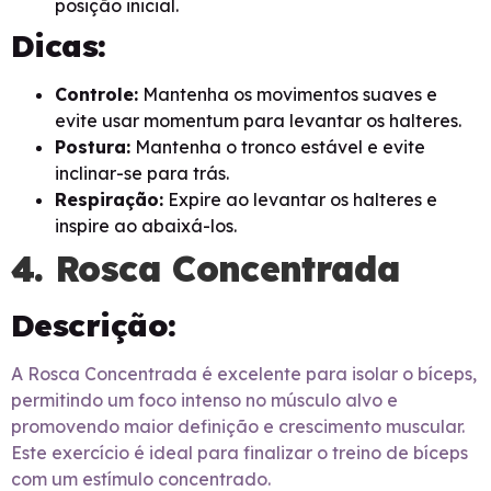
posição inicial.
Dicas:
Controle:
Mantenha os movimentos suaves e
evite usar momentum para levantar os halteres.
Postura:
Mantenha o tronco estável e evite
inclinar-se para trás.
Respiração:
Expire ao levantar os halteres e
inspire ao abaixá-los.
4. Rosca Concentrada
Descrição:
A Rosca Concentrada é excelente para isolar o bíceps,
permitindo um foco intenso no músculo alvo e
promovendo maior definição e crescimento muscular.
Este exercício é ideal para finalizar o treino de bíceps
com um estímulo concentrado.