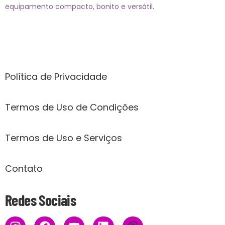
equipamento compacto, bonito e versátil.
Páginas
Política de Privacidade
Termos de Uso de Condições
Termos de Uso e Serviços
Contato
Redes Sociais