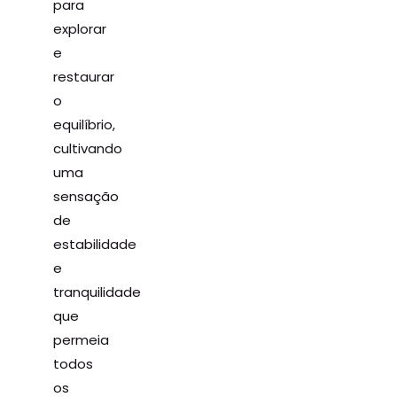
para
explorar
e
restaurar
o
equilíbrio,
cultivando
uma
sensação
de
estabilidade
e
tranquilidade
que
permeia
todos
os