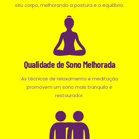
seu corpo, melhorando a postura e o equilíbrio.
Qualidade de Sono Melhorada
As técnicas de relaxamento e meditação
promovem um sono mais tranquilo e
restaurador.