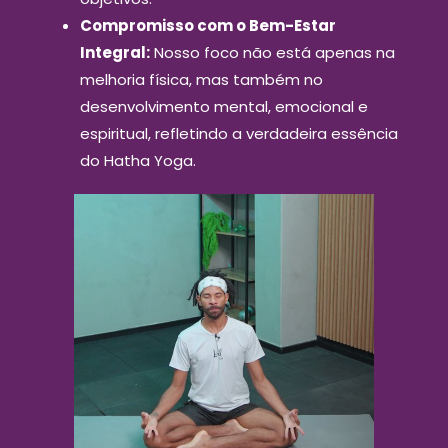
Compromisso com o Bem-Estar
Integral:
Nosso foco não está apenas na
melhoria física, mas também no
desenvolvimento mental, emocional e
espiritual, refletindo a verdadeira essência
do Hatha Yoga.