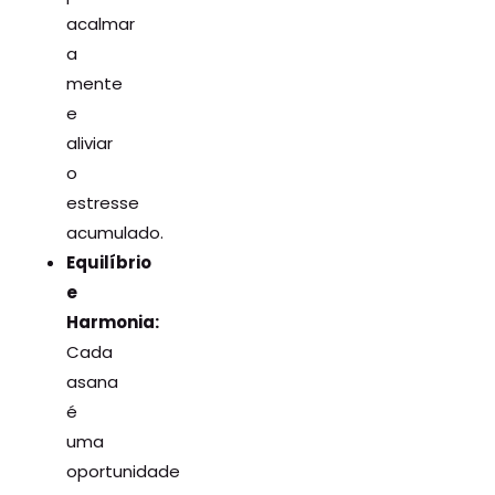
acalmar
a
mente
e
aliviar
o
estresse
acumulado.
Equilíbrio
e
Harmonia:
Cada
asana
é
uma
oportunidade