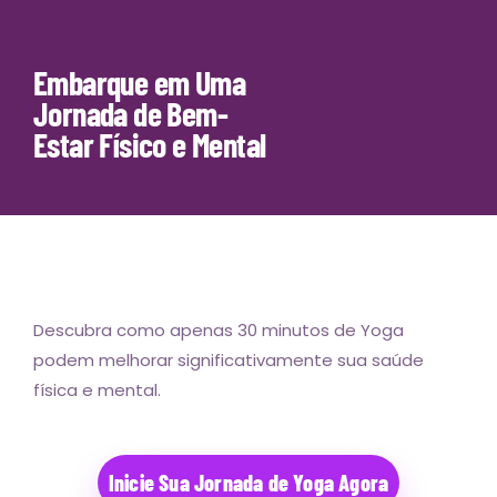
Embarque em Uma
Jornada de Bem-
Estar Físico e Mental
Descubra como apenas 30 minutos de Yoga
podem melhorar significativamente sua saúde
física e mental.
Inicie Sua Jornada de Yoga Agora