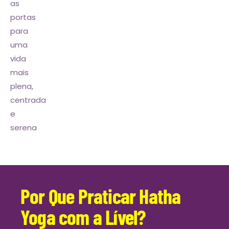
as
portas
para
uma
vida
mais
plena,
centrada
e
serena
Por Que Praticar Hatha
Yoga com a Lível?