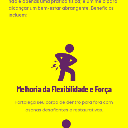
não é apenas uma prática física; é um meio para
alcançar um bem-estar abrangente. Benefícios
incluem:
Melhoria da Flexibilidade e Força
Fortaleça seu corpo de dentro para fora com
asanas desafiantes e restaurativas.