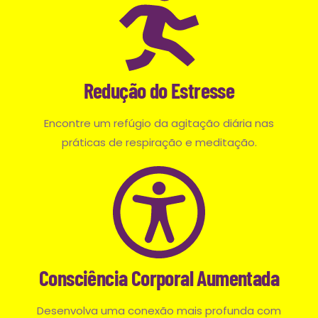
Redução do Estresse
Encontre um refúgio da agitação diária nas
práticas de respiração e meditação.
Consciência Corporal Aumentada
Desenvolva uma conexão mais profunda com