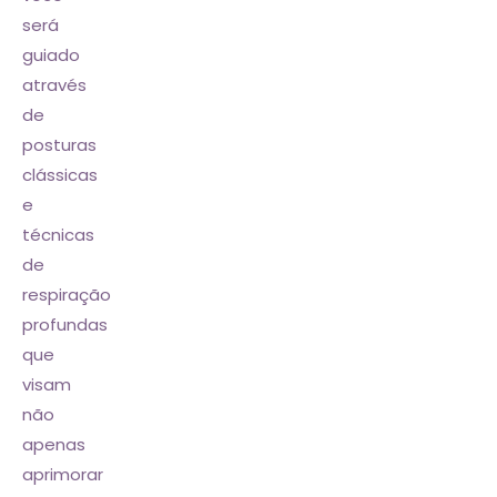
será
guiado
através
de
posturas
clássicas
e
técnicas
de
respiração
profundas
que
visam
não
apenas
aprimorar