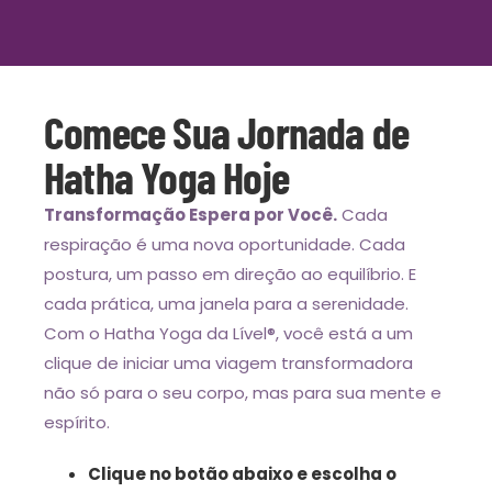
Comece Sua Jornada de
Hatha Yoga Hoje
Transformação Espera por Você.
Cada
respiração é uma nova oportunidade. Cada
postura, um passo em direção ao equilíbrio. E
cada prática, uma janela para a serenidade.
Com o Hatha Yoga da Lível
®
, você está a um
clique de iniciar uma viagem transformadora
não só para o seu corpo, mas para sua mente e
espírito.
Clique no botão abaixo e escolha o