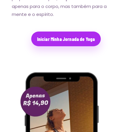
apenas para o corpo, mas também para a
mente e o espírito.
Iniciar Minha Jornada de Yoga