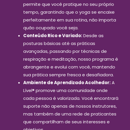
permite que você pratique no seu próprio
tempo, garantindo que o yoga se encaixe
perfeitamente em sua rotina, não importa
quão ocupado você seja.
Conteúdo Rico e Variado:
Desde as
posturas básicas até as práticas
avançadas, passando por técnicas de
respiração e meditação, nosso programa é
abrangente e evolui com você, mantendo
sua prática sempre fresca e desafiadora.
Ambiente de Aprendizado Acolhedor:
A
Lível
®
promove uma comunidade onde
cada pessoa é valorizada. Você encontrará
suporte não apenas de nossos instrutores,
mas também de uma rede de praticantes
que compartilham de seus interesses e
objetivos.