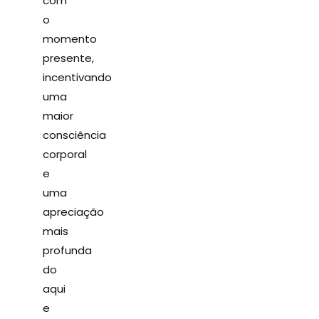
com
o
momento
presente,
incentivando
uma
maior
consciência
corporal
e
uma
apreciação
mais
profunda
do
aqui
e