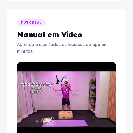
TUTORIAL
Manual em Vídeo
Aprenda a usar todos os recursos do app em
minutos.