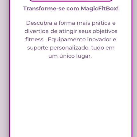
Transforme-se com MagicFitBox!
Descubra a forma mais prática e
divertida de atingir seus objetivos
fitness. Equipamento inovador e
suporte personalizado, tudo em
um único lugar.