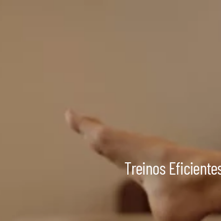
Treinos Eficiente